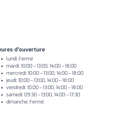
ures d'ouverture
lundi: Fermé
mardi: 10:00 – 13:00, 14:00 – 18:00
mercredi: 10:00 – 13:00, 14:00 – 18:00
jeudi: 10:00 – 13:00, 14:00 – 18:00
vendredi: 10:00 – 13:00, 14:00 – 18:00
samedi: 09:30 – 13:00, 14:00 – 17:30
dimanche: Fermé