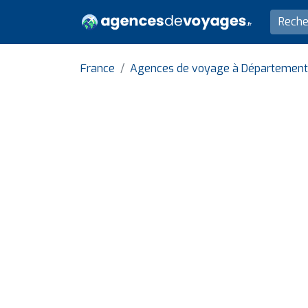
France
Agences de voyage à Département d