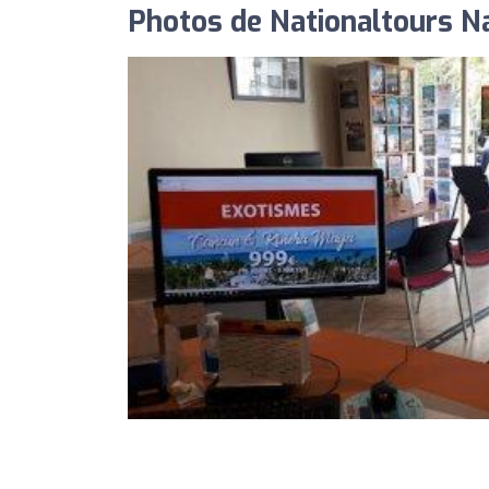
Photos de Nationaltours N