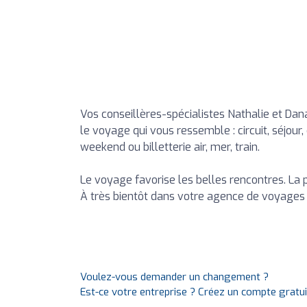
Vos conseillères-spécialistes Nathalie et Dan
le voyage qui vous ressemble : circuit, séjour
weekend ou billetterie air, mer, train.
Le voyage favorise les belles rencontres. La p
À très bientôt dans votre agence de voyages 
Voulez-vous demander un changement ?
Est-ce votre entreprise ? Créez un compte gratu