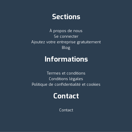
Sections
À propos de nous
Se connecter
Ajoutez votre entreprise gratuitement
Blog
Informations
Termes et conditions
Conditions légales
Politique de confidentialité et cookies
Contact
Contact