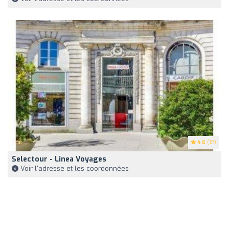
4.6
(12)
Selectour - Linea Voyages
Voir l'adresse et les coordonnées