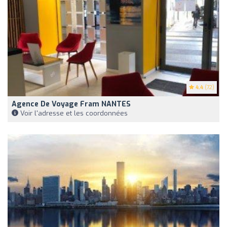
4.4
(72)
Agence De Voyage Fram NANTES
Voir l'adresse et les coordonnées