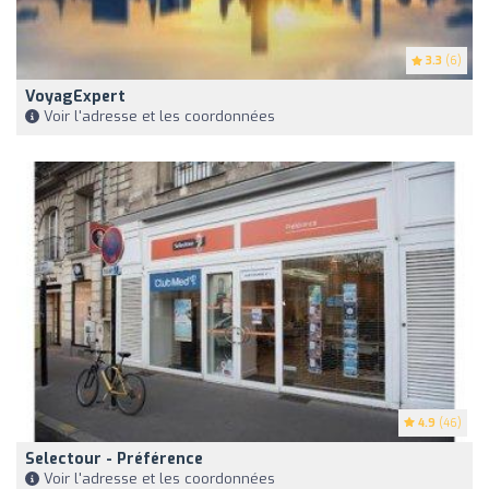
3.3
(6)
VoyagExpert
Voir l'adresse et les coordonnées
4.9
(46)
Selectour - Préférence
Voir l'adresse et les coordonnées