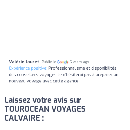
Valérie Jauret
Publié le
6 years ago
Expérience positive:
Professionnalisme et disponibilités
des conseillers voyages Je n'hésiterai pas à préparer un
nouveau voyage avec cette agence
Laissez votre avis sur
TOUROCEAN VOYAGES
CALVAIRE :