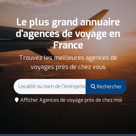
Le plus grand annuaire
d'agences de voyage en
France
Trouvez les meilleures agences de
voyages près de chez vous
Rechercher
Afficher Agences de voyage près de chez moi