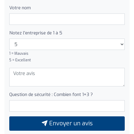
Votre nom
Notez l'entreprise de 1 à 5
1 = Mauvais
5 = Excellent
Question de sécurité : Combien font 1+3 ?
Envoyer un avis