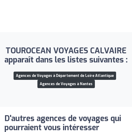
TOUROCEAN VOYAGES CALVAIRE
apparaît dans les listes suivantes :
Agences de Voyages à Département de Loire Atlantique
Agences de Voyages à Nantes
D'autres agences de voyages qui
pourraient vous intéresser