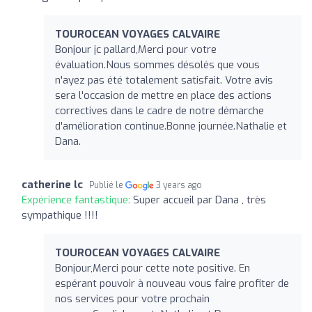
TOUROCEAN VOYAGES CALVAIRE
Bonjour jc pallard,Merci pour votre
évaluation.Nous sommes désolés que vous
n'ayez pas été totalement satisfait. Votre avis
sera l'occasion de mettre en place des actions
correctives dans le cadre de notre démarche
d'amélioration continue.Bonne journée.Nathalie et
Dana.
catherine lc
Publié le
3 years ago
Expérience fantastique:
Super accueil par Dana , très
sympathique !!!!
TOUROCEAN VOYAGES CALVAIRE
Bonjour,Merci pour cette note positive. En
espérant pouvoir à nouveau vous faire profiter de
nos services pour votre prochain