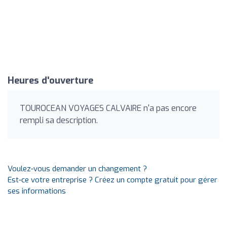
Heures d'ouverture
TOUROCEAN VOYAGES CALVAIRE n'a pas encore
rempli sa description.
Voulez-vous demander un changement ?
Est-ce votre entreprise ? Créez un compte gratuit pour gérer
ses informations