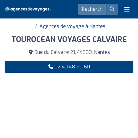
Agences de voyage à Nantes
TOUROCEAN VOYAGES CALVAIRE
Rue du Calvaire 21, 44000, Nantes
02 40 48 50 60