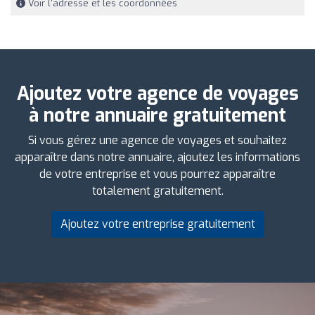
Voir l'adresse et les coordonnées
Ajoutez votre agence de voyages
à notre annuaire gratuitement
Si vous gérez une agence de voyages et souhaitez
apparaître dans notre annuaire, ajoutez les informations
de votre entreprise et vous pourrez apparaître
totalement gratuitement.
Ajoutez votre entreprise gratuitement