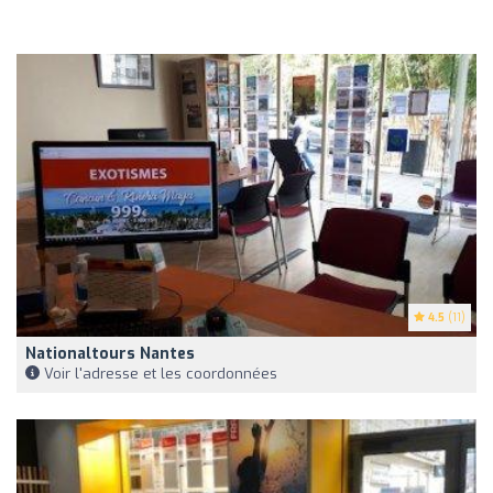
4.5
(11)
Nationaltours Nantes
Voir l'adresse et les coordonnées