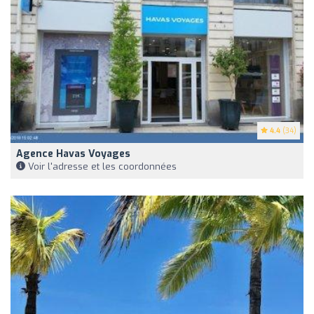
4.4
(34)
Agence Havas Voyages
Voir l'adresse et les coordonnées