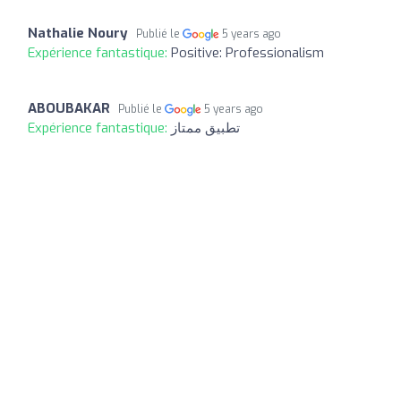
Nathalie Noury
Publié le
5 years ago
Expérience fantastique:
Positive: Professionalism
ABOUBAKAR
Publié le
5 years ago
Expérience fantastique:
تطبيق ممتاز