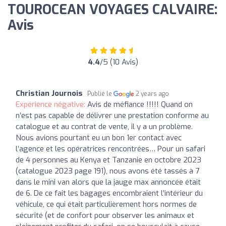
TOUROCEAN VOYAGES CALVAIRE:
Avis
4.4
/5 (10 Avis)
Christian Journois
Publié le
2 years ago
Expérience négative:
Avis de méfiance !!!!! Quand on
n’est pas capable de délivrer une prestation conforme au
catalogue et au contrat de vente, il y a un problème.
Nous avions pourtant eu un bon 1er contact avec
l’agence et les opératrices rencontrées… Pour un safari
de 4 personnes au Kenya et Tanzanie en octobre 2023
(catalogue 2023 page 191), nous avons été tassés à 7
dans le mini van alors que la jauge max annoncée était
de 6. De ce fait les bagages encombraient l’intérieur du
véhicule, ce qui était particulièrement hors normes de
sécurité (et de confort pour observer les animaux et