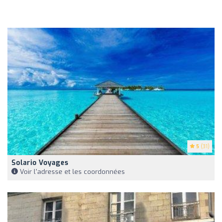
5
(31)
Solario Voyages
Voir l'adresse et les coordonnées