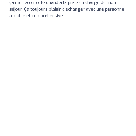
ça me réconforte quand à la prise en charge de mon
séjour. Ça toujours plaisir d'échanger avec une personne
aimable et compréhensive.