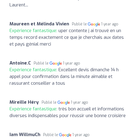
Laurent...
Maureen et Mélinda Vivien
Publié le
1 year ago
Expérience fantastique:
uper contente j ai trouvé en un
temps record exactement ce que je cherchais aux dates
et pays génial merci
Antoine.C
Publié le
1 year ago
Expérience fantastique:
Excellent devis dimanche 14 h
appel pour confirmation dans la minute aimable et
rassurant conseiller a tous
Mireille Héry
Publié le
1 year ago
Expérience fantastique:
très bon accueil et informations
diverses indispensables pour réussir une bonne croisière
Iam WillmuCh
Publié le
1 year ago