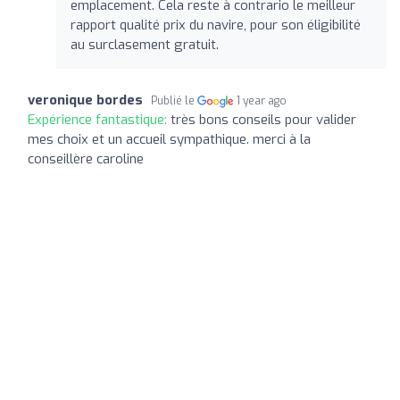
emplacement. Cela reste à contrario le meilleur
rapport qualité prix du navire, pour son éligibilité
au surclasement gratuit.
veronique bordes
Publié le
1 year ago
Expérience fantastique:
très bons conseils pour valider
mes choix et un accueil sympathique. merci à la
conseillère caroline