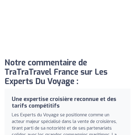
Notre commentaire de
TraTraTravel France sur Les
Experts Du Voyage :
Une expertise croisière reconnue et des
tarifs compétitifs
Les Experts du Voyage se positionne comme un
acteur majeur spécialisé dans la vente de croisières,
tirant parti de sa notoriété et de ses partenariats
solides avec les grandes compagnies maritimes. La