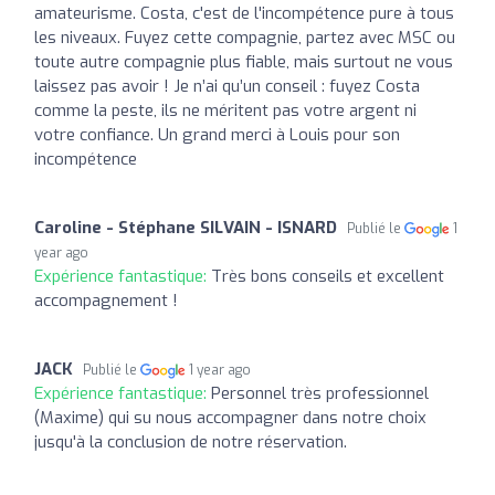
amateurisme. Costa, c'est de l'incompétence pure à tous
les niveaux. Fuyez cette compagnie, partez avec MSC ou
toute autre compagnie plus fiable, mais surtout ne vous
laissez pas avoir ! Je n’ai qu’un conseil : fuyez Costa
comme la peste, ils ne méritent pas votre argent ni
votre confiance. Un grand merci à Louis pour son
incompétence
Caroline - Stéphane SILVAIN - ISNARD
Publié le
1
year ago
Expérience fantastique:
Très bons conseils et excellent
accompagnement !
JACK
Publié le
1 year ago
Expérience fantastique:
Personnel très professionnel
(Maxime) qui su nous accompagner dans notre choix
jusqu'à la conclusion de notre réservation.