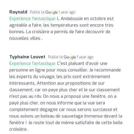
Raynald
Publié le
1 year ago
Expérience fantastique:
L Andalousie en octobre est
agréable a faire. les températures sont encore très
bonnes. La croisière a permis de faire découvrir de
nouvelles villes .
Typhaine Louvet
Publié le
1 year ago
Expérience fantastique:
C'est plaisant d'avoir une
personne en ligne pour nous conseiller. Je recommande
les experts du voyage, les prix sont extrêmement
intéressants. Attention aux propositions de sur
classement, car on paye plus cher et le sur classement
n'est pas au rdv. On nous a proposé une fenêtre, on a
payé plus cher, on nous informe que la vue sera
complètement dégagée car nous serons surclassé et
nous avions un bateau de sauvetage immense devant la
fenêtre ! Je reste tout de même satisfaite de cette belle
croisière.