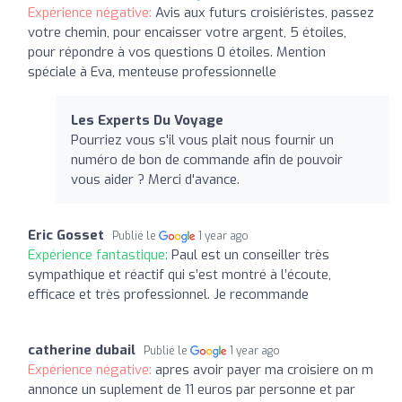
Expérience négative:
Avis aux futurs croisiéristes, passez
votre chemin, pour encaisser votre argent, 5 étoiles,
pour répondre à vos questions 0 étoiles. Mention
spéciale à Eva, menteuse professionnelle
Les Experts Du Voyage
Pourriez vous s'il vous plait nous fournir un
numéro de bon de commande afin de pouvoir
vous aider ? Merci d'avance.
Eric Gosset
Publié le
1 year ago
Expérience fantastique:
Paul est un conseiller très
sympathique et réactif qui s’est montré à l’écoute,
efficace et très professionnel. Je recommande
catherine dubail
Publié le
1 year ago
Expérience négative:
apres avoir payer ma croisiere on m
annonce un suplement de 11 euros par personne et par