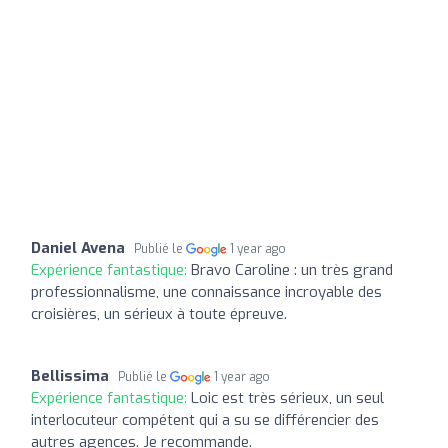
Daniel Avena
Publié le
1 year ago
Expérience fantastique:
Bravo Caroline : un très grand
professionnalisme, une connaissance incroyable des
croisières, un sérieux à toute épreuve.
Bellissima
Publié le
1 year ago
Expérience fantastique:
Loic est très sérieux, un seul
interlocuteur compétent qui a su se différencier des
autres agences. Je recommande.