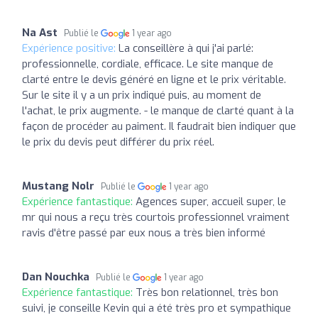
Na Ast
Publié le
1 year ago
Expérience positive:
La conseillère à qui j'ai parlé:
professionnelle, cordiale, efficace. Le site manque de
clarté entre le devis généré en ligne et le prix véritable.
Sur le site il y a un prix indiqué puis, au moment de
l'achat, le prix augmente. - le manque de clarté quant à la
façon de procéder au paiment. Il faudrait bien indiquer que
le prix du devis peut différer du prix réel.
Mustang Nolr
Publié le
1 year ago
Expérience fantastique:
Agences super, accueil super, le
mr qui nous a reçu très courtois professionnel vraiment
ravis d'être passé par eux nous a très bien informé
Dan Nouchka
Publié le
1 year ago
Expérience fantastique:
Très bon relationnel, très bon
suivi, je conseille Kevin qui a été très pro et sympathique