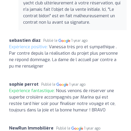
yacht club ultérieurement à votre réservation, qui
n'a jamais fait l'objet de la vente initiale. Ici, "Le
contrat bidon" est en fait malheureusement un
contrat non lu avant sa signature.
sebastien diaz
Publié le
1 year ago
Expérience positive:
Vanessa très pro et sympathique .
Par contre depuis la réalisation du projet plus personne
ne répond dommage. La dame de l accueil par contre a
pu me renseigner
sophie perrot
Publié le
1 year ago
Expérience fantastique:
Nous venons de réserver une
superbe croisière accompagnés par Marina qui est
restée tard hier soir pour finaliser notre voyage et ce,
toujours dans la joie et la bonne humeur ! BRAVO
NewRun Immobilière
Publié le
1 year ago