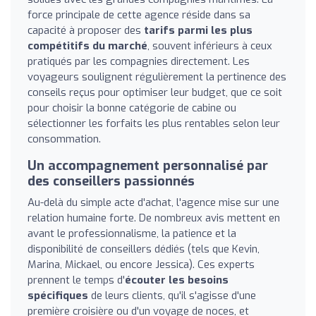
force principale de cette agence réside dans sa
capacité à proposer des
tarifs parmi les plus
compétitifs du marché
, souvent inférieurs à ceux
pratiqués par les compagnies directement. Les
voyageurs soulignent régulièrement la pertinence des
conseils reçus pour optimiser leur budget, que ce soit
pour choisir la bonne catégorie de cabine ou
sélectionner les forfaits les plus rentables selon leur
consommation.
Un accompagnement personnalisé par
des conseillers passionnés
Au-delà du simple acte d'achat, l'agence mise sur une
relation humaine forte. De nombreux avis mettent en
avant le professionnalisme, la patience et la
disponibilité de conseillers dédiés (tels que Kevin,
Marina, Mickael, ou encore Jessica). Ces experts
prennent le temps d'
écouter les besoins
spécifiques
de leurs clients, qu'il s'agisse d'une
première croisière ou d'un voyage de noces, et