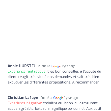
Annie HURSTEL
Publié le
1 year ago
Expérience fantastique:
très bon conseiller, à l'écoute du
client, réagit très vite à nos demandes et sait très bien
expliquer les différentes propositions. A recommander
Christian Lafaye
Publié le
1 year ago
Expérience négative:
croisière au Japon, au demeurant
assez agréable, bateau, magnifique personnel. Aux petit