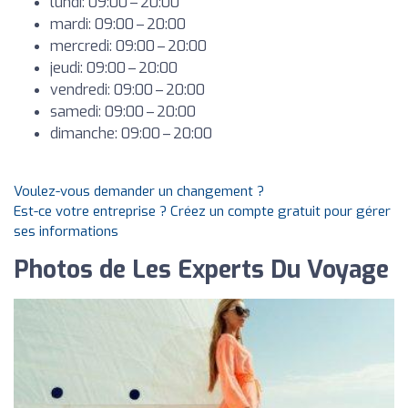
lundi: 09:00 – 20:00
mardi: 09:00 – 20:00
mercredi: 09:00 – 20:00
jeudi: 09:00 – 20:00
vendredi: 09:00 – 20:00
samedi: 09:00 – 20:00
dimanche: 09:00 – 20:00
Voulez-vous demander un changement ?
Est-ce votre entreprise ? Créez un compte gratuit pour gérer
ses informations
Photos de Les Experts Du Voyage