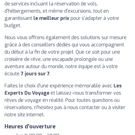
de services incluant la réservation de vols,
d'hébergements, et même d'excursions, tout en
garantissant
le meilleur prix
pour s'adapter à votre
budget.
Nous vous offrons également des solutions sur mesure
grâce à des conseillers dédiés qui vous accompagnent
du début à la fin de votre projet. Que ce soit pour une
croisière de rêve, une escapade prolongée ou une
aventure autour du monde, notre équipe est à votre
écoute
7 jours sur 7
.
Faites le choix d'une expérience mémorable avec
Les
Experts Du Voyage
et laissez-nous transformer vos
rêves de voyage en réalité. Pour toutes questions ou
réservations, n'hésitez pas à nous contacter ou à visiter
notre site internet.
Heures d'ouverture