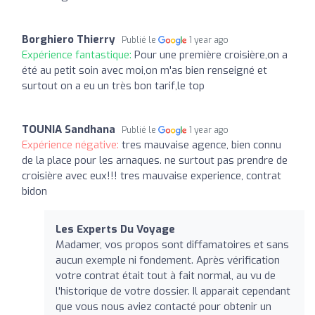
Borghiero Thierry
Publié le
1 year ago
Expérience fantastique:
Pour une première croisière,on a
été au petit soin avec moi,on m'as bien renseigné et
surtout on a eu un très bon tarif,le top
TOUNIA Sandhana
Publié le
1 year ago
Expérience négative:
tres mauvaise agence, bien connu
de la place pour les arnaques. ne surtout pas prendre de
croisière avec eux!!! tres mauvaise experience, contrat
bidon
Les Experts Du Voyage
Madamer, vos propos sont diffamatoires et sans
aucun exemple ni fondement. Après vérification
votre contrat était tout à fait normal, au vu de
l'historique de votre dossier. Il apparait cependant
que vous nous aviez contacté pour obtenir un