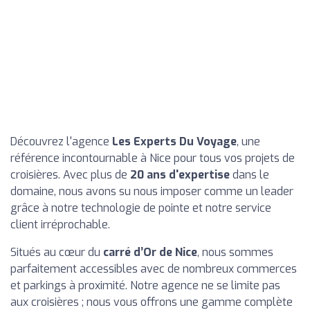
Découvrez l'agence
Les Experts Du Voyage
, une
référence incontournable à Nice pour tous vos projets de
croisières. Avec plus de
20 ans d'expertise
dans le
domaine, nous avons su nous imposer comme un leader
grâce à notre technologie de pointe et notre service
client irréprochable.
Situés au cœur du
carré d’Or de Nice
, nous sommes
parfaitement accessibles avec de nombreux commerces
et parkings à proximité. Notre agence ne se limite pas
aux croisières ; nous vous offrons une gamme complète