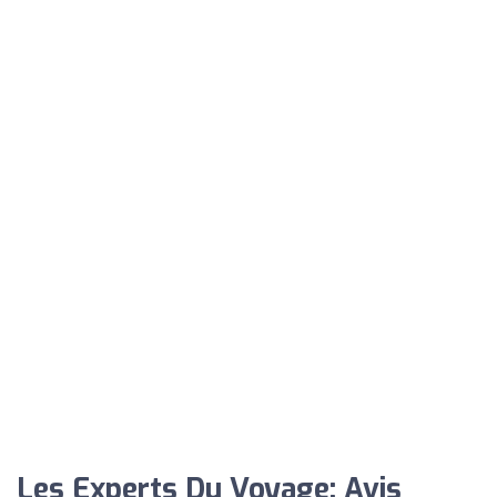
Les Experts Du Voyage: Avis