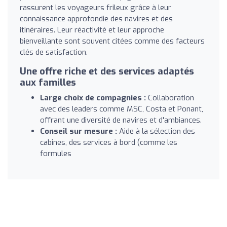
rassurent les voyageurs frileux grâce à leur
connaissance approfondie des navires et des
itinéraires. Leur réactivité et leur approche
bienveillante sont souvent citées comme des facteurs
clés de satisfaction.
Une offre riche et des services adaptés
aux familles
Large choix de compagnies :
Collaboration
avec des leaders comme MSC, Costa et Ponant,
offrant une diversité de navires et d'ambiances.
Conseil sur mesure :
Aide à la sélection des
cabines, des services à bord (comme les
formules