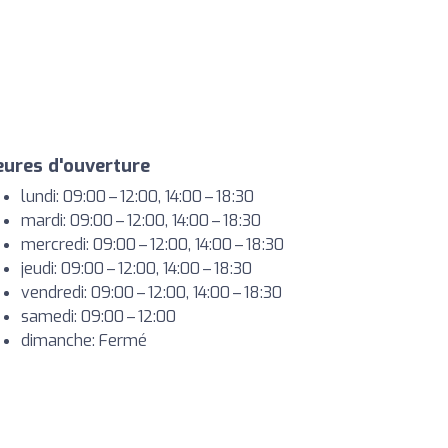
ures d'ouverture
lundi: 09:00 – 12:00, 14:00 – 18:30
mardi: 09:00 – 12:00, 14:00 – 18:30
mercredi: 09:00 – 12:00, 14:00 – 18:30
jeudi: 09:00 – 12:00, 14:00 – 18:30
vendredi: 09:00 – 12:00, 14:00 – 18:30
samedi: 09:00 – 12:00
dimanche: Fermé