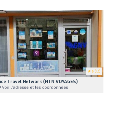
5
(12)
ice Travel Network (NTN VOYAGES)
Voir l'adresse et les coordonnées