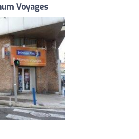
imum Voyages