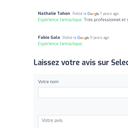
Nathalie Tahon
Publié le
7 years ago
Expérience fantastique:
Très professionnel et
Fabio Gala
Publié le
9 years ago
Expérience fantastique:
Laissez votre avis sur Sel
Votre nom