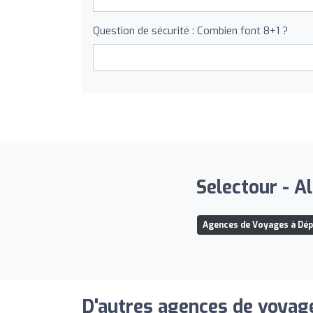
Question de sécurité : Combien font 8+1 ?
Selectour - A
Agences de Voyages à Dép
D'autres agences de voyage