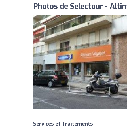
Photos de Selectour - Alt
Services et Traitements