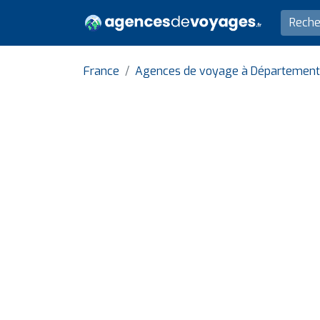
France
Agences de voyage à Département