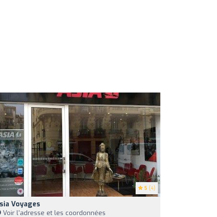
5
(4)
sia Voyages
Voir l'adresse et les coordonnées