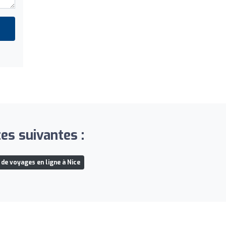
es suivantes :
de voyages en ligne à Nice