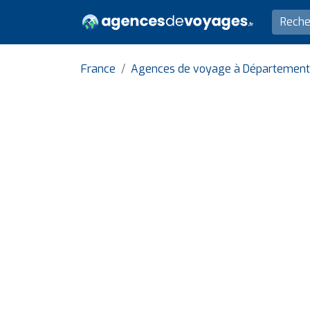
France
Agences de voyage à Département