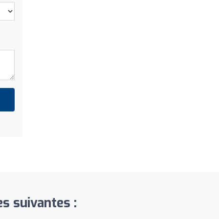
s suivantes :