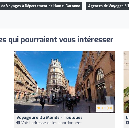
 de Voyages à Département de Haute-Garonne
Agences de Voyages à 
s qui pourraient vous intéresser
3.9
(10)
Voyageurs Du Monde - Toulouse
C
Voir l'adresse et les coordonnées