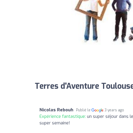
Terres d'Aventure Toulouse
Nicolas Rebouh
Publié le
3 years ago
Expérience fantastique:
un super séjour dans l
super semaine!