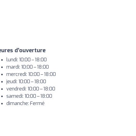
ures d'ouverture
lundi: 10:00 – 18:00
mardi: 10:00 – 18:00
mercredi: 10:00 – 18:00
jeudi: 10:00 – 18:00
vendredi: 10:00 – 18:00
samedi: 10:00 – 18:00
dimanche: Fermé