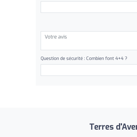
Question de sécurité : Combien font 4+4 ?
Terres d'Ave