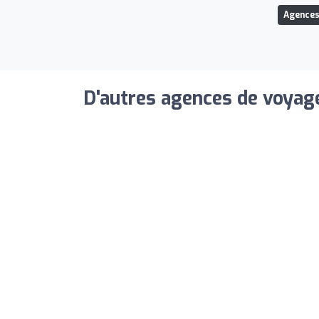
Agences
D'autres agences de voyage