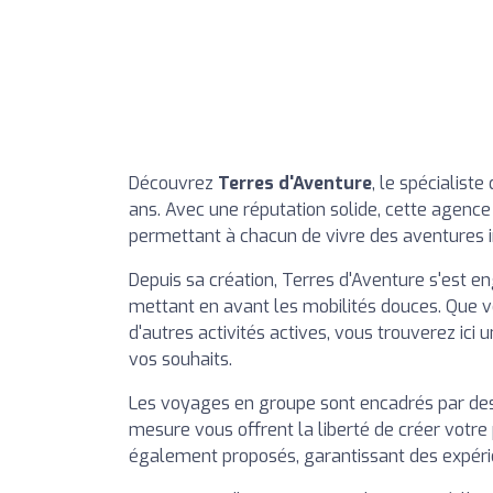
Découvrez
Terres d'Aventure
, le spécialist
ans. Avec une réputation solide, cette agenc
permettant à chacun de vivre des aventures i
Depuis sa création, Terres d'Aventure s'est e
mettant en avant les mobilités douces. Que v
d'autres activités actives, vous trouverez ici
vos souhaits.
Les voyages en groupe sont encadrés par des 
mesure vous offrent la liberté de créer votre 
également proposés, garantissant des expéri