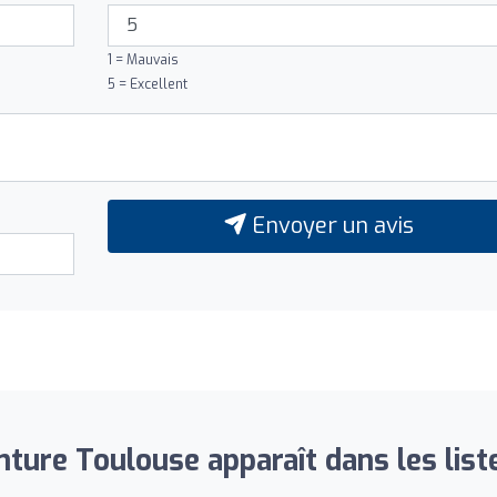
1 = Mauvais
5 = Excellent
Envoyer un avis
nture Toulouse apparaît dans les liste