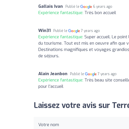
Gallais Ivan
Publié le
6 years ago
Expérience fantastique:
Très bon accueil
Win31
Publié le
7 years ago
Expérience fantastique:
Super accueil. Le point
du tourisme. Tout est mis en oeuvre afin que v
Destinations magnifiques et voyages grandio
de séjours.
Alain Jeanbon
Publié le
7 years ago
Expérience fantastique:
Très beau site conseil
pour l'accueil
Laissez votre avis sur Terr
Votre nom