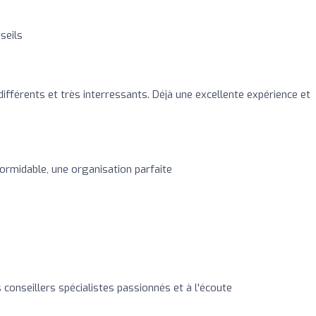
seils
ifférents et très interressants. Déjà une excellente expérience et
ormidable, une organisation parfaite
conseillers spécialistes passionnés et à l'écoute