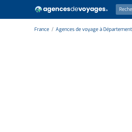
France
Agences de voyage à Département