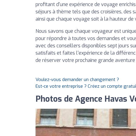
profitant d'une expérience de voyage enrich
séjours à thème tels que des croisières, des s
ainsi que chaque voyage soit à la hauteur de 
Nous savons que chaque voyageur est unique,
pour répondre à toutes vos demandes et vous
avec des conseillers disponibles sept jours s
satisfaits et faites l'expérience de la différe
de réserver votre prochaine grande aventure
Voulez-vous demander un changement ?
Est-ce votre entreprise ? Créez un compte gratu
Photos de Agence Havas V