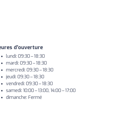
ures d'ouverture
lundi: 09:30 – 18:30
mardi: 09:30 – 18:30
mercredi: 09:30 – 18:30
jeudi: 09:30 – 18:30
vendredi: 09:30 – 18:30
samedi: 10:00 – 13:00, 14:00 – 17:00
dimanche: Fermé