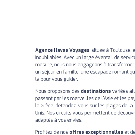
Agence Havas Voyages
, située à Toulouse,
inoubliables. Avec un large éventail de servic
mesure, nous nous engageons à transformer v
un séjour en famille, une escapade romantique
là pour vous guider.
Nous proposons des
destinations
variées all
passant par les merveilles de l'Asie et les p
la Grèce, détendez-vous sur les plages de la 
Unis. Nos circuits vous permettent de découvr
adaptés à vos envies.
Profitez de nos
offres exceptionnelles
et de