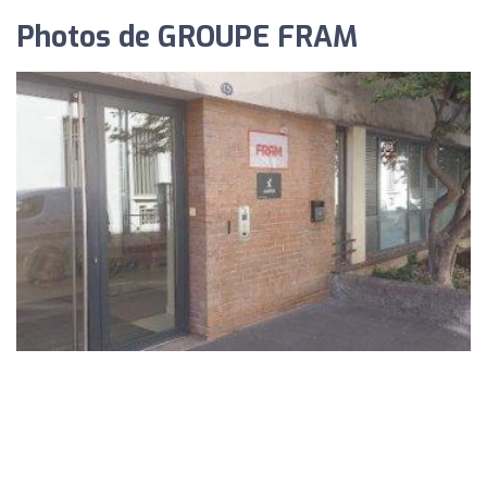
Photos de GROUPE FRAM