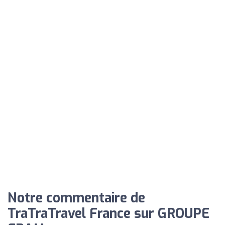
Notre commentaire de
TraTraTravel France sur GROUPE