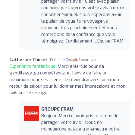
partager votre avis ! C'est avec plaisir
que nous partagerons votre avis à notre
conseiller Samuel. Nous espérons avoir
le plaisir de vous faire voyager, à
nouveau, très prochainement et vous
remercions de la confiance que vous
témoignez. Cordialement, L'Equipe FRAM
Catherine Thiriet
Publié le
1 year ago
Expérience fantastique:
Merci àMarcus pour sa
gentillesse ,sa compétence, et l’envie de faire un
maximum pour ses clients Je reviendrai vers lui à mon
retour de séjour pour lui donner mes impressions et mon
avis sur ce voyage
GROUPE FRAM
Bonjour, Merci d'avoir pris le temps de
partager votre avis ! Nous ne
manquerons pas de transmettre votre