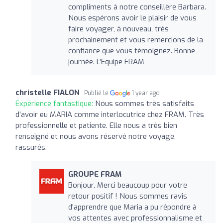
compliments à notre conseillère Barbara.
Nous espérons avoir le plaisir de vous
faire voyager, à nouveau, très
prochainement et vous remercions de la
confiance que vous témoignez. Bonne
journée. L’Equipe FRAM
christelle FIALON
Publié le
1 year ago
Expérience fantastique:
Nous sommes très satisfaits
d'avoir eu MARIA comme interlocutrice chez FRAM. Très
professionnelle et patiente. Elle nous a très bien
renseigné et nous avons réservé notre voyage,
rassurés.
GROUPE FRAM
Bonjour, Merci beaucoup pour votre
retour positif ! Nous sommes ravis
d'apprendre que Maria a pu répondre à
vos attentes avec professionnalisme et