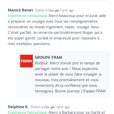
Manick Benet
Publié le
1 year ago
Expérience fantastique:
Merci beaucoup pour m'avoir aidé
à préparer un voyage avec tous les renseignements
nécessaires au niveau logement, repas, voyage, lieux.
C'était parfait. Je remercie particulièrement Roger qui a
été super gentil, cordial et empressé pour répondre à
mes multiples questions.
GROUPE FRAM
Bonjour, Merci d'avoir pris le temps de
partager votre avis ! Nous espérons
avoir le plaisir de vous faire voyager, à
nouveau, très prochainement et vous
remercions de la confiance que vous
témoignez. Bonne journée. L'Equipe FRAM
Delphine K.
Publié le
1 year ago
Expérience fantastique:
Merci à Barbara pour sa clarté et