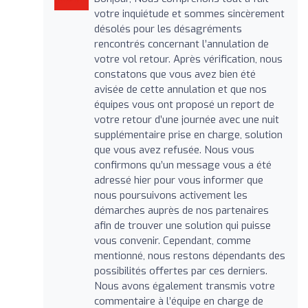
votre inquiétude et sommes sincèrement
désolés pour les désagréments
rencontrés concernant l’annulation de
votre vol retour. Après vérification, nous
constatons que vous avez bien été
avisée de cette annulation et que nos
équipes vous ont proposé un report de
votre retour d’une journée avec une nuit
supplémentaire prise en charge, solution
que vous avez refusée. Nous vous
confirmons qu’un message vous a été
adressé hier pour vous informer que
nous poursuivons activement les
démarches auprès de nos partenaires
afin de trouver une solution qui puisse
vous convenir. Cependant, comme
mentionné, nous restons dépendants des
possibilités offertes par ces derniers.
Nous avons également transmis votre
commentaire à l’équipe en charge de