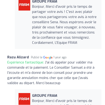
GROUPE FRAM
Bonjour, Merci d'avoir pris le temps de
partager votre avis ! C'est avec plaisir
que nous partagerons votre avis à notre
conseillère Sena. Nous espérons avoir le
plaisir de vous faire voyager, à nouveau,
très prochainement et vous remercions
de la confiance que vous témoignez.
Cordialement, L'Equipe FRAM
Razu Alizard
Publié le
1 year ago
Expérience fantastique:
J'ai dû appeler pour valider ma
commande et le paiement. Le Conseiller Samuel a été à
l'écoute et m'a donné de bon conseil pour prendre une
garantie annulation moins cher que celle que j'avais
validée au départ. Merci beaucoup
GROUPE FRAM
Bonjour, Merci d'avoir pris le temps de