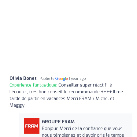
Olivia Bonet
Publié le
1 year ago
Expérience fantastique:
Conseiller super réactif , à
l’écoute , très bon conseil Je recommmande ++++ Il me
tarde de partir en vacances Merci FRAM / Michel et
Maggy
GROUPE FRAM
Bonjour, Merci de la confiance que vous
nous témoignez et d'avoir pris le temps