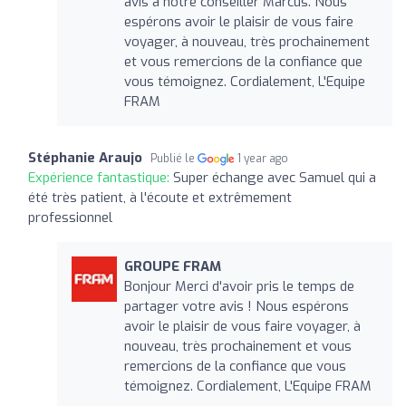
avis à notre conseiller Marcus. Nous
espérons avoir le plaisir de vous faire
voyager, à nouveau, très prochainement
et vous remercions de la confiance que
vous témoignez. Cordialement, L'Equipe
FRAM
Stéphanie Araujo
Publié le
1 year ago
Expérience fantastique:
Super échange avec Samuel qui a
été très patient, à l'écoute et extrêmement
professionnel
GROUPE FRAM
Bonjour Merci d'avoir pris le temps de
partager votre avis ! Nous espérons
avoir le plaisir de vous faire voyager, à
nouveau, très prochainement et vous
remercions de la confiance que vous
témoignez. Cordialement, L'Equipe FRAM