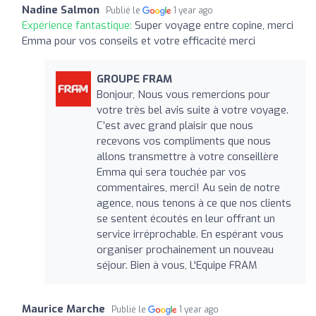
Nadine Salmon
Publié le
1 year ago
Expérience fantastique:
Super voyage entre copine, merci
Emma pour vos conseils et votre efficacité merci
GROUPE FRAM
Bonjour, Nous vous remercions pour
votre très bel avis suite à votre voyage.
C’est avec grand plaisir que nous
recevons vos compliments que nous
allons transmettre à votre conseillère
Emma qui sera touchée par vos
commentaires, merci! Au sein de notre
agence, nous tenons à ce que nos clients
se sentent écoutés en leur offrant un
service irréprochable. En espérant vous
organiser prochainement un nouveau
séjour. Bien à vous, L'Equipe FRAM
Maurice Marche
Publié le
1 year ago