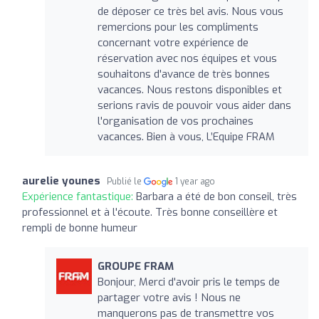
de déposer ce très bel avis. Nous vous
remercions pour les compliments
concernant votre expérience de
réservation avec nos équipes et vous
souhaitons d'avance de très bonnes
vacances. Nous restons disponibles et
serions ravis de pouvoir vous aider dans
l'organisation de vos prochaines
vacances. Bien à vous, L’Equipe FRAM
aurelie younes
Publié le
1 year ago
Expérience fantastique:
Barbara a été de bon conseil, très
professionnel et à l'écoute. Très bonne conseillère et
rempli de bonne humeur
GROUPE FRAM
Bonjour, Merci d'avoir pris le temps de
partager votre avis ! Nous ne
manquerons pas de transmettre vos