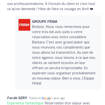
son professionnalisme. À l'écoute du client et c'est tout
ce qu'on demande ! Hâte de faire ce voyage en Avril ❤️
GROUPE FRAM
Bonjour, Nous vous remercions pour
votre très bel avis suite à votre
réservation avec notre conseillère
Barbara. C’est avec grand plaisir que
nous recevons vos compliments que
nous allons lui transmettre. Au sein de
notre agence, nous tenons à ce que nos
clients se sentent écoutés en leur
offrant un service irréprochable. En
espérant vous organiser prochainement
un nouveau séjour. Bien à vous, L’Equipe
FRAM
Farah SERY
Publié le
1 year ago
Expérience fantastique:
Réservation d'un séjour avec