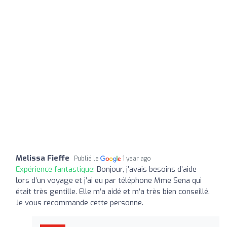
Melissa Fieffe
Publié le
1 year ago
Expérience fantastique:
Bonjour, j’avais besoins d’aide
lors d’un voyage et j’ai eu par téléphone Mme Sena qui
était très gentille. Elle m’a aidé et m’a très bien conseillé.
Je vous recommande cette personne.