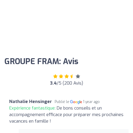
GROUPE FRAM: Avis
3.4
/5 (200 Avis)
Nathalie Hensinger
Publié le
1 year ago
Expérience fantastique:
De bons conseils et un
accompagnement efficace pour préparer mes prochaines
vacances en famille !