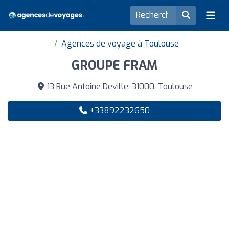
Agences de voyage à Toulouse
GROUPE FRAM
13 Rue Antoine Deville, 31000, Toulouse
+33892232650