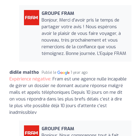
GROUPE FRAM
Bonjour, Merci d'avoir pris le temps de
partager votre avis ! Nous espérons
avoir le plaisir de vous faire voyager, à
nouveau, très prochainement et vous
remercions de la confiance que vous
témoignez. Bonne journée. L’Equipe FRAM
didile maltho
Publié le
1 year ago
Expérience négative:
Fram est une agence nulle incapable
de gérer un dossier ne donnant aucune réponse malgré
mails et appels téléphoniques Depuis 10 jours on me dit
on vous répondra dans les plus brefs délais c’est à dire
le plus vite possible déjà 10 jours d’attente c’est
inadmissiblev
GROUPE FRAM
Bonjour, Nous comprenons tout à fait