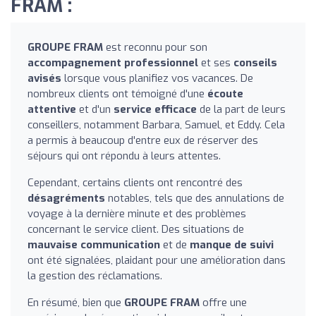
FRAM :
GROUPE FRAM
est reconnu pour son
accompagnement professionnel
et ses
conseils
avisés
lorsque vous planifiez vos vacances. De
nombreux clients ont témoigné d'une
écoute
attentive
et d'un
service efficace
de la part de leurs
conseillers, notamment Barbara, Samuel, et Eddy. Cela
a permis à beaucoup d'entre eux de réserver des
séjours qui ont répondu à leurs attentes.
Cependant, certains clients ont rencontré des
désagréments
notables, tels que des annulations de
voyage à la dernière minute et des problèmes
concernant le service client. Des situations de
mauvaise communication
et de
manque de suivi
ont été signalées, plaidant pour une amélioration dans
la gestion des réclamations.
En résumé, bien que
GROUPE FRAM
offre une