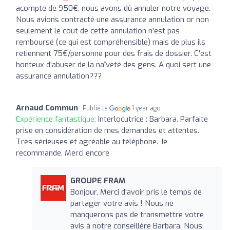
acompte de 950€, nous avons dû annuler notre voyage.
Nous avions contracté une assurance annulation or non
seulement le cout de cette annulation n'est pas
remboursé (ce qui est compréhensible) mais de plus ils
retiennent 75€/personne pour des frais de dossier. C'est
honteux d'abuser de la naïveté des gens. A quoi sert une
assurance annulation???
Arnaud Commun
Publié le
1 year ago
Expérience fantastique:
Interlocutrice : Barbara. Parfaite
prise en considération de mes demandes et attentes.
Très sérieuses et agréable au téléphone. Je
recommande. Merci encore
GROUPE FRAM
Bonjour, Merci d'avoir pris le temps de
partager votre avis ! Nous ne
manquerons pas de transmettre votre
avis à notre conseillère Barbara. Nous