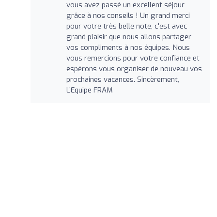
vous avez passé un excellent séjour
grâce à nos conseils ! Un grand merci
pour votre très belle note, c'est avec
grand plaisir que nous allons partager
vos compliments à nos équipes. Nous
vous remercions pour votre confiance et
espérons vous organiser de nouveau vos
prochaines vacances. Sincèrement,
L’Equipe FRAM