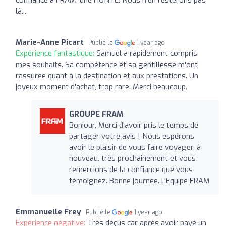
là....
Marie-Anne Picart
Publié le
1 year ago
Expérience fantastique:
Samuel a rapidement compris
mes souhaits. Sa compétence et sa gentillesse m'ont
rassurée quant à la destination et aux prestations. Un
joyeux moment d'achat, trop rare. Merci beaucoup.
GROUPE FRAM
Bonjour, Merci d'avoir pris le temps de
partager votre avis ! Nous espérons
avoir le plaisir de vous faire voyager, à
nouveau, très prochainement et vous
remercions de la confiance que vous
témoignez. Bonne journée. L'Equipe FRAM
Emmanuelle Frey
Publié le
1 year ago
Expérience négative:
Très déçus car après avoir payé un