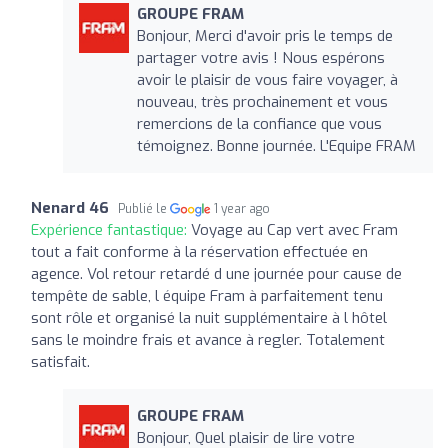
GROUPE FRAM
Bonjour, Merci d'avoir pris le temps de
partager votre avis ! Nous espérons
avoir le plaisir de vous faire voyager, à
nouveau, très prochainement et vous
remercions de la confiance que vous
témoignez. Bonne journée. L'Equipe FRAM
Nenard 46
Publié le
1 year ago
Expérience fantastique:
Voyage au Cap vert avec Fram
tout a fait conforme à la réservation effectuée en
agence. Vol retour retardé d une journée pour cause de
tempête de sable, l équipe Fram à parfaitement tenu
sont rôle et organisé la nuit supplémentaire à l hôtel
sans le moindre frais et avance à regler. Totalement
satisfait.
GROUPE FRAM
Bonjour, Quel plaisir de lire votre