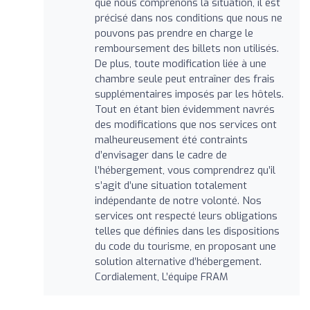
que nous comprenons la situation, il est
précisé dans nos conditions que nous ne
pouvons pas prendre en charge le
remboursement des billets non utilisés.
De plus, toute modification liée à une
chambre seule peut entraîner des frais
supplémentaires imposés par les hôtels.
Tout en étant bien évidemment navrés
des modifications que nos services ont
malheureusement été contraints
d’envisager dans le cadre de
l’hébergement, vous comprendrez qu’il
s’agit d’une situation totalement
indépendante de notre volonté. Nos
services ont respecté leurs obligations
telles que définies dans les dispositions
du code du tourisme, en proposant une
solution alternative d’hébergement.
Cordialement, L’équipe FRAM