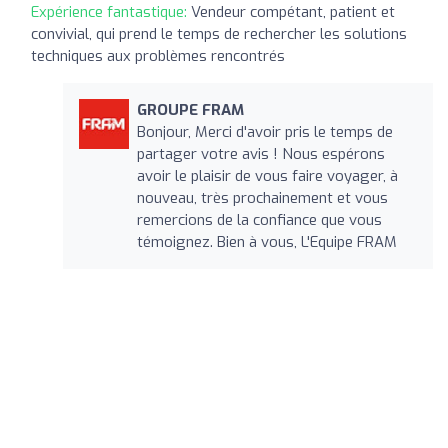
Expérience fantastique:
Vendeur compétant, patient et
convivial, qui prend le temps de rechercher les solutions
techniques aux problèmes rencontrés
GROUPE FRAM
Bonjour, Merci d'avoir pris le temps de
partager votre avis ! Nous espérons
avoir le plaisir de vous faire voyager, à
nouveau, très prochainement et vous
remercions de la confiance que vous
témoignez. Bien à vous, L'Equipe FRAM