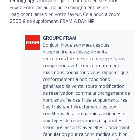
témoignages indiquent qu ils n ont pas eu de soucis
Fuyez Fram car au moindre changement ils ne
réagissent jamais en votre faveur. Cela nous a coûte
2500 € de supplément. FRAM A BANNIR
GROUPE FRAM
Bonjour, Nous sommes désolés
d’apprendre les désagréments
rencontrés lors de votre voyage. Nous
comprenons votre mécontentement,
mais nous souhaitons vous rappeler que,
conformément à nos conditions
générales de vente, toute modification
de réservation, comme le changement de
nom, entraîne des frais supplémentaires.
Ces frais sont directement liés aux
conditions des compagnies aériennes et
aux types de réservations disponibles,
selon nos accords avec elles. Concernant
l’annulation pour raisons médicales, bien