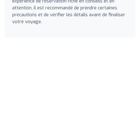
expérience de réservation riche en conseils et en
attention, il est recommandé de prendre certaines
précautions et de vérifier les détails avant de finaliser
votre voyage.