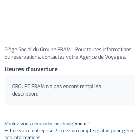
Siège Social du Groupe FRAM - Pour toutes informations
ou réservations, contactez votre Agence de Voyages.
Heures d'ouverture
GROUPE FRAM n'a pas encore rempli sa
description.
Voulez-vous demander un changement ?
Est-ce votre entreprise ? Créez un compte gratuit pour gérer
ses informations