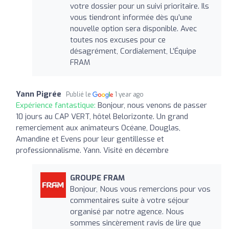
votre dossier pour un suivi prioritaire. Ils
vous tiendront informée dès qu’une
nouvelle option sera disponible. Avec
toutes nos excuses pour ce
désagrément, Cordialement, L’Équipe
FRAM
Yann Pigrée
Publié le
1 year ago
Expérience fantastique:
Bonjour, nous venons de passer
10 jours au CAP VERT, hôtel Belorizonte. Un grand
remerciement aux animateurs Océane, Douglas,
Amandine et Evens pour leur gentillesse et
professionnalisme. Yann. Visité en décembre
GROUPE FRAM
Bonjour, Nous vous remercions pour vos
commentaires suite à votre séjour
organisé par notre agence. Nous
sommes sincèrement ravis de lire que