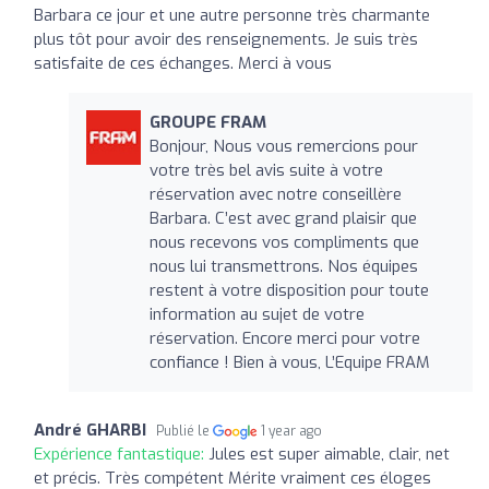
Barbara ce jour et une autre personne très charmante
plus tôt pour avoir des renseignements. Je suis très
satisfaite de ces échanges. Merci à vous
GROUPE FRAM
Bonjour, Nous vous remercions pour
votre très bel avis suite à votre
réservation avec notre conseillère
Barbara. C’est avec grand plaisir que
nous recevons vos compliments que
nous lui transmettrons. Nos équipes
restent à votre disposition pour toute
information au sujet de votre
réservation. Encore merci pour votre
confiance ! Bien à vous, L’Equipe FRAM
André GHARBI
Publié le
1 year ago
Expérience fantastique:
Jules est super aimable, clair, net
et précis. Très compétent Mérite vraiment ces éloges