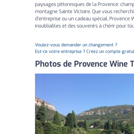
paysages pittoresques de la Provence: cham
montagne Sainte Victoire. Que vous recherch
d'entreprise ou un cadeau spécial, Provence 
inoubliables et des souvenirs à chérir pour tou
Voulez-vous demander un changement ?
Est-ce votre entreprise ? Créez un compte gratu
Photos de Provence Wine 