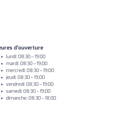
ures d'ouverture
lundi: 08:30 – 19:00
mardi: 08:30 – 19:00
mercredi: 08:30 – 19:00
jeudi: 08:30 – 19:00
vendredi: 08:30 – 19:00
samedi: 08:30 – 19:00
dimanche: 08:30 – 18:00