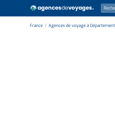
France
Agences de voyage à Département