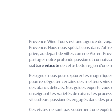
Provence Wine Tours est une agence de voyag
Provence. Nous nous spécialisons dans l'offr
privé, au départ de villes comme Aix-en-Prove
partager notre profonde passion et connaissa
culture viticole
de cette belle région d'une 
Rejoignez-nous pour explorer les magnifiques
pourrez déguster certains des meilleurs vins 
des blancs délicats. Nos guides experts vou
enseignant les variétés de raisins, les proces
viticulteurs passionnés engagés dans des pra
Ces visites ne sont pas seulement une expérie