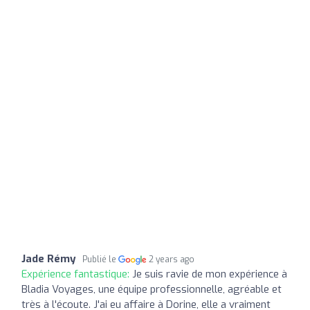
Jade Rémy
Publié le
2 years ago
Expérience fantastique:
Je suis ravie de mon expérience à
Bladia Voyages, une équipe professionnelle, agréable et
très à l'écoute. J'ai eu affaire à Dorine, elle a vraiment