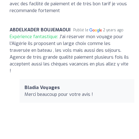
avec des facilité de paiement et de très bon tarif je vous
recommande fortement
ABDELKADER BOUJEMAOUI
Publié le
2 years ago
Expérience fantastique:
J'ai réserver mon voyage pour
l'Algérie ils proposent un large choix comme les
traversée en bateau , les vols mais aussi des séjours.
Agence de très grande qualité paiement plusieurs fois ils
acceptent aussi les chèques vacances en plus allez y vite
!
Bladia Voyages
Merci beaucoup pour votre avis !