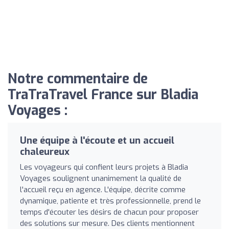
Notre commentaire de
TraTraTravel France sur Bladia
Voyages :
Une équipe à l'écoute et un accueil
chaleureux
Les voyageurs qui confient leurs projets à Bladia
Voyages soulignent unanimement la qualité de
l'accueil reçu en agence. L'équipe, décrite comme
dynamique, patiente et très professionnelle, prend le
temps d'écouter les désirs de chacun pour proposer
des solutions sur mesure. Des clients mentionnent