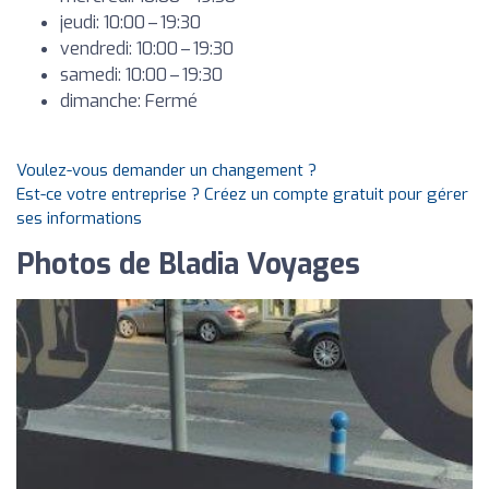
jeudi: 10:00 – 19:30
vendredi: 10:00 – 19:30
samedi: 10:00 – 19:30
dimanche: Fermé
Voulez-vous demander un changement ?
Est-ce votre entreprise ? Créez un compte gratuit pour gérer
ses informations
Photos de Bladia Voyages