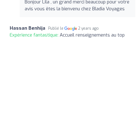
Bonjour Lila , un grand merci beaucoup pour votre
avis vous êtes la bienvenu chez Bladia Voyages
Hassan Benhija
Publié le
2 years ago
Expérience fantastique:
Accueil renseignements au top