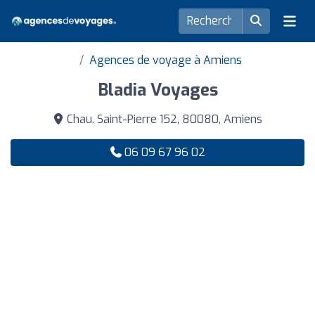
Agences de voyage à Amiens
Bladia Voyages
Chau. Saint-Pierre 152, 80080, Amiens
06 09 67 96 02