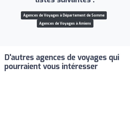
Agences de Voyages à Département de Somme
Agences de Voyages à Amiens
D'autres agences de voyages qui
pourraient vous intéresser