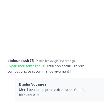
abdounassir75
Publié le
3 years ago
Expérience fantastique:
Très bon accueil et prix
compétitifs. Je recommande vivement !
Bladia Voyages
Merci beaucoup pour votre , vous êtes la
bienvenue ☺️