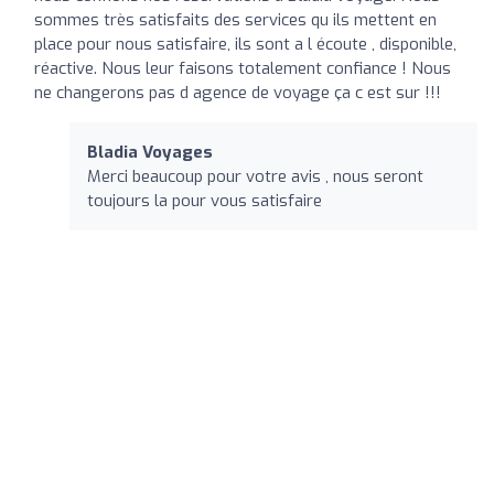
sommes très satisfaits des services qu ils mettent en
place pour nous satisfaire, ils sont a l écoute , disponible,
réactive. Nous leur faisons totalement confiance ! Nous
ne changerons pas d agence de voyage ça c est sur !!!
Bladia Voyages
Merci beaucoup pour votre avis , nous seront
toujours la pour vous satisfaire