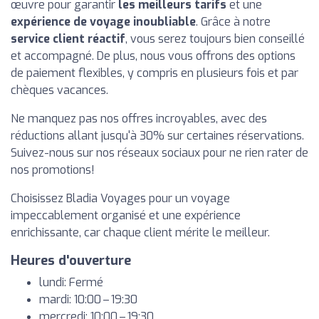
œuvre pour garantir
les meilleurs tarifs
et une
expérience de voyage inoubliable
. Grâce à notre
service client réactif
, vous serez toujours bien conseillé
et accompagné. De plus, nous vous offrons des options
de paiement flexibles, y compris en plusieurs fois et par
chèques vacances.
Ne manquez pas nos offres incroyables, avec des
réductions allant jusqu'à 30% sur certaines réservations.
Suivez-nous sur nos réseaux sociaux pour ne rien rater de
nos promotions!
Choisissez Bladia Voyages pour un voyage
impeccablement organisé et une expérience
enrichissante, car chaque client mérite le meilleur.
Heures d'ouverture
lundi: Fermé
mardi: 10:00 – 19:30
mercredi: 10:00 – 19:30