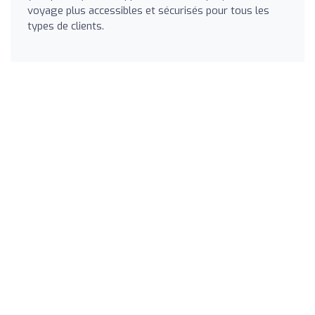
voyage plus accessibles et sécurisés pour tous les
types de clients.