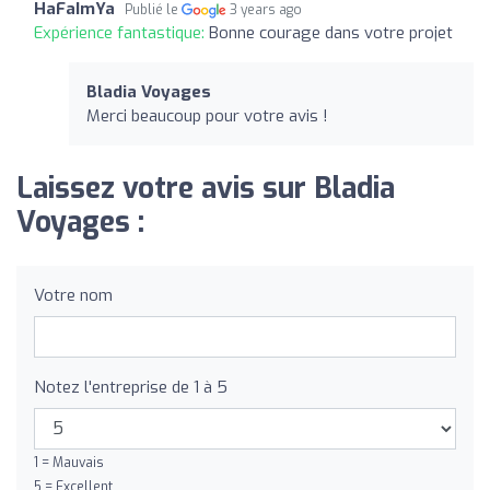
HaFaImYa
Publié le
3 years ago
Expérience fantastique:
Bonne courage dans votre projet
Bladia Voyages
Merci beaucoup pour votre avis !
Laissez votre avis sur Bladia
Voyages :
Votre nom
Notez l'entreprise de 1 à 5
1 = Mauvais
5 = Excellent