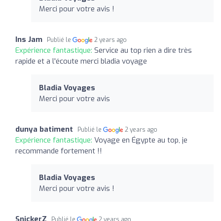
Merci pour votre avis !
Ins Jam
Publié le
2 years ago
Expérience fantastique:
Service au top rien a dire très
rapide et a l'écoute merci bladia voyage
Bladia Voyages
Merci pour votre avis
dunya batiment
Publié le
2 years ago
Expérience fantastique:
Voyage en Égypte au top, je
recommande fortement !!
Bladia Voyages
Merci pour votre avis !
SnickerZ
Publié le
2 years ago