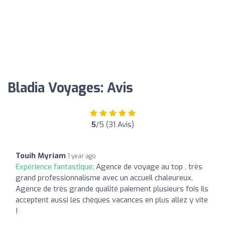
Bladia Voyages: Avis
5
/5 (31 Avis)
Touih Myriam
1 year ago
Expérience fantastique:
Agence de voyage au top , très
grand professionnalisme avec un accueil chaleureux.
Agence de très grande qualité paiement plusieurs fois ils
acceptent aussi les chèques vacances en plus allez y vite
!