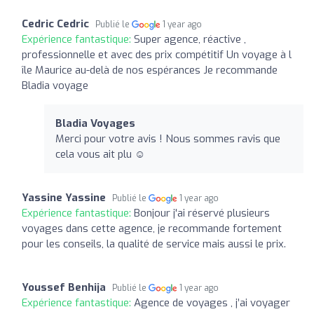
Cedric Cedric
Publié le
1 year ago
Expérience fantastique:
Super agence, réactive ,
professionnelle et avec des prix compétitif Un voyage à l
île Maurice au-delà de nos espérances Je recommande
Bladia voyage
Bladia Voyages
Merci pour votre avis ! Nous sommes ravis que
cela vous ait plu ☺️
Yassine Yassine
Publié le
1 year ago
Expérience fantastique:
Bonjour j'ai réservé plusieurs
voyages dans cette agence, je recommande fortement
pour les conseils, la qualité de service mais aussi le prix.
Youssef Benhija
Publié le
1 year ago
Expérience fantastique:
Agence de voyages , j’ai voyager