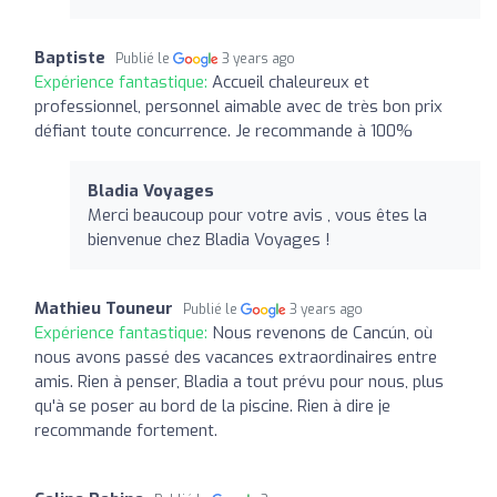
Baptiste
Publié le
3 years ago
Expérience fantastique:
Accueil chaleureux et
professionnel, personnel aimable avec de très bon prix
défiant toute concurrence. Je recommande à 100%
Bladia Voyages
Merci beaucoup pour votre avis , vous êtes la
bienvenue chez Bladia Voyages !
Mathieu Touneur
Publié le
3 years ago
Expérience fantastique:
Nous revenons de Cancún, où
nous avons passé des vacances extraordinaires entre
amis. Rien à penser, Bladia a tout prévu pour nous, plus
qu'à se poser au bord de la piscine. Rien à dire je
recommande fortement.