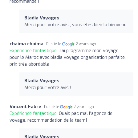
recommande !
Bladia Voyages
Merci pour votre avis , vous êtes bien la bienvenu
chaima chaima
Publié le
2 years ago
Expérience fantastique:
J’ai programmé mon voyage
pour le Maroc avec bladia voyage organisation parfaite,
prix très abordable
Bladia Voyages
Merci pour votre avis !
Vincent Fabre
Publié le
2 years ago
Expérience fantastique:
Ouais pas mal l'agence de
voyage, recommandation de la team!
Bladia Voyages