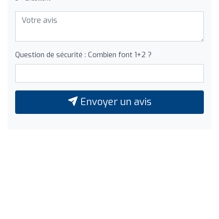
Question de sécurité : Combien font 1+2 ?
Envoyer un avis