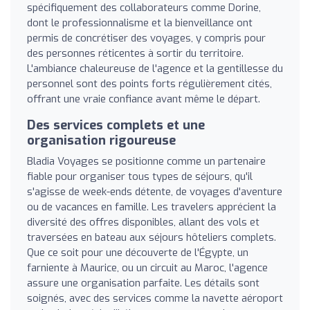
spécifiquement des collaborateurs comme Dorine,
dont le professionnalisme et la bienveillance ont
permis de concrétiser des voyages, y compris pour
des personnes réticentes à sortir du territoire.
L'ambiance chaleureuse de l'agence et la gentillesse du
personnel sont des points forts régulièrement cités,
offrant une vraie confiance avant même le départ.
Des services complets et une
organisation rigoureuse
Bladia Voyages se positionne comme un partenaire
fiable pour organiser tous types de séjours, qu'il
s'agisse de week-ends détente, de voyages d'aventure
ou de vacances en famille. Les travelers apprécient la
diversité des offres disponibles, allant des vols et
traversées en bateau aux séjours hôteliers complets.
Que ce soit pour une découverte de l'Égypte, un
farniente à Maurice, ou un circuit au Maroc, l'agence
assure une organisation parfaite. Les détails sont
soignés, avec des services comme la navette aéroport