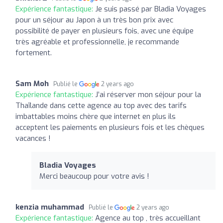
Expérience fantastique:
Je suis passé par Bladia Voyages
pour un séjour au Japon à un très bon prix avec
possibilité de payer en plusieurs fois, avec une équipe
très agréable et professionnelle, je recommande
fortement.
Sam Moh
Publié le
2 years ago
Expérience fantastique:
J’ai réserver mon séjour pour la
Thaïlande dans cette agence au top avec des tarifs
imbattables moins chère que internet en plus ils
acceptent les paiements en plusieurs fois et les chèques
vacances !
Bladia Voyages
Merci beaucoup pour votre avis !
kenzia muhammad
Publié le
2 years ago
Expérience fantastique:
Agence au top , très accueillant