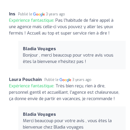
Ins
Publié le
3 years ago
Expérience fantastique:
Pas l’habitude de faire appel à
une agence mais celle-ci vous pouvez y aller les yeux
fermés ! Accueil au top et super service rien à dire !
Bladia Voyages
Bonjour , merci beaucoup pour votre avis vous
êtes la bienvenue n'hésitez pas !
Laura Pouchain
Publié le
3 years ago
Expérience fantastique:
Très bien reçu, rien à dire,
personnel gentil et accueillant, l'agence est chaleureuse,
ça donne envie de partir en vacances, je recommande !
Bladia Voyages
Merci beaucoup pour votre avis , vous êtes la
bienvenue chez Bladia voyages