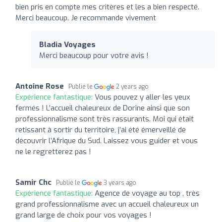
bien pris en compte mes critères et les a bien respecté.
Merci beaucoup. Je recommande vivement
Bladia Voyages
Merci beaucoup pour votre avis !
Antoine Rose
Publié le
2 years ago
Expérience fantastique:
Vous pouvez y aller les yeux
fermés ! L’accueil chaleureux de Dorine ainsi que son
professionnalisme sont très rassurants. Moi qui était
retissant à sortir du territoire, j’ai été émerveillé de
découvrir l’Afrique du Sud. Laissez vous guider et vous
ne le regretterez pas !
Samir Chc
Publié le
3 years ago
Expérience fantastique:
Agence de voyage au top , très
grand professionnalisme avec un accueil chaleureux un
grand large de choix pour vos voyages !