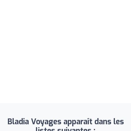
Bladia Voyages apparaît dans les
listes suivantes :