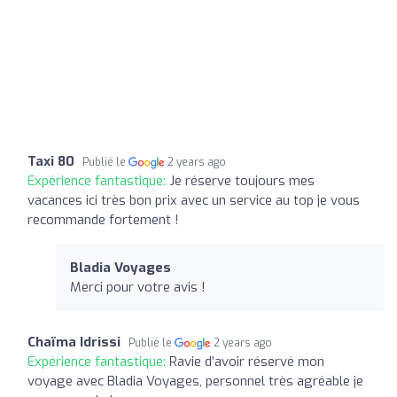
Taxi 80
Publié le
2 years ago
Expérience fantastique:
Je réserve toujours mes
vacances ici très bon prix avec un service au top je vous
recommande fortement !
Bladia Voyages
Merci pour votre avis !
Chaïma Idrissi
Publié le
2 years ago
Expérience fantastique:
Ravie d’avoir réservé mon
voyage avec Bladia Voyages, personnel très agréable je