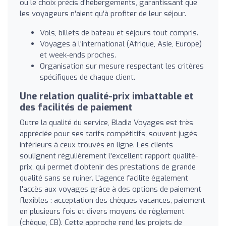
ou le choix précis d'hébergements, garantissant que
les voyageurs n'aient qu'à profiter de leur séjour.
Vols, billets de bateau et séjours tout compris.
Voyages à l'international (Afrique, Asie, Europe)
et week-ends proches.
Organisation sur mesure respectant les critères
spécifiques de chaque client.
Une relation qualité-prix imbattable et
des facilités de paiement
Outre la qualité du service, Bladia Voyages est très
appréciée pour ses tarifs compétitifs, souvent jugés
inférieurs à ceux trouvés en ligne. Les clients
soulignent régulièrement l'excellent rapport qualité-
prix, qui permet d'obtenir des prestations de grande
qualité sans se ruiner. L'agence facilite également
l'accès aux voyages grâce à des options de paiement
flexibles : acceptation des chèques vacances, paiement
en plusieurs fois et divers moyens de règlement
(chèque, CB). Cette approche rend les projets de