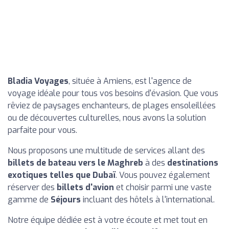
Bladia Voyages
, située à Amiens, est l'agence de
voyage idéale pour tous vos besoins d'évasion. Que vous
rêviez de paysages enchanteurs, de plages ensoleillées
ou de découvertes culturelles, nous avons la solution
parfaite pour vous.
Nous proposons une multitude de services allant des
billets de bateau vers le Maghreb
à des
destinations
exotiques telles que Dubaï
. Vous pouvez également
réserver des
billets d'avion
et choisir parmi une vaste
gamme de
Séjours
incluant des hôtels à l'international.
Notre équipe dédiée est à votre écoute et met tout en