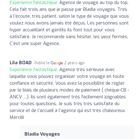
Expérience fantastique:
Agence de voyage au top du top.
Cela fait trois ans que je passe par Bladia voyages. Très
à l’écoute, très patient, selon le type de voyage que vous
voulez nous avons jamais été déçus. Les personnes sont
hyper accueillant et gentils ils font tout pour vous
satisfaire. Je recommande sans hésiter, les yeux fermés.
C’est une super Agence.
Lila BOAD
Publié le
2 years ago
Expérience fantastique:
Agence très sérieuse avec
laquelle vous pouvez organiser votre voyage en toute
confiance et sécurité. Vous avez la possibilité de régler
par le biais de plusieurs modes de paiement ( chèque-CB -
ANCV …). Ils sont également très facilement joignables
pour toutes questions. Je suis très très satisfaite du
service et de l’accueil à l’agence qui est très chaleureux.
Merciiii
Bladia Voyages