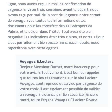
ligne, nous avons reçu un mail de confirmation de
l'agence. Environ trois semaines avant le départ, nous
avons reçu par mail de la part de l'agence, notre carnet
de voyage avec toutes les informations et les
documents pour les transfert depuis l’aéroport de
Palma, et le séjour dans l’hôtel. Tout avez été bien
organisé, les indications était très claires, et notre séjour
s'est parfaitement bien passé. Sans aucun doute, nous
repartirons avec cette agence.
Voyages E.Leclerc
Bonjour Monsieur Duchet, merci beaucoup pour
votre avis. Effectivement, il est bon de rappeler
que toutes les réservations sur le site Leclerc
Voyages sont reprises et suivies par l'agence de
votre choix. Il est également possible de valider
un voyage à distance par lien sécurisé :)Encore
merci, toute l'équipe Voyages E.Leclerc Rivery