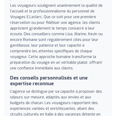
Les voyageurs soulignent unanimement la qualité de
l'accueil et le professionnalisme du personnel de
Voyages E.Leclerc. Que ce soit pour une première
réservation ou pour fidéliser une agence, les clients
apprécient grandement le temps consacré à leur
écoute. Des conseillers comme Lisa, Marine, Kevin ou
encore Romane sont régulièrement cités pour leur
gentillesse, leur patience et leur capacité à
comprendre les attentes spécifiques de chaque
voyageur. Cette approche humaine transforme la
préparation du voyage en un véritable plaisir, offrant
une confiance immédiate aux clients.
Des conseils personnalisés et une
expertise reconnue
L'agence se distingue par sa capacité à proposer des
séjours sur mesure, adaptés aux envies et aux
budgets de chacun. Les voyageurs rapportent des
expériences variées et enrichissantes, allant des
circuits culturels en Italie à des vacances détente en