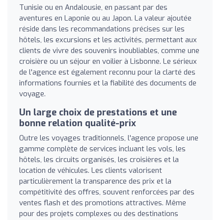
Tunisie ou en Andalousie, en passant par des
aventures en Laponie ou au Japon. La valeur ajoutée
réside dans les recommandations précises sur les
hôtels, les excursions et les activités, permettant aux
clients de vivre des souvenirs inoubliables, comme une
croisière ou un séjour en voilier à Lisbonne. Le sérieux
de l'agence est également reconnu pour la clarté des
informations fournies et la fiabilité des documents de
voyage.
Un large choix de prestations et une
bonne relation qualité-prix
Outre les voyages traditionnels, l'agence propose une
gamme complète de services incluant les vols, les
hôtels, les circuits organisés, les croisières et la
location de véhicules. Les clients valorisent
particulièrement la transparence des prix et la
compétitivité des offres, souvent renforcées par des
ventes flash et des promotions attractives. Même
pour des projets complexes ou des destinations