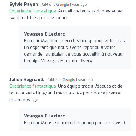
Sylvie Payen
Publié le
1 year ago
Expérience fantastique:
Accueil chaleureux dames super
sympa et très professionnel
Voyages E.Leclerc
Bonjour Madame, merci beaucoup pour votre avis.
En espérant que nous ayons répondu à votre
demande ; au plaisir de vous accueillir à nouveau.
L'équipe Voyages E.Leclerc Rivery
Julien Regnault
Publié le
1 year ago
Expérience fantastique:
Une équipe très à l'écoute et de
bon conseils Un grand merci à elles pour notre premier
grand voyage
Voyages E.Leclerc
Bonjour Monsieur, merci beaucoup pour cet avis :)