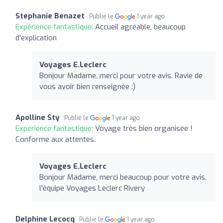
Stephanie Benazet
Publié le
1 year ago
Expérience fantastique:
Accueil agréable, beaucoup
d'explication
Voyages E.Leclerc
Bonjour Madame, merci pour votre avis. Ravie de
vous avoir bien renseignée :)
Apolline Sty
Publié le
1 year ago
Expérience fantastique:
Voyage très bien organisée !
Conforme aux attentes.
Voyages E.Leclerc
Bonjour Madame, merci beaucoup pour votre avis.
l'équipe Voyages Leclerc Rivery
Delphine Lecocq
Publié le
1 year ago