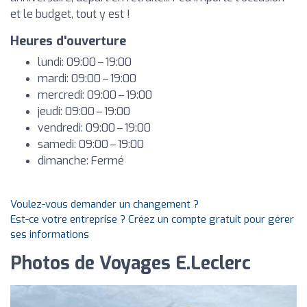
et le budget, tout y est !
Heures d'ouverture
lundi: 09:00 – 19:00
mardi: 09:00 – 19:00
mercredi: 09:00 – 19:00
jeudi: 09:00 – 19:00
vendredi: 09:00 – 19:00
samedi: 09:00 – 19:00
dimanche: Fermé
Voulez-vous demander un changement ?
Est-ce votre entreprise ? Créez un compte gratuit pour gérer
ses informations
Photos de Voyages E.Leclerc