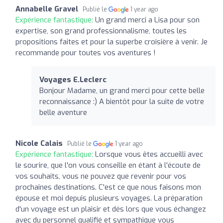
Annabelle Gravel
Publié le
1 year ago
Expérience fantastique:
Un grand merci a Lisa pour son
expertise, son grand professionnalisme, toutes les
propositions faites et pour la superbe croisière à venir. Je
recommande pour toutes vos aventures !
Voyages E.Leclerc
Bonjour Madame, un grand merci pour cette belle
reconnaissance :) A bientôt pour la suite de votre
belle aventure
Nicole Calais
Publié le
1 year ago
Expérience fantastique:
Lorsque vous êtes accueilli avec
le sourire, que l'on vous conseille en étant à l'écoute de
vos souhaits, vous ne pouvez que revenir pour vos
prochaines destinations. C'est ce que nous faisons mon
épouse et moi depuis plusieurs voyages. La préparation
d'un voyage est un plaisir et dés lors que vous échangez
avec du personnel qualifié et sympathique vous