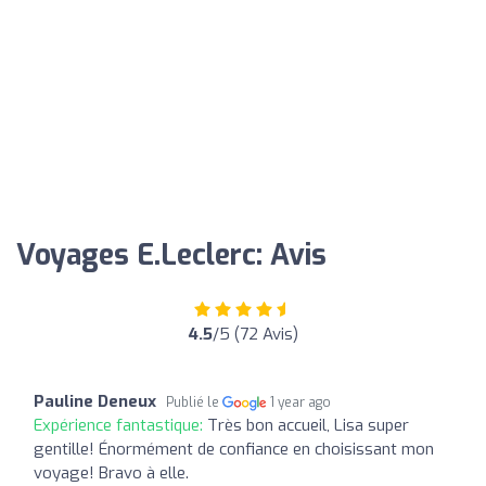
Voyages E.Leclerc: Avis
4.5
/5 (72 Avis)
Pauline Deneux
Publié le
1 year ago
Expérience fantastique:
Très bon accueil, Lisa super
gentille! Énormément de confiance en choisissant mon
voyage! Bravo à elle.