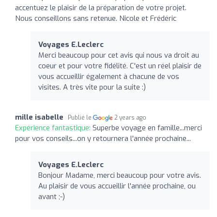
accentuez le plaisir de la préparation de votre projet.
Nous conseillons sans retenue. Nicole et Frédéric
Voyages E.Leclerc
Merci beaucoup pour cet avis qui nous va droit au
coeur et pour votre fidélité. C'est un réel plaisir de
vous accueillir également à chacune de vos
visites. A très vite pour la suite :)
mille isabelle
Publié le
2 years ago
Expérience fantastique:
Superbe voyage en famille...merci
pour vos conseils...on y retournera l'année prochaine...
Voyages E.Leclerc
Bonjour Madame, merci beaucoup pour votre avis.
Au plaisir de vous accueillir l'année prochaine, ou
avant ;-)