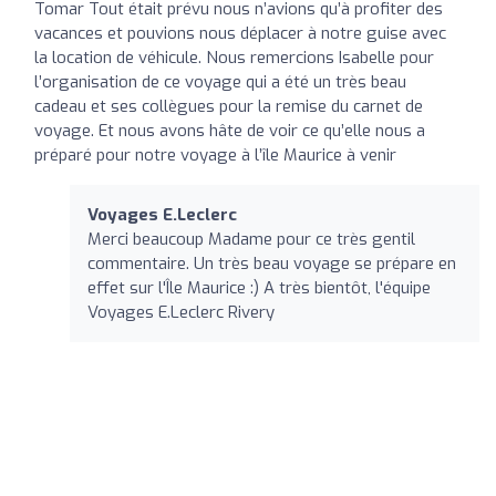
Tomar Tout était prévu nous n’avions qu’à profiter des
vacances et pouvions nous déplacer à notre guise avec
la location de véhicule. Nous remercions Isabelle pour
l’organisation de ce voyage qui a été un très beau
cadeau et ses collègues pour la remise du carnet de
voyage. Et nous avons hâte de voir ce qu’elle nous a
préparé pour notre voyage à l’île Maurice à venir
Voyages E.Leclerc
Merci beaucoup Madame pour ce très gentil
commentaire. Un très beau voyage se prépare en
effet sur l'Île Maurice :) A très bientôt, l'équipe
Voyages E.Leclerc Rivery