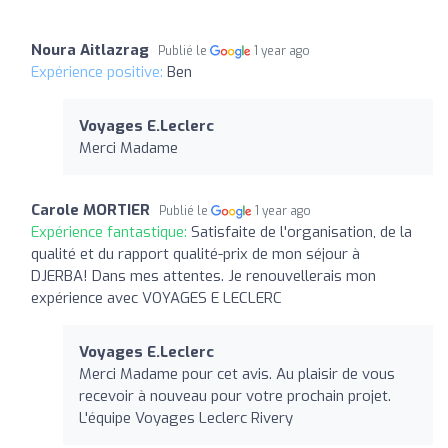
Noura Aitlazrag
Publié le
1 year ago
Expérience positive:
Ben
Voyages E.Leclerc
Merci Madame
Carole MORTIER
Publié le
1 year ago
Expérience fantastique:
Satisfaite de l'organisation, de la
qualité et du rapport qualité-prix de mon séjour à
DJERBA! Dans mes attentes. Je renouvellerais mon
expérience avec VOYAGES E LECLERC
Voyages E.Leclerc
Merci Madame pour cet avis. Au plaisir de vous
recevoir à nouveau pour votre prochain projet.
L'équipe Voyages Leclerc Rivery