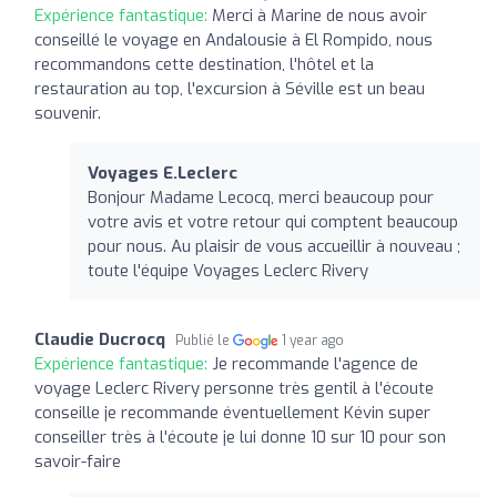
Expérience fantastique:
Merci à Marine de nous avoir
conseillé le voyage en Andalousie à El Rompido, nous
recommandons cette destination, l'hôtel et la
restauration au top, l'excursion à Séville est un beau
souvenir.
Voyages E.Leclerc
Bonjour Madame Lecocq, merci beaucoup pour
votre avis et votre retour qui comptent beaucoup
pour nous. Au plaisir de vous accueillir à nouveau ;
toute l'équipe Voyages Leclerc Rivery
Claudie Ducrocq
Publié le
1 year ago
Expérience fantastique:
Je recommande l'agence de
voyage Leclerc Rivery personne très gentil à l'écoute
conseille je recommande éventuellement Kévin super
conseiller très à l'écoute je lui donne 10 sur 10 pour son
savoir-faire