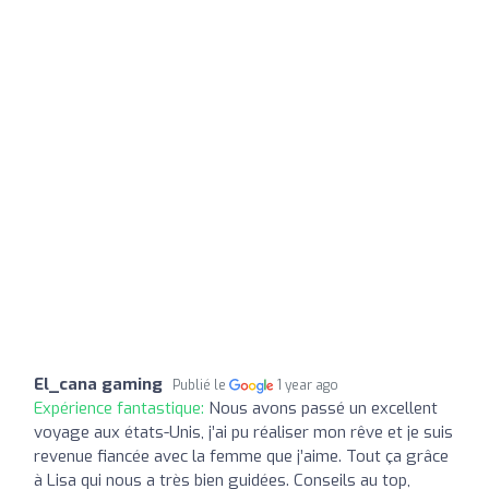
El_cana gaming
Publié le
1 year ago
Expérience fantastique:
Nous avons passé un excellent
voyage aux états-Unis, j’ai pu réaliser mon rêve et je suis
revenue fiancée avec la femme que j’aime. Tout ça grâce
à Lisa qui nous a très bien guidées. Conseils au top,