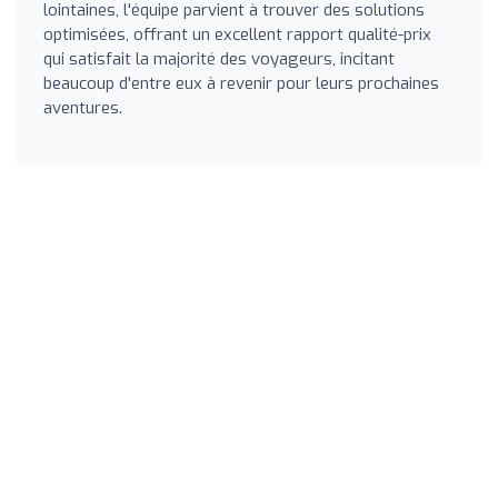
lointaines, l'équipe parvient à trouver des solutions
optimisées, offrant un excellent rapport qualité-prix
qui satisfait la majorité des voyageurs, incitant
beaucoup d'entre eux à revenir pour leurs prochaines
aventures.