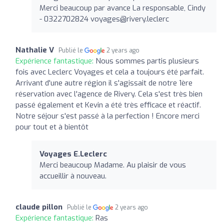
Merci beaucoup par avance La responsable, Cindy
- 0322702824
voyages@rivery.leclerc
Nathalie V
Publié le
2 years ago
Expérience fantastique:
Nous sommes partis plusieurs
fois avec Leclerc Voyages et cela a toujours été parfait.
Arrivant d'une autre région il s'agissait de notre 1ère
réservation avec l'agence de Rivery. Cela s'est très bien
passé également et Kevin a été très efficace et réactif.
Notre séjour s'est passé à la perfection ! Encore merci
pour tout et à bientôt
Voyages E.Leclerc
Merci beaucoup Madame. Au plaisir de vous
accueillir à nouveau.
claude pillon
Publié le
2 years ago
Expérience fantastique:
Ras