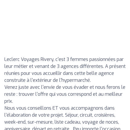
Leclerc Voyages Rivery, c'est 3 femmes passionnées par
leur métier et venant de 3 agences différentes. A présent
réunies pour vous accueillir dans cette belle agence
construite à l'extérieur de l'hypermarché.
Venez juste avec l'envie de vous évader et nous ferons le
reste : trouver l'offre qui vous correspond et au meilleur
prix.
Nous vous conseillons ET vous accompagnons dans
l'élaboration de votre projet. Séjour, circuit, croisières,
week-end, sur-mesure, liste cadeau, voyage de noces,
anniversaire, départ en retraite... Peu importe l'occasion