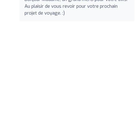
Au plaisir de vous revoir pour votre prochain
projet de voyage. :)