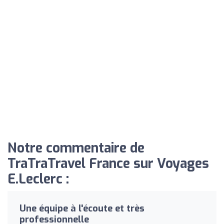
Notre commentaire de
TraTraTravel France sur Voyages
E.Leclerc :
Une équipe à l'écoute et très
professionnelle