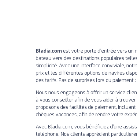
Bladia.com
est votre porte d'entrée vers un 
bateau vers des destinations populaires telles
simplicité. Avec une interface conviviale, n
prix et les différentes options de navires dis
des tarifs. Pas de surprises lors du paiement : 
Nous nous engageons à offrir un service clien
à vous conseiller afin de vous aider à trouver
proposons des facilités de paiement, incluant 
chèques vacances, afin de rendre votre expér
Avec Bladia.com, vous bénéficiez d'une assista
téléphone. Nos clients apprécient particuliè