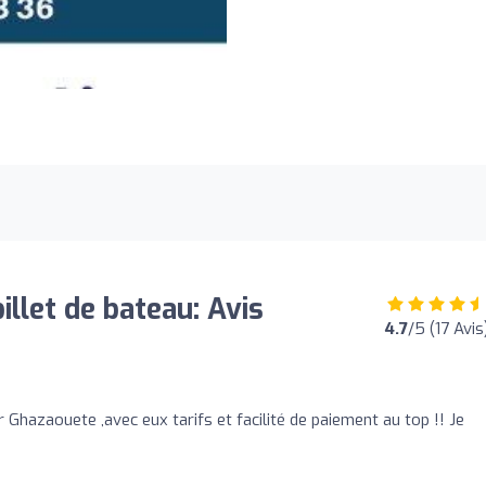
illet de bateau: Avis
4.7
/5 (17 Avis
r Ghazaouete ,avec eux tarifs et facilité de paiement au top !! Je