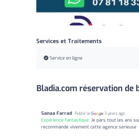
Services et Traitements
Service en ligne
Bladia.com réservation de b
Sanaa Farrad
Publié le
3 years ago
Expérience fantastique:
Je pars tout les ans su
recommande vivement cette agence sérieuse