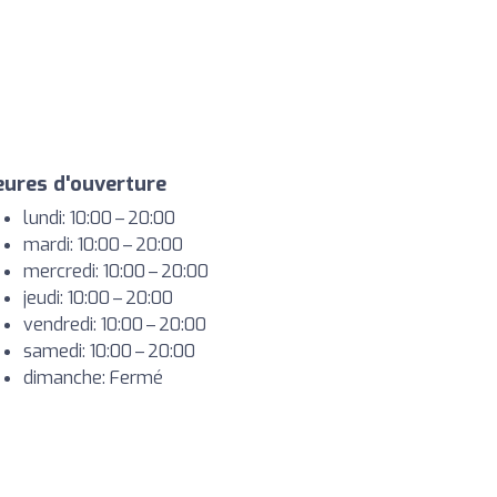
ures d'ouverture
lundi: 10:00 – 20:00
mardi: 10:00 – 20:00
mercredi: 10:00 – 20:00
jeudi: 10:00 – 20:00
vendredi: 10:00 – 20:00
samedi: 10:00 – 20:00
dimanche: Fermé