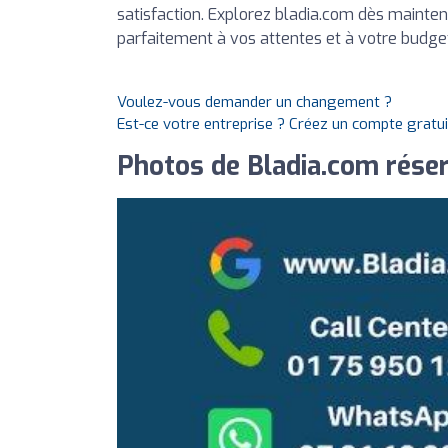
satisfaction. Explorez bladia.com dès maintena
parfaitement à vos attentes et à votre budge
Voulez-vous demander un changement ?
Est-ce votre entreprise ? Créez un compte gratu
Photos de Bladia.com réser