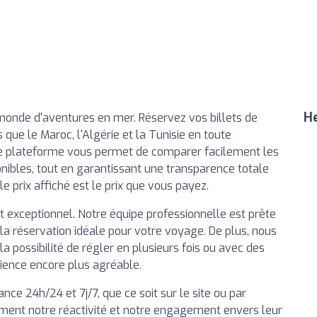
He
monde d'aventures en mer. Réservez vos billets de
 que le Maroc, l'Algérie et la Tunisie en toute
otre plateforme vous permet de comparer facilement les
ponibles, tout en garantissant une transparence totale
le prix affiché est le prix que vous payez.
t exceptionnel. Notre équipe professionnelle est prête
 la réservation idéale pour votre voyage. De plus, nous
la possibilité de régler en plusieurs fois ou avec des
ience encore plus agréable.
nce 24h/24 et 7j/7, que ce soit sur le site ou par
rement notre réactivité et notre engagement envers leur