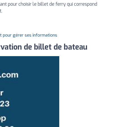
nt pour choisir le billet de ferry qui correspond
t.
it pour gérer ses informations
vation de billet de bateau