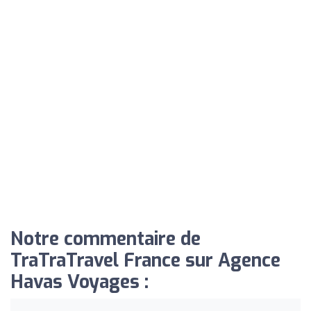
Notre commentaire de
TraTraTravel France sur Agence
Havas Voyages :