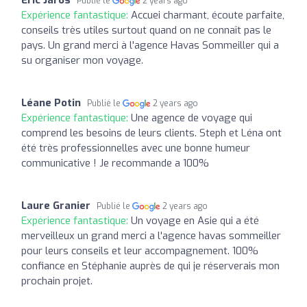
Publié le
2 years ago
Expérience fantastique:
Accuei charmant, écoute parfaite,
conseils très utiles surtout quand on ne connaît pas le
pays. Un grand merci à l'agence Havas Sommeiller qui a
su organiser mon voyage.
Léane Potin
Publié le
2 years ago
Expérience fantastique:
Une agence de voyage qui
comprend les besoins de leurs clients. Steph et Léna ont
été très professionnelles avec une bonne humeur
communicative ! Je recommande a 100%
Laure Granier
Publié le
2 years ago
Expérience fantastique:
Un voyage en Asie qui a été
merveilleux un grand merci a l'agence havas sommeiller
pour leurs conseils et leur accompagnement. 100%
confiance en Stéphanie auprès de qui je réserverais mon
prochain projet.