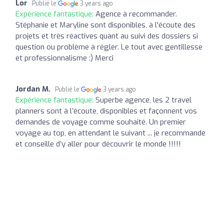
Lor
Publié le
3 years ago
Expérience fantastique:
Agence à recommander.
Stéphanie et Maryline sont disponibles, à l'écoute des
projets et très réactives quant au suivi des dossiers si
question ou problème à régler. Le tout avec gentillesse
et professionnalisme :) Merci
Jordan M.
Publié le
3 years ago
Expérience fantastique:
Superbe agence, les 2 travel
planners sont à l’écoute, disponibles et façonnent vos
demandes de voyage comme souhaité. Un premier
voyage au top, en attendant le suivant ... je recommande
et conseille d’y aller pour découvrir le monde !!!!!