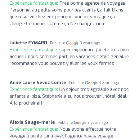
Expérience fantastique:
Très bonne agence de voyages
Personnel au petits soins pour les clients Ça fait 8 ans
que réservé chez eux pourquoi voulez vous que ça
change Continuer comme ça Ne changez rien
Juliette EYMARD
Publié le
3 years ago
Expérience fantastique:
super expérience j’ai été très bien
accueilli, nous sommes parti en vacances c’était génial. je
recommande vous pouvez y aller les yeux fermés
Anne Laure Sevoz Comte
Publié le
3 years ago
Expérience fantastique:
Un séjour très agréable avec nos
enfants à Ibiza. Stéphanie a su nous trouver l’hôtel idéal.
A la prochaine!!
Alexis Sauge-merle
Publié le
3 years ago
Expérience fantastique:
Nous avons effectué notre
voyage à punta cana avec l'agence havas voyage