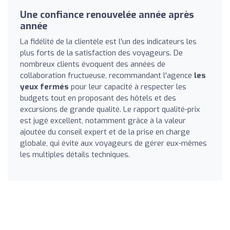
Une confiance renouvelée année après
année
La fidélité de la clientèle est l'un des indicateurs les
plus forts de la satisfaction des voyageurs. De
nombreux clients évoquent des années de
collaboration fructueuse, recommandant l'agence
les
yeux fermés
pour leur capacité à respecter les
budgets tout en proposant des hôtels et des
excursions de grande qualité. Le rapport qualité-prix
est jugé excellent, notamment grâce à la valeur
ajoutée du conseil expert et de la prise en charge
globale, qui évite aux voyageurs de gérer eux-mêmes
les multiples détails techniques.