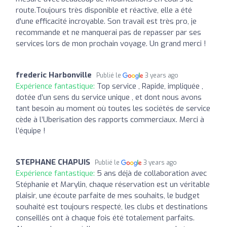
route.Toujours très disponible et réactive, elle a été
d'une efficacité incroyable. Son travail est très pro, je
recommande et ne manquerai pas de repasser par ses
services lors de mon prochain voyage. Un grand merci !
frederic Harbonville
Publié le
3 years ago
Expérience fantastique:
Top service , Rapide, impliquée ,
dotée d’un sens du service unique , et dont nous avons
tant besoin au moment où toutes les sociétés de service
cède à l’Uberisation des rapports commerciaux. Merci à
l’équipe !
STEPHANE CHAPUIS
Publié le
3 years ago
Expérience fantastique:
5 ans déjà de collaboration avec
Stéphanie et Marylin, chaque réservation est un véritable
plaisir, une écoute parfaite de mes souhaits, le budget
souhaité est toujours respecté, les clubs et destinations
conseillés ont à chaque fois été totalement parfaits.