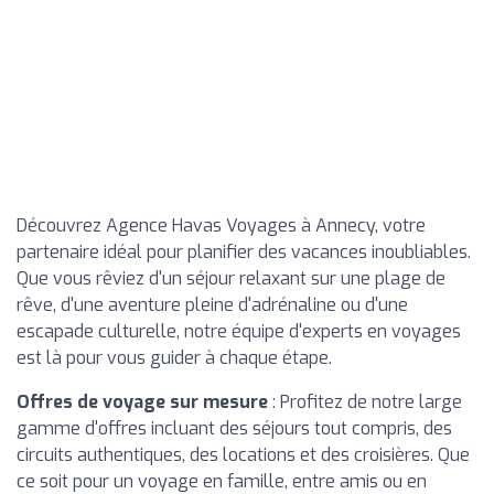
Découvrez Agence Havas Voyages à Annecy, votre
partenaire idéal pour planifier des vacances inoubliables.
Que vous rêviez d'un séjour relaxant sur une plage de
rêve, d'une aventure pleine d'adrénaline ou d'une
escapade culturelle, notre équipe d'experts en voyages
est là pour vous guider à chaque étape.
Offres de voyage sur mesure
: Profitez de notre large
gamme d'offres incluant des séjours tout compris, des
circuits authentiques, des locations et des croisières. Que
ce soit pour un voyage en famille, entre amis ou en