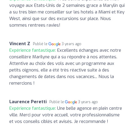
voyage aux Etats-Unis de 2 semaines grace a Marylin qui
a su tres bien me conseiller sur les hotels a Miami et Key
West, ainsi que sur des excursions sur place. Nous
sommes rentrees ravies!
Vincent Z
Publié le
3 years ago
Expérience fantastique:
Excellents échanges avec notre
conseillère Marilyne qui a su répondre à nos attentes.
Attentive au choix des vols avec un programme aux
petits oignons, elle a été très réactive suite à des
changements de dates dans nos vacances... Nous la
remercions !
Laurence Peretti
Publié le
3 years ago
Expérience fantastique:
Une belle agence en plein centre
ville. Merci pour votre accueil, votre professionnalisme
et vos conseils ciblés et avisés. Je recommande !