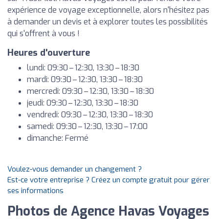
expérience de voyage exceptionnelle, alors n'hésitez pas
à demander un devis et à explorer toutes les possibilités
qui s'offrent à vous !
Heures d'ouverture
lundi: 09:30 – 12:30, 13:30 – 18:30
mardi: 09:30 – 12:30, 13:30 – 18:30
mercredi: 09:30 – 12:30, 13:30 – 18:30
jeudi: 09:30 – 12:30, 13:30 – 18:30
vendredi: 09:30 – 12:30, 13:30 – 18:30
samedi: 09:30 – 12:30, 13:30 – 17:00
dimanche: Fermé
Voulez-vous demander un changement ?
Est-ce votre entreprise ? Créez un compte gratuit pour gérer
ses informations
Photos de Agence Havas Voyages