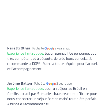
Peretti Olivia
Publié le
3 years ago
Expérience fantastique:
Super agence ! Le personnel est
très compétent et à l’écoute, de très bons conseils. Je
recommande a 100%! Merci à toute l’équipe pour l’accueil
et l’accompagnement.
Jérôme Ballon
Publié le
3 years ago
Expérience fantastique:
pour un séjour au Brésil en
famille. accueil par Stéhanie, chaleureuse et efficace pour
nous concocter un séjour "clé en main" tout a été parfait.
Agence à recommander !!!