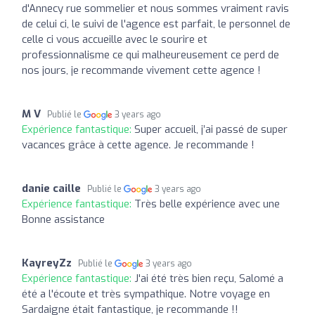
d'Annecy rue sommelier et nous sommes vraiment ravis
de celui ci, le suivi de l'agence est parfait, le personnel de
celle ci vous accueille avec le sourire et
professionnalisme ce qui malheureusement ce perd de
nos jours, je recommande vivement cette agence !
M V
Publié le
3 years ago
Expérience fantastique:
Super accueil, j’ai passé de super
vacances grâce à cette agence. Je recommande !
danie caille
Publié le
3 years ago
Expérience fantastique:
Très belle expérience avec une
Bonne assistance
KayreyZz
Publié le
3 years ago
Expérience fantastique:
J'ai été très bien reçu, Salomé a
été a l'écoute et très sympathique. Notre voyage en
Sardaigne était fantastique, je recommande !!