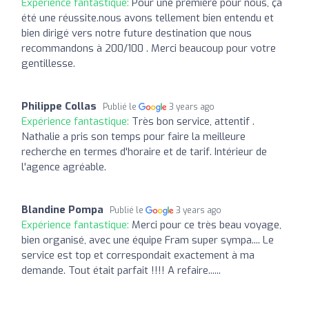
Expérience fantastique:
Pour une première pour nous, ça
été une réussite.nous avons tellement bien entendu et
bien dirigé vers notre future destination que nous
recommandons à 200/100 . Merci beaucoup pour votre
gentillesse.
Philippe Collas
Publié le
3 years ago
Expérience fantastique:
Très bon service, attentif .
Nathalie a pris son temps pour faire la meilleure
recherche en termes d'horaire et de tarif. Intérieur de
l'agence agréable.
Blandine Pompa
Publié le
3 years ago
Expérience fantastique:
Merci pour ce très beau voyage,
bien organisé, avec une équipe Fram super sympa.... Le
service est top et correspondait exactement à ma
demande. Tout était parfait !!!! A refaire......