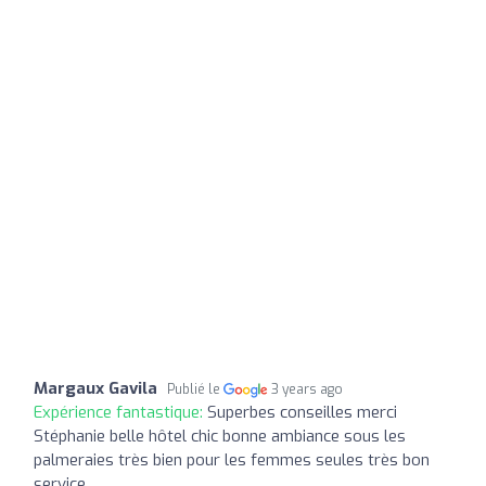
Margaux Gavila
Publié le
3 years ago
Expérience fantastique:
Superbes conseilles merci
Stéphanie belle hôtel chic bonne ambiance sous les
palmeraies très bien pour les femmes seules très bon
service