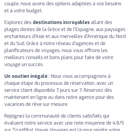
couple, nous avons des options adaptées à vos besoins
et à votre budget.
Explorez des
destinations incroyables
allant des
plages dorées de la Grèce et de l'Espagne, aux paysages
enchanteurs d'Asie et aux merveilles d'Amérique du Nord
et du Sud. Grâce à notre réseau d'agences et de
planificateurs de voyages, nous vous offrons les
meilleurs conseils et bons plans pour faire de votre
voyage un succès.
Un soutien inégalé
: Nous vous accompagnons à
chaque étape du processus de réservation, avec un
service client disponible 7 jours sur 7. Réservez dès
maintenant en ligne ou dans notre agence pour des
vacances de rêve sur mesure.
Rejoignez la communauté de clients satisfaits qui
évaluent notre service avec une note moyenne de 4,8/5
sur TrustPilot. Havas Voyages est là pour rendre votre