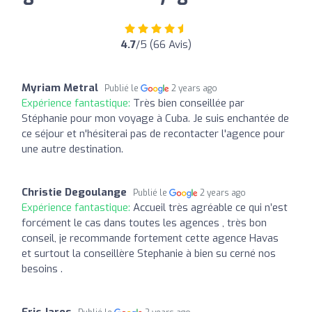
4.7
/5 (66 Avis)
Myriam Metral
Publié le
2 years ago
Expérience fantastique:
Très bien conseillée par
Stéphanie pour mon voyage à Cuba. Je suis enchantée de
ce séjour et n'hésiterai pas de recontacter l'agence pour
une autre destination.
Christie Degoulange
Publié le
2 years ago
Expérience fantastique:
Accueil très agréable ce qui n’est
forcément le cas dans toutes les agences , très bon
conseil, je recommande fortement cette agence Havas
et surtout la conseillère Stephanie à bien su cerné nos
besoins .
Eric Jaros