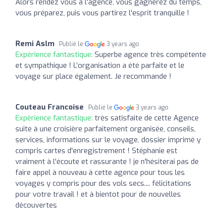
Alors rendez vous à l'agence, vous gagnerez du temps,
vous préparez, puis vous partirez l'esprit tranquille !
Remi Aslm
Publié le
3 years ago
Expérience fantastique:
Superbe agence très compétente
et sympathique ! L’organisation a été parfaite et le
voyage sur place également. Je recommande !
Couteau Francoise
Publié le
3 years ago
Expérience fantastique:
très satisfaite de cette Agence
suite à une croisière parfaitement organisée, conseils,
services, informations sur le voyage, dossier imprimé y
compris cartes d'enregistrement ! Stéphanie est
vraiment à l'écoute et rassurante ! je n'hésiterai pas de
faire appel à nouveau à cette agence pour tous les
voyages y compris pour des vols secs.... félicitations
pour votre travail ! et à bientot pour de nouvelles
découvertes