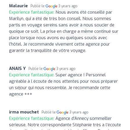
Malaurie
Publié le
3 years ago
Expérience fantastique:
Nous avons été conseillé par
Marilyn, qui a été de très bon conseil. Nous sommes
partis en voyage sereins sans avoir à nous soucier de
quoique ce soit. La prise en charge a même continué sur
place lorsque nous avons eu quelques soucis avec
l'hôtel. Je recommande vivement cette agence pour
garantir la tranquillité de vôtre voyage.
ANAIS Y
Publié le
3 years ago
Expérience fantastique:
Super agence ! Personnel
agréable à l écoute de nos attentes pour nous préparer
un séjour qui nous ressemble. Je recommande cette
agence +++
irma mouchet
Publié le
3 years ago
Expérience fantastique:
Agence d’Annecy sommeiller
sérieuse. Notre correspondante Stéphanie très a l’écoute