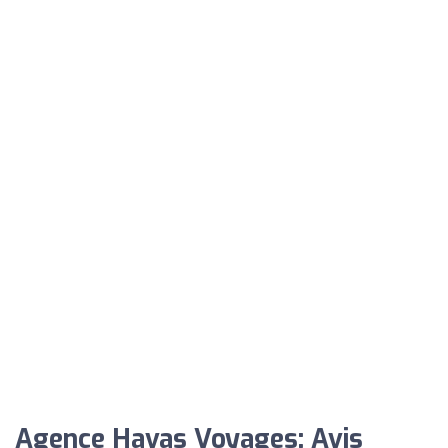
Agence Havas Voyages: Avis