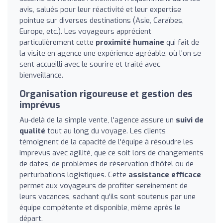
avis, salués pour leur réactivité et leur expertise
pointue sur diverses destinations (Asie, Caraïbes,
Europe, etc.). Les voyageurs apprécient
particulièrement cette
proximité humaine
qui fait de
la visite en agence une expérience agréable, où l'on se
sent accueilli avec le sourire et traité avec
bienveillance.
Organisation rigoureuse et gestion des
imprévus
Au-delà de la simple vente, l'agence assure un
suivi de
qualité
tout au long du voyage. Les clients
témoignent de la capacité de l'équipe à résoudre les
imprevus avec agilité, que ce soit lors de changements
de dates, de problèmes de réservation d'hôtel ou de
perturbations logistiques. Cette
assistance efficace
permet aux voyageurs de profiter sereinement de
leurs vacances, sachant qu'ils sont soutenus par une
équipe compétente et disponible, même après le
départ.