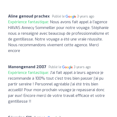
Aline genoud prachex
Publié le
3 years ago
Expérience fantastique:
Nous avons fait appel à l'agence
HAVAS Annecy Sommeiller pour notre voyage. Stéphanie
nous a renseigné avec beaucoup de professionnalisme et
de gentillesse. Notre voyage a été une vraie réussite.
Nous recommandons vivement cette agence. Merci
encore
Manongenand 2007
Publié le
3 years ago
Expérience fantastique:
J’ai fait appel à leurs agence je
recommande à 100% tout c’est tres bien passer j’ai pu
partir sereine ! Personnel agréable j’ai été très bien
accueilli! Pour mon prochain voyage je repasserai donc
par eux! Encore merci de votre travail efficace et votre
gentillesse !!