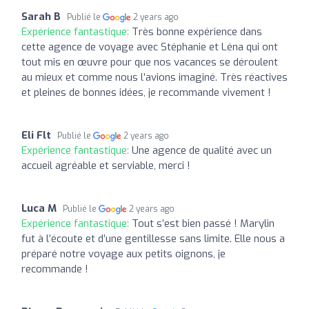
Sarah B
Publié le
2 years ago
Expérience fantastique:
Très bonne expérience dans
cette agence de voyage avec Stéphanie et Léna qui ont
tout mis en œuvre pour que nos vacances se déroulent
au mieux et comme nous l’avions imaginé. Très réactives
et pleines de bonnes idées, je recommande vivement !
Eli Flt
Publié le
2 years ago
Expérience fantastique:
Une agence de qualité avec un
accueil agréable et serviable, merci !
Luca M
Publié le
2 years ago
Expérience fantastique:
Tout s’est bien passé ! Marylin
fut à l’écoute et d’une gentillesse sans limite. Elle nous a
préparé notre voyage aux petits oignons, je
recommande !