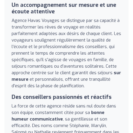
Un accompagnement sur mesure et une
écoute attentive
Agence Havas Voyages se distingue par sa capacité à
transformer les rêves de voyage en réalités
parfaitement adaptées aux désirs de chaque client. Les
voyageurs soulignent régulièrement la qualité de
l'écoute et le professionnalisme des conseillers, qui
prennent le temps de comprendre les attentes
spécifiques, qu'il s'agisse de voyages en famille, de
séjours romantiques ou d'aventures solitaires. Cette
approche centrée sur le client garantit des séjours
sur
mesure
et personnalisés, offrant une tranquillité
d'esprit dès la phase de planification.
Des conseillers passionnés et réactifs
La force de cette agence réside sans nul doute dans
son équipe, constamment citée pour sa
bonne
humeur communicative
, sa gentillesse et son
efficacité. Des noms comme Stéphanie, Marylin,
Salomé ou Nathalie reviennent fréquemment dans les