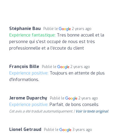
Stéphanie Bau
Publié le
2 years ago
Expérience fantastique:
Tres bonne accueil et la
personne qui s'est occupé de nous est très
professionnelle et a l'écoute du client
François Bille
Publié le
2 years ago
Expérience positive:
Toujours en attente de plus
d'informations.
Jerome Duparchy
Publié le
2 years ago
Expérience positive:
Parfait, de bons conseils
Cet avis a été traduit automatiquement. |
Voir le texte original
Lionel Getraud
Publié le
3 years ago