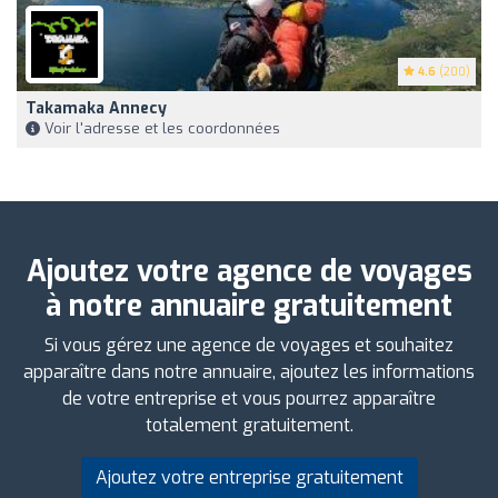
4.6
(200)
Takamaka Annecy
Voir l'adresse et les coordonnées
Ajoutez votre agence de voyages
à notre annuaire gratuitement
Si vous gérez une agence de voyages et souhaitez
apparaître dans notre annuaire, ajoutez les informations
de votre entreprise et vous pourrez apparaître
totalement gratuitement.
Ajoutez votre entreprise gratuitement