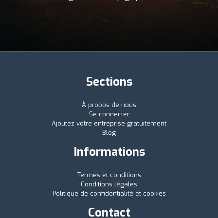
Sections
À propos de nous
Se connecter
Ajoutez votre entreprise gratuitement
Blog
Informations
Termes et conditions
Conditions légales
Politique de confidentialité et cookies
Contact