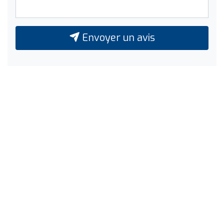
Envoyer un avis