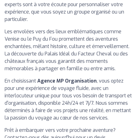
experts sont à votre écoute pour personnaliser votre
expérience, que vous soyez un groupe organisé ou un
particulier.
Les envolées vers des lieux emblématiques comme
Venise ou le Puy du Fou promettent des aventures
enchantées, mêlant histoire, culture et émerveillement.
La découverte du Palais Idéal du Facteur Cheval ou des
châteaux français vous garantit des moments
mémorables à partager en famille ou entre amis.
En choisissant
Agence MP Organisation
, vous optez
pour une expérience de voyage fluide, avec un
interlocuteur unique pour tous vos besoin de transport et
d'organisation, disponible 24h/24 et 7j/7. Nous sommes
déterminés à faire de vos projets une réalité, en mettant
la passion du voyage au cœur de nos services.
Prêt à embarquer vers votre prochaine aventure?
Contactez-nous dès aujourd'hui pour un devis