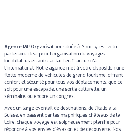
Agence MP Organisation
, située à Annecy, est votre
partenaire idéal pour l'organisation de voyages
inoubliables en autocar tant en France qu'à
l'international. Notre agence met à votre disposition une
flotte moderne de véhicules de grand tourisme, offrant
confort et sécurité pour tous vos déplacements, que ce
soit pour une escapade, une sortie culturelle, un
séminaire, ou encore un congrès.
Avec un large éventail de destinations, de l'Italie à la
Suisse, en passant par les magnifiques châteaux de la
Loire, chaque voyage est soigneusement planifié pour
répondre à vos envies d'évasion et de découverte. Nos