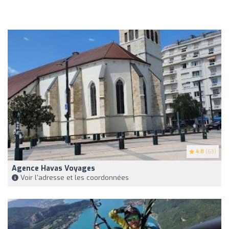
4.8
(63)
Agence Havas Voyages
Voir l'adresse et les coordonnées