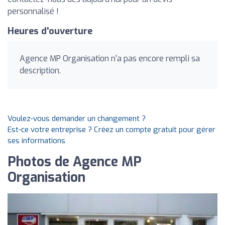
personnalisé !
Heures d'ouverture
Agence MP Organisation n'a pas encore rempli sa
description.
Voulez-vous demander un changement ?
Est-ce votre entreprise ? Créez un compte gratuit pour gérer
ses informations
Photos de Agence MP
Organisation