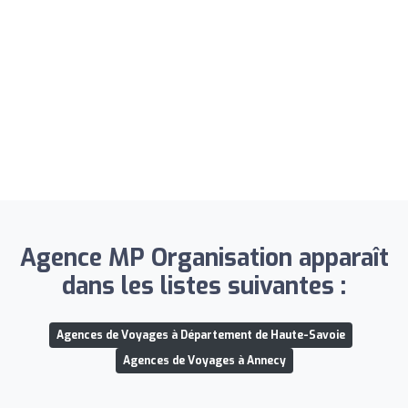
Agence MP Organisation apparaît
dans les listes suivantes :
Agences de Voyages à Département de Haute-Savoie
Agences de Voyages à Annecy