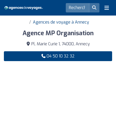
Agences de voyage à Annecy
Agence MP Organisation
Pl. Marie Curie 1, 74000, Annecy
04 50 10 32 32