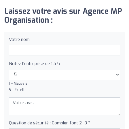
Laissez votre avis sur Agence MP
Organisation :
Votre nom
Notez l'entreprise de 1 à 5
1 = Mauvais
5 = Excellent
Question de sécurité : Combien font 2+3 ?