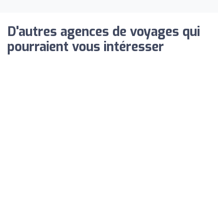
D'autres agences de voyages qui
pourraient vous intéresser