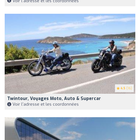
Voir l'adresse et les coordonnées
4.5
(16)
Twintour, Voyages Moto, Auto & Supercar
Voir l'adresse et les coordonnées