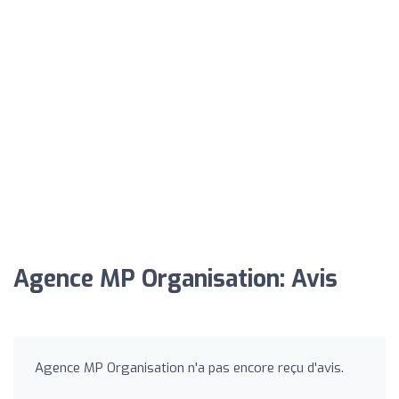
Agence MP Organisation: Avis
Agence MP Organisation n'a pas encore reçu d'avis.