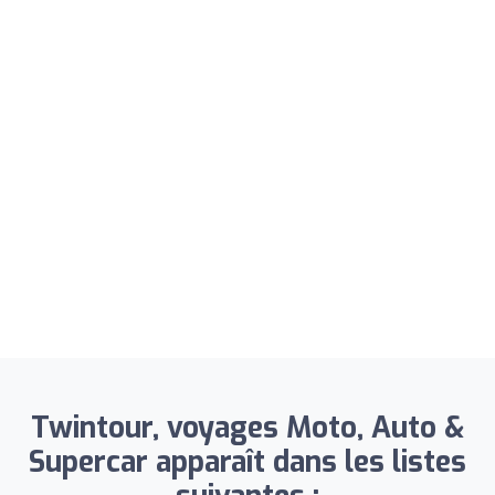
Twintour, voyages Moto, Auto &
Supercar apparaît dans les listes