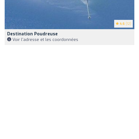
4.6
(12)
Destination Poudreuse
Voir l'adresse et les coordonnées