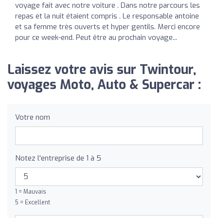
voyage fait avec notre voiture . Dans notre parcours les
repas et la nuit étaient compris . Le responsable antoine
et sa femme très ouverts et hyper gentils. Merci encore
pour ce week-end. Peut être au prochain voyage...
Laissez votre avis sur Twintour,
voyages Moto, Auto & Supercar :
Votre nom
Notez l'entreprise de 1 à 5
1 = Mauvais
5 = Excellent