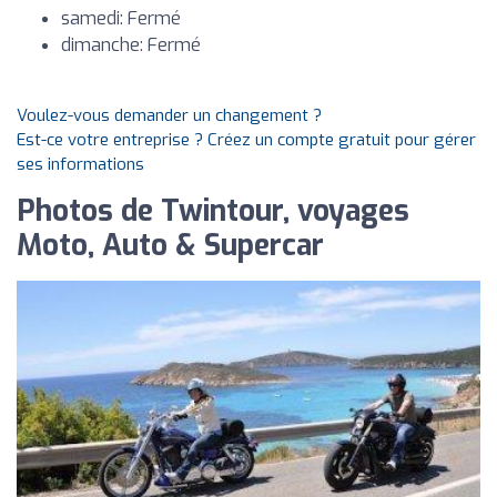
samedi: Fermé
dimanche: Fermé
Voulez-vous demander un changement ?
Est-ce votre entreprise ? Créez un compte gratuit pour gérer
ses informations
Photos de Twintour, voyages
Moto, Auto & Supercar