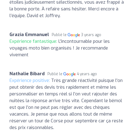
étoiles judicieusement sélectionnés, vous avez frappé à
la bonne porte. À refaire sans hésiter. Merci encore à
l’équipe. David et Joffrey.
Grazia Emmanuel
Publié le
3 years ago
Expérience fantastique:
L'incontournable pour les
voyages moto bien organisés ! Je recommande
vivement
Nathalie Bibard
Publié le
4 years ago
Expérience positive:
Très grande réactivité puisque l'on
peut obtenir des devis très rapidement et même les
personnaliser en temps réel si l'on veut rajouter des
nuitées la réponse arrive très vite. Cependant le bémol
est que l'on ne peut pas régler avec des chèques
vacances. Je pense que nous allons tout de même
réserver un tour de Corse pour septembre car ça reste
des prix raisonnables.