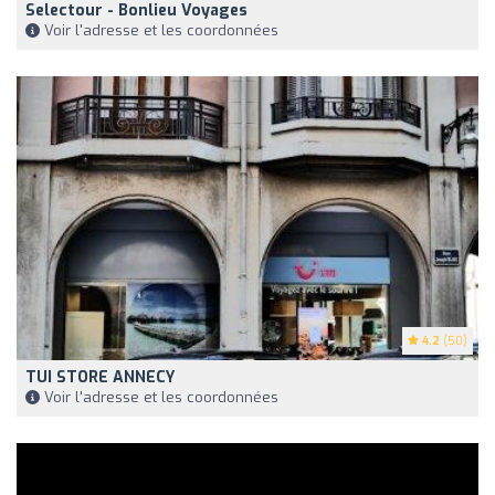
Selectour - Bonlieu Voyages
Voir l'adresse et les coordonnées
4.2
(50)
TUI STORE ANNECY
Voir l'adresse et les coordonnées