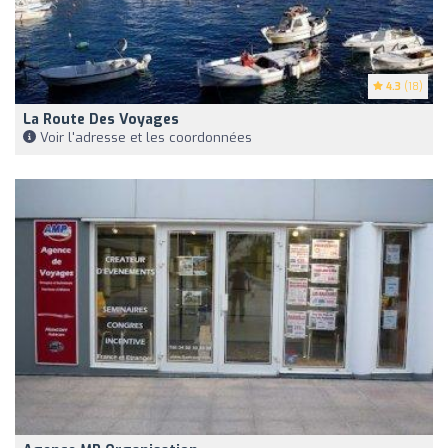
4.3
(18)
La Route Des Voyages
Voir l'adresse et les coordonnées