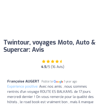
Twintour, voyages Moto, Auto &
Supercar: Avis
4.5
/5 (16 Avis)
Françoise AUGERT
Publié le
1 year ago
Expérience positive:
Avec nos amis , nous sommes
rentrés d'un voyage ROUTE ES BALKANS. de 17 jours
mercredi dernier ! On vous remercie pour la qualité des
hôtels , le road book est vraiment bon , mais il manque