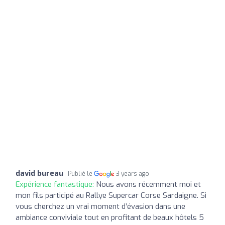
david bureau
Publié le
3 years ago
Expérience fantastique:
Nous avons récemment moi et
mon fils participé au Rallye Supercar Corse Sardaigne. Si
vous cherchez un vrai moment d’évasion dans une
ambiance conviviale tout en profitant de beaux hôtels 5