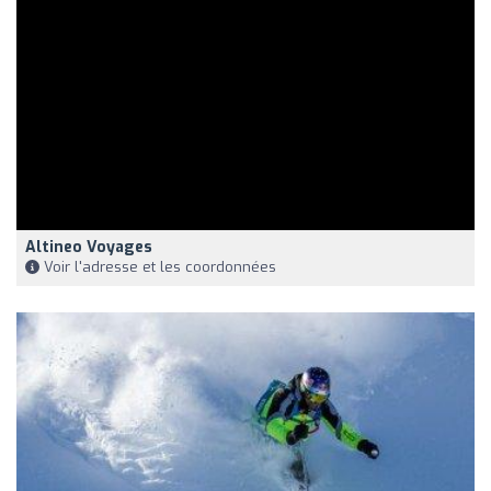
Altineo Voyages
Voir l'adresse et les coordonnées