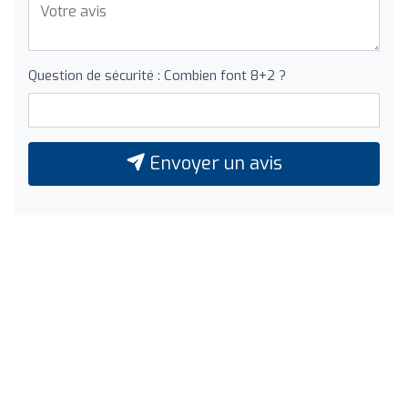
Question de sécurité : Combien font 8+2 ?
Envoyer un avis