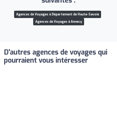
suivantes :
Agences de Voyages à Département de Haute-Savoie
Agences de Voyages à Annecy
D'autres agences de voyages qui
pourraient vous intéresser