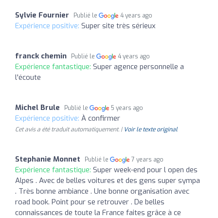
Sylvie Fournier
Publié le
4 years ago
Expérience positive:
Super site très sérieux
franck chemin
Publié le
4 years ago
Expérience fantastique:
Super agence personnelle a
l'écoute
Michel Brule
Publié le
5 years ago
Expérience positive:
À confirmer
Cet avis a été traduit automatiquement. |
Voir le texte original
Stephanie Monnet
Publié le
7 years ago
Expérience fantastique:
Super week-end pour l open des
Alpes . Avec de belles voitures et des gens super sympa
. Très bonne ambiance . Une bonne organisation avec
road book. Point pour se retrouver . De belles
connaissances de toute la France faites grâce à ce