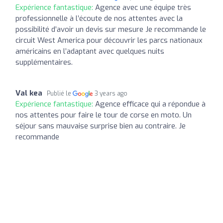
Expérience fantastique:
Agence avec une équipe très
professionnelle à l’écoute de nos attentes avec la
possibilité d’avoir un devis sur mesure Je recommande le
circuit West America pour découvrir les parcs nationaux
américains en l’adaptant avec quelques nuits
supplémentaires.
Val kea
Publié le
3 years ago
Expérience fantastique:
Agence efficace qui a répondue à
nos attentes pour faire le tour de corse en moto. Un
séjour sans mauvaise surprise bien au contraire. Je
recommande