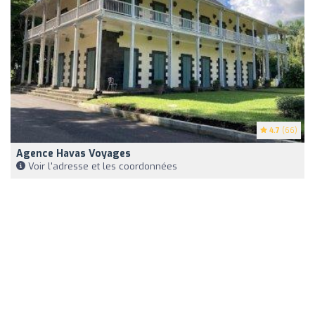
4.7
(66)
Agence Havas Voyages
Voir l'adresse et les coordonnées