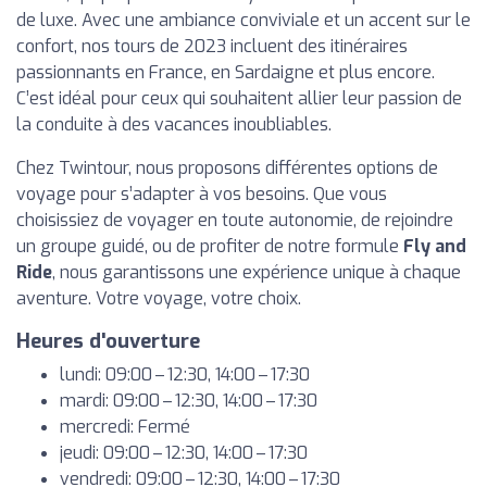
de luxe. Avec une ambiance conviviale et un accent sur le
confort, nos tours de 2023 incluent des itinéraires
passionnants en France, en Sardaigne et plus encore.
C’est idéal pour ceux qui souhaitent allier leur passion de
la conduite à des vacances inoubliables.
Chez Twintour, nous proposons différentes options de
voyage pour s’adapter à vos besoins. Que vous
choisissiez de voyager en toute autonomie, de rejoindre
un groupe guidé, ou de profiter de notre formule
Fly and
Ride
, nous garantissons une expérience unique à chaque
aventure. Votre voyage, votre choix.
Heures d'ouverture
lundi: 09:00 – 12:30, 14:00 – 17:30
mardi: 09:00 – 12:30, 14:00 – 17:30
mercredi: Fermé
jeudi: 09:00 – 12:30, 14:00 – 17:30
vendredi: 09:00 – 12:30, 14:00 – 17:30