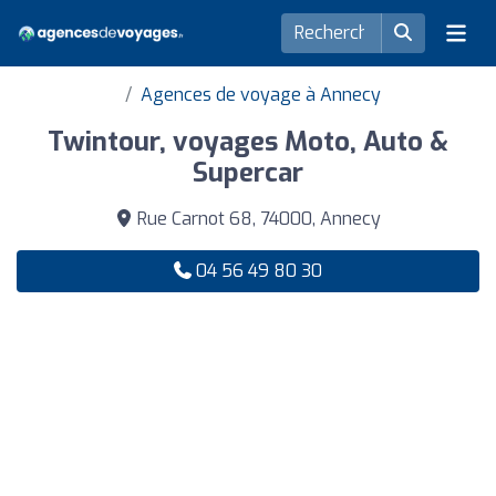
Agences de voyage à Annecy
Twintour, voyages Moto, Auto &
Supercar
Rue Carnot 68, 74000, Annecy
04 56 49 80 30