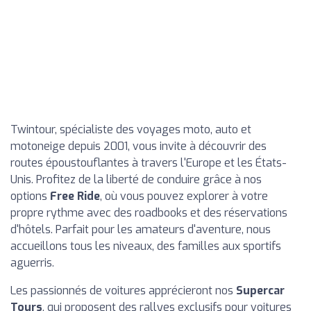
Twintour, spécialiste des voyages moto, auto et
motoneige depuis 2001, vous invite à découvrir des
routes époustouflantes à travers l'Europe et les États-
Unis. Profitez de la liberté de conduire grâce à nos
options
Free Ride
, où vous pouvez explorer à votre
propre rythme avec des roadbooks et des réservations
d'hôtels. Parfait pour les amateurs d'aventure, nous
accueillons tous les niveaux, des familles aux sportifs
aguerris.
Les passionnés de voitures apprécieront nos
Supercar
Tours
, qui proposent des rallyes exclusifs pour voitures