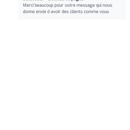
Merci beaucoup pour votre message qui nous
donne envie d avoir des clients comme vous