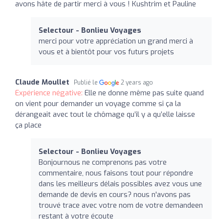
avons hâte de partir merci à vous ! Kushtrim et Pauline
Selectour - Bonlieu Voyages
merci pour votre appréciation un grand merci à
vous et à bientôt pour vos futurs projets
Claude Moullet
Publié le
2 years ago
Expérience négative:
Elle ne donne même pas suite quand
on vient pour demander un voyage comme si ça la
dérangeait avec tout le chômage qu’il y a qu’elle laisse
ça place
Selectour - Bonlieu Voyages
Bonjournous ne comprenons pas votre
commentaire, nous faisons tout pour répondre
dans les meilleurs délais possibles avez vous une
demande de devis en cours? nous n'avons pas
trouvé trace avec votre nom de votre demandeen
restant à votre écoute