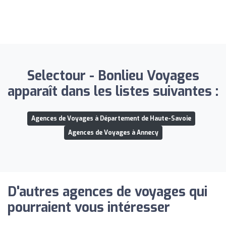
Selectour - Bonlieu Voyages
apparaît dans les listes suivantes :
Agences de Voyages à Département de Haute-Savoie
Agences de Voyages à Annecy
D'autres agences de voyages qui
pourraient vous intéresser