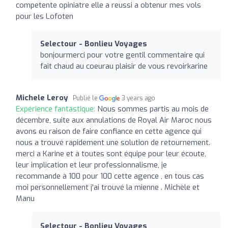
competente opiniatre elle a reussi a obtenur mes vols
pour les Lofoten
Selectour - Bonlieu Voyages
bonjourmerci pour votre gentil commentaire qui
fait chaud au coeurau plaisir de vous revoirkarine
Michele Leroy
Publié le
3 years ago
Expérience fantastique:
Nous sommes partis au mois de
décembre, suite aux annulations de Royal Air Maroc nous
avons eu raison de faire confiance en cette agence qui
nous a trouvé rapidement une solution de retournement.
merci a Karine et à toutes sont équipe pour leur écoute,
leur implication et leur professionnalisme, je
recommande à 100 pour 100 cette agence , en tous cas
moi personnellement j'ai trouvé la mienne . Michèle et
Manu
Selectour - Bonlieu Voyages