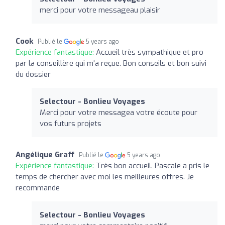
merci pour votre messageau plaisir
Cook
Publié le
5 years ago
Expérience fantastique:
Accueil très sympathique et pro
par la conseillère qui m'a reçue. Bon conseils et bon suivi
du dossier
Selectour - Bonlieu Voyages
Merci pour votre messagea votre écoute pour
vos futurs projets
Angélique Graff
Publié le
5 years ago
Expérience fantastique:
Très bon accueil. Pascale a pris le
temps de chercher avec moi les meilleures offres. Je
recommande
Selectour - Bonlieu Voyages