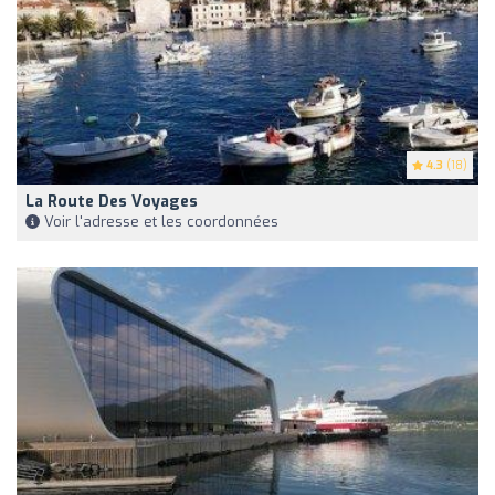
4.3
(18)
La Route Des Voyages
Voir l'adresse et les coordonnées