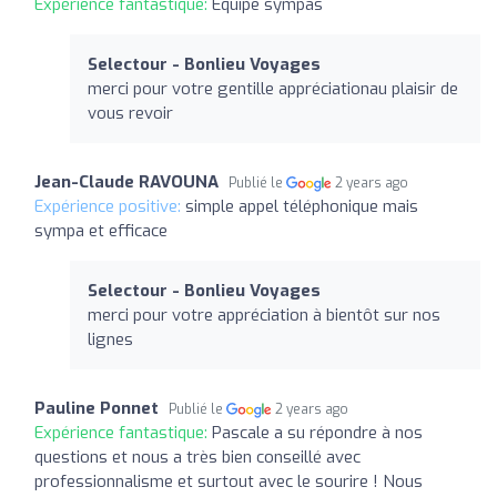
Expérience fantastique:
Equipe sympas
Selectour - Bonlieu Voyages
merci pour votre gentille appréciationau plaisir de
vous revoir
Jean-Claude RAVOUNA
Publié le
2 years ago
Expérience positive:
simple appel téléphonique mais
sympa et efficace
Selectour - Bonlieu Voyages
merci pour votre appréciation à bientôt sur nos
lignes
Pauline Ponnet
Publié le
2 years ago
Expérience fantastique:
Pascale a su répondre à nos
questions et nous a très bien conseillé avec
professionnalisme et surtout avec le sourire ! Nous