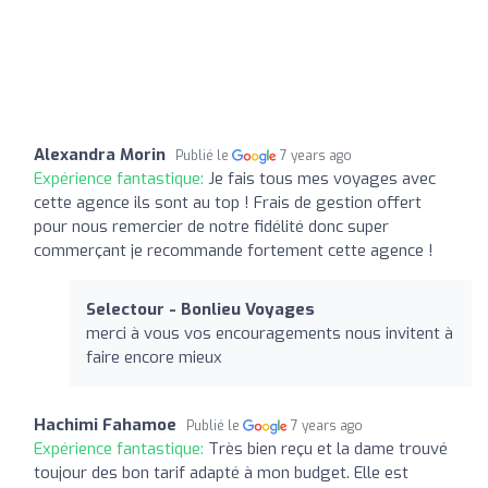
Alexandra Morin
Publié le
7 years ago
Expérience fantastique:
Je fais tous mes voyages avec
cette agence ils sont au top ! Frais de gestion offert
pour nous remercier de notre fidélité donc super
commerçant je recommande fortement cette agence !
Selectour - Bonlieu Voyages
merci à vous vos encouragements nous invitent à
faire encore mieux
Hachimi Fahamoe
Publié le
7 years ago
Expérience fantastique:
Très bien reçu et la dame trouvé
toujour des bon tarif adapté à mon budget. Elle est