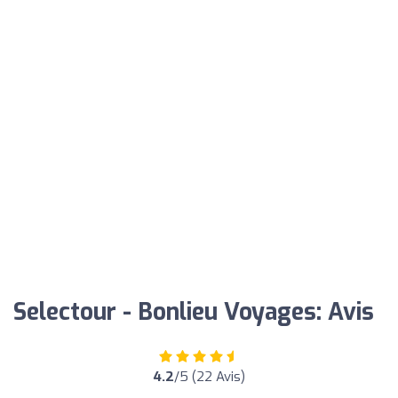
Selectour - Bonlieu Voyages: Avis
4.2
/5 (22 Avis)