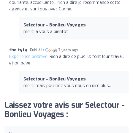
souriante, accueillante... rien à dire je recommande cette
agence et sur tous avec Carine.
Selectour - Bonlieu Voyages
merci à vous à bientôt
the tyty
Publié le
7 years ago
Expérience positive:
Rien a dire de plus ils font leur travail
et on paye
Selectour - Bonlieu Voyages
merci mais pourriez vous nous en dire plus...
Laissez votre avis sur Selectour -
Bonlieu Voyages :