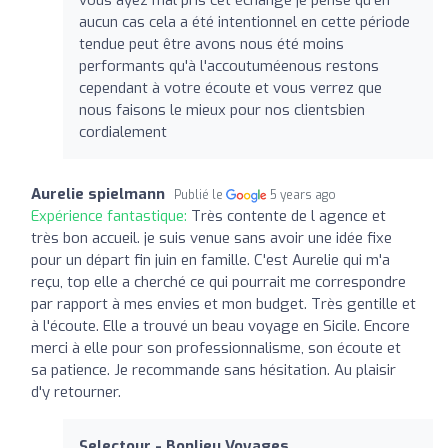
aucun cas cela a été intentionnel en cette période
tendue peut être avons nous été moins
performants qu'à l'accoutuméenous restons
cependant à votre écoute et vous verrez que
nous faisons le mieux pour nos clientsbien
cordialement
Aurelie spielmann
Publié le
5 years ago
Expérience fantastique:
Très contente de l agence et
très bon accueil. je suis venue sans avoir une idée fixe
pour un départ fin juin en famille. C'est Aurelie qui m'a
reçu, top elle a cherché ce qui pourrait me correspondre
par rapport à mes envies et mon budget. Très gentille et
à l'écoute. Elle a trouvé un beau voyage en Sicile. Encore
merci à elle pour son professionnalisme, son écoute et
sa patience. Je recommande sans hésitation. Au plaisir
d'y retourner.
Selectour - Bonlieu Voyages