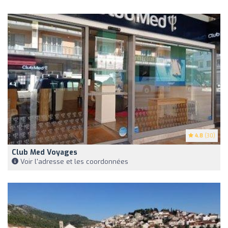
4.8
(30)
Club Med Voyages
Voir l'adresse et les coordonnées