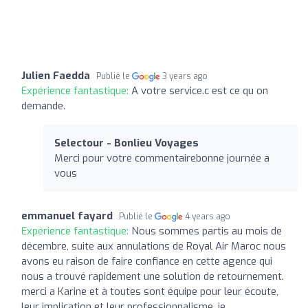
Julien Faedda
Publié le
3 years ago
Expérience fantastique:
A votre service.c est ce qu on
demande.
Selectour - Bonlieu Voyages
Merci pour votre commentairebonne journée a
vous
emmanuel fayard
Publié le
4 years ago
Expérience fantastique:
Nous sommes partis au mois de
décembre, suite aux annulations de Royal Air Maroc nous
avons eu raison de faire confiance en cette agence qui
nous a trouvé rapidement une solution de retournement.
merci a Karine et à toutes sont équipe pour leur écoute,
leur implication et leur professionnalisme, je