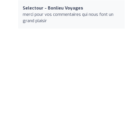
Selectour - Bonlieu Voyages
merci pour vos commentaires qui nous font un
grand plaisir