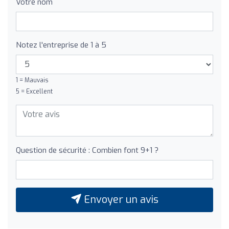
Votre nom
Notez l'entreprise de 1 à 5
1 = Mauvais
5 = Excellent
Question de sécurité : Combien font 9+1 ?
Envoyer un avis