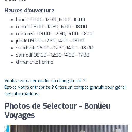
Heures d'ouverture
lundi: 09:00 – 12:30, 14:00 – 18:00
mardi: 09:00 – 12:30, 14:00 – 18:00
mercredi: 09:00 – 12:30, 14:00 – 18:00
jeudi: 09:00 – 12:30, 14:00 – 18:00
vendredi: 09:00 – 12:30, 14:00 – 18:00
samedi: 09:00 – 12:30, 14:00 – 17:30
dimanche: Fermé
Voulez-vous demander un changement ?
Est-ce votre entreprise ? Créez un compte gratuit pour gérer
ses informations
Photos de Selectour - Bonlieu
Voyages