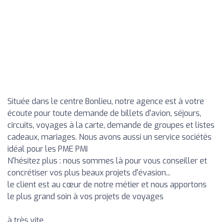
Située dans le centre Bonlieu, notre agence est à votre
écoute pour toute demande de billets d'avion, séjours,
circuits, voyages à la carte, demande de groupes et listes
cadeaux, mariages. Nous avons aussi un service sociétés
idéal pour les PME PMI
N'hésitez plus : nous sommes là pour vous conseiller et
concrétiser vos plus beaux projets d'évasion...
le client est au cœur de notre métier et nous apportons
le plus grand soin à vos projets de voyages
à très vite