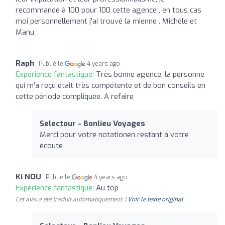
recommande à 100 pour 100 cette agence , en tous cas
moi personnellement j'ai trouvé la mienne . Michèle et
Manu
Raph
Publié le
4 years ago
Expérience fantastique:
Très bonne agence, la personne
qui m'a reçu était très compétente et de bon conseils en
cette période compliquée. A refaire
Selectour - Bonlieu Voyages
Merci pour votre notationen restant à votre
écoute
Ki NOU
Publié le
4 years ago
Expérience fantastique:
Au top
Cet avis a été traduit automatiquement. |
Voir le texte original