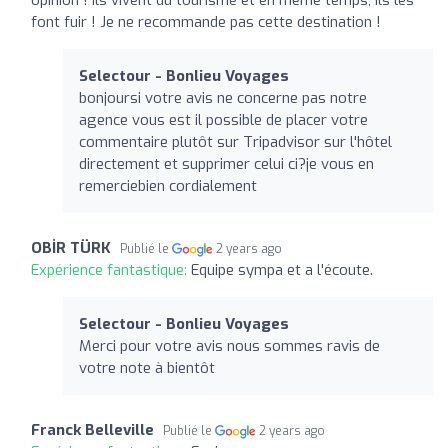
font fuir ! Je ne recommande pas cette destination !
Selectour - Bonlieu Voyages
bonjoursi votre avis ne concerne pas notre
agence vous est il possible de placer votre
commentaire plutôt sur Tripadvisor sur l'hôtel
directement et supprimer celui ci?je vous en
remerciebien cordialement
OBİR TÜRK
Publié le
2 years ago
Expérience fantastique:
Equipe sympa et a l'écoute.
Selectour - Bonlieu Voyages
Merci pour votre avis nous sommes ravis de
votre note à bientôt
Franck Belleville
Publié le
2 years ago