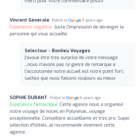
merci pour votre commentaire positif
Vincent Générale
Publié le
5 years ago
Expérience négative:
Juste l'impression de déranger la
personne qui vous accueille
Selectour - Bonlieu Voyages
j'avoue être très surprise de votre message
...nous n'avons pas ce genre de remarque à
l'accoutumée notre accueil est notre point fort,
sachez que nous faisons toujours au mieux
SOPHIE DURANT
Publié le
6 years ago
Expérience fantastique:
Cette agence nous a organisé
notre voyage de noces en Polynésie...voyage
exceptionnelle. Conseillère accueillante et très pro. Super
sélection d'hôtels...je recommande vivement cette
agence.