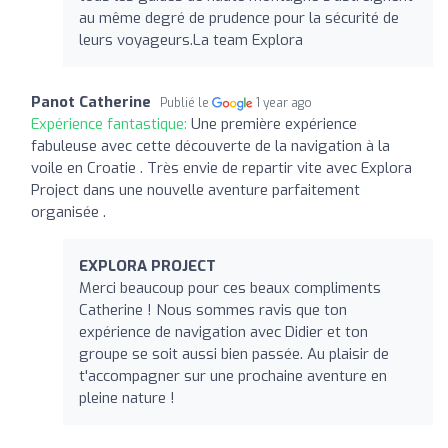
au même degré de prudence pour la sécurité de
leurs voyageurs.La team Explora
Panot Catherine
Publié le
1 year ago
Expérience fantastique:
Une première expérience
fabuleuse avec cette découverte de la navigation à la
voile en Croatie . Très envie de repartir vite avec Explora
Project dans une nouvelle aventure parfaitement
organisée .
EXPLORA PROJECT
Merci beaucoup pour ces beaux compliments
Catherine ! Nous sommes ravis que ton
expérience de navigation avec Didier et ton
groupe se soit aussi bien passée. Au plaisir de
t'accompagner sur une prochaine aventure en
pleine nature !