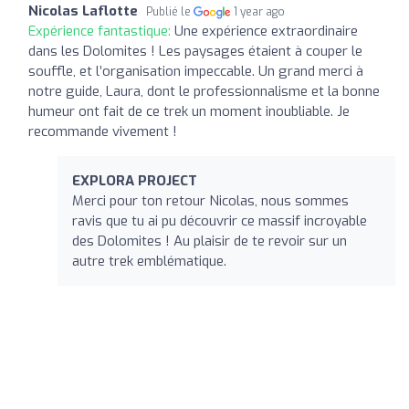
Nicolas Laflotte
Publié le
1 year ago
Expérience fantastique:
Une expérience extraordinaire
dans les Dolomites ! Les paysages étaient à couper le
souffle, et l’organisation impeccable. Un grand merci à
notre guide, Laura, dont le professionnalisme et la bonne
humeur ont fait de ce trek un moment inoubliable. Je
recommande vivement !
EXPLORA PROJECT
Merci pour ton retour Nicolas, nous sommes
ravis que tu ai pu découvrir ce massif incroyable
des Dolomites ! Au plaisir de te revoir sur un
autre trek emblématique.