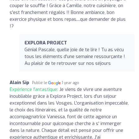
couper le souffle ! Grâce à Camille, notre cuisinière, on
s'est franchement régalés !! Bonne ambiance, bon
exercice physique et bons repas....que demander de plus
!?
EXPLORA PROJECT
Génial Pascale, quelle joie de te lire ! Tu as vécu
tous les éléments d'une semaine ressourçante !
Au plaisir de te retrouver sur nos séjours
Alain Sip
Publié le
1 year ago
Expérience fantastique:
Je viens de vivre une aventure
inoubliable grâce à Explora Project, lors d'un séjour
exceptionnel dans les Vosges. L'organisation impeccable,
le choix des itinéraires, et la qualité de notre
accompagnatrice Vanessa, font de cette agence un
incontournable pour quiconque cherche à s' immerger
dans la nature. Chaque détail est pensé pour offrir une
expérience authentique et enrichissante. J'ai