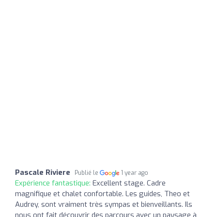
Pascale Riviere
Publié le
1 year ago
Expérience fantastique:
Excellent stage. Cadre
magnifique et chalet confortable. Les guides, Theo et
Audrey, sont vraiment très sympas et bienveillants. Ils
nous ont fait découvrir des parcours avec un paysage à