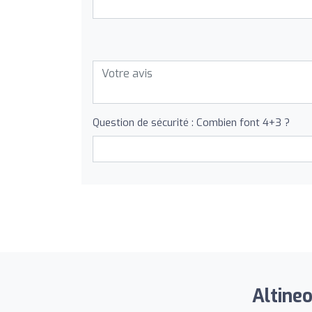
Question de sécurité : Combien font 4+3 ?
Altineo