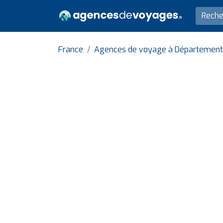
France
Agences de voyage à Département