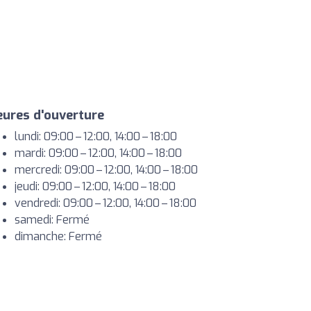
ures d'ouverture
lundi: 09:00 – 12:00, 14:00 – 18:00
mardi: 09:00 – 12:00, 14:00 – 18:00
mercredi: 09:00 – 12:00, 14:00 – 18:00
jeudi: 09:00 – 12:00, 14:00 – 18:00
vendredi: 09:00 – 12:00, 14:00 – 18:00
samedi: Fermé
dimanche: Fermé