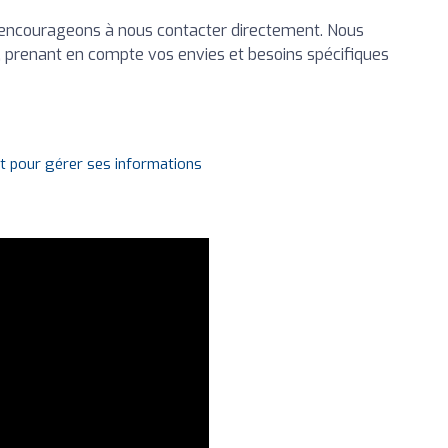
s encourageons à nous contacter directement. Nous
prenant en compte vos envies et besoins spécifiques
it pour gérer ses informations