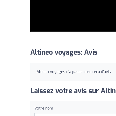
Altineo voyages: Avis
Altineo voyages n'a pas encore reçu d'avis.
Laissez votre avis sur Alti
Votre nom