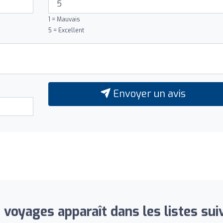
1 = Mauvais
5 = Excellent
Envoyer un avis
 voyages apparaît dans les listes sui