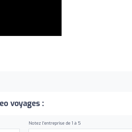
neo voyages :
Notez l'entreprise de 1 à 5