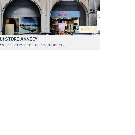
4.2
(50)
UI STORE ANNECY
Voir l'adresse et les coordonnées