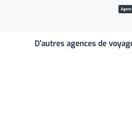
Agenc
D'autres agences de voyage