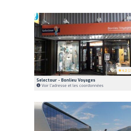
4.2
(2
Selectour - Bonlieu Voyages
Voir l'adresse et les coordonnées