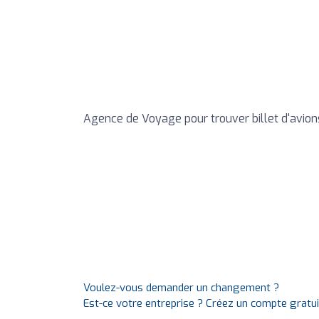
Agence de Voyage pour trouver billet d'avions
Voulez-vous demander un changement ?
Est-ce votre entreprise ? Créez un compte gratu