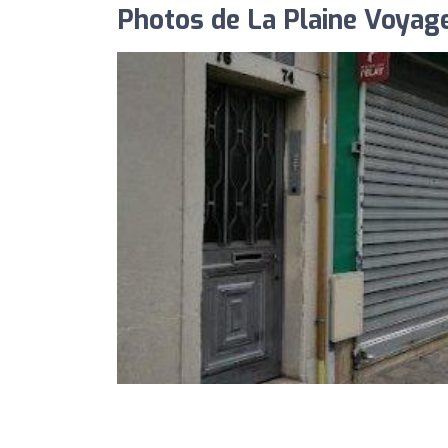
Photos de La Plaine Voyag