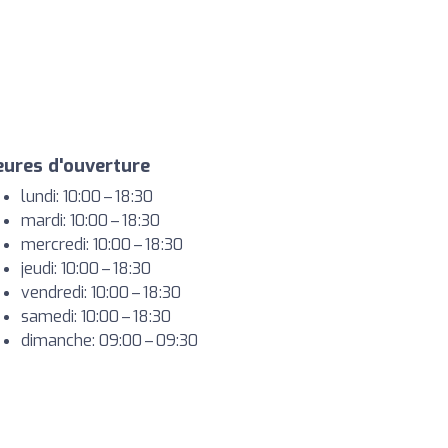
ures d'ouverture
lundi: 10:00 – 18:30
mardi: 10:00 – 18:30
mercredi: 10:00 – 18:30
jeudi: 10:00 – 18:30
vendredi: 10:00 – 18:30
samedi: 10:00 – 18:30
dimanche: 09:00 – 09:30