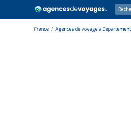
France
Agences de voyage à Département 