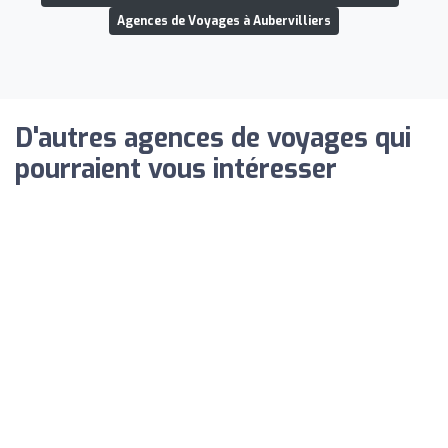
Agences de Voyages à Aubervilliers
D'autres agences de voyages qui
pourraient vous intéresser