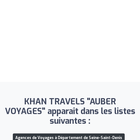
KHAN TRAVELS "AUBER
VOYAGES" apparaît dans les listes
suivantes :
Agences de Voyages à Département de Seine-Saint-Denis