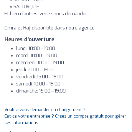
— VISA TURQUIE
Et bien d'autres, venez nous demander !
Omra et Hajj disponible dans notre agence.
Heures d'ouverture
lundi: 10:00 – 19:00
mardi: 10:00 – 19:00
mercredi: 10:00 – 19:00
jeudi: 10:00 – 19:00
vendredi: 15:00 – 19:00
samedi: 10:00 – 19:00
dimanche: 15:00 – 19:00
Voulez-vous demander un changement ?
Est-ce votre entreprise ? Créez un compte gratuit pour gérer
ses informations