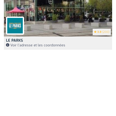
3.8
(200)
LE PARKS
Voir l'adresse et les coordonnées