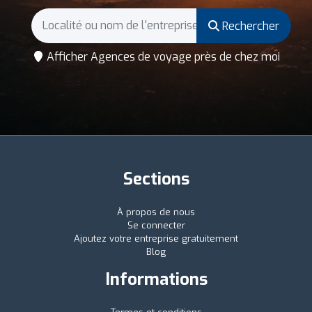
Rechercher
Afficher Agences de voyage près de chez moi
Sections
À propos de nous
Se connecter
Ajoutez votre entreprise gratuitement
Blog
Informations