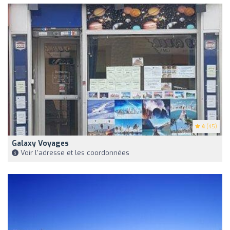
4
(45)
Galaxy Voyages
Voir l'adresse et les coordonnées