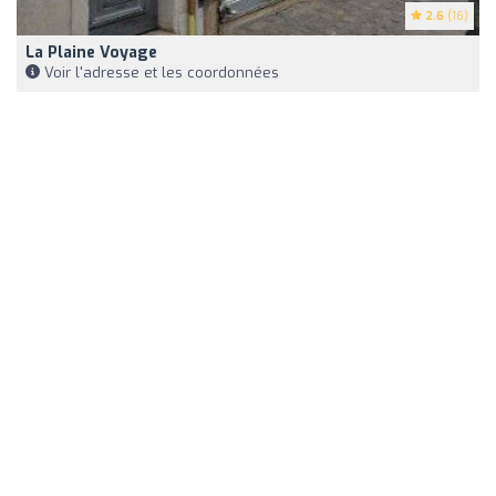
2.6
(16)
La Plaine Voyage
Voir l'adresse et les coordonnées