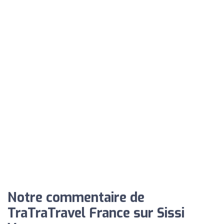
Notre commentaire de
TraTraTravel France sur Sissi