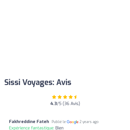
Sissi Voyages: Avis
4.3
/5 (36 Avis)
Fakhreddine Fateh
Publié le
2 years ago
Expérience fantastique:
Bien