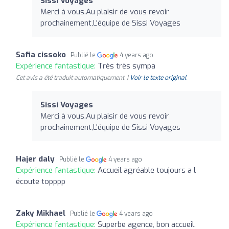
Sissi Voyages
Merci à vous.Au plaisir de vous revoir
prochainement,L'équipe de Sissi Voyages
Safia cissoko
Publié le
4 years ago
Expérience fantastique:
Très très sympa
Cet avis a été traduit automatiquement. |
Voir le texte original
Sissi Voyages
Merci à vous.Au plaisir de vous revoir
prochainement,L'équipe de Sissi Voyages
Hajer daly
Publié le
4 years ago
Expérience fantastique:
Accueil agréable toujours a l
écoute topppp
Zaky Mikhael
Publié le
4 years ago
Expérience fantastique:
Superbe agence, bon accueil.