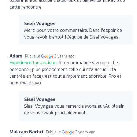
expérimentée.accueil chaleureux et bienveillant. Ravie de
cette rencontre
Sissi Voyages
Merci pour votre commentaire. Dans l'espoir de
vous revoir bientot !L'équipe de Sissi Voyages
Adam
Publié le
3 years ago
Expérience fantastique:
Je recommande vivement. Le
personnel, plus précisément celle qui m'a accueilli (a
l'entrée en face), est tout simplement adorable. Pro et
humaine. Bravo
Sissi Voyages
Sissi Voyages vous remercie Monsieur.Au plaisir
de vous revoir prochainement.
Makram Barbri
Publié le
3 years ago