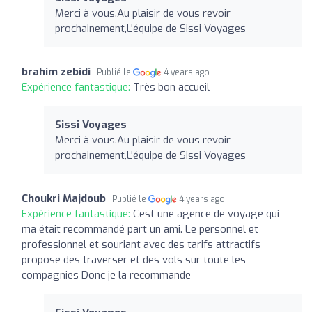
Merci à vous.Au plaisir de vous revoir
prochainement,L'équipe de Sissi Voyages
brahim zebidi
Publié le
4 years ago
Expérience fantastique:
Très bon accueil
Sissi Voyages
Merci à vous.Au plaisir de vous revoir
prochainement,L'équipe de Sissi Voyages
Choukri Majdoub
Publié le
4 years ago
Expérience fantastique:
Cest une agence de voyage qui
ma était recommandé part un ami. Le personnel et
professionnel et souriant avec des tarifs attractifs
propose des traverser et des vols sur toute les
compagnies Donc je la recommande