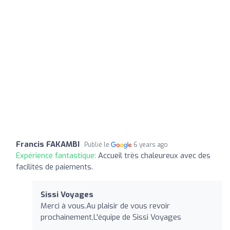
Francis FAKAMBI
Publié le
6 years ago
Expérience fantastique:
Accueil très chaleureux avec des
facilités de paiements.
Sissi Voyages
Merci à vous.Au plaisir de vous revoir
prochainement,L'équipe de Sissi Voyages