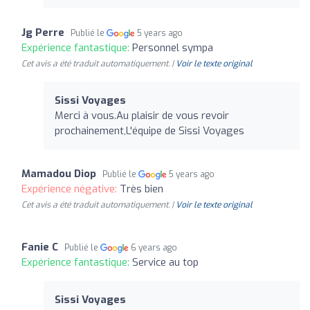
Jg Perre
Publié le
5 years ago
Expérience fantastique:
Personnel sympa
Cet avis a été traduit automatiquement. |
Voir le texte original
Sissi Voyages
Merci à vous.Au plaisir de vous revoir
prochainement,L'équipe de Sissi Voyages
Mamadou Diop
Publié le
5 years ago
Expérience négative:
Très bien
Cet avis a été traduit automatiquement. |
Voir le texte original
Fanie C
Publié le
6 years ago
Expérience fantastique:
Service au top
Sissi Voyages