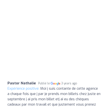
Pastor Nathalie
Publié le
3 years ago
Expérience positive:
Moi j suis contante de cette agence
a chaque fois que j par je prends mon billets chez juste en
septembre j ai pris mon billet etj ai eu des chèques
cadeaux par mon travail et que justement vous prenez