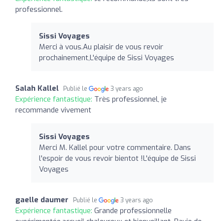
professionnel.
Sissi Voyages
Merci à vous.Au plaisir de vous revoir
prochainement,L'équipe de Sissi Voyages
Salah Kallel
Publié le
3 years ago
Expérience fantastique:
Très professionnel, je
recommande vivement
Sissi Voyages
Merci M. Kallel pour votre commentaire. Dans
l'espoir de vous revoir bientot !L'équipe de Sissi
Voyages
gaelle daumer
Publié le
3 years ago
Expérience fantastique:
Grande professionnelle