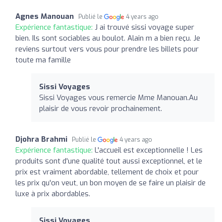
Agnes Manouan
Publié le
4 years ago
Expérience fantastique:
J ai trouvé sissi voyage super
bien. Ils sont sociables au boulot. Alain m a bien reçu. Je
reviens surtout vers vous pour prendre les billets pour
toute ma famille
Sissi Voyages
Sissi Voyages vous remercie Mme Manouan.Au
plaisir de vous revoir prochainement.
Djohra Brahmi
Publié le
4 years ago
Expérience fantastique:
L'accueil est exceptionnelle ! Les
produits sont d'une qualité tout aussi exceptionnel, et le
prix est vraiment abordable, tellement de choix et pour
les prix qu'on veut, un bon moyen de se faire un plaisir de
luxe à prix abordables.
Sissi Voyages