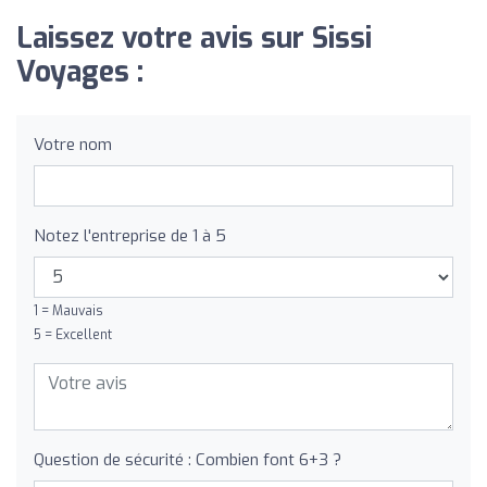
Laissez votre avis sur Sissi
Voyages :
Votre nom
Notez l'entreprise de 1 à 5
1 = Mauvais
5 = Excellent
Question de sécurité : Combien font 6+3 ?