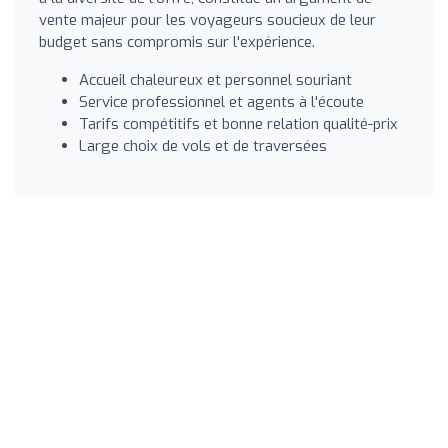
vente majeur pour les voyageurs soucieux de leur
budget sans compromis sur l'expérience.
Accueil chaleureux et personnel souriant
Service professionnel et agents à l'écoute
Tarifs compétitifs et bonne relation qualité-prix
Large choix de vols et de traversées