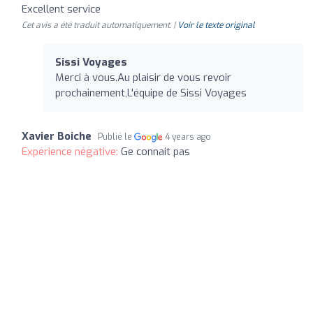
Excellent service
Cet avis a été traduit automatiquement. |
Voir le texte original
Sissi Voyages
Merci à vous.Au plaisir de vous revoir
prochainement,L'équipe de Sissi Voyages
Xavier Boiche
Publié le
4 years ago
Expérience négative:
Ge connait pas