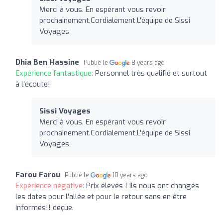
Merci à vous. En espérant vous revoir
prochainement.Cordialement,L'équipe de Sissi
Voyages
Dhia Ben Hassine
Publié le
8 years ago
Expérience fantastique:
Personnel très qualifié et surtout
à l'écoute!
Sissi Voyages
Merci à vous. En espérant vous revoir
prochainement.Cordialement,L'équipe de Sissi
Voyages
Farou Farou
Publié le
10 years ago
Expérience négative:
Prix élevés ! ils nous ont changés
les dates pour l'allée et pour le retour sans en être
informés!! déçue.