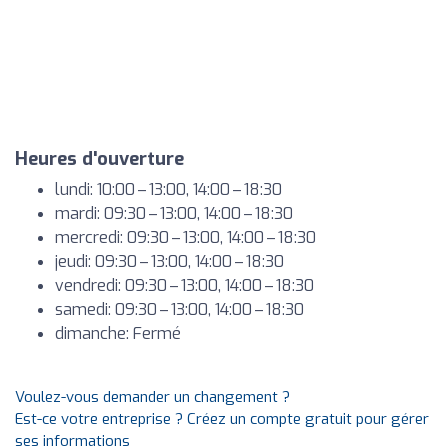
Heures d'ouverture
lundi: 10:00 – 13:00, 14:00 – 18:30
mardi: 09:30 – 13:00, 14:00 – 18:30
mercredi: 09:30 – 13:00, 14:00 – 18:30
jeudi: 09:30 – 13:00, 14:00 – 18:30
vendredi: 09:30 – 13:00, 14:00 – 18:30
samedi: 09:30 – 13:00, 14:00 – 18:30
dimanche: Fermé
Voulez-vous demander un changement ?
Est-ce votre entreprise ? Créez un compte gratuit pour gérer
ses informations