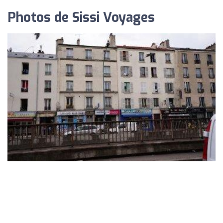
Photos de Sissi Voyages