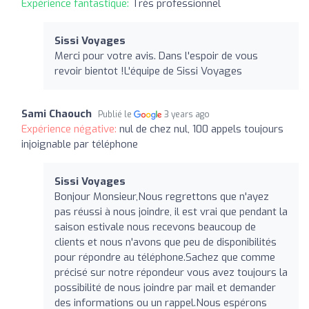
Expérience fantastique:
Très professionnel
Sissi Voyages
Merci pour votre avis. Dans l'espoir de vous
revoir bientot !L'équipe de Sissi Voyages
Sami Chaouch
Publié le
3 years ago
Expérience négative:
nul de chez nul, 100 appels toujours
injoignable par téléphone
Sissi Voyages
Bonjour Monsieur,Nous regrettons que n'ayez
pas réussi à nous joindre, il est vrai que pendant la
saison estivale nous recevons beaucoup de
clients et nous n'avons que peu de disponibilités
pour répondre au téléphone.Sachez que comme
précisé sur notre répondeur vous avez toujours la
possibilité de nous joindre par mail et demander
des informations ou un rappel.Nous espérons