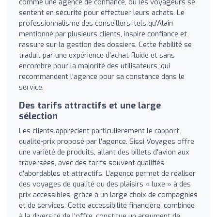
comme une agence de confiance, où les voyageurs se
sentent en sécurité pour effectuer leurs achats. Le
professionnalisme des conseillers, tels qu'Alain
mentionné par plusieurs clients, inspire confiance et
rassure sur la gestion des dossiers. Cette fiabilité se
traduit par une expérience d'achat fluide et sans
encombre pour la majorité des utilisateurs, qui
recommandent l'agence pour sa constance dans le
service.
Des tarifs attractifs et une large
sélection
Les clients apprécient particulièrement le rapport
qualité-prix proposé par l'agence. Sissi Voyages offre
une variété de produits, allant des billets d'avion aux
traversées, avec des tarifs souvent qualifiés
d'abordables et attractifs. L'agence permet de réaliser
des voyages de qualité ou des plaisirs « luxe » à des
prix accessibles, grâce à un large choix de compagnies
et de services. Cette accessibilité financière, combinée
à la diversité de l'offre, constitue un argument de