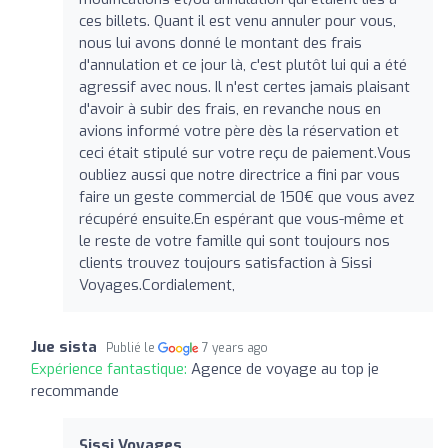
ces billets. Quant il est venu annuler pour vous,
nous lui avons donné le montant des frais
d'annulation et ce jour là, c'est plutôt lui qui a été
agressif avec nous. Il n'est certes jamais plaisant
d'avoir à subir des frais, en revanche nous en
avions informé votre père dès la réservation et
ceci était stipulé sur votre reçu de paiement.Vous
oubliez aussi que notre directrice a fini par vous
faire un geste commercial de 150€ que vous avez
récupéré ensuite.En espérant que vous-même et
le reste de votre famille qui sont toujours nos
clients trouvez toujours satisfaction à Sissi
Voyages.Cordialement,
Jue sista
Publié le
7 years ago
Expérience fantastique:
Agence de voyage au top je
recommande
Sissi Voyages