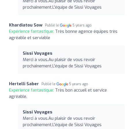
Merci à vous.Au plaisir de vous revoir
prochainement,L'équipe de Sissi Voyages
Khardiatou Sow
Publié le
5 years ago
Expérience fantastique:
Très bonne agence équipes très
agréable et serviable
Sissi Voyages
Merci à vous.Au plaisir de vous revoir
prochainement,L'équipe de Sissi Voyages
Hertelli Saber
Publié le
5 years ago
Expérience fantastique:
Très bon accueil et service
agréable.
Sissi Voyages
Merci à vous.Au plaisir de vous revoir
prochainement,L'équipe de Sissi Voyages