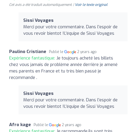
Cet avis a été traduit automatiquement. |
Voir le texte original
Sissi Voyages
Merci pour votre commentaire. Dans l'espoir de
vous revoir bientot !L'équipe de Sissi Voyages
Paulino Cristiane
Publié le
2 years ago
Expérience fantastique:
Je toujours acheté les billets
chez vous jamais de problème année derrière je amené
mes parents en France et tu très bien passé je
recommande .
Sissi Voyages
Merci pour votre commentaire. Dans l'espoir de
vous revoir bientot !L'équipe de Sissi Voyages
Afro kage
Publié le
2 years ago
Expérience fantastique:
Je recommande,ils sont très