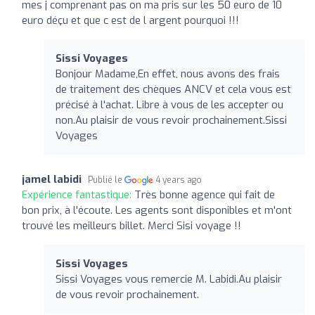
mes j comprenant pas on ma pris sur les 50 euro de 10
euro déçu et que c est de l argent pourquoi !!!
Sissi Voyages
Bonjour Madame,En effet, nous avons des frais
de traitement des chèques ANCV et cela vous est
précisé à l'achat. Libre à vous de les accepter ou
non.Au plaisir de vous revoir prochainement.Sissi
Voyages
jamel labidi
Publié le
4 years ago
Expérience fantastique:
Très bonne agence qui fait de
bon prix, à l'écoute. Les agents sont disponibles et m'ont
trouvé les meilleurs billet. Merci Sisi voyage !!
Sissi Voyages
Sissi Voyages vous remercie M. Labidi.Au plaisir
de vous revoir prochainement.