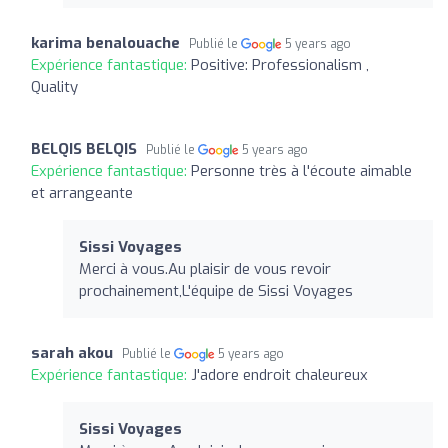
karima benalouache
Publié le
5 years ago
Expérience fantastique:
Positive: Professionalism ,
Quality
BELQIS BELQIS
Publié le
5 years ago
Expérience fantastique:
Personne très à l'écoute aimable
et arrangeante
Sissi Voyages
Merci à vous.Au plaisir de vous revoir
prochainement,L'équipe de Sissi Voyages
sarah akou
Publié le
5 years ago
Expérience fantastique:
J'adore endroit chaleureux
Sissi Voyages