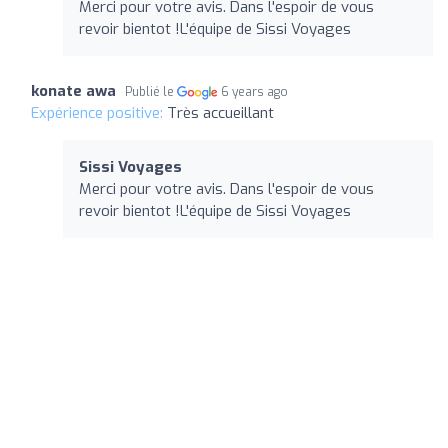
Merci pour votre avis. Dans l'espoir de vous
revoir bientot !L'équipe de Sissi Voyages
konate awa
Publié le
6 years ago
Expérience positive:
Très accueillant
Sissi Voyages
Merci pour votre avis. Dans l'espoir de vous
revoir bientot !L'équipe de Sissi Voyages