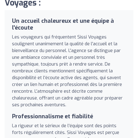
Voyages :
Un accueil chaleureux et une équipe à
l'écoute
Les voyageurs qui fréquentent Sissi Voyages
soulignent unanimement la qualité de l'accueil et la
bienveillance du personnel. L'agence se distingue par
une ambiance conviviale et un personnel très
sympathique, toujours prêt à rendre service. De
nombreux clients mentionnent spécifiquement la
disponibilité et l'écoute active des agents, qui savent
créer un lien humain et professionnel dès la première
rencontre. L'atmosphère est décrite comme
chaleureuse, offrant un cadre agréable pour préparer
ses prochaines aventures.
Professionnalisme et fiabilité
La rigueur et le sérieux de l'équipe sont des points
forts régulièrement cités. Sissi Voyages est perçue