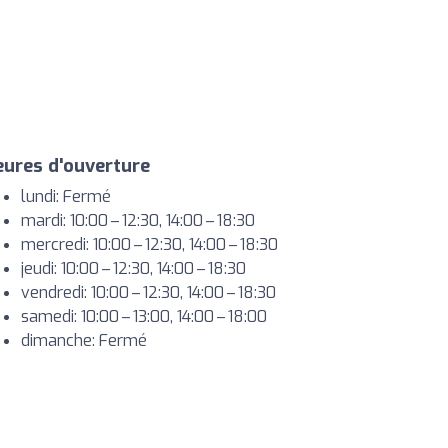
ures d'ouverture
lundi: Fermé
mardi: 10:00 – 12:30, 14:00 – 18:30
mercredi: 10:00 – 12:30, 14:00 – 18:30
jeudi: 10:00 – 12:30, 14:00 – 18:30
vendredi: 10:00 – 12:30, 14:00 – 18:30
samedi: 10:00 – 13:00, 14:00 – 18:00
dimanche: Fermé