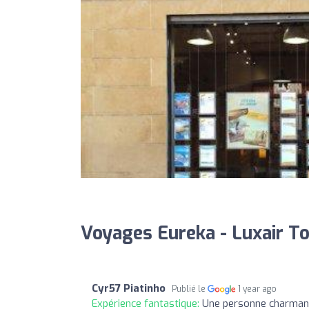
Voyages Eureka - Luxair To
Cyr57 Piatinho
Publié le
1 year ago
Expérience fantastique:
Une personne charmante