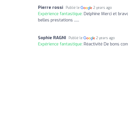
Pierre rossi
Publié le
2 years ago
Expérience fantastique:
Delphine Merci et bra
belles prestations ......
Sophie RAGNI
Publié le
2 years ago
Expérience fantastique:
Réactivité De bons con