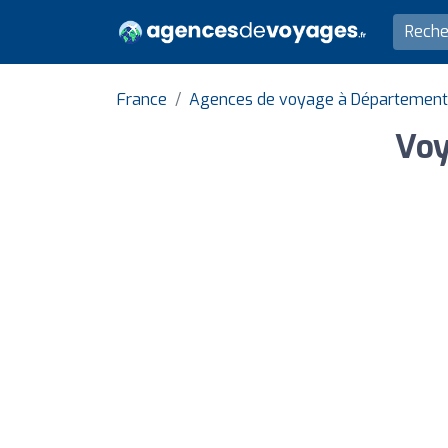
France
Agences de voyage à Département
Voy