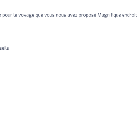
vo pour le voyage que vous nous avez proposé Magnifique endroit
seils