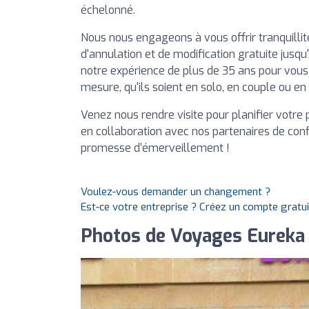
échelonné.
Nous nous engageons à vous offrir tranquilli
d'annulation et de modification gratuite jusqu
notre expérience de plus de 35 ans pour vou
mesure, qu'ils soient en solo, en couple ou en 
Venez nous rendre visite pour planifier votre
en collaboration avec nos partenaires de con
promesse d’émerveillement !
Voulez-vous demander un changement ?
Est-ce votre entreprise ? Créez un compte gratu
Photos de Voyages Eureka 