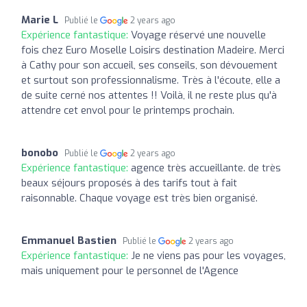
Marie L
Publié le
2 years ago
Expérience fantastique:
Voyage réservé une nouvelle
fois chez Euro Moselle Loisirs destination Madeire. Merci
à Cathy pour son accueil, ses conseils, son dévouement
et surtout son professionnalisme. Très à l'écoute, elle a
de suite cerné nos attentes !! Voilà, il ne reste plus qu'à
attendre cet envol pour le printemps prochain.
bonobo
Publié le
2 years ago
Expérience fantastique:
agence très accueillante. de très
beaux séjours proposés à des tarifs tout à fait
raisonnable. Chaque voyage est très bien organisé.
Emmanuel Bastien
Publié le
2 years ago
Expérience fantastique:
Je ne viens pas pour les voyages,
mais uniquement pour le personnel de l'Agence