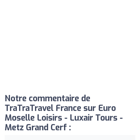
Notre commentaire de
TraTraTravel France sur Euro
Moselle Loisirs - Luxair Tours -
Metz Grand Cerf :