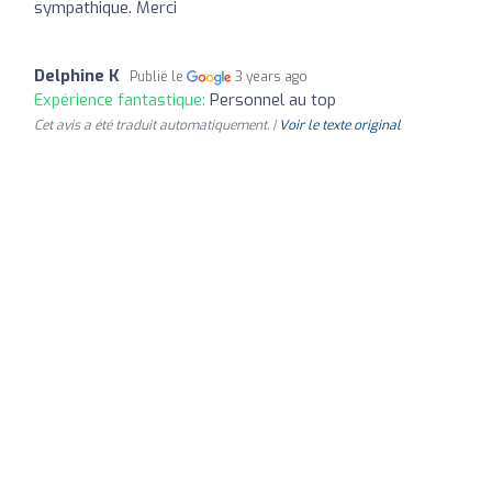
sympathique. Merci
Delphine K
Publié le
3 years ago
Expérience fantastique:
Personnel au top
Cet avis a été traduit automatiquement. |
Voir le texte original