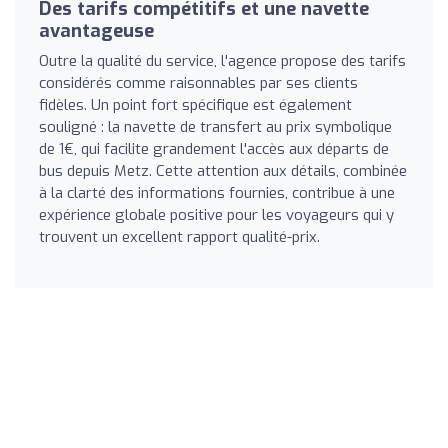
Des tarifs compétitifs et une navette
avantageuse
Outre la qualité du service, l'agence propose des tarifs
considérés comme raisonnables par ses clients
fidèles. Un point fort spécifique est également
souligné : la navette de transfert au prix symbolique
de 1€, qui facilite grandement l'accès aux départs de
bus depuis Metz. Cette attention aux détails, combinée
à la clarté des informations fournies, contribue à une
expérience globale positive pour les voyageurs qui y
trouvent un excellent rapport qualité-prix.