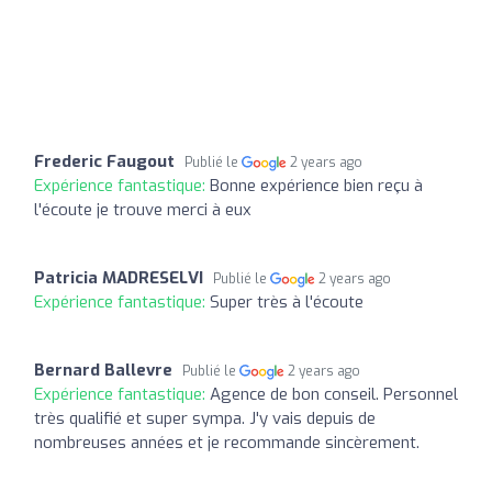
Frederic Faugout
Publié le
2 years ago
Expérience fantastique:
Bonne expérience bien reçu à
l'écoute je trouve merci à eux
Patricia MADRESELVI
Publié le
2 years ago
Expérience fantastique:
Super très à l'écoute
Bernard Ballevre
Publié le
2 years ago
Expérience fantastique:
Agence de bon conseil. Personnel
très qualifié et super sympa. J'y vais depuis de
nombreuses années et je recommande sincèrement.