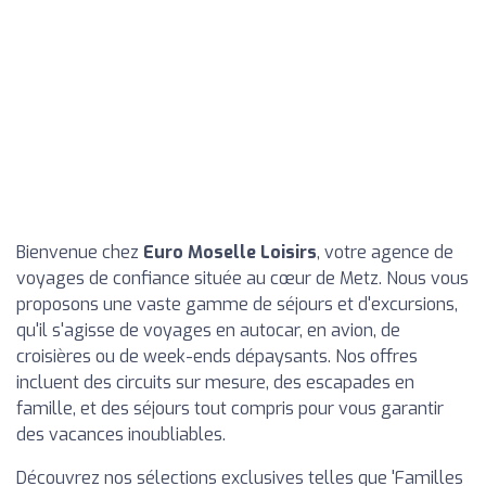
Bienvenue chez
Euro Moselle Loisirs
, votre agence de
voyages de confiance située au cœur de Metz. Nous vous
proposons une vaste gamme de séjours et d'excursions,
qu'il s'agisse de voyages en autocar, en avion, de
croisières ou de week-ends dépaysants. Nos offres
incluent des circuits sur mesure, des escapades en
famille, et des séjours tout compris pour vous garantir
des vacances inoubliables.
Découvrez nos sélections exclusives telles que 'Familles