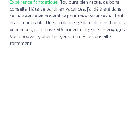
Expérience fantastique:
Toujours bien reçue, de bons
conseils. Hâte de partir en vacances, j’ai déjà été dans
cette agence en novembre pour mes vacances et tout
était impeccable. Une ambiance géniale, de très bonnes
vendeuses, j’ai trouvé MA nouvelle agence de voyages.
Vous pouvez y aller les yeux fermés je conseille
fortement.