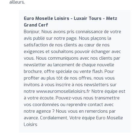
ailleurs.
Euro Moselle Loisirs - Luxair Tours - Metz
Grand Cerf
Bonjour, Nous avons pris connaissance de votre
avis publié sur notre page. Nous plaçons la
satisfaction de nos clients au cœur de nos
exigences et souhaitons pouvoir échanger avec
vous. Nous communiquons avec nos clients par
newsletter au lancement de chaque nouvelle
brochure, offre spéciale ou vente flash. Pour
profiter au plus tôt de nos offres, nous vous
invitons à vous inscrire à nos newsletters sur
notre www.euromoselleloisirs.fr Notre équipe est
à votre écoute. Pouvez-vous nous transmettre
vos coordonnées ou reprendre contact avec
notre agence ? Nous vous en remercions par
avance. Cordialement, Votre équipe Euro Moselle
Loisirs