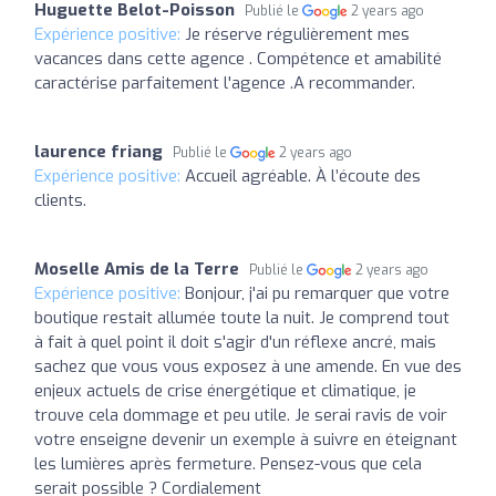
Huguette Belot-Poisson
Publié le
2 years ago
Expérience positive:
Je réserve régulièrement mes
vacances dans cette agence . Compétence et amabilité
caractérise parfaitement l'agence .A recommander.
laurence friang
Publié le
2 years ago
Expérience positive:
Accueil agréable. À l’écoute des
clients.
Moselle Amis de la Terre
Publié le
2 years ago
Expérience positive:
Bonjour, j'ai pu remarquer que votre
boutique restait allumée toute la nuit. Je comprend tout
à fait à quel point il doit s'agir d'un réflexe ancré, mais
sachez que vous vous exposez à une amende. En vue des
enjeux actuels de crise énergétique et climatique, je
trouve cela dommage et peu utile. Je serai ravis de voir
votre enseigne devenir un exemple à suivre en éteignant
les lumières après fermeture. Pensez-vous que cela
serait possible ? Cordialement