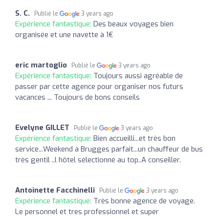
S. C.
Publié le
3 years ago
Expérience fantastique:
Des beaux voyages bien
organisée et une navette à 1€
eric martoglio
Publié le
3 years ago
Expérience fantastique:
Toujours aussi agréable de
passer par cette agence pour organiser nos futurs
vacances ... Toujours de bons conseils
Evelyne GILLET
Publié le
3 years ago
Expérience fantastique:
Bien accueilli...et très bon
service...Weekend à Brugges parfait...un chauffeur de bus
très gentil ..l hôtel sélectionné au top..A conseiller.
Antoinette Facchinelli
Publié le
3 years ago
Expérience fantastique:
Très bonne agence de voyage.
Le personnel et tres professionnel et super