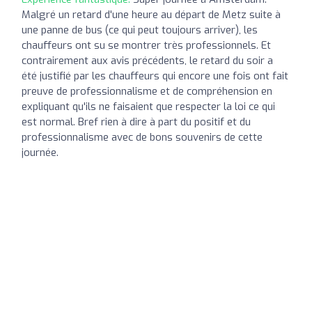
Malgré un retard d'une heure au départ de Metz suite à
une panne de bus (ce qui peut toujours arriver), les
chauffeurs ont su se montrer très professionnels. Et
contrairement aux avis précédents, le retard du soir a
été justifié par les chauffeurs qui encore une fois ont fait
preuve de professionnalisme et de compréhension en
expliquant qu'ils ne faisaient que respecter la loi ce qui
est normal. Bref rien à dire à part du positif et du
professionnalisme avec de bons souvenirs de cette
journée.