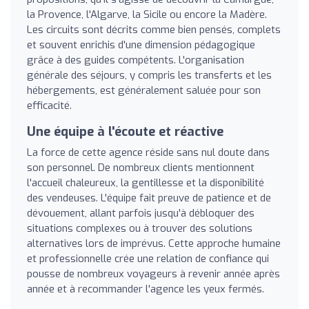
la Provence, l'Algarve, la Sicile ou encore la Madère.
Les circuits sont décrits comme bien pensés, complets
et souvent enrichis d'une dimension pédagogique
grâce à des guides compétents. L'organisation
générale des séjours, y compris les transferts et les
hébergements, est généralement saluée pour son
efficacité.
Une équipe à l'écoute et réactive
La force de cette agence réside sans nul doute dans
son personnel. De nombreux clients mentionnent
l'accueil chaleureux, la gentillesse et la disponibilité
des vendeuses. L'équipe fait preuve de patience et de
dévouement, allant parfois jusqu'à débloquer des
situations complexes ou à trouver des solutions
alternatives lors de imprévus. Cette approche humaine
et professionnelle crée une relation de confiance qui
pousse de nombreux voyageurs à revenir année après
année et à recommander l'agence les yeux fermés.