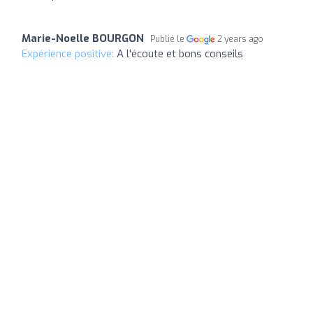
Marie-Noelle BOURGON
Publié le
2 years ago
Expérience positive:
A l'écoute et bons conseils