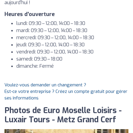
aujourd'hui !
Heures d'ouverture
lundi: 09:30 – 12:00, 14:00 – 18:30
mardi: 09:30 – 12:00, 14:00 – 18:30
mercredi: 09:30 – 12:00, 14:00 – 18:30
jeudi: 09:30 – 12:00, 14:00 – 18:30
vendredi: 09:30 – 12:00, 14:00 – 18:30
samedi: 09:30 – 18:00
dimanche: Fermé
Voulez-vous demander un changement ?
Est-ce votre entreprise ? Créez un compte gratuit pour gérer
ses informations
Photos de Euro Moselle Loisirs -
Luxair Tours - Metz Grand Cerf