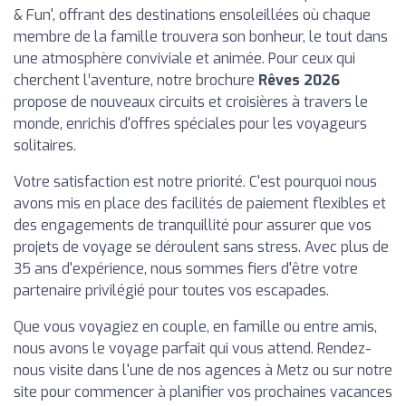
& Fun', offrant des destinations ensoleillées où chaque
membre de la famille trouvera son bonheur, le tout dans
une atmosphère conviviale et animée. Pour ceux qui
cherchent l’aventure, notre brochure
Rêves 2026
propose de nouveaux circuits et croisières à travers le
monde, enrichis d'offres spéciales pour les voyageurs
solitaires.
Votre satisfaction est notre priorité. C'est pourquoi nous
avons mis en place des facilités de paiement flexibles et
des engagements de tranquillité pour assurer que vos
projets de voyage se déroulent sans stress. Avec plus de
35 ans d'expérience, nous sommes fiers d'être votre
partenaire privilégié pour toutes vos escapades.
Que vous voyagiez en couple, en famille ou entre amis,
nous avons le voyage parfait qui vous attend. Rendez-
nous visite dans l'une de nos agences à Metz ou sur notre
site pour commencer à planifier vos prochaines vacances