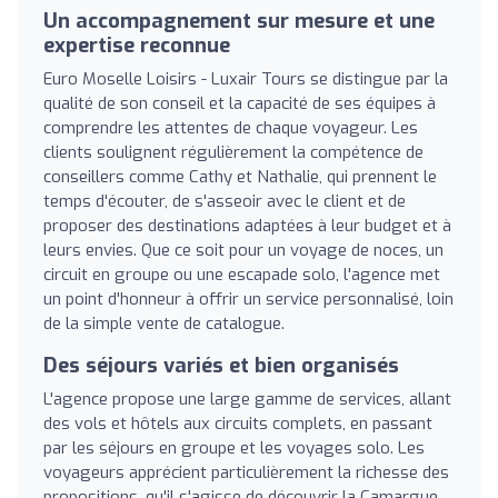
Un accompagnement sur mesure et une
expertise reconnue
Euro Moselle Loisirs - Luxair Tours se distingue par la
qualité de son conseil et la capacité de ses équipes à
comprendre les attentes de chaque voyageur. Les
clients soulignent régulièrement la compétence de
conseillers comme Cathy et Nathalie, qui prennent le
temps d'écouter, de s'asseoir avec le client et de
proposer des destinations adaptées à leur budget et à
leurs envies. Que ce soit pour un voyage de noces, un
circuit en groupe ou une escapade solo, l'agence met
un point d'honneur à offrir un service personnalisé, loin
de la simple vente de catalogue.
Des séjours variés et bien organisés
L'agence propose une large gamme de services, allant
des vols et hôtels aux circuits complets, en passant
par les séjours en groupe et les voyages solo. Les
voyageurs apprécient particulièrement la richesse des
propositions, qu'il s'agisse de découvrir la Camargue,