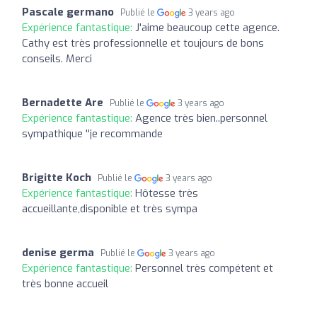
Pascale germano
Publié le
3 years ago
Expérience fantastique:
J'aime beaucoup cette agence.
Cathy est très professionnelle et toujours de bons
conseils. Merci
Bernadette Are
Publié le
3 years ago
Expérience fantastique:
Agence très bien..personnel
sympathique ''je recommande
Brigitte Koch
Publié le
3 years ago
Expérience fantastique:
Hôtesse très
accueillante,disponible et très sympa
denise germa
Publié le
3 years ago
Expérience fantastique:
Personnel très compétent et
très bonne accueil