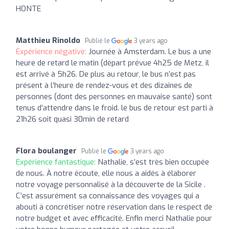
HONTE
Matthieu Rinoldo
Publié le
3 years ago
Expérience négative:
Journée à Amsterdam. Le bus a une
heure de retard le matin (départ prévue 4h25 de Metz, il
est arrivé à 5h26. De plus au retour, le bus n’est pas
présent à l’heure de rendez-vous et des dizaines de
personnes (dont des personnes en mauvaise santé) sont
tenus d’attendre dans le froid. le bus de retour est parti à
21h26 soit quasi 30min de retard
Flora boulanger
Publié le
3 years ago
Expérience fantastique:
Nathalie, s’est très bien occupée
de nous. À notre écoute, elle nous a aidés à élaborer
notre voyage personnalisé à la découverte de la Sicile .
C’est assurément sa connaissance des voyages qui a
abouti à concrétiser notre réservation dans le respect de
notre budget et avec efficacité. Enfin merci Nathalie pour