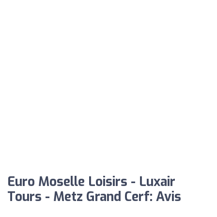
Euro Moselle Loisirs - Luxair
Tours - Metz Grand Cerf: Avis