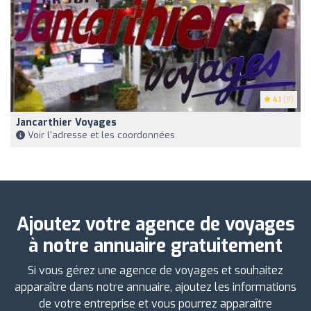
4.1
(9)
Jancarthier Voyages
Voir l'adresse et les coordonnées
Ajoutez votre agence de voyages
à notre annuaire gratuitement
Si vous gérez une agence de voyages et souhaitez
apparaître dans notre annuaire, ajoutez les informations
de votre entreprise et vous pourrez apparaître