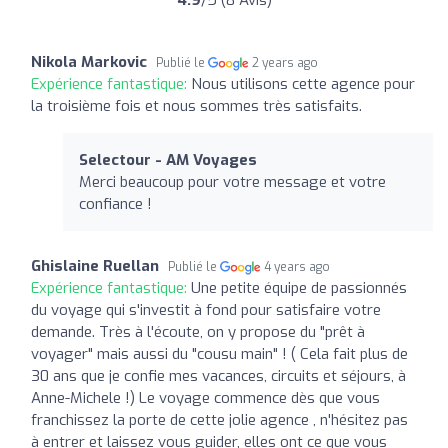
Nikola Markovic
Publié le
2 years ago
Expérience fantastique:
Nous utilisons cette agence pour
la troisième fois et nous sommes très satisfaits.
Selectour - AM Voyages
Merci beaucoup pour votre message et votre
confiance !
Ghislaine Ruellan
Publié le
4 years ago
Expérience fantastique:
Une petite équipe de passionnés
du voyage qui s'investit à fond pour satisfaire votre
demande. Très à l'écoute, on y propose du "prêt à
voyager" mais aussi du "cousu main" ! ( Cela fait plus de
30 ans que je confie mes vacances, circuits et séjours, à
Anne-Michele !) Le voyage commence dès que vous
franchissez la porte de cette jolie agence , n'hésitez pas
à entrer et laissez vous guider, elles ont ce que vous