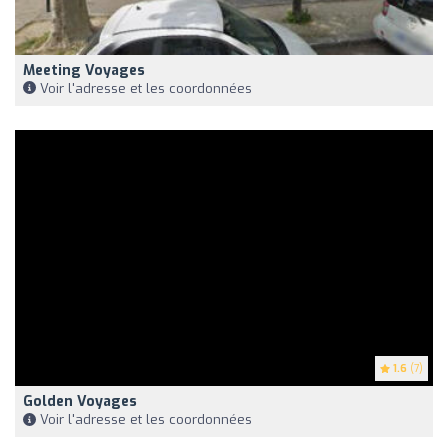
Meeting Voyages
Voir l'adresse et les coordonnées
1.6
(7)
Golden Voyages
Voir l'adresse et les coordonnées