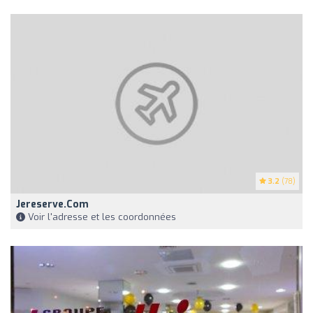
3.2
(78)
Jereserve.com
Voir l'adresse et les coordonnées