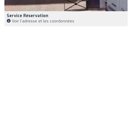
Service Réservation
Voir l'adresse et les coordonnées