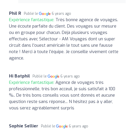
Phil R
Publié le
6 years ago
Expérience fantastique:
Très bonne agence de voyages.
Une écoute parfaite du client. Des voyages sur mesure
ou en groupe pour chacun. Déjà plusieurs voyages
effectués avec Sélectour - AM Voyages dont un super
circuit dans l'ouest américain le tout sans une fausse
note ! Merci à toute l'équipe. Je conseille vivement cette
agence.
Hi Batphil
Publié le
6 years ago
Expérience fantastique:
Agence de voyages très
professionnelle, très bon acceuil, je suis satisfait à 100
%.. De très bons conseils vous sont donnés et aucune
question reste sans réponse... N hésitez pas à y aller,
vous serez agréablement surpris
Sophie Sellier
Publié le
6 years ago