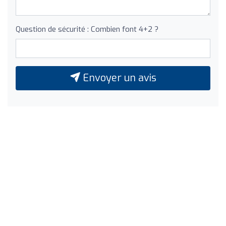
Question de sécurité : Combien font 4+2 ?
Envoyer un avis