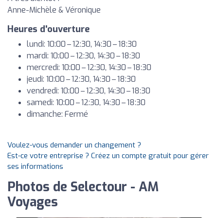
Anne-Michèle & Véronique
Heures d'ouverture
lundi: 10:00 – 12:30, 14:30 – 18:30
mardi: 10:00 – 12:30, 14:30 – 18:30
mercredi: 10:00 – 12:30, 14:30 – 18:30
jeudi: 10:00 – 12:30, 14:30 – 18:30
vendredi: 10:00 – 12:30, 14:30 – 18:30
samedi: 10:00 – 12:30, 14:30 – 18:30
dimanche: Fermé
Voulez-vous demander un changement ?
Est-ce votre entreprise ? Créez un compte gratuit pour gérer
ses informations
Photos de Selectour - AM
Voyages