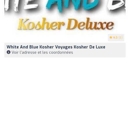
4.3
(6)
White And Blue Kosher Voyages Kosher De Luxe
Voir l'adresse et les coordonnées