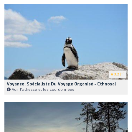
3.2
(11)
Voyaneo, Spécialiste Du Voyage Organisé - Ethnosal
Voir l'adresse et les coordonnées