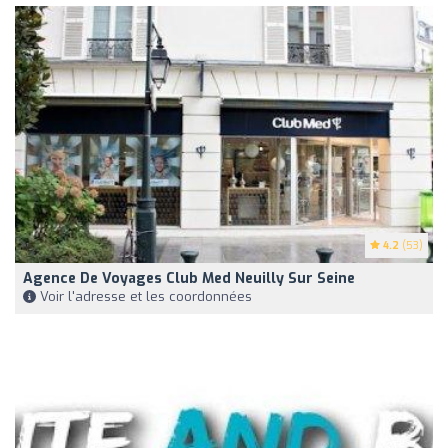
4.2
(53)
Agence De Voyages Club Med Neuilly Sur Seine
Voir l'adresse et les coordonnées