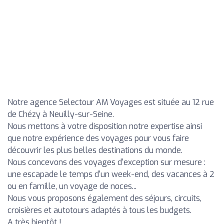
Notre agence Selectour AM Voyages est située au 12 rue
de Chézy à Neuilly-sur-Seine.
Nous mettons à votre disposition notre expertise ainsi
que notre expérience des voyages pour vous faire
découvrir les plus belles destinations du monde.
Nous concevons des voyages d'exception sur mesure :
une escapade le temps d'un week-end, des vacances à 2
ou en famille, un voyage de noces...
Nous vous proposons également des séjours, circuits,
croisières et autotours adaptés à tous les budgets.
A très bientôt !