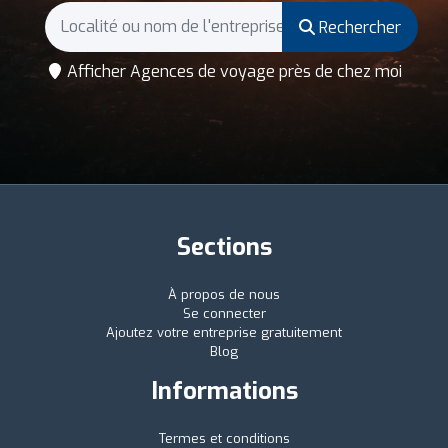
Rechercher
Afficher Agences de voyage près de chez moi
Sections
À propos de nous
Se connecter
Ajoutez votre entreprise gratuitement
Blog
Informations
Termes et conditions