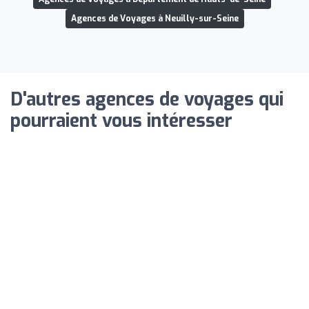
Agences de Voyages à Neuilly-sur-Seine
D'autres agences de voyages qui
pourraient vous intéresser