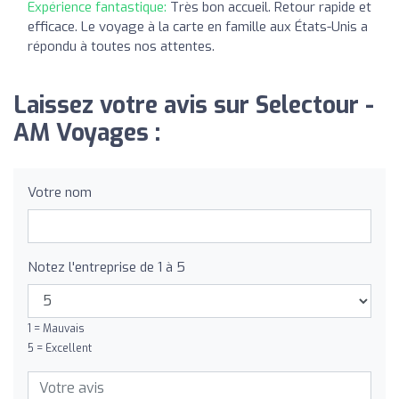
Expérience fantastique:
Très bon accueil. Retour rapide et
efficace. Le voyage à la carte en famille aux États-Unis a
répondu à toutes nos attentes.
Laissez votre avis sur Selectour -
AM Voyages :
Votre nom
Notez l'entreprise de 1 à 5
1 = Mauvais
5 = Excellent