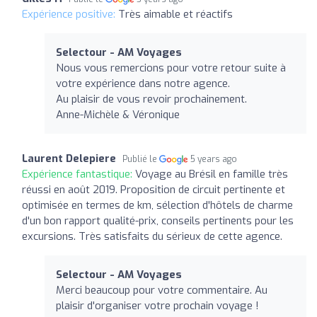
Expérience positive:
Très aimable et réactifs
Selectour - AM Voyages
Nous vous remercions pour votre retour suite à
votre expérience dans notre agence.
Au plaisir de vous revoir prochainement.
Anne-Michèle & Véronique
Laurent Delepiere
Publié le
5 years ago
Expérience fantastique:
Voyage au Brésil en famille très
réussi en août 2019. Proposition de circuit pertinente et
optimisée en termes de km, sélection d'hôtels de charme
d'un bon rapport qualité-prix, conseils pertinents pour les
excursions. Très satisfaits du sérieux de cette agence.
Selectour - AM Voyages
Merci beaucoup pour votre commentaire. Au
plaisir d'organiser votre prochain voyage !