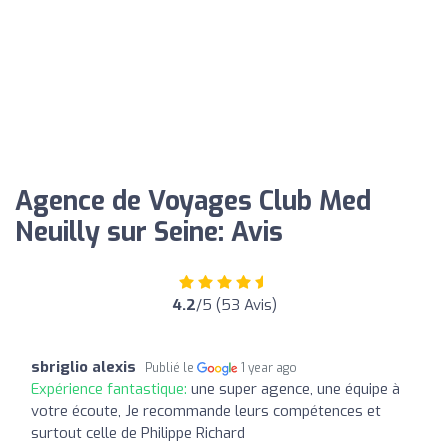
Agence de Voyages Club Med
Neuilly sur Seine: Avis
4.2
/5 (53 Avis)
sbriglio alexis
Publié le
1 year ago
Expérience fantastique:
une super agence, une équipe à
votre écoute, Je recommande leurs compétences et
surtout celle de Philippe Richard