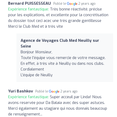
Bernard PUISSESSEAU
Publié le
2 years ago
Expérience fantastique:
Très bonne réactivité, précise
pour les explications, et excellente pour la concrétisation
du dossier tout ceci acec une très grande gentillesse
Merci le Club Med et à très vite
Agence de Voyages Club Med Neuilly sur
Seine
Bonjour Monsieur,
Toute l'équipe vous remercie de votre message.
En effet, à très vite à Neuilly ou dans nos clubs.
Cordialement
L'équipe de Neuilly
Yuri Bashkov
Publié le
2 years ago
Expérience fantastique:
Super acceuil par Linda! Nous
avons reservée pour Da Balaia avec des super astuces.
Merci également au stagiare qui nous donnais beaucoup
de renseignement...