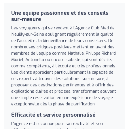
Une équipe passionnée et des conseils
sur-mesure
Les voyageurs qui se rendent à l'Agence Club Med de
Neuilly-sur-Seine soulignent régulièrement la qualité
de l'accueil et la bienveillance de leurs conseillers. De
nombreuses critiques positives mettent en avant des
membres de l'équipe comme Nathalie, Philippe Richard,
Muriel, Antonella ou encore Isabelle, qui sont décrits
comme compétents, à l'écoute et très professionnels.
Les clients apprécient particulièrement la capacité de
ces experts à trouver des solutions sur-mesure, à
proposer des destinations pertinentes et à offrir des
explications claires et précises, transformant souvent
une simple réservation en une expérience de voyage
exceptionnelle dès la phase de planification.
Efficacité et service personnalisé
L'agence est reconnue pour sa réactivité et son