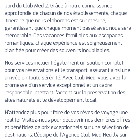
bord du Club Med 2. Grâce à notre connaissance
approfondie de chacun de nos établissements, chaque
itinéraire que nous élaborons est sur mesure,
garantissant que chaque moment passé avec nous sera
mémorable. Des vacances familiales aux escapades
romantiques, chaque expérience est soigneusement
planifiée pour créer des souvenirs inoubliables.
Nos services incluent également un soutien complet
pour vos réservations et le transport, assurant ainsi une
arrivée en toute sérénité. Avec Club Med, vous avez la
promesse d'un service exceptionnel et un cadre
responsable, mettant l'accent sur la préservation des
sites naturels et le développement local.
N'attendez plus pour faire de vos rêves de voyage une
réalité! Visitez-nous pour découvrir nos dernières offres
et bénéficiez de prix exceptionnels sur une sélection de
destinations. L'équipe de l'Agence Club Med Neuilly sur