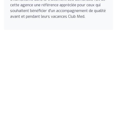
cette agence une référence appréciée pour ceux qui
souhaitent bénéficier d'un accompagnement de qualité
avant et pendant leurs vacances Club Med.