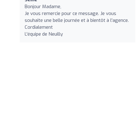
Bonjour Madame,
Je vous remercie pour ce message. Je vous
souhaite une belle journée et à bientôt à l'agence.
Cordialement
L'équipe de Neuilly