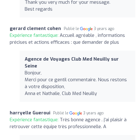
Thank you very much for your message.
Best regards
gerard clement cohen
Publié le
3 years ago
Expérience fantastique:
Accueil agréable , informations
précises et actions efficaces : que demander de plus
Agence de Voyages Club Med Neuilly sur
Seine
Bonjour,
Merci pour ce gentil commentaire. Nous restons
à votre disposition,
Anna et Nathalie, Club Med Neuilly
harryelle Gueroui
Publié le
3 years ago
Expérience fantastique:
Très bonne agence . j'ai plaisir à
retrouver cette équipe très professionnelle. A