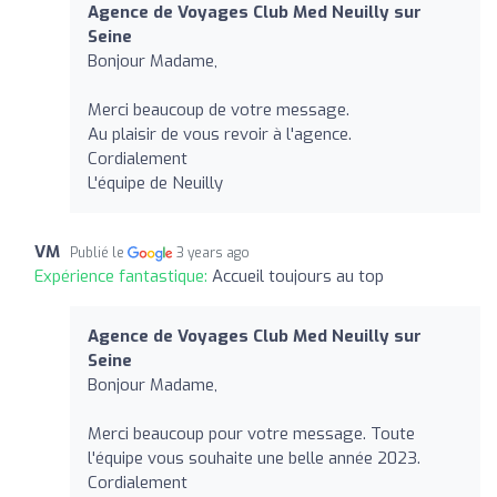
Agence de Voyages Club Med Neuilly sur
Seine
Bonjour Madame,
Merci beaucoup de votre message.
Au plaisir de vous revoir à l'agence.
Cordialement
L'équipe de Neuilly
VM
Publié le
3 years ago
Expérience fantastique:
Accueil toujours au top
Agence de Voyages Club Med Neuilly sur
Seine
Bonjour Madame,
Merci beaucoup pour votre message. Toute
l'équipe vous souhaite une belle année 2023.
Cordialement