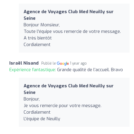
Agence de Voyages Club Med Neuilly sur
Seine
Bonjour Monsieur,
Toute l'équipe vous remercie de votre message.
A très bientôt
Cordialement
Israël Nisand
Publié le
1 year ago
Expérience fantastique:
Grande qualité de l’accueil. Bravo
Agence de Voyages Club Med Neuilly sur
Seine
Bonjour,
Je vous remercie pour votre message.
Cordialement
L'équipe de Neuilly