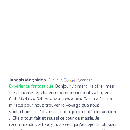
Joseph Megaides
Publié le
1 year ago
Expérience fantastique:
Bonjour J'aimerai réitérer mes
très sincères et chaleureux remerciements à l'agence
Club Med des Sablons. Ma conseillère Sarah a fait un
miracle pour nous trouver le voyage que nous
souhaitions. Je l'ai vue ce matin, pour un départ vendredi
... Elle a tout fait et réussi ce tour de magie. Je
recommande cette agence avec qui j'ai déjà été plusieurs