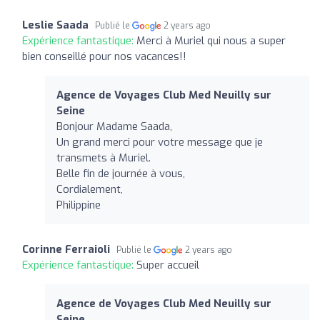
Leslie Saada
Publié le
2 years ago
Expérience fantastique:
Merci à Muriel qui nous a super
bien conseillé pour nos vacances!!
Agence de Voyages Club Med Neuilly sur
Seine
Bonjour Madame Saada,
Un grand merci pour votre message que je
transmets à Muriel.
Belle fin de journée à vous,
Cordialement,
Philippine
Corinne Ferraioli
Publié le
2 years ago
Expérience fantastique:
Super accueil
Agence de Voyages Club Med Neuilly sur
Seine