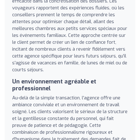
efficacité dans la concrétisation des dossiers. Les
voyageurs rapportent des expériences fluides, où les
conseillers prennent le temps de comprendre les
attentes pour optimiser chaque détail, allant des
meilleures chambres aux petits services spéciaux pour
les événements familiaux. Cette approche centrée sur
le client permet de créer un lien de confiance fort,
incitant de nombreux clients à revenir fidèlement vers
cette agence spécifique pour leurs futurs séjours, qu'il
s'agisse de vacances en famille, de lunes de miel ou de
courts séjours.
Un environnement agréable et
professionnel
Au-delà de la simple transaction, l'agence offre une
ambiance conviviale et un environnement de travail
soigné. Les clients valorisent le sérieux de la structure
et la gentillesse constante du personnel, qui fait
preuve de patience et de pédagogie. Cette
combinaison de professionnalisme rigoureux et
d'humanisme dans le traitement des demandes fait de