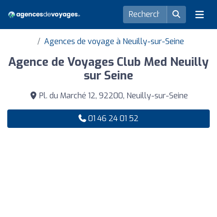
Agences de voyage à Neuilly-sur-Seine
Agence de Voyages Club Med Neuilly
sur Seine
Pl. du Marché 12, 92200, Neuilly-sur-Seine
01 46 24 01 52