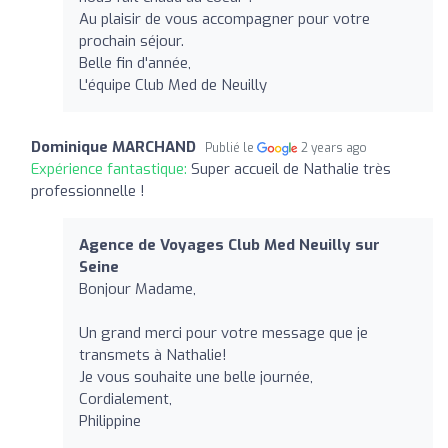
Au plaisir de vous accompagner pour votre
prochain séjour.
Belle fin d'année,
L'équipe Club Med de Neuilly
Dominique MARCHAND
Publié le
2 years ago
Expérience fantastique:
Super accueil de Nathalie très
professionnelle !
Agence de Voyages Club Med Neuilly sur
Seine
Bonjour Madame,
Un grand merci pour votre message que je
transmets à Nathalie!
Je vous souhaite une belle journée,
Cordialement,
Philippine