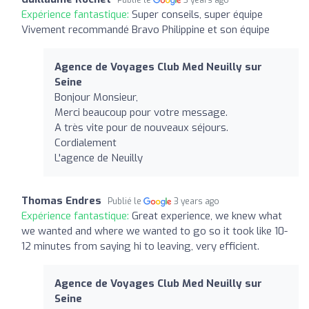
Expérience fantastique:
Super conseils, super équipe
Vivement recommandé Bravo Philippine et son équipe
Agence de Voyages Club Med Neuilly sur
Seine
Bonjour Monsieur,
Merci beaucoup pour votre message.
A très vite pour de nouveaux séjours.
Cordialement
L'agence de Neuilly
Thomas Endres
Publié le
3 years ago
Expérience fantastique:
Great experience, we knew what
we wanted and where we wanted to go so it took like 10-
12 minutes from saying hi to leaving, very efficient.
Agence de Voyages Club Med Neuilly sur
Seine