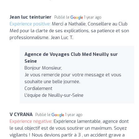
Jean luc teinturier
Publié le
1 year ago
Expérience positive:
Merci a Nathalie, Conseillere au Club
Med pour la clarte de ses explications, sa patience et son
professionnalisme. Jean Luc T.
Agence de Voyages Club Med Neuilly sur
Seine
Bonjour Monsieur,
Je vous remercie pour votre message et vous
souhaite une belle journée.
Cordialement
L'équipe de Neuilly-sur-Seine
V CYRANA
Publié le
1 year ago
Expérience négative:
Expérience lamentable, agence dont
le seul objectif est de vous soutirer un maximum. Soyez
vigilants ! Nous devions partir à 3 , un accident grave a