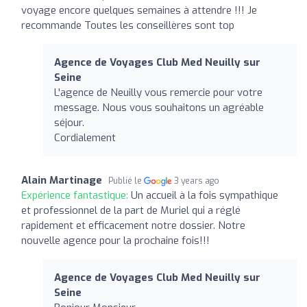
voyage encore quelques semaines à attendre !!! Je
recommande Toutes les conseillères sont top
Agence de Voyages Club Med Neuilly sur
Seine
L'agence de Neuilly vous remercie pour votre
message. Nous vous souhaitons un agréable
séjour.
Cordialement
Alain Martinage
Publié le
3 years ago
Expérience fantastique:
Un accueil à la fois sympathique
et professionnel de la part de Muriel qui a réglé
rapidement et efficacement notre dossier. Notre
nouvelle agence pour la prochaine fois!!!
Agence de Voyages Club Med Neuilly sur
Seine