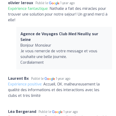
olivier leroux
Publié le
1 year ago
Expérience fantastique:
Nathalie a fait des miracles pour
trouver une solution pour notre sejour! Un grand merci à
elle!
Agence de Voyages Club Med Neuilly sur
Seine
Bonjour Monsieur
Je vous remercie de votre message et vous
souhaite une belle journée.
Cordialement
Laurent Bx
Publié le
1 year ago
Expérience positive:
Accueil, OK, malheureusement la
qualité des informations et des interactions avec les
clubs et très limité
Léa Bergerand
Publié le
1 year ago