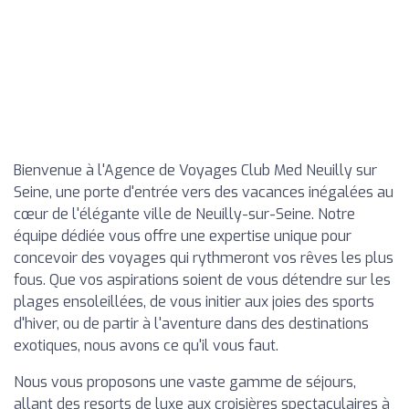
Bienvenue à l'Agence de Voyages Club Med Neuilly sur
Seine, une porte d'entrée vers des vacances inégalées au
cœur de l'élégante ville de Neuilly-sur-Seine. Notre
équipe dédiée vous offre une expertise unique pour
concevoir des voyages qui rythmeront vos rêves les plus
fous. Que vos aspirations soient de vous détendre sur les
plages ensoleillées, de vous initier aux joies des sports
d'hiver, ou de partir à l'aventure dans des destinations
exotiques, nous avons ce qu'il vous faut.
Nous vous proposons une vaste gamme de séjours,
allant des resorts de luxe aux croisières spectaculaires à