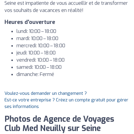
Seine est impatiente de vous accueillir et de transformer
vos souhaits de vacances en réalité!
Heures d'ouverture
lundi: 10:00 – 18:00
mardi: 10:00 – 18:00
mercredi: 10:00 – 18:00
jeudi: 10:00 – 18:00
vendredi: 10:00 – 18:00
samedi: 10:00 – 18:00
dimanche: Fermé
Voulez-vous demander un changement ?
Est-ce votre entreprise ? Créez un compte gratuit pour gérer
ses informations
Photos de Agence de Voyages
Club Med Neuilly sur Seine