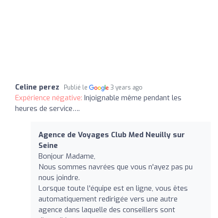
Celine perez
Publié le
3 years ago
Expérience négative:
Injoignable même pendant les
heures de service….
Agence de Voyages Club Med Neuilly sur
Seine
Bonjour Madame,
Nous sommes navrées que vous n'ayez pas pu
nous joindre.
Lorsque toute l'équipe est en ligne, vous êtes
automatiquement redirigée vers une autre
agence dans laquelle des conseillers sont