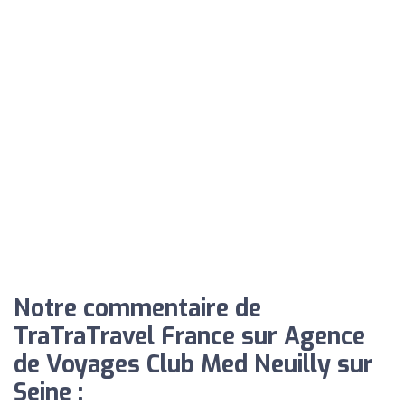
Notre commentaire de
TraTraTravel France sur Agence
de Voyages Club Med Neuilly sur
Seine :