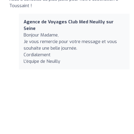
Toussaint !
Agence de Voyages Club Med Neuilly sur
Seine
Bonjour Madame,
Je vous remercie pour votre message et vous
souhaite une belle journée.
Cordialement
L'équipe de Neuilly