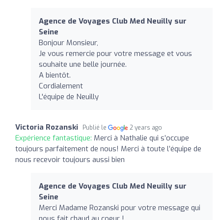
Agence de Voyages Club Med Neuilly sur
Seine
Bonjour Monsieur,
Je vous remercie pour votre message et vous
souhaite une belle journée.
A bientôt.
Cordialement
L'équipe de Neuilly
Victoria Rozanski
Publié le
2 years ago
Expérience fantastique:
Merci à Nathalie qui s’occupe
toujours parfaitement de nous! Merci à toute l’équipe de
nous recevoir toujours aussi bien
Agence de Voyages Club Med Neuilly sur
Seine
Merci Madame Rozanski pour votre message qui
nous fait chaud au coeur !