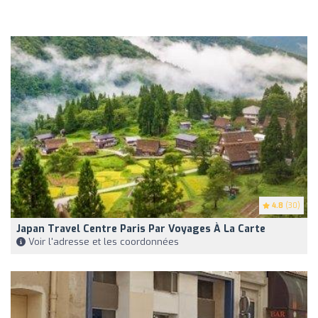
4.8
(30)
Japan Travel Centre Paris Par Voyages À La Carte
Voir l'adresse et les coordonnées