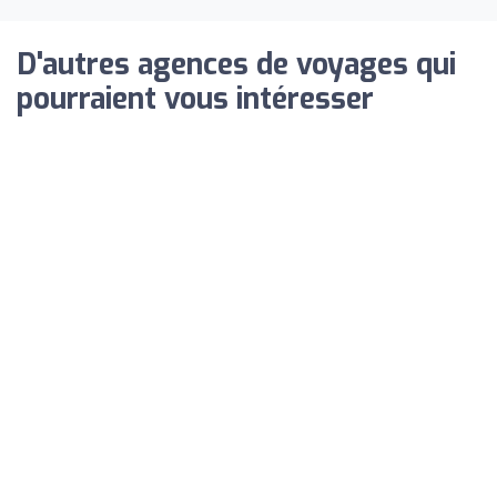
D'autres agences de voyages qui
pourraient vous intéresser