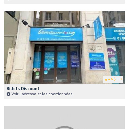
4.6
(200)
Billets Discount
Voir l'adresse et les coordonnées