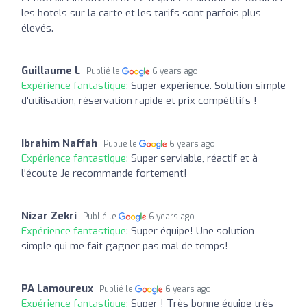
les hotels sur la carte et les tarifs sont parfois plus
élevés.
Guillaume L
Publié le
6 years ago
Expérience fantastique:
Super expérience. Solution simple
d'utilisation, réservation rapide et prix compétitifs !
Ibrahim Naffah
Publié le
6 years ago
Expérience fantastique:
Super serviable, réactif et à
l'écoute Je recommande fortement!
Nizar Zekri
Publié le
6 years ago
Expérience fantastique:
Super équipe! Une solution
simple qui me fait gagner pas mal de temps!
PA Lamoureux
Publié le
6 years ago
Expérience fantastique:
Super ! Très bonne équipe très