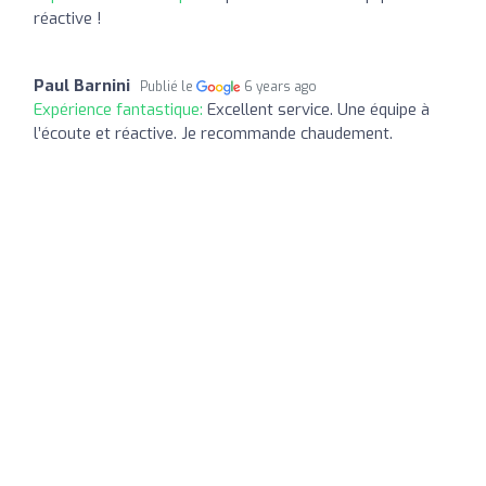
réactive !
Paul Barnini
Publié le
6 years ago
Expérience fantastique:
Excellent service. Une équipe à
l’écoute et réactive. Je recommande chaudement.