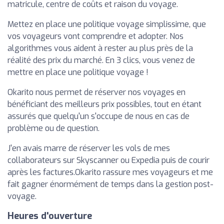
matricule, centre de coûts et raison du voyage.
Mettez en place une politique voyage simplissime, que
vos voyageurs vont comprendre et adopter. Nos
algorithmes vous aident à rester au plus près de la
réalité des prix du marché. En 3 clics, vous venez de
mettre en place une politique voyage !
Okarito nous permet de réserver nos voyages en
bénéficiant des meilleurs prix possibles, tout en étant
assurés que quelqu'un s'occupe de nous en cas de
problème ou de question.
J'en avais marre de réserver les vols de mes
collaborateurs sur Skyscanner ou Expedia puis de courir
après les factures.Okarito rassure mes voyageurs et me
fait gagner énormément de temps dans la gestion post-
voyage.
Heures d'ouverture