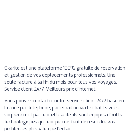
Okarito est une plateforme 100% gratuite de réservation
et gestion de vos déplacements professionnels. Une
seule facture à la fin du mois pour tous vos voyages.
Service client 24/7. Meilleurs prix d'internet.
Vous pouvez contacter notre service client 24/7 basé en
France par téléphone, par email ou via le chat.Ils vous
surprendront par leur efficacité: ils sont équipés d'outils
technologiques qui leur permettent de résoudre vos
problèmes plus vite que l'éclair.