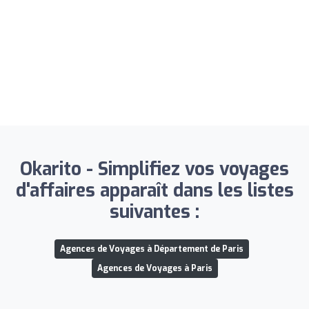
Okarito - Simplifiez vos voyages
d'affaires apparaît dans les listes
suivantes :
Agences de Voyages à Département de Paris
Agences de Voyages à Paris