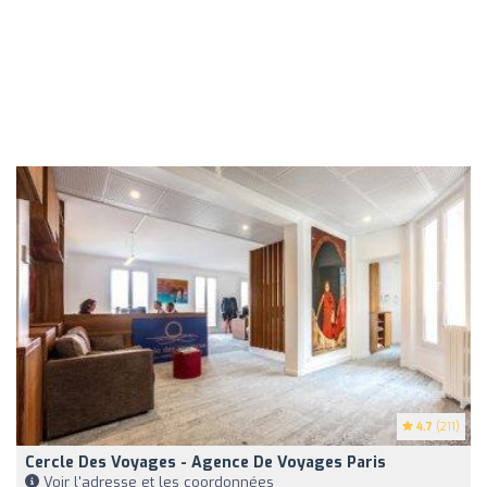
4.7
(211)
Cercle Des Voyages - Agence De Voyages Paris
Voir l'adresse et les coordonnées