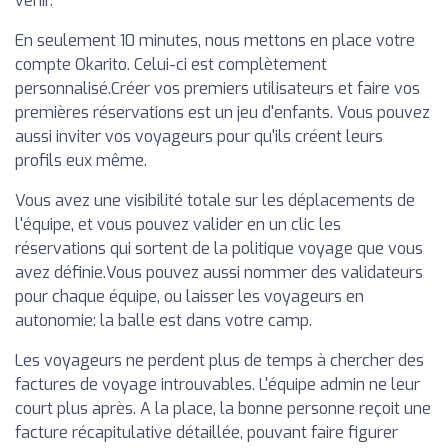
venir.
En seulement 10 minutes, nous mettons en place votre
compte Okarito. Celui-ci est complètement
personnalisé.‍Créer vos premiers utilisateurs et faire vos
premières réservations est un jeu d'enfants. Vous pouvez
aussi inviter vos voyageurs pour qu'ils créent leurs
profils eux même.
Vous avez une visibilité totale sur les déplacements de
l'équipe, et vous pouvez valider en un clic les
réservations qui sortent de la politique voyage que vous
avez définie.Vous pouvez aussi nommer des validateurs
pour chaque équipe, ou laisser les voyageurs en
autonomie: la balle est dans votre camp.
Les voyageurs ne perdent plus de temps à chercher des
factures de voyage introuvables. L'équipe admin ne leur
court plus après. A la place, la bonne personne reçoit une
facture récapitulative détaillée, pouvant faire figurer