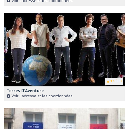
Voir l'adresse et les coordonnées
3.5
(85)
Terres D'Aventure
Voir l'adresse et les coordonnées