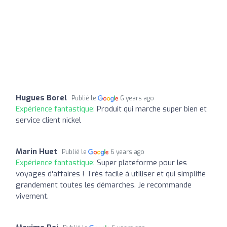
Hugues Borel
Publié le
6 years ago
Expérience fantastique:
Produit qui marche super bien et
service client nickel
Marin Huet
Publié le
6 years ago
Expérience fantastique:
Super plateforme pour les
voyages d'affaires ! Très facile à utiliser et qui simplifie
grandement toutes les démarches. Je recommande
vivement.