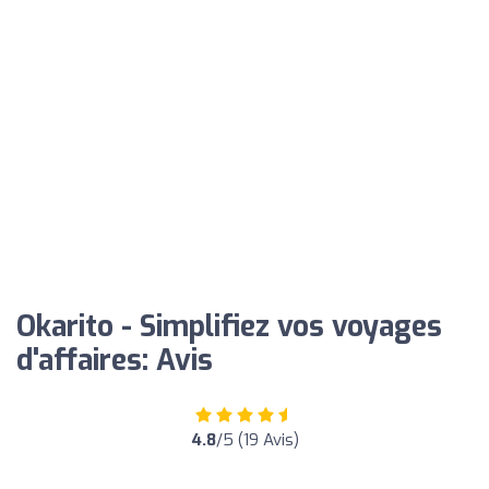
Okarito - Simplifiez vos voyages
d'affaires: Avis
4.8
/5 (19 Avis)