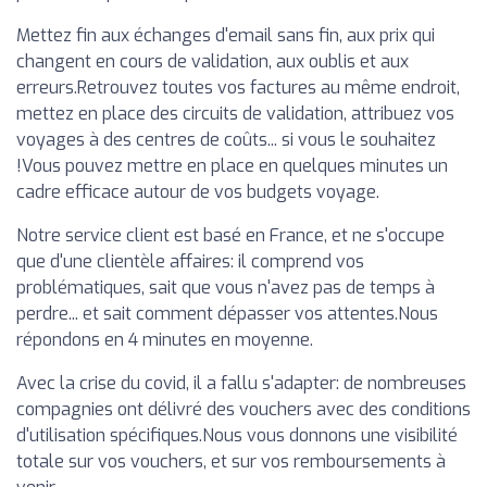
Mettez fin aux échanges d'email sans fin, aux prix qui
changent en cours de validation, aux oublis et aux
erreurs.Retrouvez toutes vos factures au même endroit,
mettez en place des circuits de validation, attribuez vos
voyages à des centres de coûts... si vous le souhaitez
!Vous pouvez mettre en place en quelques minutes un
cadre efficace autour de vos budgets voyage.
Notre service client est basé en France, et ne s'occupe
que d'une clientèle affaires: il comprend vos
problématiques, sait que vous n'avez pas de temps à
perdre... et sait comment dépasser vos attentes.Nous
répondons en 4 minutes en moyenne.
Avec la crise du covid, il a fallu s'adapter: de nombreuses
compagnies ont délivré des vouchers avec des conditions
d'utilisation spécifiques.Nous vous donnons une visibilité
totale sur vos vouchers, et sur vos remboursements à