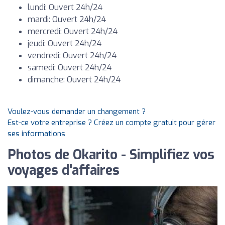
lundi: Ouvert 24h/24
mardi: Ouvert 24h/24
mercredi: Ouvert 24h/24
jeudi: Ouvert 24h/24
vendredi: Ouvert 24h/24
samedi: Ouvert 24h/24
dimanche: Ouvert 24h/24
Voulez-vous demander un changement ?
Est-ce votre entreprise ? Créez un compte gratuit pour gérer
ses informations
Photos de Okarito - Simplifiez vos
voyages d'affaires