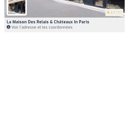
2.7
(75)
La Maison Des Relais & Châteaux In Paris
Voir l'adresse et les coordonnées