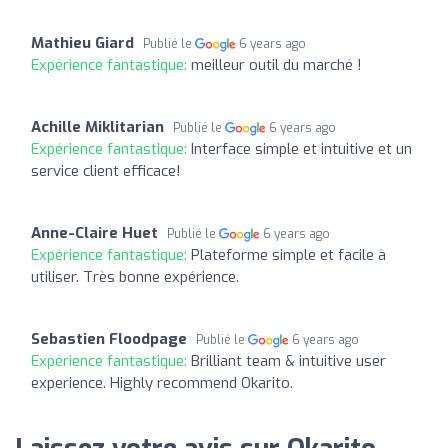
Mathieu Giard
Publié le
6 years ago
Expérience fantastique:
meilleur outil du marché !
Achille Miklitarian
Publié le
6 years ago
Expérience fantastique:
Interface simple et intuitive et un
service client efficace!
Anne-Claire Huet
Publié le
6 years ago
Expérience fantastique:
Plateforme simple et facile à
utiliser. Très bonne expérience.
Sebastien Floodpage
Publié le
6 years ago
Expérience fantastique:
Brilliant team & intuitive user
experience. Highly recommend Okarito.