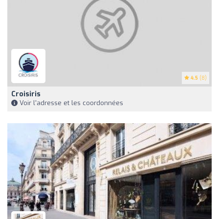
4.5
(8)
Croisiris
Voir l'adresse et les coordonnées