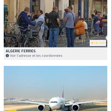
1.6
(198)
ALGERIE FERRIES
Voir l'adresse et les coordonnées