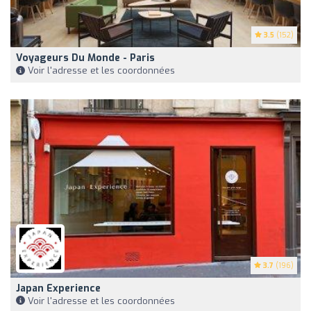
3.5
(152)
Voyageurs Du Monde - Paris
Voir l'adresse et les coordonnées
3.7
(196)
Japan Experience
Voir l'adresse et les coordonnées