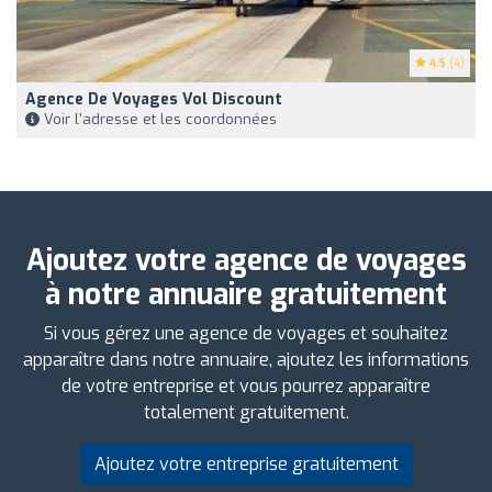
4.5
(4)
Agence De Voyages Vol Discount
Voir l'adresse et les coordonnées
Ajoutez votre agence de voyages
à notre annuaire gratuitement
Si vous gérez une agence de voyages et souhaitez
apparaître dans notre annuaire, ajoutez les informations
de votre entreprise et vous pourrez apparaître
totalement gratuitement.
Ajoutez votre entreprise gratuitement