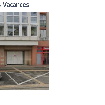
s Vacances