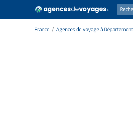
France
Agences de voyage à Département 