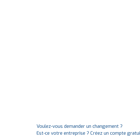
Voulez-vous demander un changement ?
Est-ce votre entreprise ? Créez un compte gratu