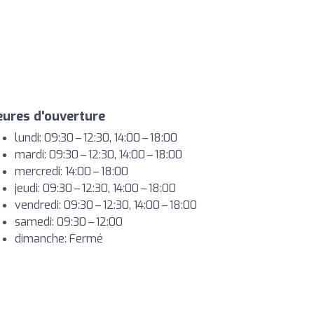
ures d'ouverture
lundi: 09:30 – 12:30, 14:00 – 18:00
mardi: 09:30 – 12:30, 14:00 – 18:00
mercredi: 14:00 – 18:00
jeudi: 09:30 – 12:30, 14:00 – 18:00
vendredi: 09:30 – 12:30, 14:00 – 18:00
samedi: 09:30 – 12:00
dimanche: Fermé