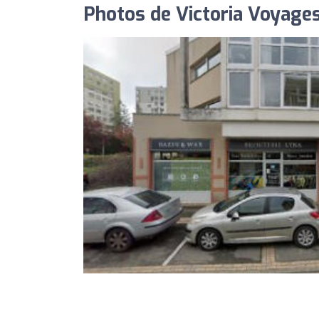
Photos de Victoria Voyage