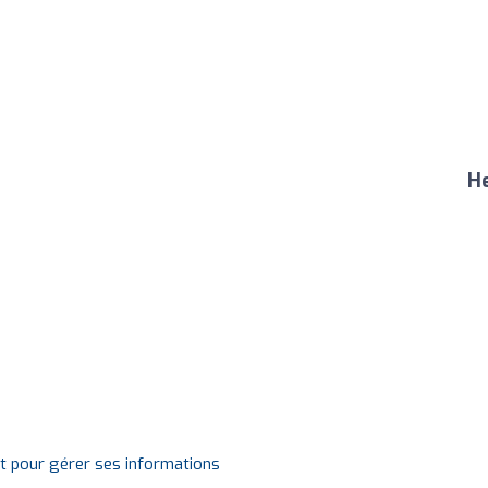
He
it pour gérer ses informations