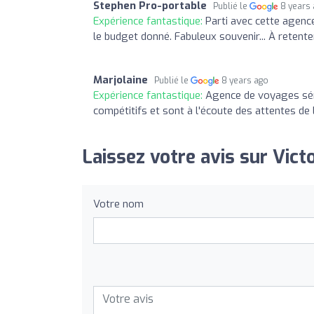
Stephen Pro-portable
Publié le
8 years
Expérience fantastique:
Parti avec cette agenc
le budget donné. Fabuleux souvenir... À retente
Marjolaine
Publié le
8 years ago
Expérience fantastique:
Agence de voyages série
compétitifs et sont à l'écoute des attentes de 
Laissez votre avis sur Vict
Votre nom