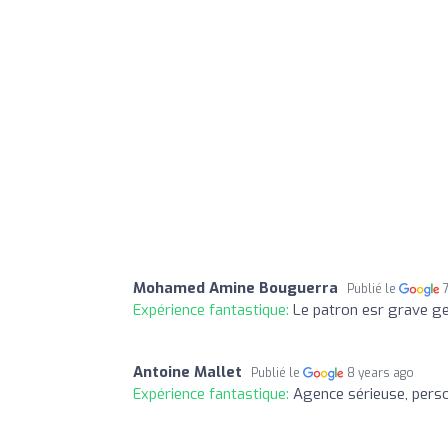
Mohamed Amine Bouguerra
Publié le
Expérience fantastique:
Le patron esr grave gen
Antoine Mallet
Publié le
8 years ago
Expérience fantastique:
Agence sérieuse, person