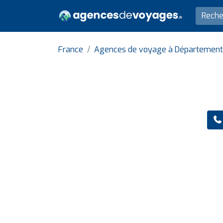
France
Agences de voyage à Département