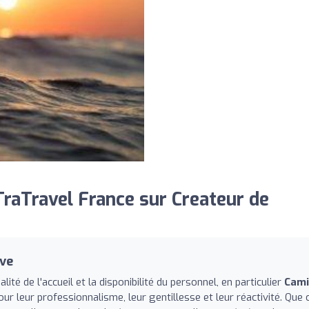
raTravel France sur Createur de
ive
é de l'accueil et la disponibilité du personnel, en particulier
Cami
our leur professionnalisme, leur gentillesse et leur réactivité. Que 