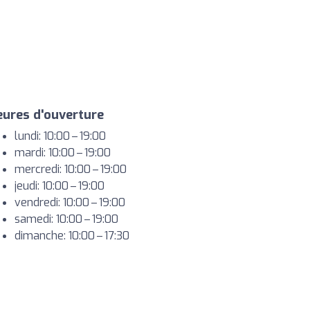
ures d'ouverture
lundi: 10:00 – 19:00
mardi: 10:00 – 19:00
mercredi: 10:00 – 19:00
jeudi: 10:00 – 19:00
vendredi: 10:00 – 19:00
samedi: 10:00 – 19:00
dimanche: 10:00 – 17:30