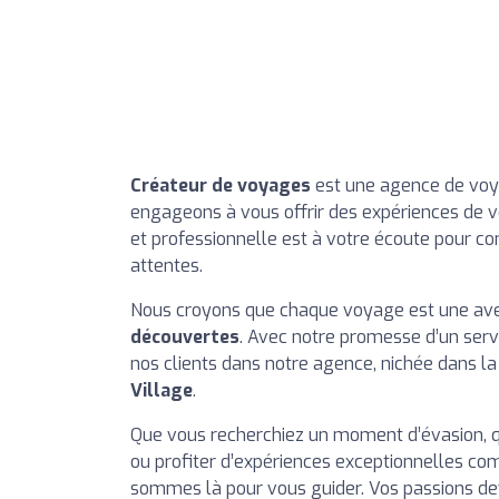
Créateur de voyages
est une agence de voy
engageons à vous offrir des expériences de 
et professionnelle est à votre écoute pour co
attentes.
Nous croyons que chaque voyage est une ave
découvertes
. Avec notre promesse d’un serv
nos clients dans notre agence, nichée dans la
Village
.
Que vous recherchiez un moment d’évasion, qu
ou profiter d’expériences exceptionnelles com
sommes là pour vous guider. Vos passions dev