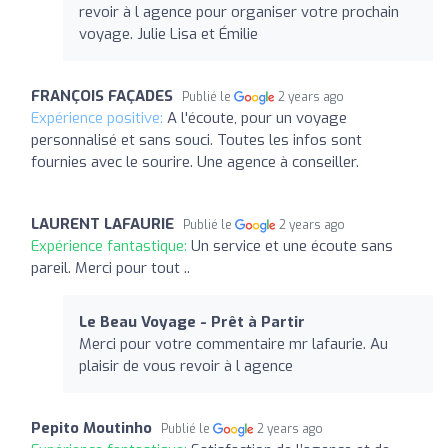
revoir à l agence pour organiser votre prochain
voyage. Julie Lisa et Émilie
FRANÇOIS FAÇADES
Publié le
2 years ago
Expérience positive:
A l'écoute, pour un voyage
personnalisé et sans souci. Toutes les infos sont
fournies avec le sourire. Une agence à conseiller.
LAURENT LAFAURIE
Publié le
2 years ago
Expérience fantastique:
Un service et une écoute sans
pareil. Merci pour tout ..
Le Beau Voyage - Prêt à Partir
Merci pour votre commentaire mr lafaurie. Au
plaisir de vous revoir à l agence
Pepito Moutinho
Publié le
2 years ago