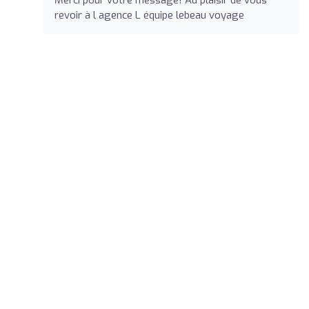
revoir à l agence L équipe lebeau voyage