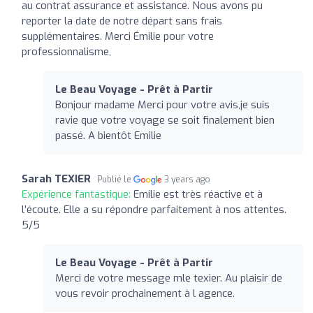
au contrat assurance et assistance. Nous avons pu
reporter la date de notre départ sans frais
supplémentaires. Merci Émilie pour votre
professionnalisme,
Le Beau Voyage - Prêt à Partir
Bonjour madame Merci pour votre avis,je suis
ravie que votre voyage se soit finalement bien
passé. A bientôt Emilie
Sarah TEXIER
Publié le
3 years ago
Expérience fantastique:
Emilie est très réactive et à
l’écoute. Elle a su répondre parfaitement à nos attentes.
5/5
Le Beau Voyage - Prêt à Partir
Merci de votre message mle texier. Au plaisir de
vous revoir prochainement à l agence.