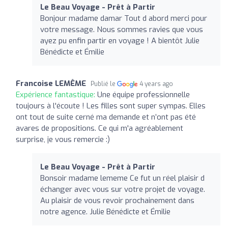
Le Beau Voyage - Prêt à Partir
Bonjour madame damar Tout d abord merci pour
votre message. Nous sommes ravies que vous
ayez pu enfin partir en voyage ! A bientôt Julie
Bénédicte et Émilie
Francoise LEMÊME
Publié le
4 years ago
Expérience fantastique:
Une équipe professionnelle
toujours à l'écoute ! Les filles sont super sympas. Elles
ont tout de suite cerné ma demande et n’ont pas été
avares de propositions. Ce qui m'a agréablement
surprise, je vous remercie :)
Le Beau Voyage - Prêt à Partir
Bonsoir madame lememe Ce fut un réel plaisir d
échanger avec vous sur votre projet de voyage.
Au plaisir de vous revoir prochainement dans
notre agence. Julie Bénédicte et Émilie