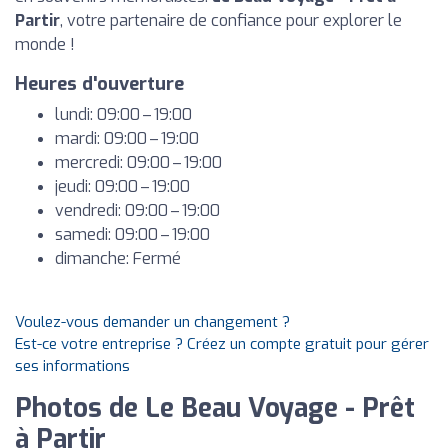
Partir
, votre partenaire de confiance pour explorer le
monde !
Heures d'ouverture
lundi: 09:00 – 19:00
mardi: 09:00 – 19:00
mercredi: 09:00 – 19:00
jeudi: 09:00 – 19:00
vendredi: 09:00 – 19:00
samedi: 09:00 – 19:00
dimanche: Fermé
Voulez-vous demander un changement ?
Est-ce votre entreprise ? Créez un compte gratuit pour gérer
ses informations
Photos de Le Beau Voyage - Prêt
à Partir