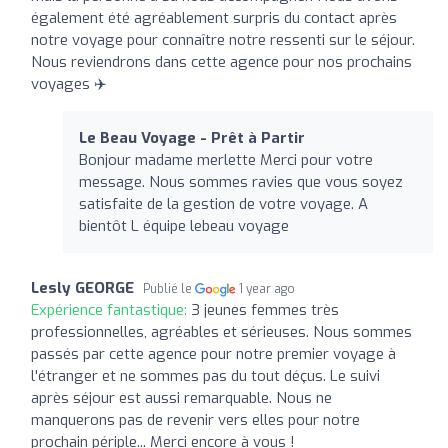
également été agréablement surpris du contact après
notre voyage pour connaître notre ressenti sur le séjour.
Nous reviendrons dans cette agence pour nos prochains
voyages ✈️
Le Beau Voyage - Prêt à Partir
Bonjour madame merlette Merci pour votre
message. Nous sommes ravies que vous soyez
satisfaite de la gestion de votre voyage. A
bientôt L équipe lebeau voyage
Lesly GEORGE
Publié le
1 year ago
Expérience fantastique:
3 jeunes femmes très
professionnelles, agréables et sérieuses. Nous sommes
passés par cette agence pour notre premier voyage à
l'étranger et ne sommes pas du tout déçus. Le suivi
après séjour est aussi remarquable. Nous ne
manquerons pas de revenir vers elles pour notre
prochain périple... Merci encore à vous !