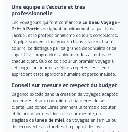
Une équipe à l'écoute et très
professionnelle
Les voyageurs qui font confiance à
Le Beau Voyage -
Prêt à Partir
soulignent unanimement la qualité de
l'accueil et le professionnalisme de leurs conseillères.
L'équipe, souvent citée pour sa bienveillance et son
sourire, se distingue par sa grande disponibilité et sa
capacité à comprendre rapidement les attentes de
chaque client. Que ce soit pour un premier voyage à
l'étranger ou pour des séjours répétés, les clients
apprécient cette approche humaine et personnalisée.
Conseil sur mesure et respect du budget
L'agence excelle dans la création de voyages adaptés
aux envies et aux contraintes financières de ses
clients. Les conseillères prennent le temps d'écouter
et de proposer des itinéraires sur mesure, qu'il
s'agisse de
lunes de miel
, de voyages en famille ou
de découvertes culturelles. La plupart des avis