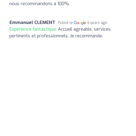
nous recommandons à 100%.
Emmanuel CLEMENT
Publié le
4 years ago
Expérience fantastique:
Accueil agréable, services
pertinents et professionnels. Je recommande.