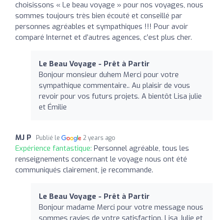
choisissons « Le beau voyage » pour nos voyages, nous
sommes toujours très bien écouté et conseillé par
personnes agréables et sympathiques !!! Pour avoir
comparé Internet et d’autres agences, c’est plus cher.
Le Beau Voyage - Prêt à Partir
Bonjour monsieur duhem Merci pour votre
sympathique commentaire.. Au plaisir de vous
revoir pour vos futurs projets. A bientôt Lisa julie
et Émilie
MJ P
Publié le
2 years ago
Expérience fantastique:
Personnel agréable, tous les
renseignements concernant le voyage nous ont été
communiqués clairement, je recommande.
Le Beau Voyage - Prêt à Partir
Bonjour madame Merci pour votre message nous
sommes ravies de votre satisfaction. Lisa Julie et