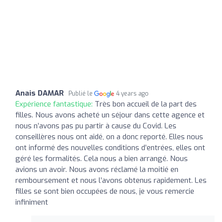
Anais DAMAR
Publié le
4 years ago
Expérience fantastique:
Très bon accueil de la part des
filles. Nous avons acheté un séjour dans cette agence et
nous n’avons pas pu partir à cause du Covid. Les
conseillères nous ont aidé, on a donc reporté. Elles nous
ont informé des nouvelles conditions d’entrées, elles ont
géré les formalités. Cela nous a bien arrangé. Nous
avions un avoir. Nous avons réclamé la moitié en
remboursement et nous l’avons obtenus rapidement. Les
filles se sont bien occupées de nous, je vous remercie
infiniment