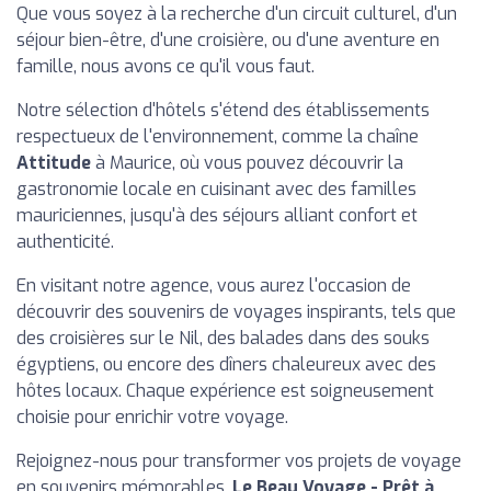
Que vous soyez à la recherche d'un circuit culturel, d'un
séjour bien-être, d'une croisière, ou d'une aventure en
famille, nous avons ce qu'il vous faut.
Notre sélection d'hôtels s'étend des établissements
respectueux de l'environnement, comme la chaîne
Attitude
à Maurice, où vous pouvez découvrir la
gastronomie locale en cuisinant avec des familles
mauriciennes, jusqu'à des séjours alliant confort et
authenticité.
En visitant notre agence, vous aurez l'occasion de
découvrir des souvenirs de voyages inspirants, tels que
des croisières sur le Nil, des balades dans des souks
égyptiens, ou encore des dîners chaleureux avec des
hôtes locaux. Chaque expérience est soigneusement
choisie pour enrichir votre voyage.
Rejoignez-nous pour transformer vos projets de voyage
en souvenirs mémorables.
Le Beau Voyage - Prêt à