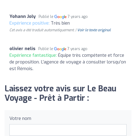
Yohann Joly
Publié le
7 years ago
Expérience positive:
Très bien
Cet avis a été traduit automatiquement. |
Voir le texte original
olivier nelis
Publié le
7 years ago
Expérience fantastique:
Équipe très compétente et force
de proposition. L'agence de voyage à consulter lorsqu'on
est Rémois.
Laissez votre avis sur Le Beau
Voyage - Prêt à Partir :
Votre nom