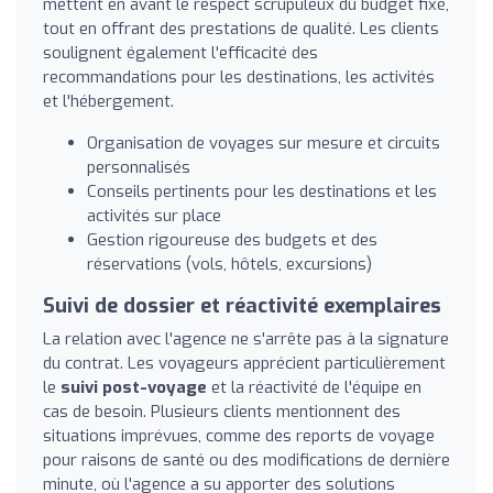
mettent en avant le respect scrupuleux du budget fixé,
tout en offrant des prestations de qualité. Les clients
soulignent également l'efficacité des
recommandations pour les destinations, les activités
et l'hébergement.
Organisation de voyages sur mesure et circuits
personnalisés
Conseils pertinents pour les destinations et les
activités sur place
Gestion rigoureuse des budgets et des
réservations (vols, hôtels, excursions)
Suivi de dossier et réactivité exemplaires
La relation avec l'agence ne s'arrête pas à la signature
du contrat. Les voyageurs apprécient particulièrement
le
suivi post-voyage
et la réactivité de l'équipe en
cas de besoin. Plusieurs clients mentionnent des
situations imprévues, comme des reports de voyage
pour raisons de santé ou des modifications de dernière
minute, où l'agence a su apporter des solutions