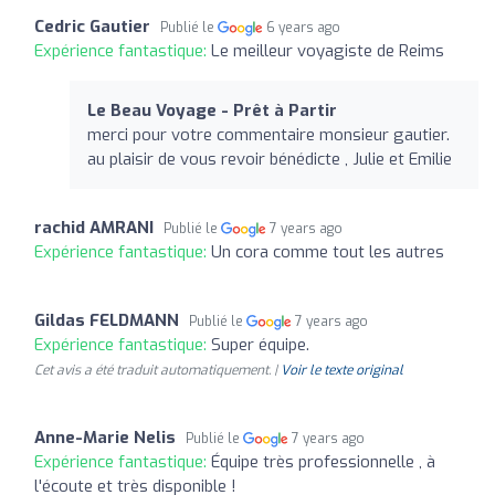
Cedric Gautier
Publié le
6 years ago
Expérience fantastique:
Le meilleur voyagiste de Reims
Le Beau Voyage - Prêt à Partir
merci pour votre commentaire monsieur gautier.
au plaisir de vous revoir bénédicte , Julie et Emilie
rachid AMRANI
Publié le
7 years ago
Expérience fantastique:
Un cora comme tout les autres
Gildas FELDMANN
Publié le
7 years ago
Expérience fantastique:
Super équipe.
Cet avis a été traduit automatiquement. |
Voir le texte original
Anne-Marie Nelis
Publié le
7 years ago
Expérience fantastique:
Équipe très professionnelle , à
l'écoute et très disponible !