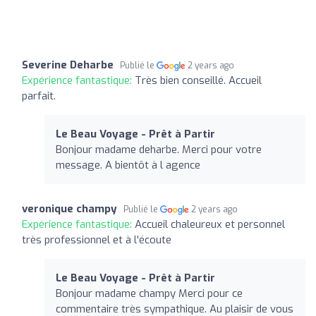
Severine Deharbe
Publié le
2 years ago
Expérience fantastique:
Très bien conseillé. Accueil
parfait.
Le Beau Voyage - Prêt à Partir
Bonjour madame deharbe. Merci pour votre
message. A bientôt à l agence
veronique champy
Publié le
2 years ago
Expérience fantastique:
Accueil chaleureux et personnel
très professionnel et à l'écoute
Le Beau Voyage - Prêt à Partir
Bonjour madame champy Merci pour ce
commentaire très sympathique. Au plaisir de vous