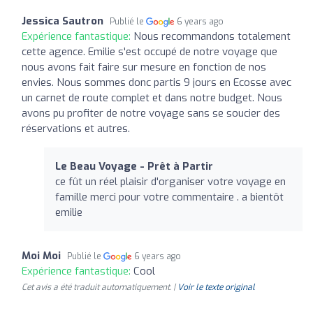
Jessica Sautron
Publié le
6 years ago
Expérience fantastique:
Nous recommandons totalement
cette agence. Emilie s'est occupé de notre voyage que
nous avons fait faire sur mesure en fonction de nos
envies. Nous sommes donc partis 9 jours en Ecosse avec
un carnet de route complet et dans notre budget. Nous
avons pu profiter de notre voyage sans se soucier des
réservations et autres.
Le Beau Voyage - Prêt à Partir
ce fût un réel plaisir d'organiser votre voyage en
famille merci pour votre commentaire . a bientôt
emilie
Moi Moi
Publié le
6 years ago
Expérience fantastique:
Cool
Cet avis a été traduit automatiquement. |
Voir le texte original