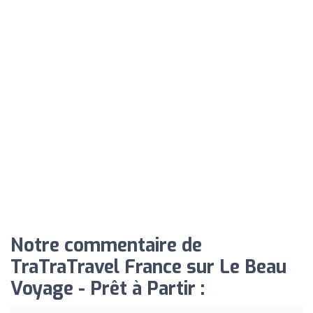
Notre commentaire de
TraTraTravel France sur Le Beau
Voyage - Prêt à Partir :