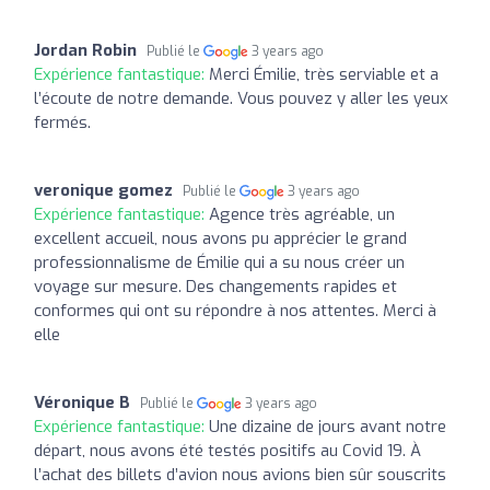
Jordan Robin
Publié le
3 years ago
Expérience fantastique:
Merci Émilie, très serviable et a
l’écoute de notre demande. Vous pouvez y aller les yeux
fermés.
veronique gomez
Publié le
3 years ago
Expérience fantastique:
Agence très agréable, un
excellent accueil, nous avons pu apprécier le grand
professionnalisme de Émilie qui a su nous créer un
voyage sur mesure. Des changements rapides et
conformes qui ont su répondre à nos attentes. Merci à
elle
Véronique B
Publié le
3 years ago
Expérience fantastique:
Une dizaine de jours avant notre
départ, nous avons été testés positifs au Covid 19. À
l’achat des billets d’avion nous avions bien sûr souscrits