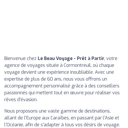
Bienvenue chez
Le Beau Voyage - Prêt à Partir
, votre
agence de voyages située à Cormontreuil, où chaque
voyage devient une expérience inoubliable. Avec une
expertise de plus de 60 ans, nous vous offrons un
accompagnement personnalisé grâce à des conseillers
passionnés qui mettent tout en œuvre pour réaliser vos
rêves d'évasion.
Nous proposons une vaste gamme de destinations,
allant de l'Europe aux Caraïbes, en passant par l'Asie et
l'Océanie, afin de s'adapter à tous vos désirs de voyage.