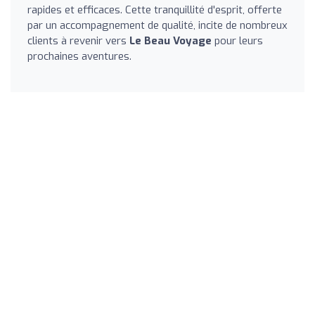
rapides et efficaces. Cette tranquillité d'esprit, offerte
par un accompagnement de qualité, incite de nombreux
clients à revenir vers
Le Beau Voyage
pour leurs
prochaines aventures.