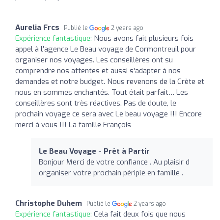
Aurelia Frcs
Publié le
2 years ago
Expérience fantastique:
Nous avons fait plusieurs fois
appel à l’agence Le Beau voyage de Cormontreuil pour
organiser nos voyages. Les conseillères ont su
comprendre nos attentes et aussi s'adapter à nos
demandes et notre budget. Nous revenons de la Crète et
nous en sommes enchantés. Tout était parfait… Les
conseillères sont très réactives. Pas de doute, le
prochain voyage ce sera avec Le beau voyage !!! Encore
merci à vous !!! La famille François
Le Beau Voyage - Prêt à Partir
Bonjour Merci de votre confiance . Au plaisir d
organiser votre prochain périple en famille .
Christophe Duhem
Publié le
2 years ago
Expérience fantastique:
Cela fait deux fois que nous