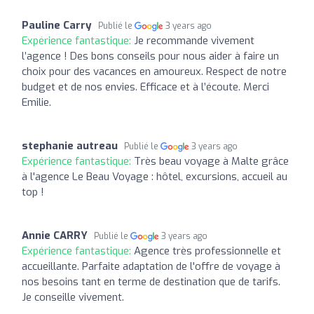
Pauline Carry
Publié le
3 years ago
Expérience fantastique:
Je recommande vivement
l’agence ! Des bons conseils pour nous aider à faire un
choix pour des vacances en amoureux. Respect de notre
budget et de nos envies. Efficace et à l’écoute. Merci
Emilie.
stephanie autreau
Publié le
3 years ago
Expérience fantastique:
Très beau voyage à Malte grâce
à l'agence Le Beau Voyage : hôtel, excursions, accueil au
top !
Annie CARRY
Publié le
3 years ago
Expérience fantastique:
Agence très professionnelle et
accueillante. Parfaite adaptation de l'offre de voyage à
nos besoins tant en terme de destination que de tarifs.
Je conseille vivement.