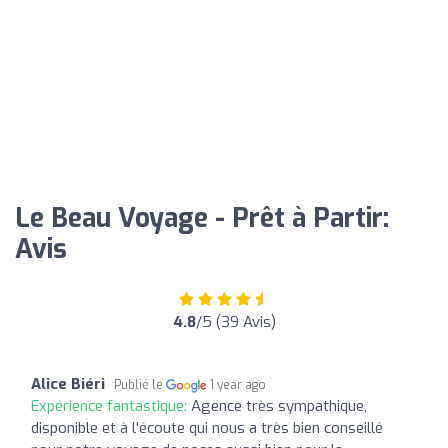
Le Beau Voyage - Prêt à Partir:
Avis
4.8
/5 (39 Avis)
Alice Biéri
Publié le
1 year ago
Expérience fantastique:
Agence très sympathique,
disponible et à l'écoute qui nous a très bien conseillé