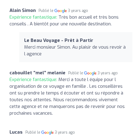
Alain Simon
Publié le
3 years ago
Expérience fantastique:
Très bon accueil et très bons
conseils . A bientôt pour une nouvelle destination.
Le Beau Voyage - Prêt à Partir
Merci monsieur Simon. Au plaisir de vous revoir à
l agence
cabouillet “mel” melanie
Publié le
3 years ago
Expérience fantastique:
Merci a toute l équipe pour l
organisation de ce voyage en famille . Les conseillères
ont su prendre le temps d écouter et ont su répondre à
toutes nos attentes. Nous recommandons vivement
cette agence et ne manquerons pas de revenir pour nos
prochaines vacances.
Lucas
Publié le
3 years ago