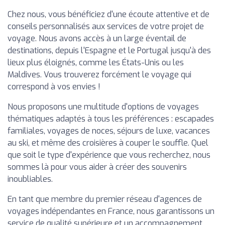
Chez nous, vous bénéficiez d'une écoute attentive et de
conseils personnalisés aux services de votre projet de
voyage. Nous avons accès à un large éventail de
destinations, depuis l'Espagne et le Portugal jusqu'à des
lieux plus éloignés, comme les États-Unis ou les
Maldives. Vous trouverez forcément le voyage qui
correspond à vos envies !
Nous proposons une multitude d'options de voyages
thématiques adaptés à tous les préférences : escapades
familiales, voyages de noces, séjours de luxe, vacances
au ski, et même des croisières à couper le souffle. Quel
que soit le type d'expérience que vous recherchez, nous
sommes là pour vous aider à créer des souvenirs
inoubliables.
En tant que membre du premier réseau d'agences de
voyages indépendantes en France, nous garantissons un
service de qualité supérieure et un accompagnement