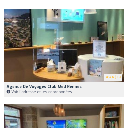
4.6
(35)
Agence De Voyages Club Med Rennes
Voir l'adresse et les coordonnées