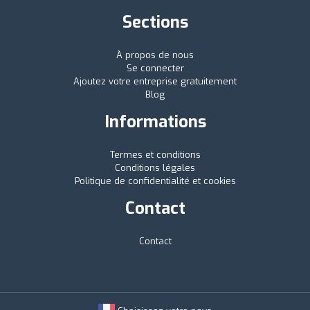
Sections
À propos de nous
Se connecter
Ajoutez votre entreprise gratuitement
Blog
Informations
Termes et conditions
Conditions légales
Politique de confidentialité et cookies
Contact
Contact