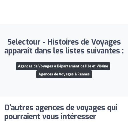
Selectour - Histoires de Voyages
apparaît dans les listes suivantes :
Agences de Voyages à Département de Ille et Vilaine
Agences de Voyages à Rennes
D'autres agences de voyages qui
pourraient vous intéresser