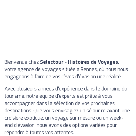
Bienvenue chez
Selectour - Histoires de Voyages
,
votre agence de voyages située à Rennes, où nous nous
engageons à faire de vos rêves d'évasion une réalité.
Avec plusieurs années d'expérience dans le domaine du
tourisme, notre équipe d'experts est prête à vous
accompagner dans la sélection de vos prochaines
destinations. Que vous envisagiez un séjour relaxant, une
croisière exotique, un voyage sur mesure ou un week-
end d'évasion, nous avons des options variées pour
répondre à toutes vos attentes.