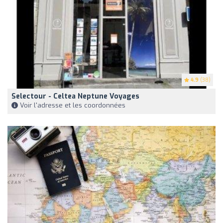
4.9
(38)
Selectour - Celtea Neptune Voyages
Voir l'adresse et les coordonnées