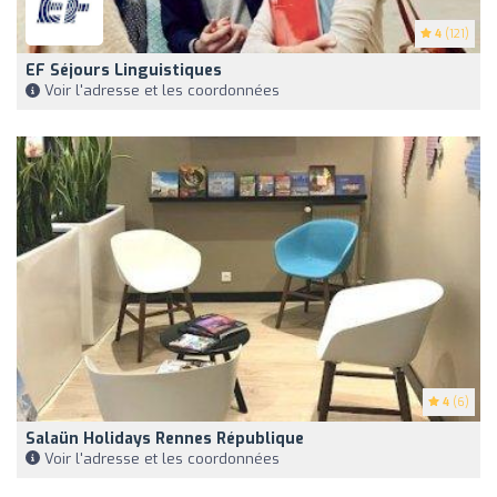
4
(121)
EF Séjours Linguistiques
Voir l'adresse et les coordonnées
4
(6)
Salaün Holidays Rennes République
Voir l'adresse et les coordonnées