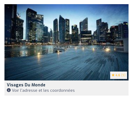
4.6
(9)
Visages Du Monde
Voir l'adresse et les coordonnées