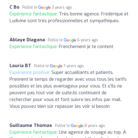
C Bo
Publié le
3 years ago
Expérience fantastique:
Très bonne agence. Frédérique et
Ludivine sont très professionnelles et sympathiques.
Ablaye Diagana
Publié le
6 years ago
Expérience fantastique:
Frenchement je te content
Lauria BT
Publié le
7 years ago
Expérience positive:
Super accueillants et patients.
Prennent le temps de regarder avec vous tous les tarifs
possibles et les plus avantageux pour vous. Et s'ils ne
peuvent pas tout voir de suite,ils continuent de
rechercher pour vous et font suivre les infos par mail.
Vous pouvez bien sûr repasser les voir si besoin
Guillaume Thomas
Publié le
8 years ago
Expérience fantastique:
Une agence de voyage au top. À