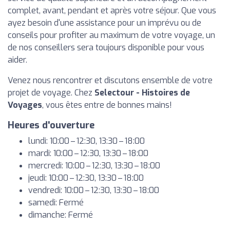
complet, avant, pendant et après votre séjour. Que vous
ayez besoin d'une assistance pour un imprévu ou de
conseils pour profiter au maximum de votre voyage, un
de nos conseillers sera toujours disponible pour vous
aider.
Venez nous rencontrer et discutons ensemble de votre
projet de voyage. Chez
Selectour - Histoires de
Voyages
, vous êtes entre de bonnes mains!
Heures d'ouverture
lundi: 10:00 – 12:30, 13:30 – 18:00
mardi: 10:00 – 12:30, 13:30 – 18:00
mercredi: 10:00 – 12:30, 13:30 – 18:00
jeudi: 10:00 – 12:30, 13:30 – 18:00
vendredi: 10:00 – 12:30, 13:30 – 18:00
samedi: Fermé
dimanche: Fermé