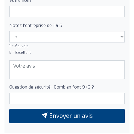
Votre nom
Notez l'entreprise de 1 à 5
1 = Mauvais
5 = Excellent
Question de sécurité : Combien font 9+6 ?
Envoyer un avis