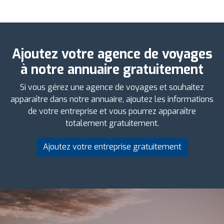
Ajoutez votre agence de voyages
à notre annuaire gratuitement
Si vous gérez une agence de voyages et souhaitez
apparaître dans notre annuaire, ajoutez les informations
de votre entreprise et vous pourrez apparaître
totalement gratuitement.
Ajoutez votre entreprise gratuitement