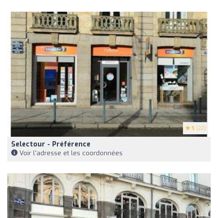
5
(22)
Selectour - Préférence
Voir l'adresse et les coordonnées