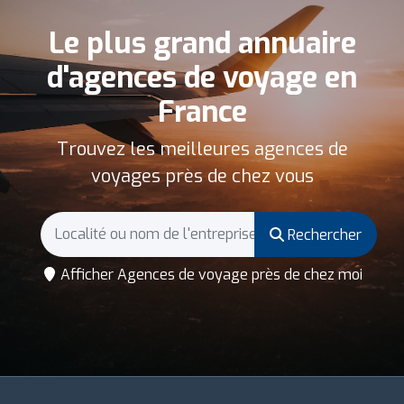
Le plus grand annuaire
d'agences de voyage en
France
Trouvez les meilleures agences de
voyages près de chez vous
Rechercher
Afficher Agences de voyage près de chez moi