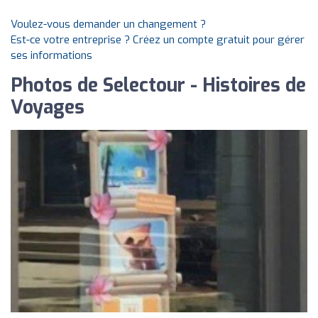
Voulez-vous demander un changement ?
Est-ce votre entreprise ? Créez un compte gratuit pour gérer
ses informations
Photos de Selectour - Histoires de
Voyages