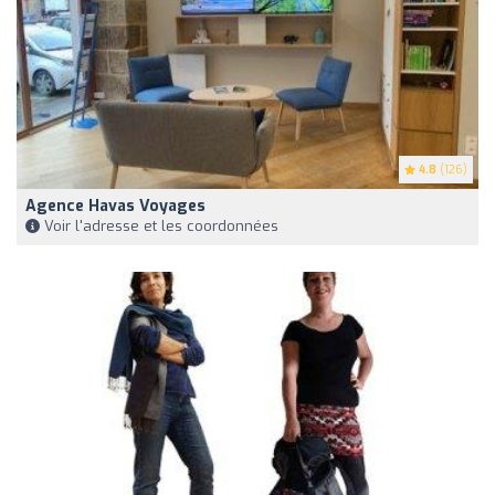
4.8
(126)
Agence Havas Voyages
Voir l'adresse et les coordonnées