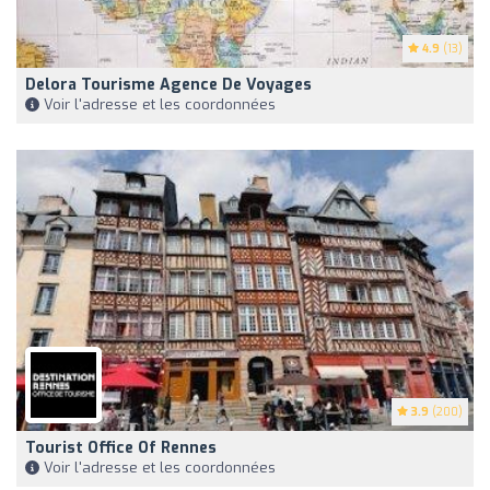
4.9
(13)
Delora Tourisme Agence De Voyages
Voir l'adresse et les coordonnées
3.9
(200)
Tourist Office Of Rennes
Voir l'adresse et les coordonnées