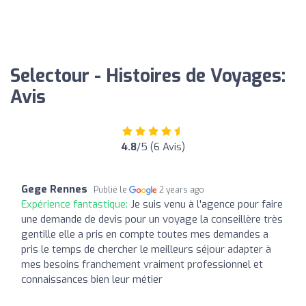
Selectour - Histoires de Voyages:
Avis
4.8
/5 (6 Avis)
Gege Rennes
Publié le
2 years ago
Expérience fantastique:
Je suis venu à l'agence pour faire
une demande de devis pour un voyage la conseillère très
gentille elle a pris en compte toutes mes demandes a
pris le temps de chercher le meilleurs séjour adapter à
mes besoins franchement vraiment professionnel et
connaissances bien leur métier