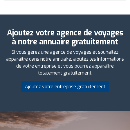
Ajoutez votre agence de voyages
à notre annuaire gratuitement
Si vous gérez une agence de voyages et souhaitez
apparaître dans notre annuaire, ajoutez les informations
de votre entreprise et vous pourrez apparaître
totalement gratuitement.
Ajoutez votre entreprise gratuitement