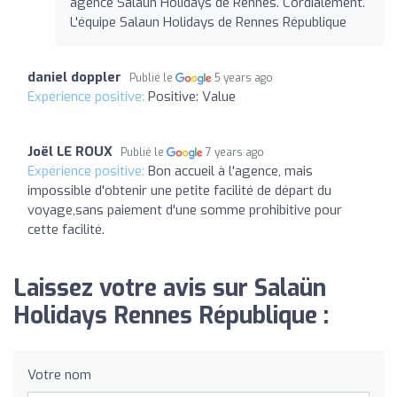
agence Salaun Holidays de Rennes. Cordialement.
L'équipe Salaun Holidays de Rennes République
daniel doppler
Publié le
5 years ago
Expérience positive:
Positive: Value
Joël LE ROUX
Publié le
7 years ago
Expérience positive:
Bon accueil à l'agence, mais
impossible d'obtenir une petite facilité de départ du
voyage,sans paiement d'une somme prohibitive pour
cette facilité.
Laissez votre avis sur Salaün
Holidays Rennes République :
Votre nom