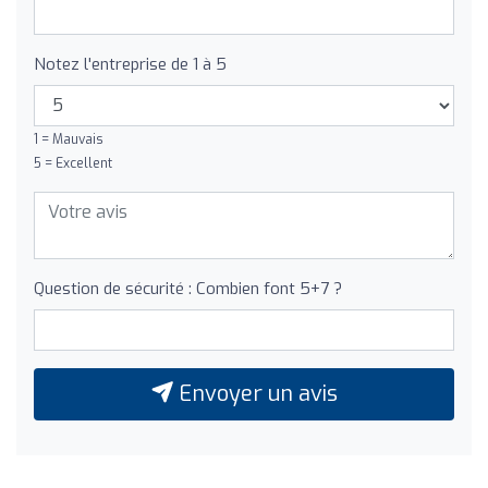
Notez l'entreprise de 1 à 5
1 = Mauvais
5 = Excellent
Question de sécurité : Combien font 5+7 ?
Envoyer un avis