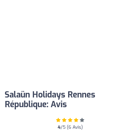
Salaün Holidays Rennes
République: Avis
4
/5 (6 Avis)