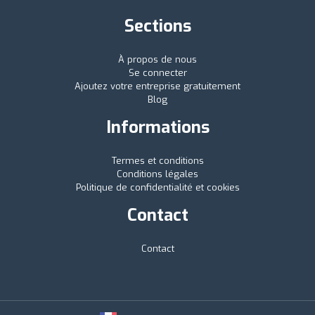
Sections
À propos de nous
Se connecter
Ajoutez votre entreprise gratuitement
Blog
Informations
Termes et conditions
Conditions légales
Politique de confidentialité et cookies
Contact
Contact