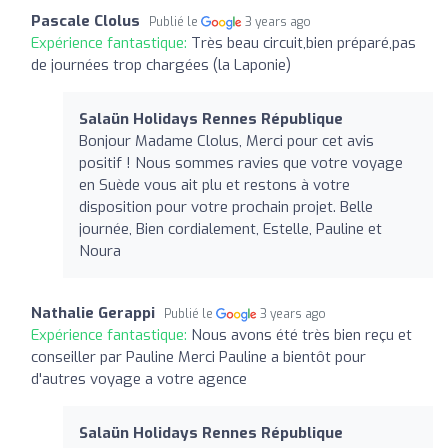
Pascale Clolus
Publié le
3 years ago
Expérience fantastique:
Très beau circuit,bien préparé,pas
de journées trop chargées (la Laponie)
Salaün Holidays Rennes République
Bonjour Madame Clolus, Merci pour cet avis
positif ! Nous sommes ravies que votre voyage
en Suède vous ait plu et restons à votre
disposition pour votre prochain projet. Belle
journée, Bien cordialement, Estelle, Pauline et
Noura
Nathalie Gerappi
Publié le
3 years ago
Expérience fantastique:
Nous avons été très bien reçu et
conseiller par Pauline Merci Pauline a bientôt pour
d'autres voyage a votre agence
Salaün Holidays Rennes République