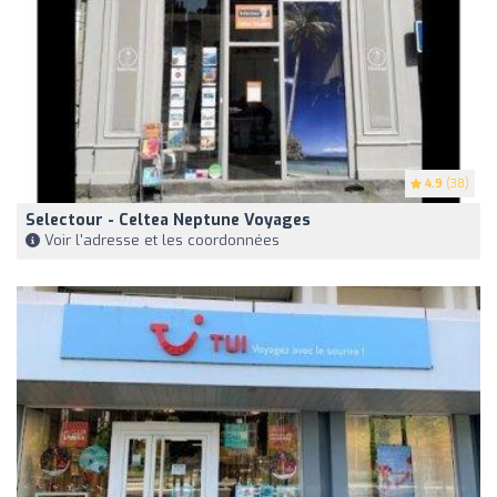
4.9
(38)
Selectour - Celtea Neptune Voyages
Voir l'adresse et les coordonnées