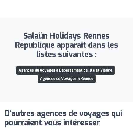
Salaün Holidays Rennes
République apparaît dans les
listes suivantes :
Agences de Voyages à Département de Ille et Vilaine
Agences de Voyages à Rennes
D'autres agences de voyages qui
pourraient vous intéresser