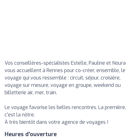
Vos conseillères-spécialistes Estelle, Pauline et Noura
vous accueillent à Rennes pour co-créer, ensemble, le
voyage qui vous ressemble : circuit, séjour, croisière,
voyage sur mesure, voyage en groupe, weekend ou
billetterie air, mer, train.
Le voyage favorise les belles rencontres. La première,
c’est la nôtre.
À très bientôt dans votre agence de voyages !
Heures d'ouverture