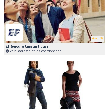
4
(121)
EF Séjours Linguistiques
Voir l'adresse et les coordonnées