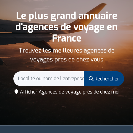
Le plus grand annuaire
d'agences de voyage en
France
Trouvez les meilleures agences de
voyages près de chez vous
Rechercher
Afficher Agences de voyage près de chez moi