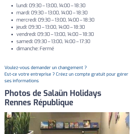
lundi: 09:30 – 13:00, 14:00 – 18:30
mardi: 09:30 – 13:00, 14:00 – 18:30
mercredi: 09:30 – 13:00, 14:00 – 18:30
jeudi: 09:30 – 13:00, 14:00 – 18:30
vendredi: 09:30 – 13:00, 14:00 – 18:30
samedi: 09:30 – 13:00, 14:00 – 17:30
dimanche: Fermé
Voulez-vous demander un changement ?
Est-ce votre entreprise ? Créez un compte gratuit pour gérer
ses informations
Photos de Salaün Holidays
Rennes République