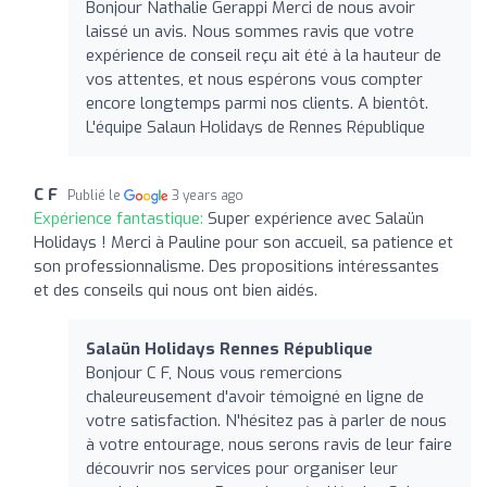
Bonjour Nathalie Gerappi Merci de nous avoir
laissé un avis. Nous sommes ravis que votre
expérience de conseil reçu ait été à la hauteur de
vos attentes, et nous espérons vous compter
encore longtemps parmi nos clients. A bientôt.
L'équipe Salaun Holidays de Rennes République
C F
Publié le
3 years ago
Expérience fantastique:
Super expérience avec Salaün
Holidays ! Merci à Pauline pour son accueil, sa patience et
son professionnalisme. Des propositions intéressantes
et des conseils qui nous ont bien aidés.
Salaün Holidays Rennes République
Bonjour C F, Nous vous remercions
chaleureusement d'avoir témoigné en ligne de
votre satisfaction. N'hésitez pas à parler de nous
à votre entourage, nous serons ravis de leur faire
découvrir nos services pour organiser leur