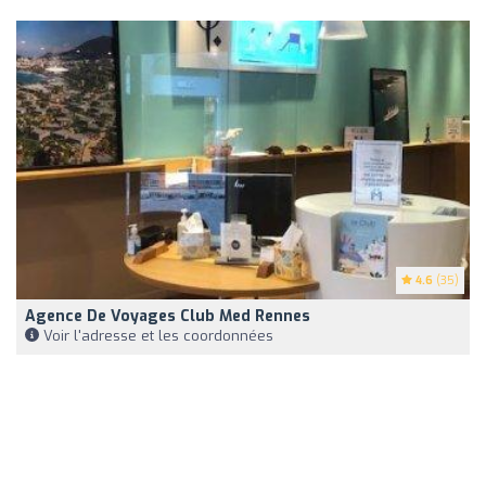
4.6
(35)
Agence De Voyages Club Med Rennes
Voir l'adresse et les coordonnées