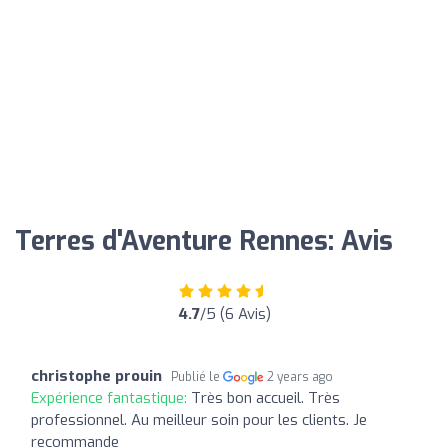
Terres d'Aventure Rennes: Avis
4.7
/5 (6 Avis)
christophe prouin
Publié le
2 years ago
Expérience fantastique:
Très bon accueil. Très
professionnel. Au meilleur soin pour les clients. Je
recommande