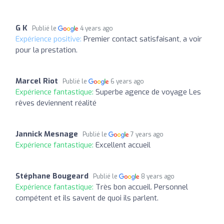
G K
Publié le
4 years ago
Expérience positive:
Premier contact satisfaisant, a voir
pour la prestation.
Marcel Riot
Publié le
6 years ago
Expérience fantastique:
Superbe agence de voyage Les
rêves deviennent réalité
Jannick Mesnage
Publié le
7 years ago
Expérience fantastique:
Excellent accueil
Stéphane Bougeard
Publié le
8 years ago
Expérience fantastique:
Très bon accueil. Personnel
compétent et ils savent de quoi ils parlent.