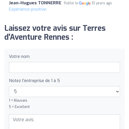
Jean-Hugues TONNERRE
Publié le
10 years ago
Expérience positive:
Laissez votre avis sur Terres
d'Aventure Rennes :
Votre nom
Notez l'entreprise de 1 à 5
1 = Mauvais
5 = Excellent