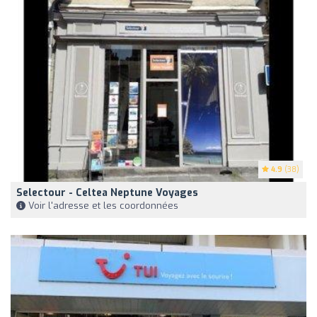
4.9
(38)
Selectour - Celtea Neptune Voyages
Voir l'adresse et les coordonnées