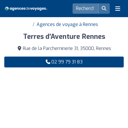
Agences de voyage à Rennes
Terres d'Aventure Rennes
Rue de la Parcheminerie 31, 35000, Rennes
02 99 79 31 83