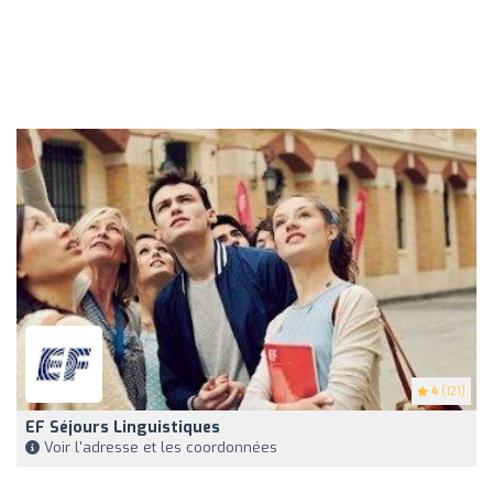
4
(121)
EF Séjours Linguistiques
Voir l'adresse et les coordonnées