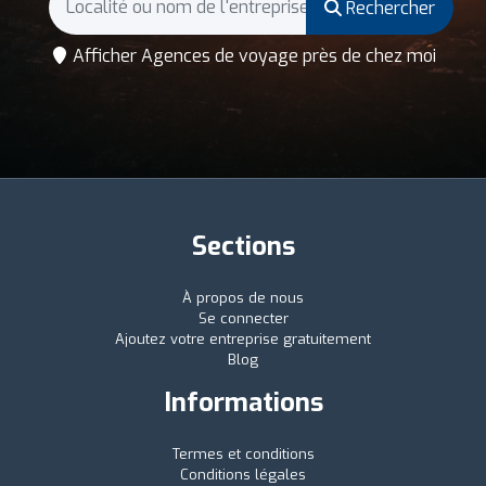
Rechercher
Afficher Agences de voyage près de chez moi
Sections
À propos de nous
Se connecter
Ajoutez votre entreprise gratuitement
Blog
Informations
Termes et conditions
Conditions légales