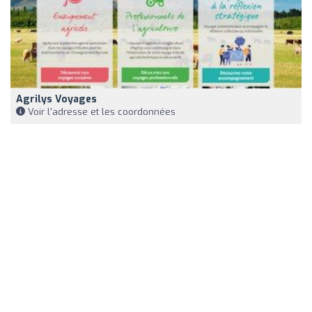
Agrilys Voyages
Voir l'adresse et les coordonnées