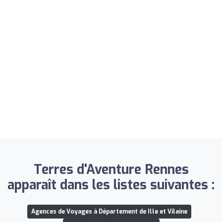
Terres d'Aventure Rennes
apparaît dans les listes suivantes :
Agences de Voyages à Département de Ille et Vilaine