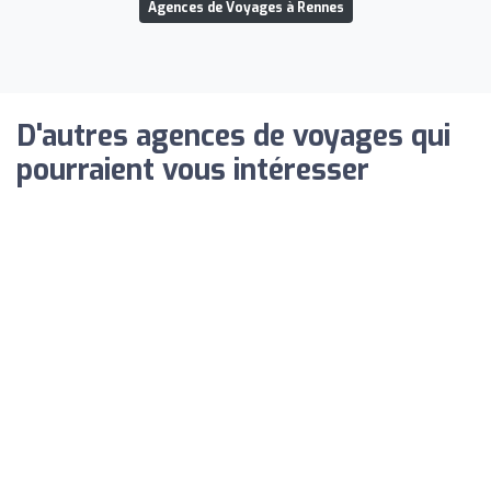
Agences de Voyages à Rennes
D'autres agences de voyages qui
pourraient vous intéresser