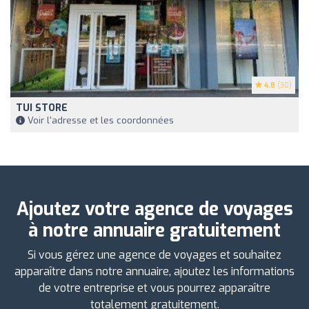
4.8
(30)
TUI STORE
Voir l'adresse et les coordonnées
Ajoutez votre agence de voyages
à notre annuaire gratuitement
Si vous gérez une agence de voyages et souhaitez
apparaître dans notre annuaire, ajoutez les informations
de votre entreprise et vous pourrez apparaître
totalement gratuitement.