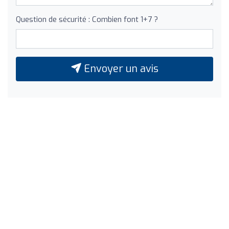
Question de sécurité : Combien font 1+7 ?
Envoyer un avis