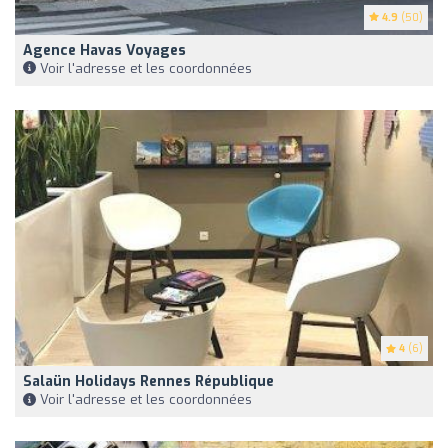
4.9
(50)
Agence Havas Voyages
Voir l'adresse et les coordonnées
4
(6)
Salaün Holidays Rennes République
Voir l'adresse et les coordonnées