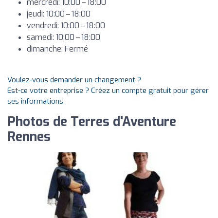
mercredi: 10:00 – 18:00
jeudi: 10:00 – 18:00
vendredi: 10:00 – 18:00
samedi: 10:00 – 18:00
dimanche: Fermé
Voulez-vous demander un changement ?
Est-ce votre entreprise ? Créez un compte gratuit pour gérer
ses informations
Photos de Terres d'Aventure
Rennes