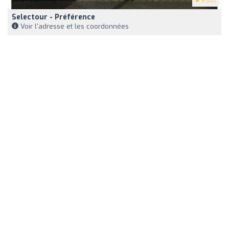
5
(22)
Selectour - Préférence
Voir l'adresse et les coordonnées