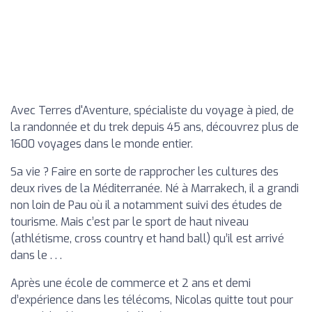
Avec Terres d'Aventure, spécialiste du voyage à pied, de
la randonnée et du trek depuis 45 ans, découvrez plus de
1600 voyages dans le monde entier.
Sa vie ? Faire en sorte de rapprocher les cultures des
deux rives de la Méditerranée. Né à Marrakech, il a grandi
non loin de Pau où il a notamment suivi des études de
tourisme. Mais c’est par le sport de haut niveau
(athlétisme, cross country et hand ball) qu’il est arrivé
dans le . . .
Après une école de commerce et 2 ans et demi
d’expérience dans les télécoms, Nicolas quitte tout pour