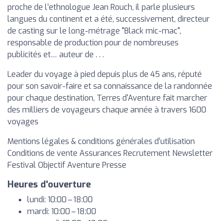
proche de l’ethnologue Jean Rouch, il parle plusieurs
langues du continent et a été, successivement, directeur
de casting sur le long-métrage "Black mic-mac",
responsable de production pour de nombreuses
publicités et… auteur de . . .
Leader du voyage à pied depuis plus de 45 ans, réputé
pour son savoir-faire et sa connaissance de la randonnée
pour chaque destination, Terres d'Aventure fait marcher
des milliers de voyageurs chaque année à travers 1600
voyages
Mentions légales & conditions générales d’utilisation
Conditions de vente Assurances Recrutement Newsletter
Festival Objectif Aventure Presse
Heures d'ouverture
lundi: 10:00 – 18:00
mardi: 10:00 – 18:00