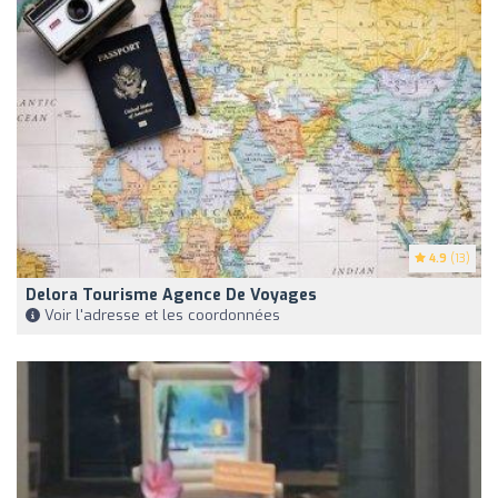
4.9
(13)
Delora Tourisme Agence De Voyages
Voir l'adresse et les coordonnées