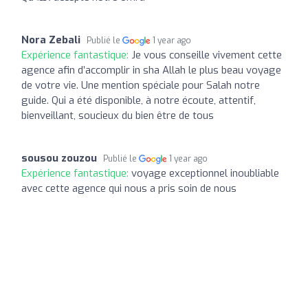
Nora Zebali
Publié le
1 year ago
Expérience fantastique:
Je vous conseille vivement cette
agence afin d’accomplir in sha Allah le plus beau voyage
de votre vie. Une mention spéciale pour Salah notre
guide. Qui a été disponible, à notre écoute, attentif,
bienveillant, soucieux du bien être de tous
sousou zouzou
Publié le
1 year ago
Expérience fantastique:
voyage exceptionnel inoubliable
avec cette agence qui nous a pris soin de nous