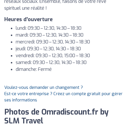
réseaux sociaux. Ensemble, faisons de votre rêve
spirituel une réalité !
Heures d'ouverture
lundi: 09:30 – 12:30, 14:30 – 18:30
mardi: 09:30 – 12:30, 14:30 – 18:30
mercredi: 09:30 – 12:30, 14:30 – 18:30
jeudi: 09:30 – 12:30, 14:30 – 18:30
vendredi: 09:30 – 12:30, 15:00 – 18:30
samedi: 09:30 – 12:30, 14:30 – 18:30
dimanche: Fermé
Voulez-vous demander un changement ?
Est-ce votre entreprise ? Créez un compte gratuit pour gérer
ses informations
Photos de Omradiscount.fr by
SLM Travel