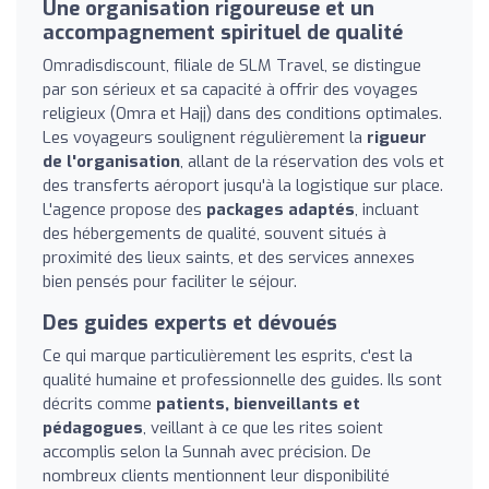
Une organisation rigoureuse et un
accompagnement spirituel de qualité
Omradisdiscount, filiale de SLM Travel, se distingue
par son sérieux et sa capacité à offrir des voyages
religieux (Omra et Hajj) dans des conditions optimales.
Les voyageurs soulignent régulièrement la
rigueur
de l'organisation
, allant de la réservation des vols et
des transferts aéroport jusqu'à la logistique sur place.
L'agence propose des
packages adaptés
, incluant
des hébergements de qualité, souvent situés à
proximité des lieux saints, et des services annexes
bien pensés pour faciliter le séjour.
Des guides experts et dévoués
Ce qui marque particulièrement les esprits, c'est la
qualité humaine et professionnelle des guides. Ils sont
décrits comme
patients, bienveillants et
pédagogues
, veillant à ce que les rites soient
accomplis selon la Sunnah avec précision. De
nombreux clients mentionnent leur disponibilité