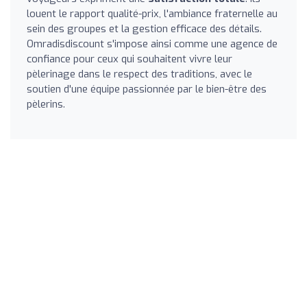
louent le rapport qualité-prix, l'ambiance fraternelle au
sein des groupes et la gestion efficace des détails.
Omradisdiscount s'impose ainsi comme une agence de
confiance pour ceux qui souhaitent vivre leur
pèlerinage dans le respect des traditions, avec le
soutien d'une équipe passionnée par le bien-être des
pèlerins.