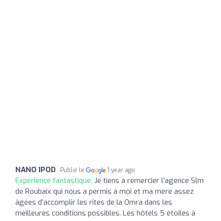
NANO IPOD
Publié le
1 year ago
Expérience fantastique:
Je tiens à remercier l’agence Slm
de Roubaix qui nous a permis à moi et ma mère assez
âgées d’accomplir les rites de la Omra dans les
meilleures conditions possibles. Les hôtels 5 étoiles à