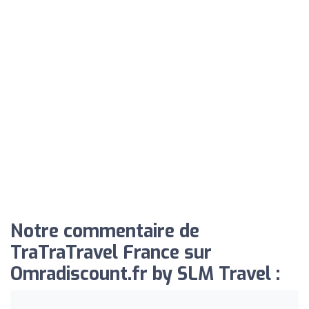
Notre commentaire de
TraTraTravel France sur
Omradiscount.fr by SLM Travel :