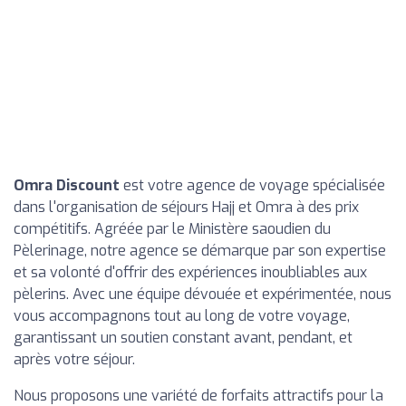
Omra Discount
est votre agence de voyage spécialisée
dans l'organisation de séjours Hajj et Omra à des prix
compétitifs. Agréée par le Ministère saoudien du
Pèlerinage, notre agence se démarque par son expertise
et sa volonté d'offrir des expériences inoubliables aux
pèlerins. Avec une équipe dévouée et expérimentée, nous
vous accompagnons tout au long de votre voyage,
garantissant un soutien constant avant, pendant, et
après votre séjour.
Nous proposons une variété de forfaits attractifs pour la