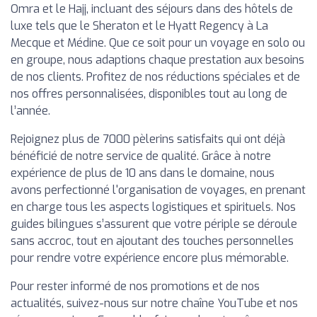
Omra et le Hajj, incluant des séjours dans des hôtels de
luxe tels que le Sheraton et le Hyatt Regency à La
Mecque et Médine. Que ce soit pour un voyage en solo ou
en groupe, nous adaptions chaque prestation aux besoins
de nos clients. Profitez de nos réductions spéciales et de
nos offres personnalisées, disponibles tout au long de
l’année.
Rejoignez plus de 7000 pèlerins satisfaits qui ont déjà
bénéficié de notre service de qualité. Grâce à notre
expérience de plus de 10 ans dans le domaine, nous
avons perfectionné l'organisation de voyages, en prenant
en charge tous les aspects logistiques et spirituels. Nos
guides bilingues s’assurent que votre périple se déroule
sans accroc, tout en ajoutant des touches personnelles
pour rendre votre expérience encore plus mémorable.
Pour rester informé de nos promotions et de nos
actualités, suivez-nous sur notre chaîne YouTube et nos