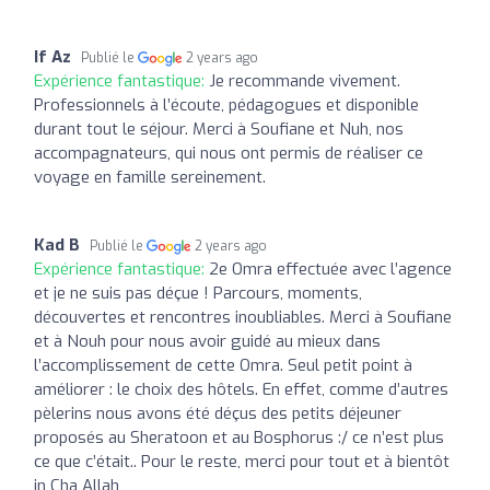
If Az
Publié le
2 years ago
Expérience fantastique:
Je recommande vivement.
Professionnels à l’écoute, pédagogues et disponible
durant tout le séjour. Merci à Soufiane et Nuh, nos
accompagnateurs, qui nous ont permis de réaliser ce
voyage en famille sereinement.
Kad B
Publié le
2 years ago
Expérience fantastique:
2e Omra effectuée avec l’agence
et je ne suis pas déçue ! Parcours, moments,
découvertes et rencontres inoubliables. Merci à Soufiane
et à Nouh pour nous avoir guidé au mieux dans
l’accomplissement de cette Omra. Seul petit point à
améliorer : le choix des hôtels. En effet, comme d’autres
pèlerins nous avons été déçus des petits déjeuner
proposés au Sheratoon et au Bosphorus :/ ce n’est plus
ce que c’était.. Pour le reste, merci pour tout et à bientôt
in Cha Allah