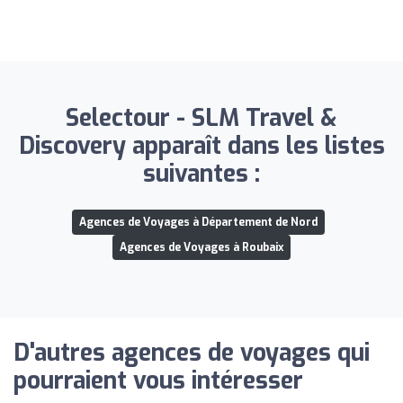
Selectour - SLM Travel &
Discovery apparaît dans les listes
suivantes :
Agences de Voyages à Département de Nord
Agences de Voyages à Roubaix
D'autres agences de voyages qui
pourraient vous intéresser