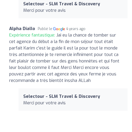
Selectour - SLM Travel & Discovery
Merci pour votre avis
Alpha Diallo
Publié le
4 years ago
Expérience fantastique:
Jai eu la chance de tomber sur
cet agence du début a la fin de mon séjour tout était
parfait Karim c'est le guide il est la pour tout le monde
très attentionnée je te remercie infiniment pour tout ca
fait plaisir de tomber sur des gens honnêtes et qui font
leur boulot comme il faut Merci Merci encore vous
pouvez partir avec cet agence des yeux ferme je vous
recommande a très bientôt inssha ALLah
Selectour - SLM Travel & Discovery
Merci pour votre avis