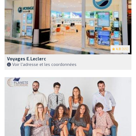
4.8
(65)
Voyages E.Leclerc
Voir l'adresse et les coordonnées