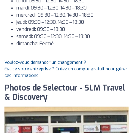
lundi: 09:30 – 12:30, 14:30 – 18:30
mardi: 09:30 – 12:30, 14:30 – 18:30
mercredi: 09:30 – 12:30, 14:30 – 18:30
jeudi: 09:30 – 12:30, 14:30 – 18:30
vendredi: 09:30 – 18:30
samedi: 09:30 – 12:30, 14:30 – 18:30
dimanche: Fermé
Voulez-vous demander un changement ?
Est-ce votre entreprise ? Créez un compte gratuit pour gérer
ses informations
Photos de Selectour - SLM Travel
& Discovery