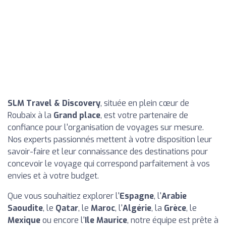
SLM Travel & Discovery
, située en plein cœur de
Roubaix à la
Grand place
, est votre partenaire de
confiance pour l'organisation de voyages sur mesure.
Nos experts passionnés mettent à votre disposition leur
savoir-faire et leur connaissance des destinations pour
concevoir le voyage qui correspond parfaitement à vos
envies et à votre budget.
Que vous souhaitiez explorer l'
Espagne
, l'
Arabie
Saoudite
, le
Qatar
, le
Maroc
, l'
Algérie
, la
Grèce
, le
Mexique
ou encore l'
Ile Maurice
, notre équipe est prête à