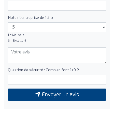
Notez l'entreprise de 1 à 5
1 = Mauvais
5 = Excellent
Question de sécurité : Combien font 1+9 ?
Envoyer un avis