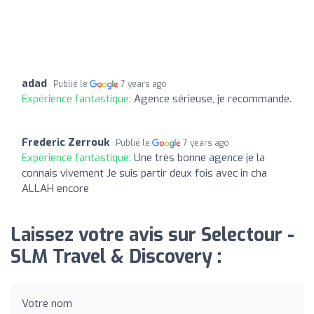
adad
Publié le
7 years ago
Expérience fantastique:
Agence sérieuse, je recommande.
Frederic Zerrouk
Publié le
7 years ago
Expérience fantastique:
Une très bonne agence je la
connais vivement Je suis partir deux fois avec in cha
ALLAH encore
Laissez votre avis sur Selectour -
SLM Travel & Discovery :
Votre nom