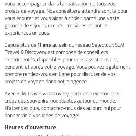
vous accompagner dans la réalisation de tous vos
projets de voyage. Nos conseillers attentifs sont là pour
vous écouter et vous aider à choisir parmi une vaste
gamme de séjours, circuits, croisières, et autres
expériences uniques.
Depuis plus de
11 ans
au sein du réseau Selectour, SLM
Travel & Discovery est composé de conseillers
expérimentés, disponibles pour vous assister avant,
pendant, et après votre voyage. Vous pouvez également
prendre rendez-vous en ligne pour discuter de vos
projets de voyage dans notre agence.
Avec SLM Travel & Discovery, partez sereinement et
créez des souvenirs inoubliables autour du monde.
N'attendez plus, contactez-nous dès aujourd'hui pour
donner vie à vos idées de voyage!
Heures d'ouverture