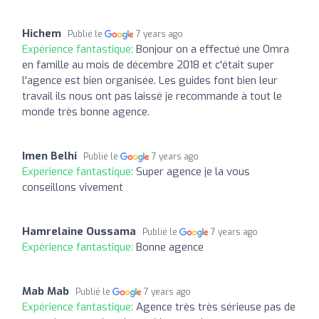
Hichem
Publié le
7 years ago
Expérience fantastique:
Bonjour on a effectué une Omra
en famille au mois de décembre 2018 et c'était super
l'agence est bien organisée. Les guides font bien leur
travail ils nous ont pas laissé je recommande à tout le
monde très bonne agence.
Imen Belhi
Publié le
7 years ago
Expérience fantastique:
Super agence je la vous
conseillons vivement
Hamrelaine Oussama
Publié le
7 years ago
Expérience fantastique:
Bonne agence
Mab Mab
Publié le
7 years ago
Expérience fantastique:
Agence très très sérieuse pas de