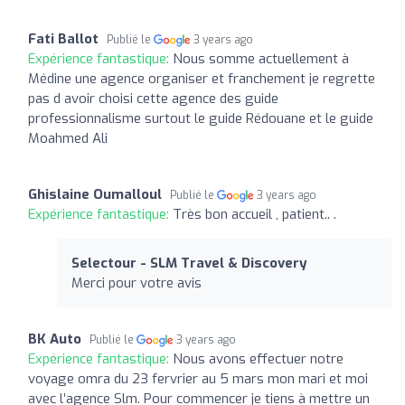
Fati Ballot
Publié le
3 years ago
Expérience fantastique:
Nous somme actuellement à
Médine une agence organiser et franchement je regrette
pas d avoir choisi cette agence des guide
professionnalisme surtout le guide Rédouane et le guide
Moahmed Ali
Ghislaine Oumalloul
Publié le
3 years ago
Expérience fantastique:
Très bon accueil , patient.. .
Selectour - SLM Travel & Discovery
Merci pour votre avis
BK Auto
Publié le
3 years ago
Expérience fantastique:
Nous avons effectuer notre
voyage omra du 23 fervrier au 5 mars mon mari et moi
avec l’agence Slm. Pour commencer je tiens à mettre un