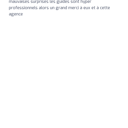
mauvaises surprises les guides sont hyper
professionnels alors un grand merci à eux et à cette
agence