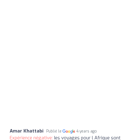
Amar Khattabi
Publié le
4 years ago
Expérience négative:
Ies voyages pour l Afrique sont