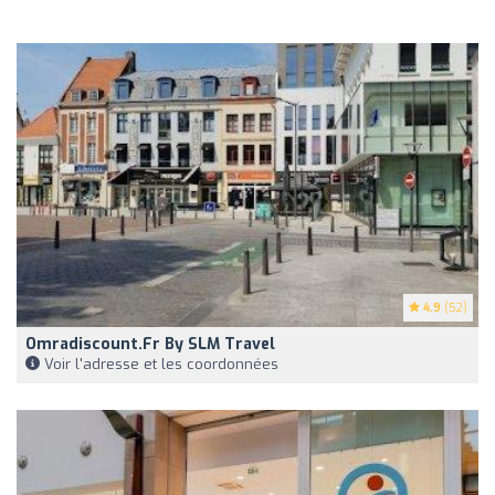
4.9
(52)
Omradiscount.fr By SLM Travel
Voir l'adresse et les coordonnées