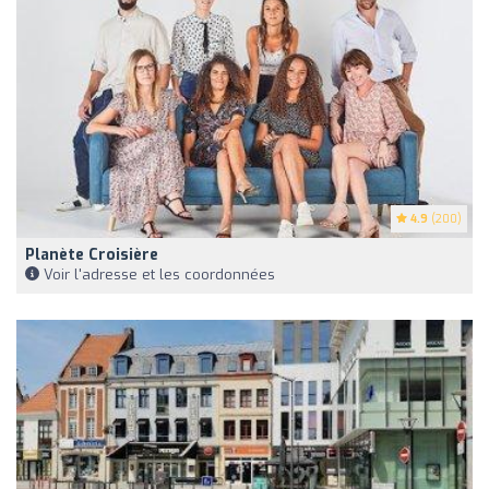
4.9
(200)
Planète Croisière
Voir l'adresse et les coordonnées