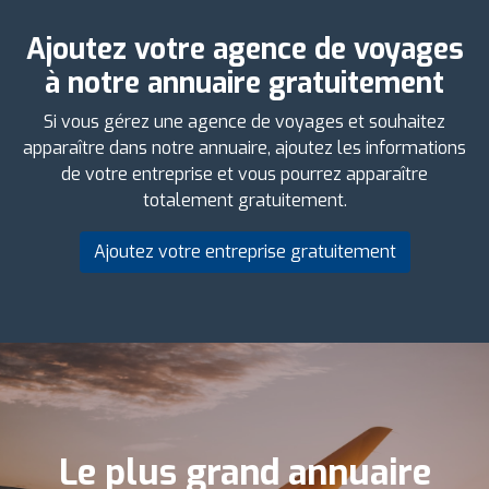
Ajoutez votre agence de voyages
à notre annuaire gratuitement
Si vous gérez une agence de voyages et souhaitez
apparaître dans notre annuaire, ajoutez les informations
de votre entreprise et vous pourrez apparaître
totalement gratuitement.
Ajoutez votre entreprise gratuitement
Le plus grand annuaire