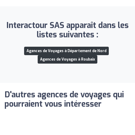
Interactour SAS apparaît dans les
listes suivantes :
Agences de Voyages à Département de Nord
Agences de Voyages à Roubaix
D'autres agences de voyages qui
pourraient vous intéresser