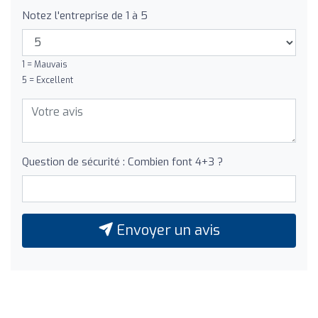
Notez l'entreprise de 1 à 5
1 = Mauvais
5 = Excellent
Question de sécurité : Combien font 4+3 ?
Envoyer un avis