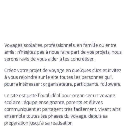
Voyages scolaires, professionnels, en famille ou entre
amis : n’hésitez pas à nous faire part de vos projets, nous
serons ravis de vous aider à les concrétiser.
Créez votre projet de voyage en quelques clics et invitez
à vous rejoindre sur le site toutes les personnes qu’il
pourra intéresser : organisateurs, participants, followers.
Ce site est juste l'outil idéal pour organiser un voyage
scolaire : équipe enseignante, parents et élèves
communiquent et partagent très facilement, vivant ainsi
ensemble toutes les phases du voyage, depuis sa
préparation jusqu'à sa réalisation.