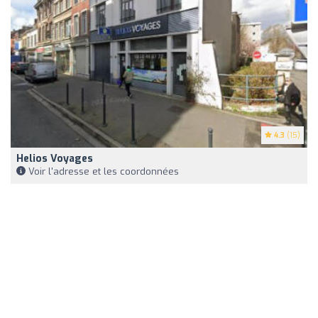
4.3
(15)
Helios Voyages
Voir l'adresse et les coordonnées