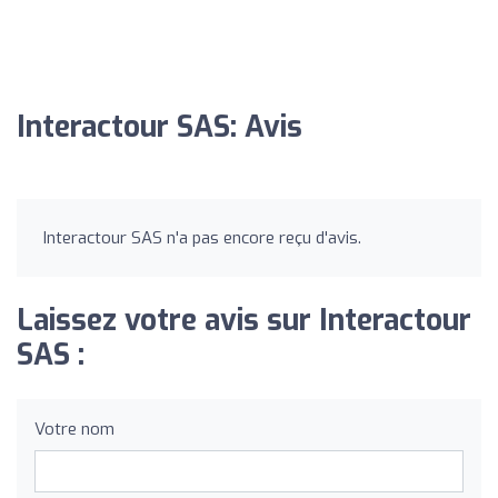
Interactour SAS: Avis
Interactour SAS n'a pas encore reçu d'avis.
Laissez votre avis sur Interactour
SAS :
Votre nom