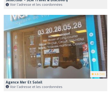
Selectour - SLM Travel & Discovery
Voir l'adresse et les coordonnées
4.6
(58)
Agence Mer Et Soleil
Voir l'adresse et les coordonnées