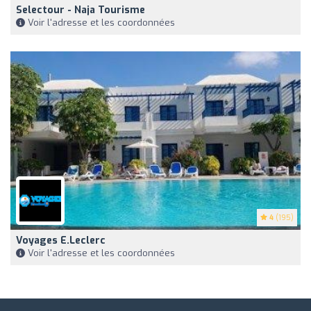
Selectour - Naja Tourisme
Voir l'adresse et les coordonnées
4
(195)
Voyages E.Leclerc
Voir l'adresse et les coordonnées