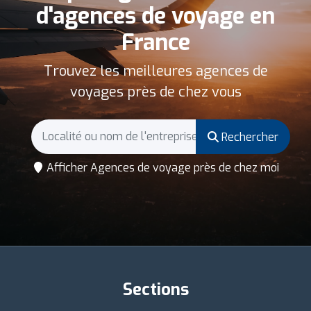
d'agences de voyage en
France
Trouvez les meilleures agences de
voyages près de chez vous
Rechercher
Afficher Agences de voyage près de chez moi
Sections