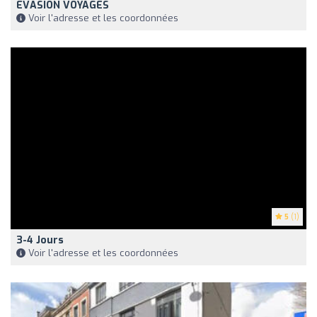
EVASION VOYAGES
Voir l'adresse et les coordonnées
5
(1)
3-4 Jours
Voir l'adresse et les coordonnées