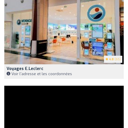
4.8
(65)
Voyages E.Leclerc
Voir l'adresse et les coordonnées