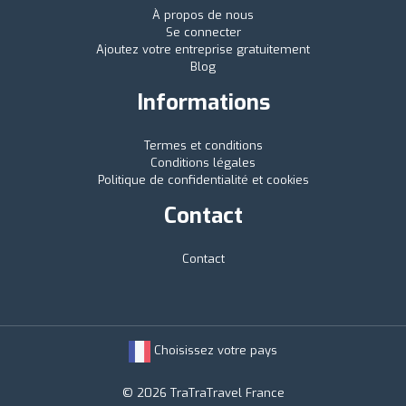
À propos de nous
Se connecter
Ajoutez votre entreprise gratuitement
Blog
Informations
Termes et conditions
Conditions légales
Politique de confidentialité et cookies
Contact
Contact
Choisissez votre pays
© 2026 TraTraTravel France