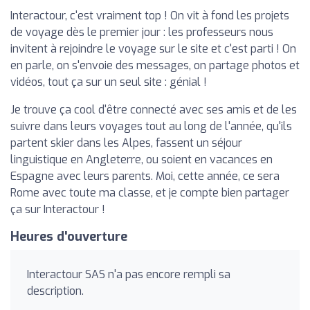
Interactour, c'est vraiment top ! On vit à fond les projets
de voyage dès le premier jour : les professeurs nous
invitent à rejoindre le voyage sur le site et c'est parti ! On
en parle, on s'envoie des messages, on partage photos et
vidéos, tout ça sur un seul site : génial !
Je trouve ça cool d'être connecté avec ses amis et de les
suivre dans leurs voyages tout au long de l'année, qu'ils
partent skier dans les Alpes, fassent un séjour
linguistique en Angleterre, ou soient en vacances en
Espagne avec leurs parents. Moi, cette année, ce sera
Rome avec toute ma classe, et je compte bien partager
ça sur Interactour !
Heures d'ouverture
Interactour SAS n'a pas encore rempli sa
description.