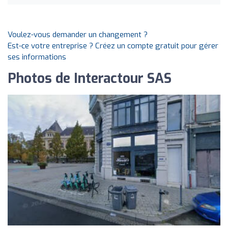
Voulez-vous demander un changement ?
Est-ce votre entreprise ? Créez un compte gratuit pour gérer
ses informations
Photos de Interactour SAS