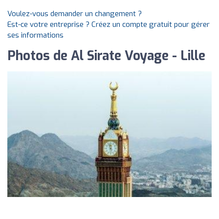
Voulez-vous demander un changement ?
Est-ce votre entreprise ? Créez un compte gratuit pour gérer
ses informations
Photos de Al Sirate Voyage - Lille