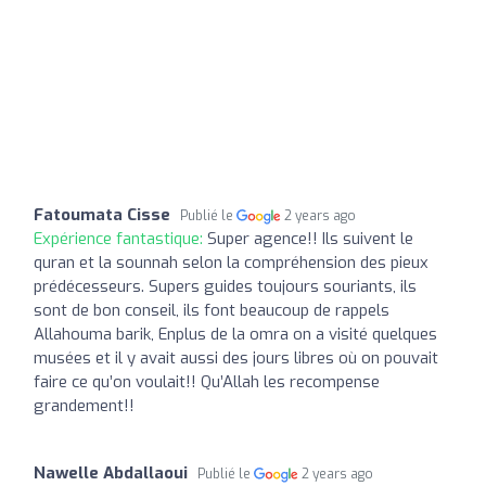
Fatoumata Cisse
Publié le
2 years ago
Expérience fantastique:
Super agence!! Ils suivent le
quran et la sounnah selon la compréhension des pieux
prédécesseurs. Supers guides toujours souriants, ils
sont de bon conseil, ils font beaucoup de rappels
Allahouma barik, Enplus de la omra on a visité quelques
musées et il y avait aussi des jours libres où on pouvait
faire ce qu’on voulait!! Qu’Allah les recompense
grandement!!
Nawelle Abdallaoui
Publié le
2 years ago