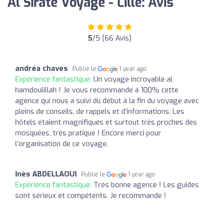
Al Sirate Voyage - Lille: Avis
5
/5 (66 Avis)
andréa chaves
Publié le
1 year ago
Expérience fantastique:
Un voyage incroyable al
hamdoulillah ! Je vous recommande à 100% cette
agence qui nous a suivi du début à la fin du voyage avec
pleins de conseils, de rappels et d’informations. Les
hôtels étaient magnifiques et surtout très proches des
mosquées, très pratique ! Encore merci pour
l’organisation de ce voyage.
Inès ABDELLAOUI
Publié le
1 year ago
Expérience fantastique:
Très bonne agence ! Les guides
sont sérieux et compétents. Je recommande !