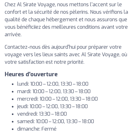
Chez Al Sirate Voyage, nous mettons l'accent sur le
confort et la sécurité de nos pèlerins. Nous vérifions la
qualité de chaque hébergement et nous assurons que
vous bénéficiiez des meilleures conditions avant votre
arrivée.
Contactez-nous dès aujourd'hui pour préparer votre
voyage vers les lieux saints avec Al Sirate Voyage, où
votre satisfaction est notre priorité.
Heures d'ouverture
lundi: 10:00 – 12:00, 13:30 – 18:00
mardi: 10:00 – 12:00, 13:30 – 18:00
mercredi: 10:00 – 12:00, 13:30 – 18:00
jeudi: 10:00 – 12:00, 13:30 – 18:00
vendredi: 13:30 – 18:00
samedi: 10:00 – 12:00, 13:30 – 18:00
dimanche: Fermé