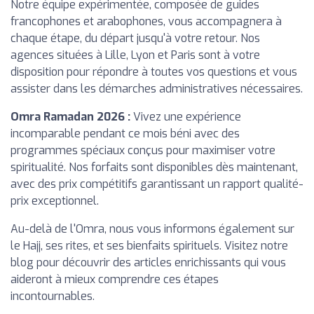
Notre équipe expérimentée, composée de guides
francophones et arabophones, vous accompagnera à
chaque étape, du départ jusqu'à votre retour. Nos
agences situées à Lille, Lyon et Paris sont à votre
disposition pour répondre à toutes vos questions et vous
assister dans les démarches administratives nécessaires.
Omra Ramadan 2026 :
Vivez une expérience
incomparable pendant ce mois béni avec des
programmes spéciaux conçus pour maximiser votre
spiritualité. Nos forfaits sont disponibles dès maintenant,
avec des prix compétitifs garantissant un rapport qualité-
prix exceptionnel.
Au-delà de l'Omra, nous vous informons également sur
le Hajj, ses rites, et ses bienfaits spirituels. Visitez notre
blog pour découvrir des articles enrichissants qui vous
aideront à mieux comprendre ces étapes
incontournables.