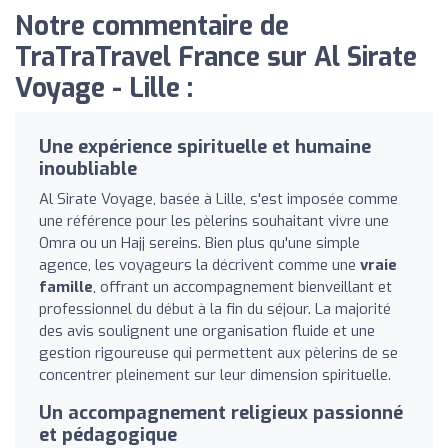
Notre commentaire de
TraTraTravel France sur Al Sirate
Voyage - Lille :
Une expérience spirituelle et humaine
inoubliable
Al Sirate Voyage, basée à Lille, s'est imposée comme
une référence pour les pèlerins souhaitant vivre une
Omra ou un Hajj sereins. Bien plus qu'une simple
agence, les voyageurs la décrivent comme une
vraie
famille
, offrant un accompagnement bienveillant et
professionnel du début à la fin du séjour. La majorité
des avis soulignent une organisation fluide et une
gestion rigoureuse qui permettent aux pèlerins de se
concentrer pleinement sur leur dimension spirituelle.
Un accompagnement religieux passionné
et pédagogique