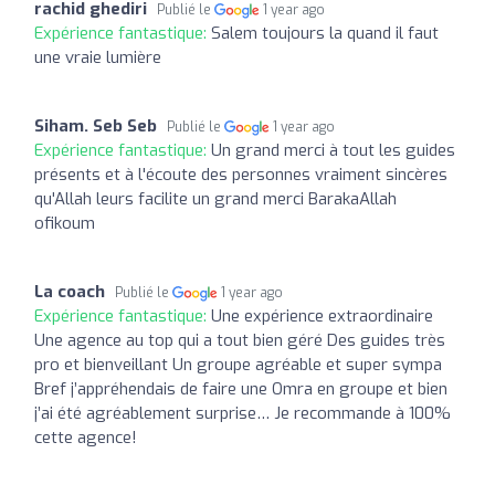
rachid ghediri
Publié le
1 year ago
Expérience fantastique:
Salem toujours la quand il faut
une vraie lumière
Siham. Seb Seb
Publié le
1 year ago
Expérience fantastique:
Un grand merci à tout les guides
présents et à l'écoute des personnes vraiment sincères
qu'Allah leurs facilite un grand merci BarakaAllah
ofikoum
La coach
Publié le
1 year ago
Expérience fantastique:
Une expérience extraordinaire
Une agence au top qui a tout bien géré Des guides très
pro et bienveillant Un groupe agréable et super sympa
Bref j’appréhendais de faire une Omra en groupe et bien
j’ai été agréablement surprise… Je recommande à 100%
cette agence!