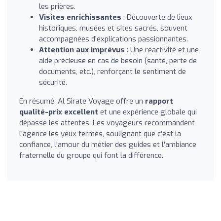
les prières.
Visites enrichissantes
: Découverte de lieux
historiques, musées et sites sacrés, souvent
accompagnées d'explications passionnantes.
Attention aux imprévus
: Une réactivité et une
aide précieuse en cas de besoin (santé, perte de
documents, etc.), renforçant le sentiment de
sécurité.
En résumé, Al Sirate Voyage offre un
rapport
qualité-prix excellent
et une expérience globale qui
dépasse les attentes. Les voyageurs recommandent
l'agence les yeux fermés, soulignant que c'est la
confiance, l'amour du métier des guides et l'ambiance
fraternelle du groupe qui font la différence.