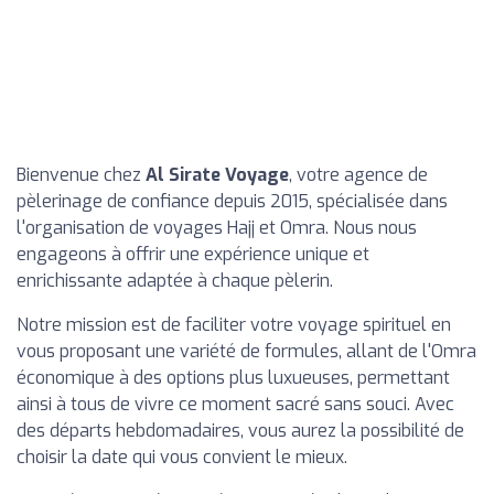
Bienvenue chez
Al Sirate Voyage
, votre agence de
pèlerinage de confiance depuis 2015, spécialisée dans
l'organisation de voyages Hajj et Omra. Nous nous
engageons à offrir une expérience unique et
enrichissante adaptée à chaque pèlerin.
Notre mission est de faciliter votre voyage spirituel en
vous proposant une variété de formules, allant de l'Omra
économique à des options plus luxueuses, permettant
ainsi à tous de vivre ce moment sacré sans souci. Avec
des départs hebdomadaires, vous aurez la possibilité de
choisir la date qui vous convient le mieux.