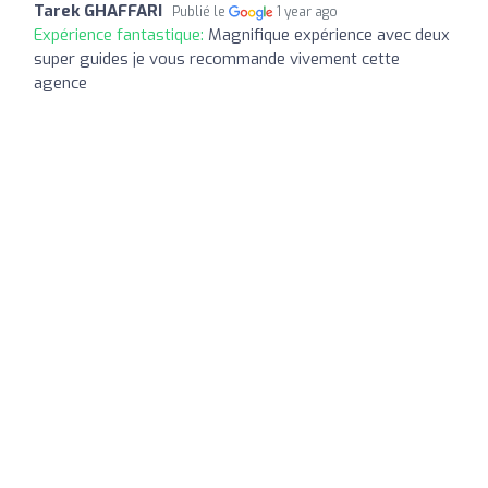
Tarek GHAFFARI
Publié le
1 year ago
Expérience fantastique:
Magnifique expérience avec deux
super guides je vous recommande vivement cette
agence