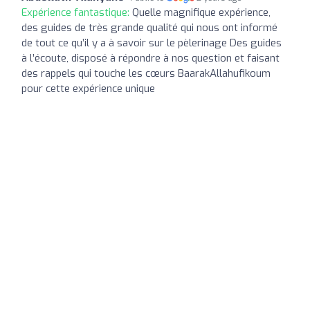
Expérience fantastique:
Quelle magnifique expérience,
des guides de très grande qualité qui nous ont informé
de tout ce qu’il y a à savoir sur le pèlerinage Des guides
à l’écoute, disposé à répondre à nos question et faisant
des rappels qui touche les cœurs BaarakAllahufikoum
pour cette expérience unique