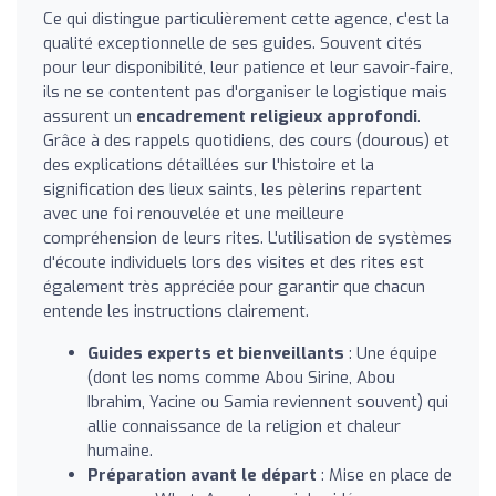
Ce qui distingue particulièrement cette agence, c'est la
qualité exceptionnelle de ses guides. Souvent cités
pour leur disponibilité, leur patience et leur savoir-faire,
ils ne se contentent pas d'organiser le logistique mais
assurent un
encadrement religieux approfondi
.
Grâce à des rappels quotidiens, des cours (dourous) et
des explications détaillées sur l'histoire et la
signification des lieux saints, les pèlerins repartent
avec une foi renouvelée et une meilleure
compréhension de leurs rites. L'utilisation de systèmes
d'écoute individuels lors des visites et des rites est
également très appréciée pour garantir que chacun
entende les instructions clairement.
Guides experts et bienveillants
: Une équipe
(dont les noms comme Abou Sirine, Abou
Ibrahim, Yacine ou Samia reviennent souvent) qui
allie connaissance de la religion et chaleur
humaine.
Préparation avant le départ
: Mise en place de