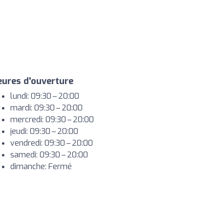
ures d'ouverture
lundi: 09:30 – 20:00
mardi: 09:30 – 20:00
mercredi: 09:30 – 20:00
jeudi: 09:30 – 20:00
vendredi: 09:30 – 20:00
samedi: 09:30 – 20:00
dimanche: Fermé