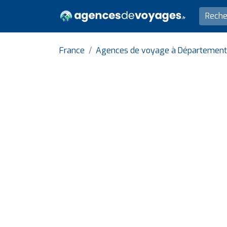
France
Agences de voyage à Département 