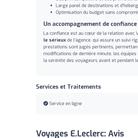
Large panel de destinations et d'héber
Optimisation du budget sans compromis 
Un accompagnement de confiance e
La confiance est au cœur de la relation avec
le sérieux
de l'agence, qui assure un suivi ri
prestations sont jugés pertinents, permettan
modifications de dernière minute, les équipes 
la sérénité des voyageurs avant et pendant l
Services et Traitements
Service en ligne
Voyages E.Leclerc: Avis