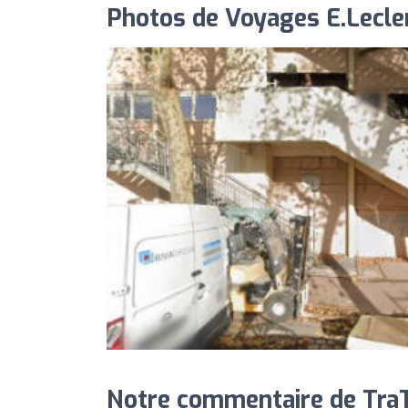
Photos de Voyages E.Lecle
Notre commentaire de TraTr