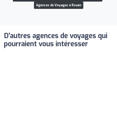
Agences de Voyages à Rouen
D'autres agences de voyages qui
pourraient vous intéresser