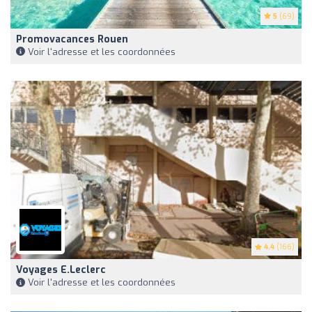
5
(69)
Promovacances Rouen
Voir l'adresse et les coordonnées
4.4
(166)
Voyages E.Leclerc
Voir l'adresse et les coordonnées