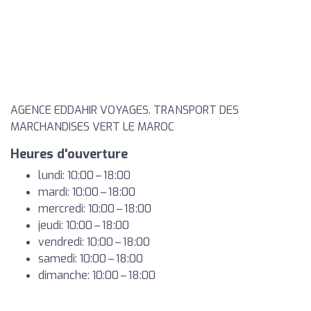
AGENCE EDDAHIR VOYAGES. TRANSPORT DES
MARCHANDISES VERT LE MAROC
Heures d'ouverture
lundi: 10:00 – 18:00
mardi: 10:00 – 18:00
mercredi: 10:00 – 18:00
jeudi: 10:00 – 18:00
vendredi: 10:00 – 18:00
samedi: 10:00 – 18:00
dimanche: 10:00 – 18:00