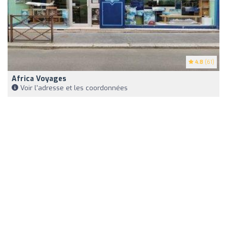
4.8
(61)
Africa Voyages
Voir l'adresse et les coordonnées