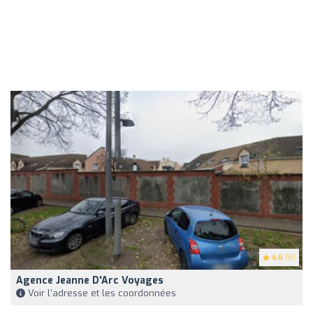
4.6
(8)
Agence Jeanne D'Arc Voyages
Voir l'adresse et les coordonnées