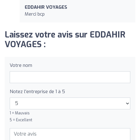
EDDAHIR VOYAGES
Merci bcp
Laissez votre avis sur EDDAHIR
VOYAGES :
Votre nom
Notez l'entreprise de 1 à 5
1 = Mauvais
5 = Excellent