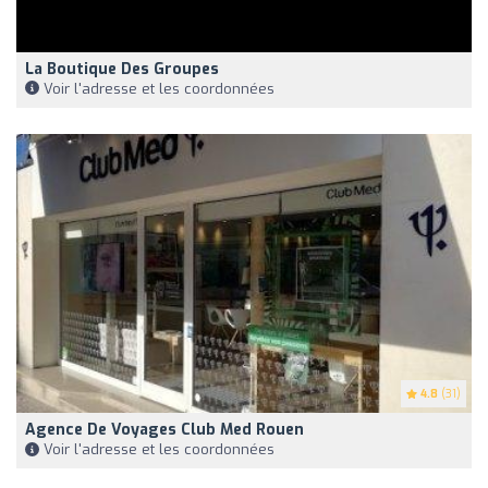
La Boutique Des Groupes
Voir l'adresse et les coordonnées
4.8
(31)
Agence De Voyages Club Med Rouen
Voir l'adresse et les coordonnées