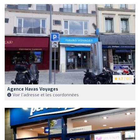
4.7
(100)
Agence Havas Voyages
Voir l'adresse et les coordonnées