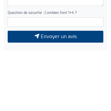
Question de sécurité : Combien font 1+4 ?
Envoyer un avis