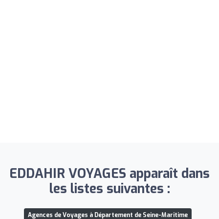
EDDAHIR VOYAGES apparaît dans
les listes suivantes :
Agences de Voyages à Département de Seine-Maritime