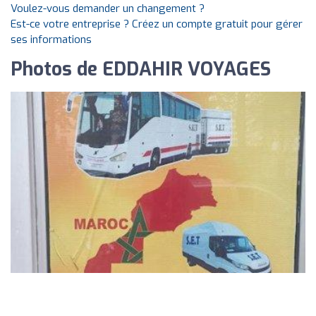
Voulez-vous demander un changement ?
Est-ce votre entreprise ? Créez un compte gratuit pour gérer
ses informations
Photos de EDDAHIR VOYAGES