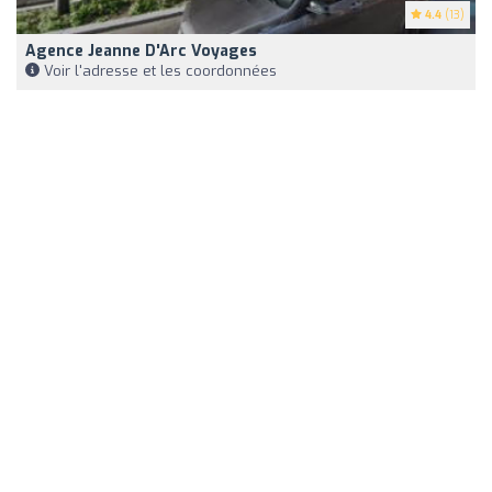
4.4
(13)
Agence Jeanne D'Arc Voyages
Voir l'adresse et les coordonnées