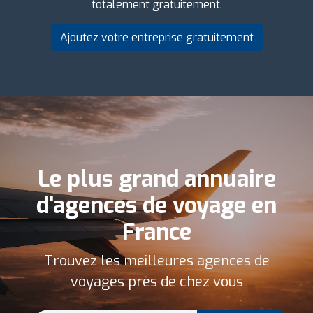
totalement gratuitement.
Ajoutez votre entreprise gratuitement
Le plus grand annuaire
d'agences de voyage en
France
Trouvez les meilleures agences de
voyages près de chez vous