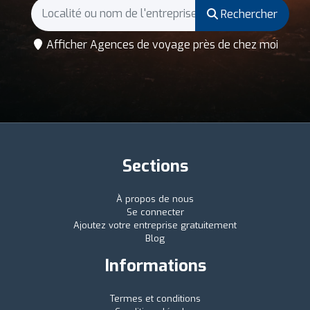
Rechercher
Afficher Agences de voyage près de chez moi
Sections
À propos de nous
Se connecter
Ajoutez votre entreprise gratuitement
Blog
Informations
Termes et conditions