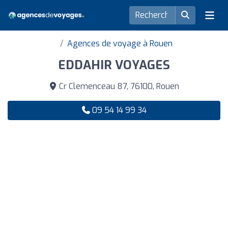
Agences de voyage à Rouen
EDDAHIR VOYAGES
Cr Clemenceau 87, 76100, Rouen
09 54 14 99 34