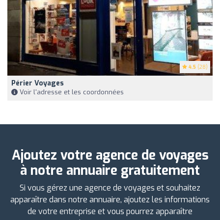
4.5
(28)
Périer Voyages
Voir l'adresse et les coordonnées
Ajoutez votre agence de voyages
à notre annuaire gratuitement
Si vous gérez une agence de voyages et souhaitez
apparaître dans notre annuaire, ajoutez les informations
de votre entreprise et vous pourrez apparaître