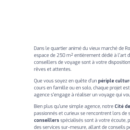
Dans le quartier animé du vieux marché de R
espace de 250 m² entièrement dédié à l'art d
conseillers de voyage sont à votre dispositi
rêves et attentes.
Que vous soyez en quête d'un
périple cultur
cours en famille ou en solo, chaque projet est
agence s'engage à réaliser un voyage qui vous
Bien plus qu'une simple agence, notre
Cité d
passionnés et curieux se rencontrent lors de 
conseillers
spécialisés sont à votre écoute, 
des services sur-mesure, allant de conseils p