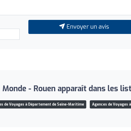
Envoyer un avis
Monde - Rouen apparaît dans les list
s de Voyages à Département de Seine-Maritime
Agences de Voyages 