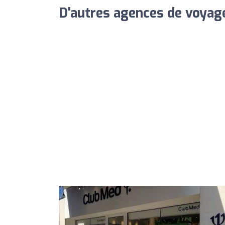
D'autres agences de voyage