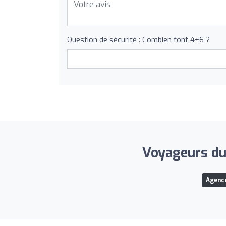
Question de sécurité : Combien font 4+6 ?
Voyageurs du 
Agence