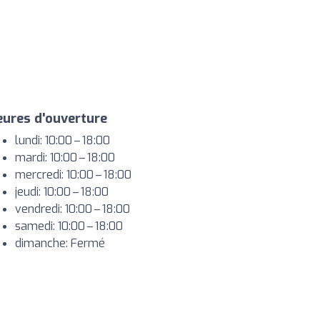
ures d'ouverture
lundi: 10:00 – 18:00
mardi: 10:00 – 18:00
mercredi: 10:00 – 18:00
jeudi: 10:00 – 18:00
vendredi: 10:00 – 18:00
samedi: 10:00 – 18:00
dimanche: Fermé