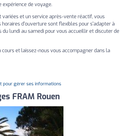
re expérience de voyage.
 variées et un service après-vente réactif, vous
 horaires d'ouverture sont flexibles pour s'adapter à
u lundi au samedi pour vous accueillir et discuter de
 cours et laissez-nous vous accompagner dans la
it pour gérer ses informations
ages FRAM Rouen