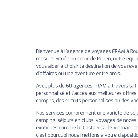
Bienvenue à l'agence de voyages FRAM à Roue
mesure. Située au cœur de Rouen, notre équip
vous aider à choisir la destination de vos rêv
d'affaires ou une aventure entre amis.
Avec plus de 60 agences FRAM à travers la
personnalisé et l'accès aux meilleures offres
compris, des circuits personnalisés ou des va
Nos services comprennent une variété de séj
camping, séjours en clubs, voyages de noces, 
exotiques comme le Costa Rica, le Vietnam, et b
c'est pourquoi nous mettons à votre dispositi