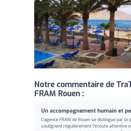
Notre commentaire de TraT
FRAM Rouen :
Un accompagnement humain et pe
L'agence FRAM de Rouen se distingue par la qu
soulignent régulièrement l'écoute attentive et