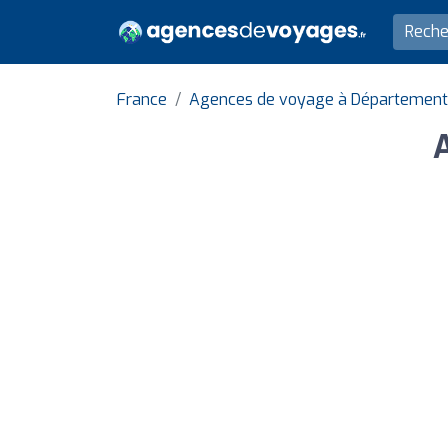
France
Agences de voyage à Département 