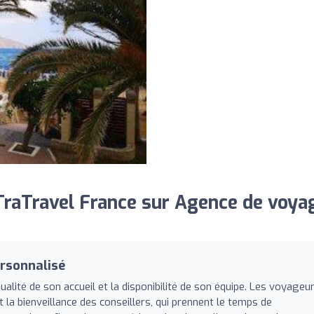
raTravel France sur Agence de voya
rsonnalisé
alité de son accueil et la disponibilité de son équipe. Les voyageu
 la bienveillance des conseillers, qui prennent le temps de