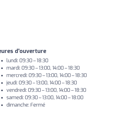
ures d'ouverture
lundi: 09:30 – 18:30
mardi: 09:30 – 13:00, 14:00 – 18:30
mercredi: 09:30 – 13:00, 14:00 – 18:30
jeudi: 09:30 – 13:00, 14:00 – 18:30
vendredi: 09:30 – 13:00, 14:00 – 18:30
samedi: 09:30 – 13:00, 14:00 – 18:00
dimanche: Fermé