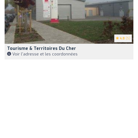
4.8
(5)
Tourisme & Territoires Du Cher
Voir l'adresse et les coordonnées