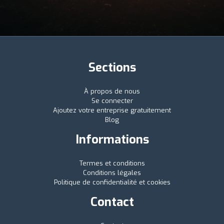
Sections
À propos de nous
Se connecter
Ajoutez votre entreprise gratuitement
Blog
Informations
Termes et conditions
Conditions légales
Politique de confidentialité et cookies
Contact