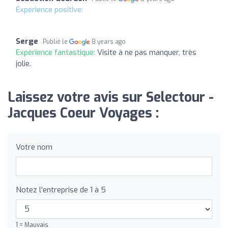
Expérience positive:
Serge
Publié le
8 years ago
Expérience fantastique:
Visite à ne pas manquer, très
jolie.
Laissez votre avis sur Selectour -
Jacques Coeur Voyages :
Votre nom
Notez l'entreprise de 1 à 5
1 = Mauvais