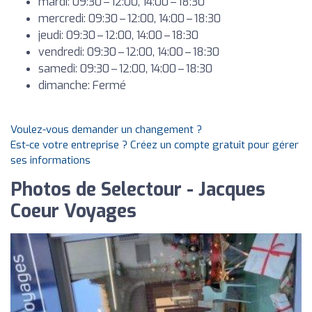
mardi: 09:30 – 12:00, 14:00 – 18:30
mercredi: 09:30 – 12:00, 14:00 – 18:30
jeudi: 09:30 – 12:00, 14:00 – 18:30
vendredi: 09:30 – 12:00, 14:00 – 18:30
samedi: 09:30 – 12:00, 14:00 – 18:30
dimanche: Fermé
Voulez-vous demander un changement ?
Est-ce votre entreprise ? Créez un compte gratuit pour gérer
ses informations
Photos de Selectour - Jacques
Coeur Voyages