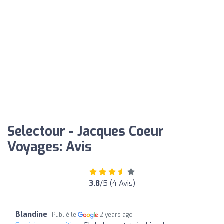
Selectour - Jacques Coeur
Voyages: Avis
3.8
/5 (4 Avis)
Blandine
Publié le
2 years ago