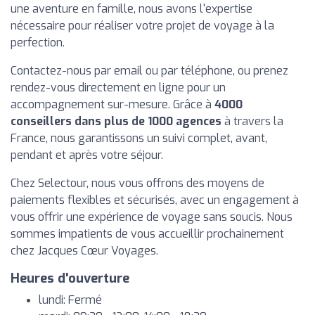
une aventure en famille, nous avons l'expertise
nécessaire pour réaliser votre projet de voyage à la
perfection.
Contactez-nous par email ou par téléphone, ou prenez
rendez-vous directement en ligne pour un
accompagnement sur-mesure. Grâce à
4000
conseillers dans plus de 1000 agences
à travers la
France, nous garantissons un suivi complet, avant,
pendant et après votre séjour.
Chez Selectour, nous vous offrons des moyens de
paiements flexibles et sécurisés, avec un engagement à
vous offrir une expérience de voyage sans soucis. Nous
sommes impatients de vous accueillir prochainement
chez Jacques Cœur Voyages.
Heures d'ouverture
lundi: Fermé