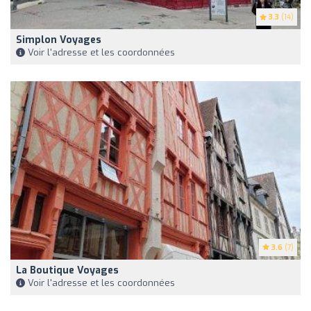
3.3
(14)
Simplon Voyages
Voir l'adresse et les coordonnées
3.6
(7)
La Boutique Voyages
Voir l'adresse et les coordonnées