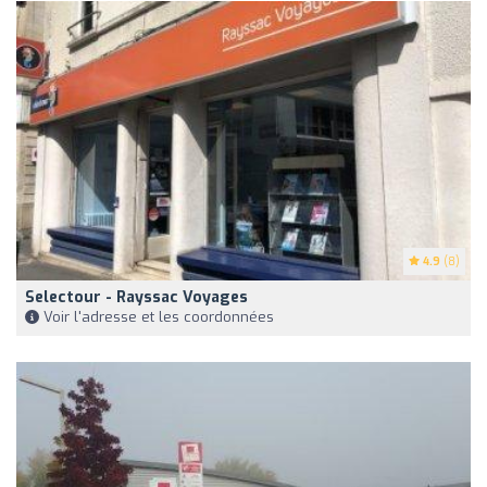
4.9
(8)
Selectour - Rayssac Voyages
Voir l'adresse et les coordonnées