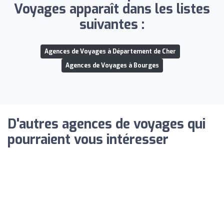
Voyages apparaît dans les listes
suivantes :
Agences de Voyages à Département de Cher
Agences de Voyages à Bourges
D'autres agences de voyages qui
pourraient vous intéresser