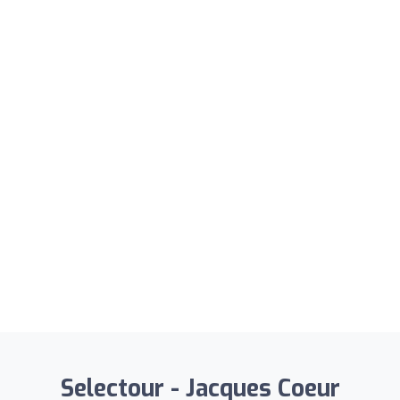
Selectour - Jacques Coeur