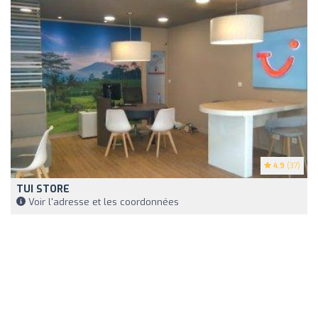
4.9
(37)
TUI STORE
Voir l'adresse et les coordonnées