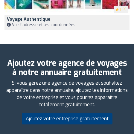
5
(4)
Voyage Authentique
Voir l'adresse et les coordonnées
Ajoutez votre agence de voyages
à notre annuaire gratuitement
Si vous gérez une agence de voyages et souhaitez
apparaître dans notre annuaire, ajoutez les informations
de votre entreprise et vous pourrez apparaître
totalement gratuitement.
Ajoutez votre entreprise gratuitement