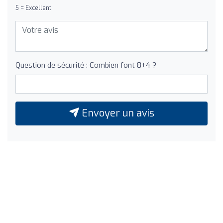
5 = Excellent
Question de sécurité : Combien font 8+4 ?
Envoyer un avis