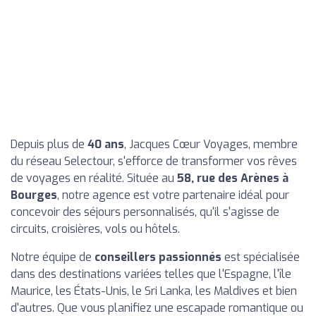
Depuis plus de
40 ans
, Jacques Cœur Voyages, membre
du réseau Selectour, s'efforce de transformer vos rêves
de voyages en réalité. Située au
58, rue des Arènes à
Bourges
, notre agence est votre partenaire idéal pour
concevoir des séjours personnalisés, qu'il s'agisse de
circuits, croisières, vols ou hôtels.
Notre équipe de
conseillers passionnés
est spécialisée
dans des destinations variées telles que l'Espagne, l'île
Maurice, les États-Unis, le Sri Lanka, les Maldives et bien
d'autres. Que vous planifiez une escapade romantique ou