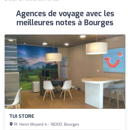
Agences de voyage avec les
meilleures notes à Bourges
TUI STORE
Pl. Henri Mirpied 4 - 18000, Bourges