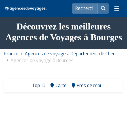
Découvrez les meilleures
Agences de Voyages à Bourges
France
Agences de voyage à Département de Cher
Agences de voyage à Bourges
Top 10
Carte
Près de moi