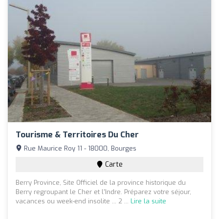
Tourisme & Territoires Du Cher
Rue Maurice Roy 11 - 18000, Bourges
Carte
Berry Province, Site Officiel de la province historique du
Berry regroupant le Cher et l'Indre. Préparez votre séjour,
vacances ou week-end insolite ... 2 ...
Lire la suite