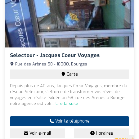
Selectour - Jacques Coeur Voyages
Rue des Arènes 58 - 18000, Bourges
Carte
Depuis plus de 40 ans, Jacques Cœur Voyages, membre du
réseau Selectour, s'efforce de transformer vos rêves de
voyages en réalité. Située au 58, rue des Arènes à Bourges,
notre agence est votr...
Lire la suite
Voir le téléphone
Voir e-mail
Horaires
3.8
(4 avis)