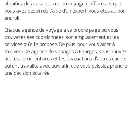
planifiez des vacances ou un voyage d'affaires et que
vous avez besoin de l'aide d'un expert, vous êtes au bon
endroit.
Chaque agence de voyage a sa propre page où vous
trouverez ses coordonnées, son emplacement et les
services qu'elle propose. De plus, pour vous aider à
trouver une agence de voyages à Bourges, vous pouvez
lire les commentaires et les évaluations d'autres clients
qui ont travaillé avec eux, afin que vous puissiez prendre
une décision éclairée.