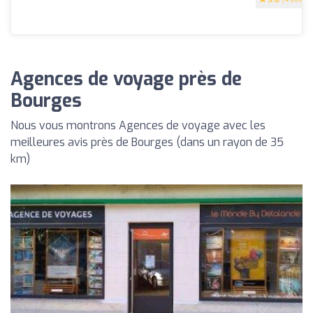
Agences de voyage près de
Bourges
Nous vous montrons Agences de voyage avec les
meilleures avis près de Bourges (dans un rayon de 35
km)