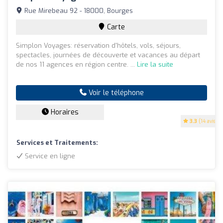
Rue Mirebeau 92 - 18000, Bourges
Carte
Simplon Voyages: réservation d'hôtels, vols, séjours,
spectacles, journées de découverte et vacances au départ
de nos 11 agences en région centre. ...
Lire la suite
Voir le téléphone
Horaires
3.3
(14 avis)
Services et Traitements:
Service en ligne