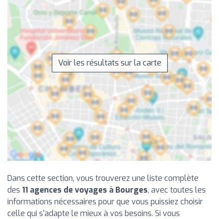
Voir les résultats sur la carte
Dans cette section, vous trouverez une liste complète
des
11 agences de voyages à Bourges
, avec toutes les
informations nécessaires pour que vous puissiez choisir
celle qui s'adapte le mieux à vos besoins. Si vous