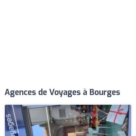
Agences de Voyages à Bourges