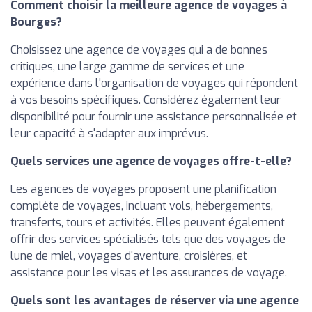
Comment choisir la meilleure agence de voyages à
Bourges?
Choisissez une agence de voyages qui a de bonnes
critiques, une large gamme de services et une
expérience dans l'organisation de voyages qui répondent
à vos besoins spécifiques. Considérez également leur
disponibilité pour fournir une assistance personnalisée et
leur capacité à s'adapter aux imprévus.
Quels services une agence de voyages offre-t-elle?
Les agences de voyages proposent une planification
complète de voyages, incluant vols, hébergements,
transferts, tours et activités. Elles peuvent également
offrir des services spécialisés tels que des voyages de
lune de miel, voyages d'aventure, croisières, et
assistance pour les visas et les assurances de voyage.
Quels sont les avantages de réserver via une agence