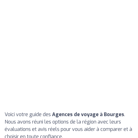
Voici votre guide des
Agences de voyage à Bourges
.
Nous avons réuni les options de la région avec leurs
évaluations et avis réels pour vous aider à comparer et à
choisir en toute confiance.