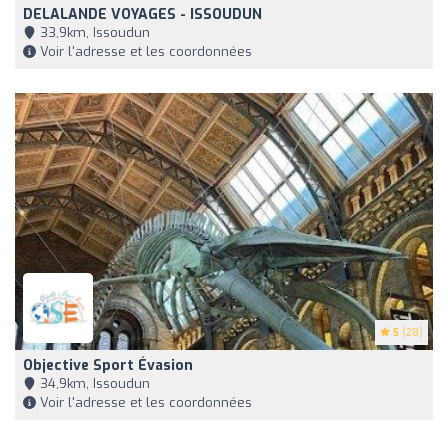
DELALANDE VOYAGES - ISSOUDUN
33,9km, Issoudun
Voir l'adresse et les coordonnées
5
(28)
Objective Sport Évasion
34,9km, Issoudun
Voir l'adresse et les coordonnées