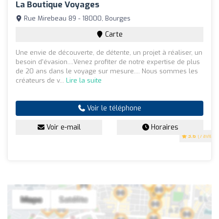
La Boutique Voyages
Rue Mirebeau 89 - 18000, Bourges
Carte
Une envie de découverte, de détente, un projet à réaliser, un
besoin d'évasion....Venez profiter de notre expertise de plus
de 20 ans dans le voyage sur mesure.... Nous sommes les
créateurs de v...
Lire la suite
Voir le téléphone
Voir e-mail
Horaires
3.6
(7 avis)