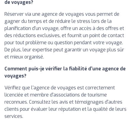
de voyages?
Réserver via une agence de voyages vous permet de
gagner du temps et de réduire le stress lors de la
planification d'un voyage, offre un accès à des offres et
des réductions exclusives, et fournit un point de contact
pour tout problème ou question pendant votre voyage.
De plus, leur expertise peut garantir un voyage plus sûr
et mieux organisé.
Comment puis-je vérifier la fiabilité d'une agence de
voyages?
Vérifiez que l'agence de voyages est correctement
licenciée et membre d'associations de tourisme
reconnues. Consultez les avis et témoignages d'autres
clients pour évaluer leur réputation et la qualité de leurs
services.