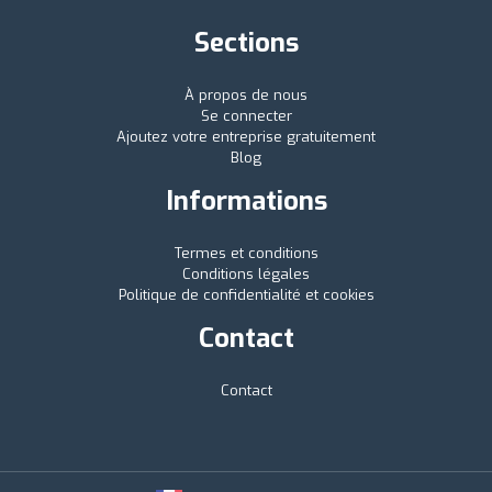
Sections
À propos de nous
Se connecter
Ajoutez votre entreprise gratuitement
Blog
Informations
Termes et conditions
Conditions légales
Politique de confidentialité et cookies
Contact
Contact