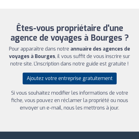
Êtes-vous propriétaire d'une
agence de voyages à Bourges ?
Pour apparaître dans notre
annuaire des agences de
voyages à Bourges
, il vous suffit de vous inscrire sur
notre site. L'inscription dans notre guide est gratuite !
Ajoutez votre entreprise gratuitement
Si vous souhaitez modifier les informations de votre
fiche, vous pouvez en réclamer la propriété ou nous
envoyer un e-mail, nous les mettrons à jour.