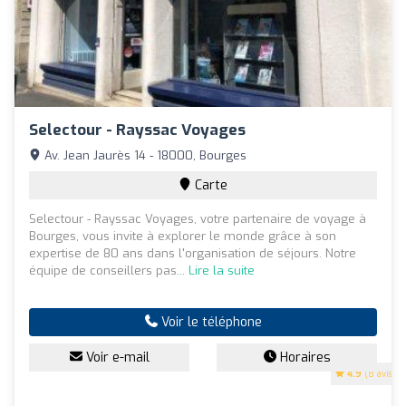
Selectour - Rayssac Voyages
Av. Jean Jaurès 14 - 18000, Bourges
Carte
Selectour - Rayssac Voyages, votre partenaire de voyage à
Bourges, vous invite à explorer le monde grâce à son
expertise de 80 ans dans l'organisation de séjours. Notre
équipe de conseillers pas...
Lire la suite
Voir le téléphone
Voir e-mail
Horaires
4.9
(8 avis)