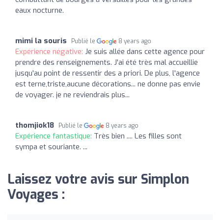
eaux nocturne.
mimi la souris
Publié le
8 years ago
Expérience négative:
Je suis allée dans cette agence pour
prendre des renseignements. J'ai été très mal accueillie
jusqu'au point de ressentir des a priori. De plus, l'agence
est terne,triste,aucune décorations... ne donne pas envie
de voyager. je ne reviendrais plus...
thomjiok18
Publié le
8 years ago
Expérience fantastique:
Très bien .... Les filles sont
sympa et souriante. ...
Laissez votre avis sur Simplon
Voyages :