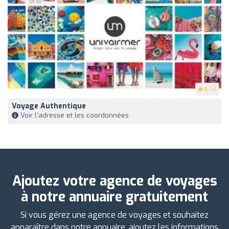
5
(4)
Voyage Authentique
Voir l'adresse et les coordonnées
Ajoutez votre agence de voyages
à notre annuaire gratuitement
Si vous gérez une agence de voyages et souhaitez
apparaître dans notre annuaire, ajoutez les informations