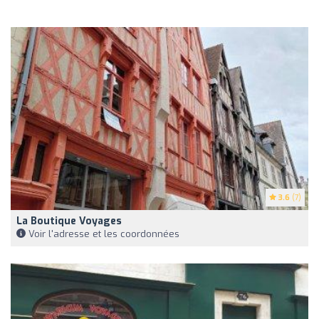
3.6
(7)
La Boutique Voyages
Voir l'adresse et les coordonnées