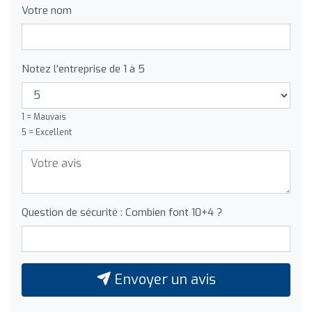
Votre nom
Notez l'entreprise de 1 à 5
1 = Mauvais
5 = Excellent
Question de sécurité : Combien font 10+4 ?
Envoyer un avis