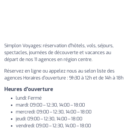
Simplon Voyages: réservation d'hôtels, vols, séjours,
spectacles, journées de découverte et vacances au
départ de nos 11 agences en région centre.
Réservez en ligne ou appelez nous au selon liste des
agences Horaires d'ouverture : 9h30 à 12h et de 14h à 18h
Heures d'ouverture
lundi: Fermé
mardi: 09:00 – 12:30, 14:00 – 18:00
mercredi: 09:00 – 12:30, 14:00 – 18:00
jeudi: 09:00 – 12:30, 14:00 – 18:00
vendredi: 09:00 – 12:30, 14:00 – 18:00