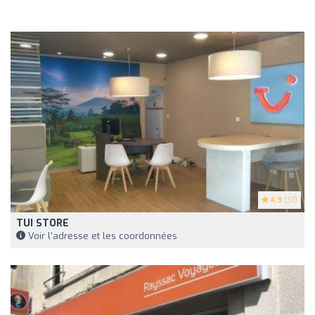
4.9
(37)
TUI STORE
Voir l'adresse et les coordonnées