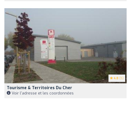
4.8
(5)
Tourisme & Territoires Du Cher
Voir l'adresse et les coordonnées