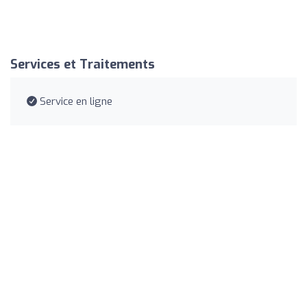
Services et Traitements
Service en ligne