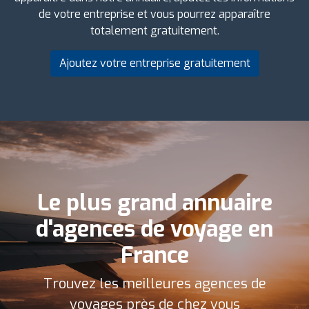
de votre entreprise et vous pourrez apparaître
totalement gratuitement.
Ajoutez votre entreprise gratuitement
Le plus grand annuaire
d'agences de voyage en
France
Trouvez les meilleures agences de
voyages près de chez vous