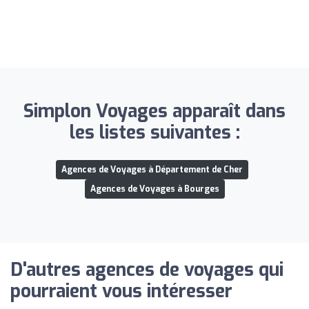
Simplon Voyages apparaît dans
les listes suivantes :
Agences de Voyages à Département de Cher
Agences de Voyages à Bourges
D'autres agences de voyages qui
pourraient vous intéresser