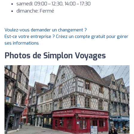
samedi: 09:00 – 12:30, 14:00 – 17:30
dimanche: Fermé
Voulez-vous demander un changement ?
Est-ce votre entreprise ? Créez un compte gratuit pour gérer
ses informations
Photos de Simplon Voyages