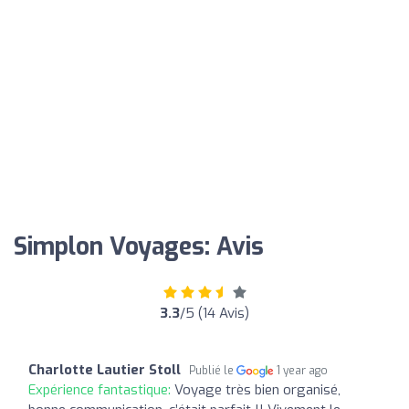
Simplon Voyages: Avis
3.3
/5 (14 Avis)
Charlotte Lautier Stoll
Publié le
1 year ago
Expérience fantastique:
Voyage très bien organisé,