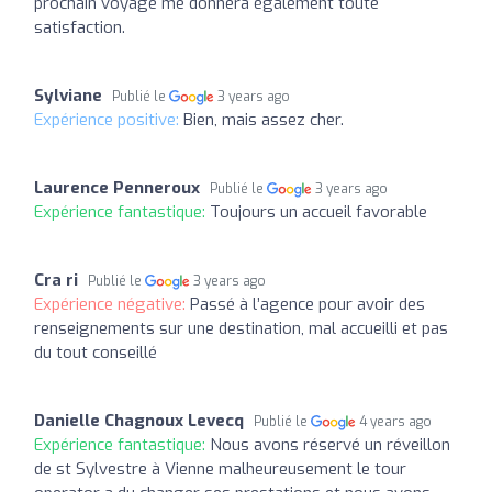
prochain voyage me donnera également toute
satisfaction.
Sylviane
Publié le
3 years ago
Expérience positive:
Bien, mais assez cher.
Laurence Penneroux
Publié le
3 years ago
Expérience fantastique:
Toujours un accueil favorable
Cra ri
Publié le
3 years ago
Expérience négative:
Passé à l’agence pour avoir des
renseignements sur une destination, mal accueilli et pas
du tout conseillé
Danielle Chagnoux Levecq
Publié le
4 years ago
Expérience fantastique:
Nous avons réservé un réveillon
de st Sylvestre à Vienne malheureusement le tour