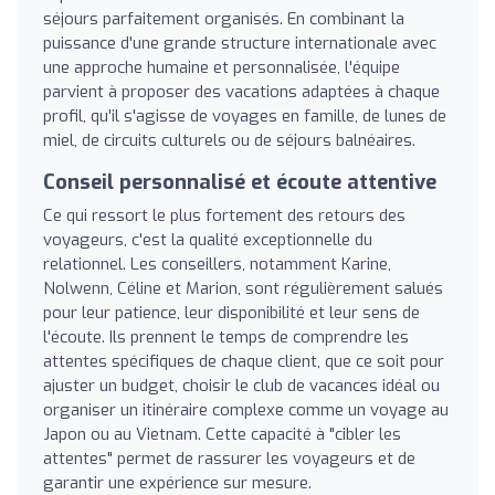
séjours parfaitement organisés. En combinant la
puissance d'une grande structure internationale avec
une approche humaine et personnalisée, l'équipe
parvient à proposer des vacations adaptées à chaque
profil, qu'il s'agisse de voyages en famille, de lunes de
miel, de circuits culturels ou de séjours balnéaires.
Conseil personnalisé et écoute attentive
Ce qui ressort le plus fortement des retours des
voyageurs, c'est la qualité exceptionnelle du
relationnel. Les conseillers, notamment Karine,
Nolwenn, Céline et Marion, sont régulièrement salués
pour leur patience, leur disponibilité et leur sens de
l'écoute. Ils prennent le temps de comprendre les
attentes spécifiques de chaque client, que ce soit pour
ajuster un budget, choisir le club de vacances idéal ou
organiser un itinéraire complexe comme un voyage au
Japon ou au Vietnam. Cette capacité à "cibler les
attentes" permet de rassurer les voyageurs et de
garantir une expérience sur mesure.