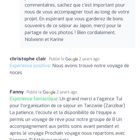
commentaires, sachez que c’est important pour
nous de vous accompagner tout au long de votre
projet. En espérant que vous garderez de bons
souvenirs de ce séjour au Japon, merci pour le
partage de vos photos ! Bien cordialement,
Nolwenn et Karine
christophe clair
Publié le
2 years ago
Expérience positive:
Nous avons trouvé notre voyage de
noces
Fanny
Publié le
2 years ago
Expérience fantastique:
Un grand merci a l'agence Tui
pour l'organisation de ce séjour en Tanzanie (Zanzibar)
La patience, l'écoute et la disponibilité de l'équipe a
permis un voyage de rêve pour notre groupe de 8 Un
accompagnement aux petits soins avant pendant et
après le voyage Prochain voyage nous repartons avec
l'agence TUI Hakuna matata