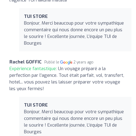
TUI STORE
Bonjour, Merci beaucoup pour votre sympathique
commentaire qui nous donne encore un peu plus
le sourire ! Excellente journée, L'équipe TUI de
Bourges
Rachel GOFFIC
Publié le
2 years ago
Expérience fantastique:
Un voyage préparé a la
perfection par l'agence. Tout était parfait, vol, transfert,
hotel... vous pouvez les laisser préparer votre voyage
les yeux fermés!
TUI STORE
Bonjour, Merci beaucoup pour votre sympathique
commentaire qui nous donne encore un peu plus
le sourire ! Excellente journée, L'équipe TUI de
Bourges