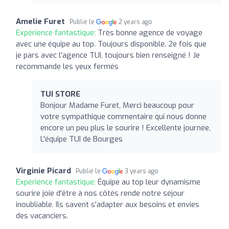
Amelie Furet
Publié le
2 years ago
Expérience fantastique:
Très bonne agence de voyage
avec une équipe au top. Toujours disponible. 2e fois que
je pars avec l'agence TUI, toujours bien renseigné ! Je
recommande les yeux fermés
TUI STORE
Bonjour Madame Furet, Merci beaucoup pour
votre sympathique commentaire qui nous donne
encore un peu plus le sourire ! Excellente journée,
L'équipe TUI de Bourges
Virginie Picard
Publié le
3 years ago
Expérience fantastique:
Équipe au top leur dynamisme
sourire joie d'être à nos côtés rende notre séjour
inoubliable. Ils savent s'adapter aux besoins et envies
des vacanciers.