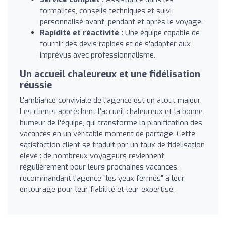
formalités, conseils techniques et suivi
personnalisé avant, pendant et après le voyage.
Rapidité et réactivité :
Une équipe capable de
fournir des devis rapides et de s'adapter aux
imprévus avec professionnalisme.
Un accueil chaleureux et une fidélisation
réussie
L'ambiance conviviale de l'agence est un atout majeur.
Les clients appréchent l'accueil chaleureux et la bonne
humeur de l'équipe, qui transforme la planification des
vacances en un véritable moment de partage. Cette
satisfaction client se traduit par un taux de fidélisation
élevé : de nombreux voyageurs reviennent
régulièrement pour leurs prochaines vacances,
recommandant l'agence "les yeux fermés" à leur
entourage pour leur fiabilité et leur expertise.