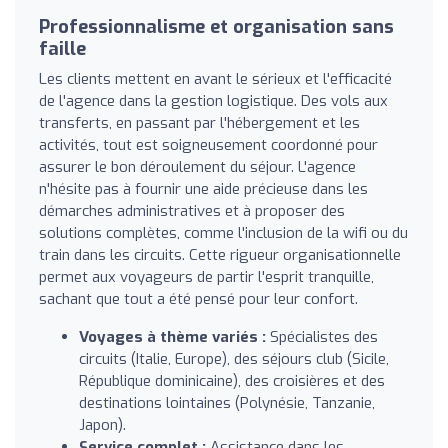
Professionnalisme et organisation sans
faille
Les clients mettent en avant le sérieux et l'efficacité
de l'agence dans la gestion logistique. Des vols aux
transferts, en passant par l'hébergement et les
activités, tout est soigneusement coordonné pour
assurer le bon déroulement du séjour. L'agence
n'hésite pas à fournir une aide précieuse dans les
démarches administratives et à proposer des
solutions complètes, comme l'inclusion de la wifi ou du
train dans les circuits. Cette rigueur organisationnelle
permet aux voyageurs de partir l'esprit tranquille,
sachant que tout a été pensé pour leur confort.
Voyages à thème variés :
Spécialistes des
circuits (Italie, Europe), des séjours club (Sicile,
République dominicaine), des croisières et des
destinations lointaines (Polynésie, Tanzanie,
Japon).
Service complet :
Assistance dans les