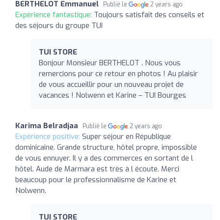
BERTHELOT Emmanuel
Publié le
2 years ago
Expérience fantastique:
Toujours satisfait des conseils et
des séjours du groupe TUI
TUI STORE
Bonjour Monsieur BERTHELOT . Nous vous
remercions pour ce retour en photos ! Au plaisir
de vous accueillir pour un nouveau projet de
vacances ! Nolwenn et Karine – TUI Bourges
Karima Belradjaa
Publié le
2 years ago
Expérience positive:
Super séjour en République
dominicaine. Grande structure, hôtel propre, impossible
de vous ennuyer. Il y a des commerces en sortant de l
hôtel. Aude de Marmara est très à l écoute. Merci
beaucoup pour le professionnalisme de Karine et
Nolwenn.
TUI STORE