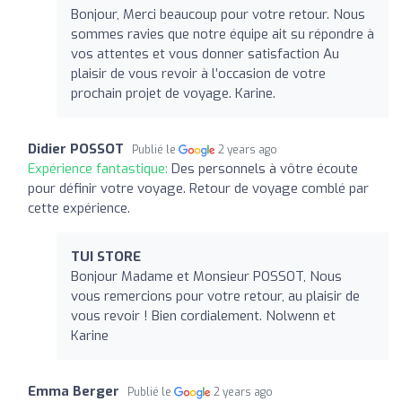
Bonjour, Merci beaucoup pour votre retour. Nous
sommes ravies que notre équipe ait su répondre à
vos attentes et vous donner satisfaction Au
plaisir de vous revoir à l’occasion de votre
prochain projet de voyage. Karine.
Didier POSSOT
Publié le
2 years ago
Expérience fantastique:
Des personnels à vôtre écoute
pour définir votre voyage. Retour de voyage comblé par
cette expérience.
TUI STORE
Bonjour Madame et Monsieur POSSOT, Nous
vous remercions pour votre retour, au plaisir de
vous revoir ! Bien cordialement. Nolwenn et
Karine
Emma Berger
Publié le
2 years ago