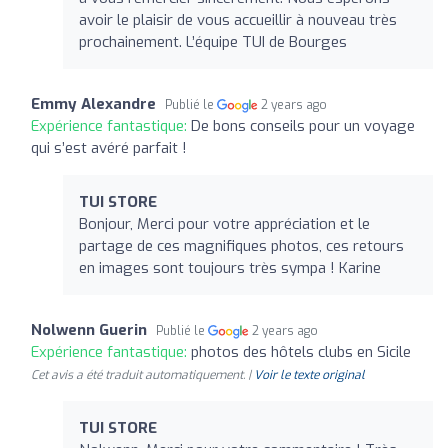
avoir le plaisir de vous accueillir à nouveau très
prochainement. L’équipe TUI de Bourges
Emmy Alexandre
Publié le
2 years ago
Expérience fantastique:
De bons conseils pour un voyage
qui s’est avéré parfait !
TUI STORE
Bonjour, Merci pour votre appréciation et le
partage de ces magnifiques photos, ces retours
en images sont toujours très sympa ! Karine
Nolwenn Guerin
Publié le
2 years ago
Expérience fantastique:
photos des hôtels clubs en Sicile
Cet avis a été traduit automatiquement. |
Voir le texte original
TUI STORE