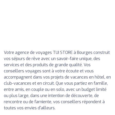
Votre agence de voyages TUI STORE à Bourges construit
vos séjours de rêve avec un savoir-faire unique, des
services et des produits de grande qualité. Vos
conseillers voyages sont à votre écoute et vous
accompagnent dans vos projets de vacances en hôtel, en
club-vacances et en circuit. Que vous partiez en famille,
entre amis, en couple ou en solo, avec un budget limité
ou plus large, dans une intention de découverte, de
rencontre ou de farniente, vos conseillers répondent à
toutes vos envies d'ailleurs.