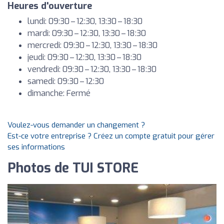
Heures d'ouverture
lundi: 09:30 – 12:30, 13:30 – 18:30
mardi: 09:30 – 12:30, 13:30 – 18:30
mercredi: 09:30 – 12:30, 13:30 – 18:30
jeudi: 09:30 – 12:30, 13:30 – 18:30
vendredi: 09:30 – 12:30, 13:30 – 18:30
samedi: 09:30 – 12:30
dimanche: Fermé
Voulez-vous demander un changement ?
Est-ce votre entreprise ? Créez un compte gratuit pour gérer
ses informations
Photos de TUI STORE