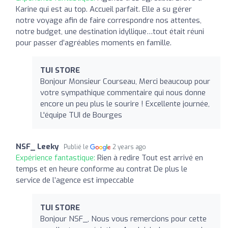
Karine qui est au top. Accueil parfait. Elle a su gérer
notre voyage afin de faire correspondre nos attentes,
notre budget, une destination idyllique…tout était réuni
pour passer d’agréables moments en famille.
TUI STORE
Bonjour Monsieur Courseau, Merci beaucoup pour
votre sympathique commentaire qui nous donne
encore un peu plus le sourire ! Excellente journée,
L'équipe TUI de Bourges
NSF_ Leeky
Publié le
2 years ago
Expérience fantastique:
Rien à redire Tout est arrivé en
temps et en heure conforme au contrat De plus le
service de l’agence est impeccable
TUI STORE
Bonjour NSF_, Nous vous remercions pour cette