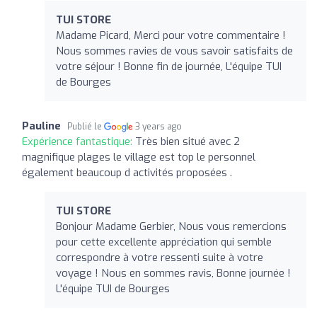
TUI STORE
Madame Picard, Merci pour votre commentaire !
Nous sommes ravies de vous savoir satisfaits de
votre séjour ! Bonne fin de journée, L'équipe TUI
de Bourges
Pauline
Publié le
3 years ago
Expérience fantastique:
Très bien situé avec 2
magnifique plages le village est top le personnel
également beaucoup d activités proposées .
TUI STORE
Bonjour Madame Gerbier, Nous vous remercions
pour cette excellente appréciation qui semble
correspondre à votre ressenti suite à votre
voyage ! Nous en sommes ravis, Bonne journée !
L'équipe TUI de Bourges