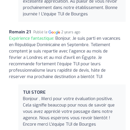
excellente appréciation. Au plaisir de vous revoir
prochainement dans notre établissement. Bonne
journée ! L'équipe TUI de Bourges
Romain 21
Publié le
2 years ago
Expérience fantastique:
Bonjour, Je suis parti en vacances
en République Dominicaine en Septembre. Tellement
comptent je suis repartie avec l’agence au mois de
février a Londres et au moi d'avril en Égypte. Je
recommande fortement l'équipe TUI pour leurs
professionnalisme leurs rapidité de devis, hâte de
réserver ma prochaine destination a bientôt TUI
TUI STORE
Bonjour , Merci pour votre évaluation positive.
Cela signifie beaucoup pour nous de savoir que
vous avez apprécié votre passage dans notre
agence. Nous espérons vous revoir bientôt !
Encore merci L'équipe TUI de Bourges