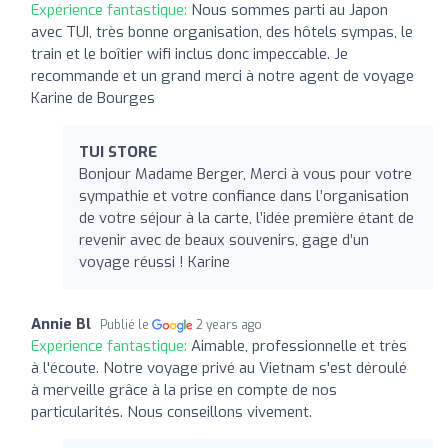
Expérience fantastique:
Nous sommes parti au Japon
avec TUI, très bonne organisation, des hôtels sympas, le
train et le boîtier wifi inclus donc impeccable. Je
recommande et un grand merci à notre agent de voyage
Karine de Bourges
TUI STORE
Bonjour Madame Berger, Merci à vous pour votre
sympathie et votre confiance dans l’organisation
de votre séjour à la carte, l’idée première étant de
revenir avec de beaux souvenirs, gage d’un
voyage réussi ! Karine
Annie Bl
Publié le
2 years ago
Expérience fantastique:
Aimable, professionnelle et très
à l'écoute. Notre voyage privé au Vietnam s'est déroulé
à merveille grâce à la prise en compte de nos
particularités. Nous conseillons vivement.