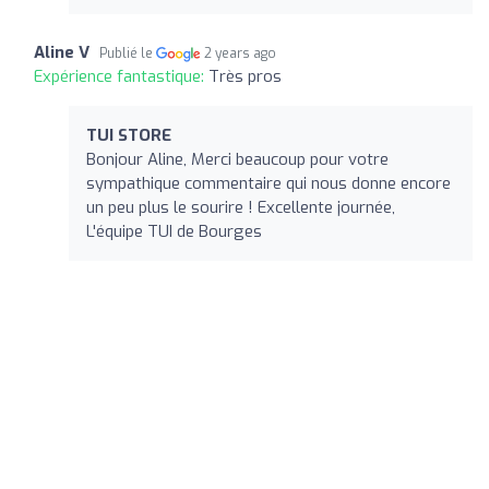
Aline V
Publié le
2 years ago
Expérience fantastique:
Très pros
TUI STORE
Bonjour Aline, Merci beaucoup pour votre
sympathique commentaire qui nous donne encore
un peu plus le sourire ! Excellente journée,
L'équipe TUI de Bourges