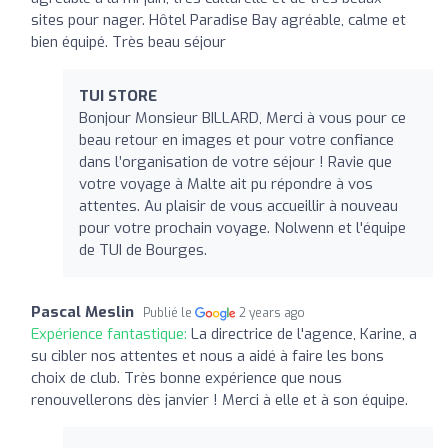
sites pour nager. Hôtel Paradise Bay agréable, calme et
bien équipé. Très beau séjour
TUI STORE
Bonjour Monsieur BILLARD, Merci à vous pour ce
beau retour en images et pour votre confiance
dans l’organisation de votre séjour ! Ravie que
votre voyage à Malte ait pu répondre à vos
attentes. Au plaisir de vous accueillir à nouveau
pour votre prochain voyage. Nolwenn et l'équipe
de TUI de Bourges.
Pascal Meslin
Publié le
2 years ago
Expérience fantastique:
La directrice de l'agence, Karine, a
su cibler nos attentes et nous a aidé à faire les bons
choix de club. Très bonne expérience que nous
renouvellerons dès janvier ! Merci à elle et à son équipe.