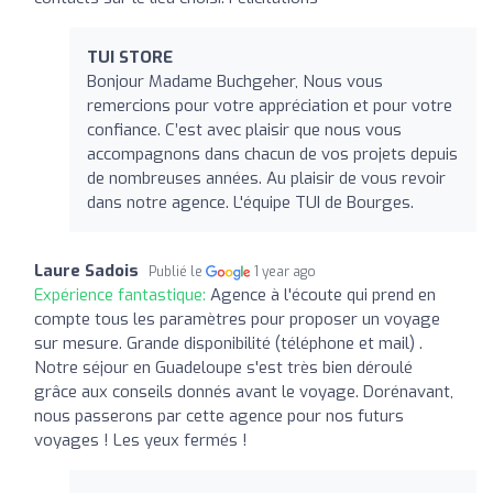
TUI STORE
Bonjour Madame Buchgeher, Nous vous
remercions pour votre appréciation et pour votre
confiance. C’est avec plaisir que nous vous
accompagnons dans chacun de vos projets depuis
de nombreuses années. Au plaisir de vous revoir
dans notre agence. L'équipe TUI de Bourges.
Laure Sadois
Publié le
1 year ago
Expérience fantastique:
Agence à l'écoute qui prend en
compte tous les paramètres pour proposer un voyage
sur mesure. Grande disponibilité (téléphone et mail) .
Notre séjour en Guadeloupe s'est très bien déroulé
grâce aux conseils donnés avant le voyage. Dorénavant,
nous passerons par cette agence pour nos futurs
voyages ! Les yeux fermés !