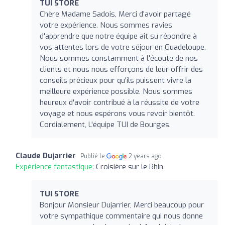
TUI STORE
Chère Madame Sadois, Merci d'avoir partagé
votre expérience. Nous sommes ravies
d'apprendre que notre équipe ait su répondre à
vos attentes lors de votre séjour en Guadeloupe.
Nous sommes constamment à l'écoute de nos
clients et nous nous efforçons de leur offrir des
conseils précieux pour qu'ils puissent vivre la
meilleure expérience possible. Nous sommes
heureux d'avoir contribué à la réussite de votre
voyage et nous espérons vous revoir bientôt.
Cordialement, L'équipe TUI de Bourges.
Claude Dujarrier
Publié le
2 years ago
Expérience fantastique:
Croisière sur le Rhin
TUI STORE
Bonjour Monsieur Dujarrier, Merci beaucoup pour
votre sympathique commentaire qui nous donne