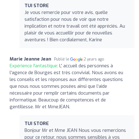
TUI STORE
Je vous remercie pour votre avis, quelle
satisfaction pour nous de voir que notre
implication et notre travail ont été appréciés. Au
plaisir de vous accueillir pour de nouvelles
aventures ! Bien cordialement, Karine
Marie Jeanne Jean
Publié le
2 years ago
Expérience fantastique:
L' accueil des personnes à
l'agence de Bourges est très convivial. Nous avons eu
les conseils et les réponses aux différentes questions
que nous nous sommes posées ainsi que l'aide
nécessaire pour remplir certains documents par
informatique. Beaucoup de compétences et de
gentillesse. Mr et MmeJEAN.
TUI STORE
Bonjour Mr et Mme JEAN Nous vous remercions
pour ce retour, nous sommes sensibles à vos