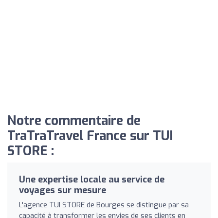
Notre commentaire de
TraTraTravel France sur TUI
STORE :
Une expertise locale au service de
voyages sur mesure
L'agence TUI STORE de Bourges se distingue par sa
capacité à transformer les envies de ses clients en