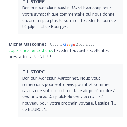
TUI STORE
Bonjour Monsieur Meslin, Merci beaucoup pour
votre sympathique commentaire qui nous donne
encore un peu plus le sourire ! Excellente journée,
l'équipe TUI de Bourges.
Michel Marconnet
Publié le
2 years ago
Expérience fantastique:
Excellent accueil, excellentes
prestations. Parfait !!!
TUI STORE
Bonjour Monsieur Marconnet, Nous vous
remercions pour votre avis positif et sommes
ravies que votre circuit en Italie ait pu répondre à
vos attentes. Au plaisir de vous accueillir à
nouveau pour votre prochain voyage. L'équipe TUI
de BOURGES.