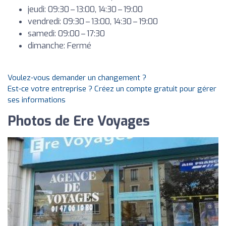
jeudi: 09:30 – 13:00, 14:30 – 19:00
vendredi: 09:30 – 13:00, 14:30 – 19:00
samedi: 09:00 – 17:30
dimanche: Fermé
Voulez-vous demander un changement ?
Est-ce votre entreprise ? Créez un compte gratuit pour gérer
ses informations
Photos de Ere Voyages