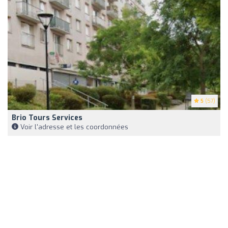
5
(57)
Brio Tours Services
Voir l'adresse et les coordonnées