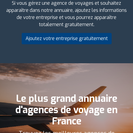
Si vous gérez une agence de voyages et souhaitez
apparaître dans notre annuaire, ajoutez les informations
de votre entreprise et vous pourrez apparaître
totalement gratuitement.
Ajoutez votre entreprise gratuitement
Le plus grand annuaire
d'agences de voyage en
France