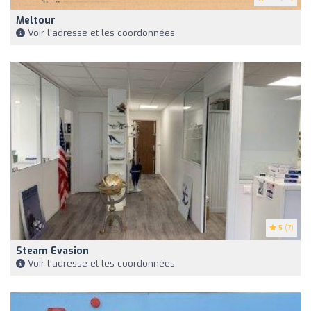
Meltour
Voir l'adresse et les coordonnées
5
(7)
Steam Evasion
Voir l'adresse et les coordonnées