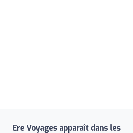
Ere Voyages apparaît dans les