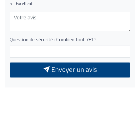
5 = Excellent
Question de sécurité : Combien font 7+1 ?
Envoyer un avis