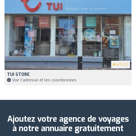
4.7
(30)
TUI STORE
Voir l'adresse et les coordonnées
Ajoutez votre agence de voyages
à notre annuaire gratuitement