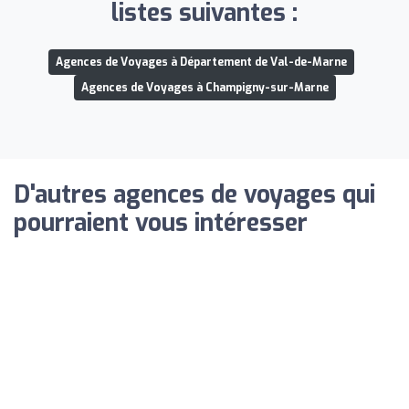
listes suivantes :
Agences de Voyages à Département de Val-de-Marne
Agences de Voyages à Champigny-sur-Marne
D'autres agences de voyages qui
pourraient vous intéresser