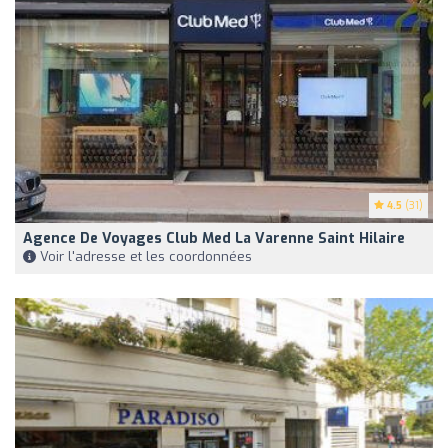
4.5
(31)
Agence De Voyages Club Med La Varenne Saint Hilaire
Voir l'adresse et les coordonnées