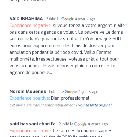
SAID IBRAHIMA
Publié le
4 years ago
Expérience négative:
si vous tenez a votre argent, n'aller
pas dans cette agence de voleur. La pauvre veille dame
surtout elle n'a pas toute sa tête. Il m'on arnaqué 500
euros pour apparemment des frais de dossier pour
annulation pendant la période covid. Veille Femme
malhonnête, irrespectueuse, voleuse prêt a tout pour
vous arnaquez. Je vais déposer plainte contre cette
agence de poubelle...
Nordin Mouenes
Publié le
4 years ago
Expérience positive:
Bien professionnel
Cet avis a été traduit automatiquement. |
Voir le texte original
said hassani charifa
Publié le
4 years ago
Expérience négative:
Ce son des arnaqueurs.apres