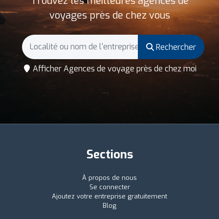
Trouvez les meilleures agences de
voyages près de chez vous
Rechercher
Afficher Agences de voyage près de chez moi
Sections
À propos de nous
Se connecter
Ajoutez votre entreprise gratuitement
Blog