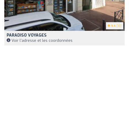
4.4
(18)
PARADISO VOYAGES
Voir l'adresse et les coordonnées