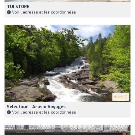
TUI STORE
Voir l'adresse et les coordonnées
4.6
(7)
Selectour - Arosio Voyages
Voir l'adresse et les coordonnées