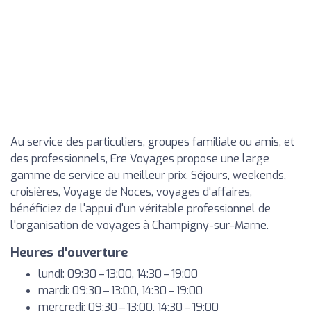
Au service des particuliers, groupes familiale ou amis, et
des professionnels, Ere Voyages propose une large
gamme de service au meilleur prix. Séjours, weekends,
croisières, Voyage de Noces, voyages d'affaires,
bénéficiez de l'appui d'un véritable professionnel de
l'organisation de voyages à Champigny-sur-Marne.
Heures d'ouverture
lundi: 09:30 – 13:00, 14:30 – 19:00
mardi: 09:30 – 13:00, 14:30 – 19:00
mercredi: 09:30 – 13:00, 14:30 – 19:00