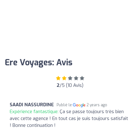
Ere Voyages: Avis
2
/5 (10 Avis)
SAADI NASSURDINE
Publié le
2 years ago
Expérience fantastique:
Ça se passe toujours très bien
avec cette agence ! En tout cas je suis toujours satisfait
! Bonne continuation !