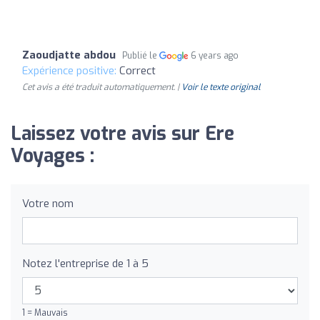
Zaoudjatte abdou
Publié le
6 years ago
Expérience positive:
Correct
Cet avis a été traduit automatiquement. |
Voir le texte original
Laissez votre avis sur Ere
Voyages :
Votre nom
Notez l'entreprise de 1 à 5
1 = Mauvais