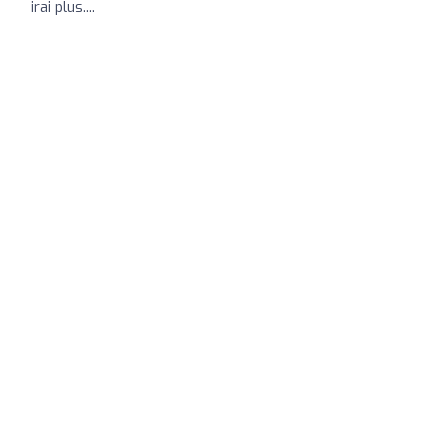
irai plus....