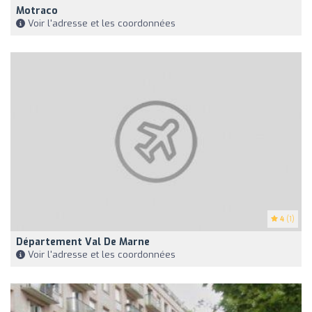
Motraco
Voir l'adresse et les coordonnées
4
(1)
Département Val De Marne
Voir l'adresse et les coordonnées