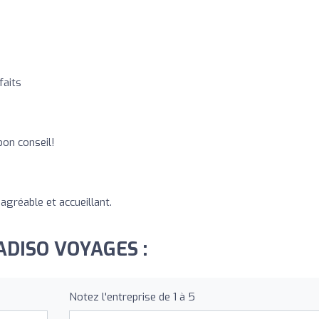
faits
bon conseil!
agréable et accueillant.
RADISO VOYAGES :
Notez l'entreprise de 1 à 5