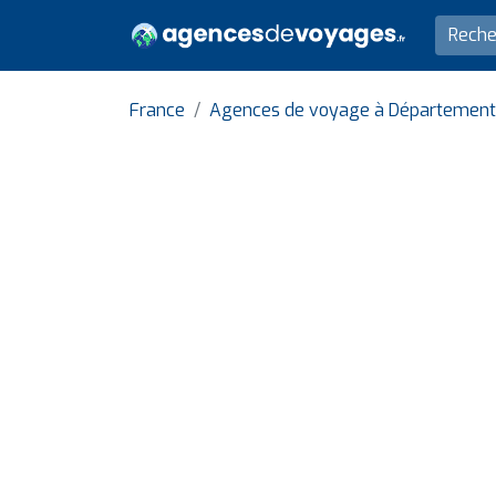
France
Agences de voyage à Département