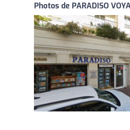
Photos de PARADISO VOY