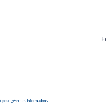
He
it pour gérer ses informations