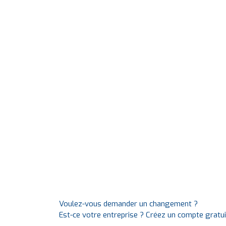
Voulez-vous demander un changement ?
Est-ce votre entreprise ? Créez un compte gratu