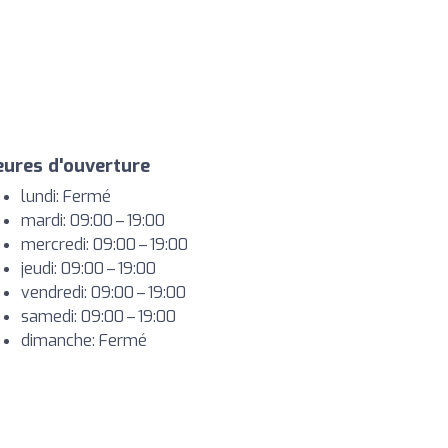
ures d'ouverture
lundi: Fermé
mardi: 09:00 – 19:00
mercredi: 09:00 – 19:00
jeudi: 09:00 – 19:00
vendredi: 09:00 – 19:00
samedi: 09:00 – 19:00
dimanche: Fermé