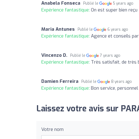
Anabela Fonseca
Publié le
5 years ago
Expérience fantastique:
On est super bien reçu
Maria Antunes
Publié le
6 years ago
Expérience fantastique:
Agence et conseils par
Vincenzo D.
Publié le
7 years ago
Expérience fantastique:
Très satisfait, de très 
Damien Ferreira
Publié le
8 years ago
Expérience fantastique:
Bon service, personnel 
Laissez votre avis sur PA
Votre nom