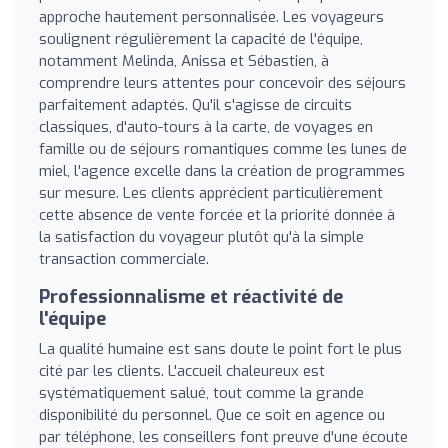
approche hautement personnalisée. Les voyageurs
soulignent régulièrement la capacité de l'équipe,
notamment Melinda, Anissa et Sébastien, à
comprendre leurs attentes pour concevoir des séjours
parfaitement adaptés. Qu'il s'agisse de circuits
classiques, d'auto-tours à la carte, de voyages en
famille ou de séjours romantiques comme les lunes de
miel, l'agence excelle dans la création de programmes
sur mesure. Les clients apprécient particulièrement
cette absence de vente forcée et la priorité donnée à
la satisfaction du voyageur plutôt qu'à la simple
transaction commerciale.
Professionnalisme et réactivité de
l'équipe
La qualité humaine est sans doute le point fort le plus
cité par les clients. L'accueil chaleureux est
systématiquement salué, tout comme la grande
disponibilité du personnel. Que ce soit en agence ou
par téléphone, les conseillers font preuve d'une écoute