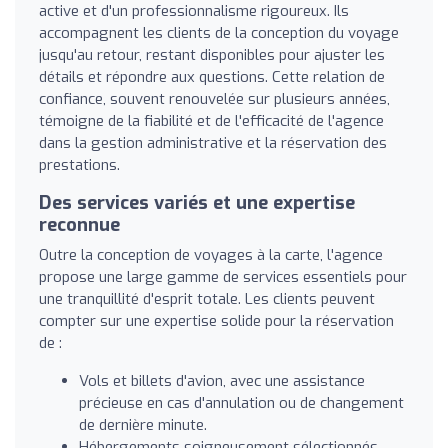
active et d'un professionnalisme rigoureux. Ils
accompagnent les clients de la conception du voyage
jusqu'au retour, restant disponibles pour ajuster les
détails et répondre aux questions. Cette relation de
confiance, souvent renouvelée sur plusieurs années,
témoigne de la fiabilité et de l'efficacité de l'agence
dans la gestion administrative et la réservation des
prestations.
Des services variés et une expertise
reconnue
Outre la conception de voyages à la carte, l'agence
propose une large gamme de services essentiels pour
une tranquillité d'esprit totale. Les clients peuvent
compter sur une expertise solide pour la réservation
de :
Vols et billets d'avion, avec une assistance
précieuse en cas d'annulation ou de changement
de dernière minute.
Hébergements soigneusement sélectionnés