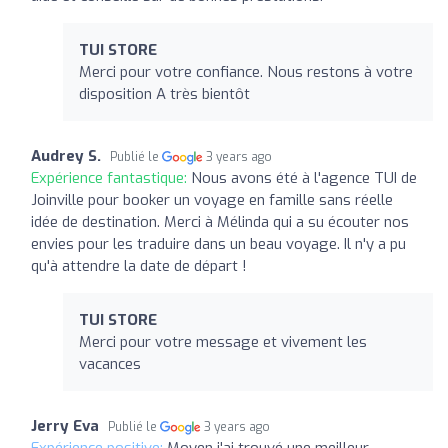
TUI STORE
Merci pour votre confiance. Nous restons à votre
disposition A très bientôt
Audrey S.
Publié le
3 years ago
Expérience fantastique:
Nous avons été à l'agence TUI de
Joinville pour booker un voyage en famille sans réelle
idée de destination. Merci à Mélinda qui a su écouter nos
envies pour les traduire dans un beau voyage. Il n'y a pu
qu'à attendre la date de départ !
TUI STORE
Merci pour votre message et vivement les
vacances
Jerry Eva
Publié le
3 years ago
Expérience positive:
Moyen j'ai trouvé une meilleur