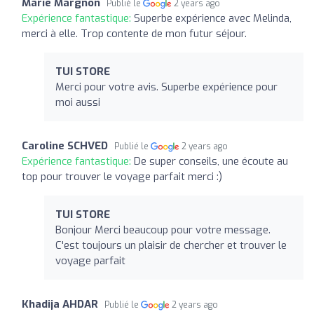
Marie Margnon
Publié le
2 years ago
Expérience fantastique:
Superbe expérience avec Melinda,
merci à elle. Trop contente de mon futur séjour.
TUI STORE
Merci pour votre avis. Superbe expérience pour
moi aussi
Caroline SCHVED
Publié le
2 years ago
Expérience fantastique:
De super conseils, une écoute au
top pour trouver le voyage parfait merci :)
TUI STORE
Bonjour Merci beaucoup pour votre message.
C'est toujours un plaisir de chercher et trouver le
voyage parfait
Khadija AHDAR
Publié le
2 years ago