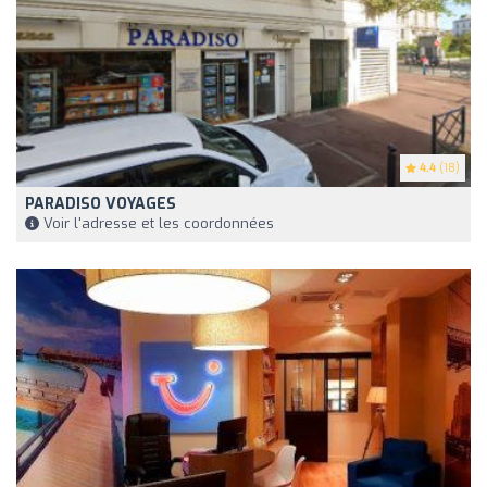
4.4
(18)
PARADISO VOYAGES
Voir l'adresse et les coordonnées