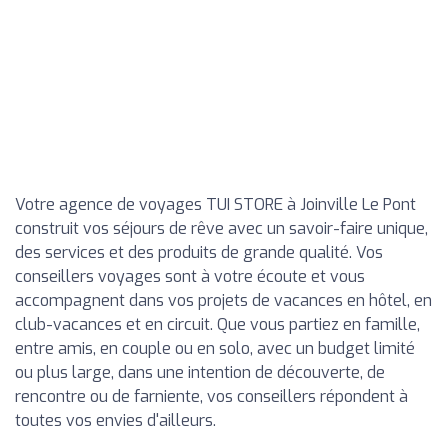
Votre agence de voyages TUI STORE à Joinville Le Pont
construit vos séjours de rêve avec un savoir-faire unique,
des services et des produits de grande qualité. Vos
conseillers voyages sont à votre écoute et vous
accompagnent dans vos projets de vacances en hôtel, en
club-vacances et en circuit. Que vous partiez en famille,
entre amis, en couple ou en solo, avec un budget limité
ou plus large, dans une intention de découverte, de
rencontre ou de farniente, vos conseillers répondent à
toutes vos envies d'ailleurs.