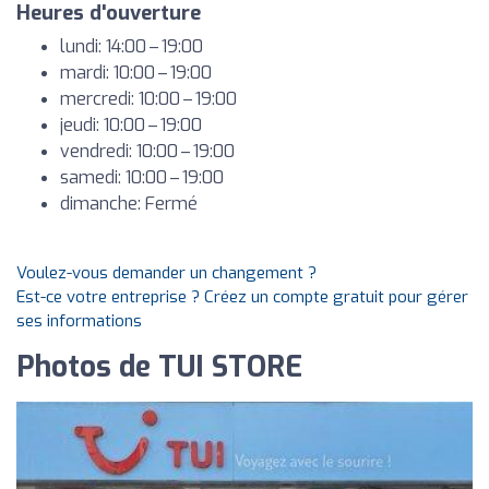
Heures d'ouverture
lundi: 14:00 – 19:00
mardi: 10:00 – 19:00
mercredi: 10:00 – 19:00
jeudi: 10:00 – 19:00
vendredi: 10:00 – 19:00
samedi: 10:00 – 19:00
dimanche: Fermé
Voulez-vous demander un changement ?
Est-ce votre entreprise ? Créez un compte gratuit pour gérer
ses informations
Photos de TUI STORE