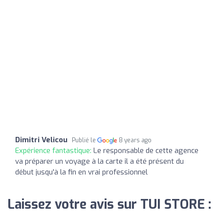
Dimitri Velicou
Publié le
8 years ago
Expérience fantastique:
Le responsable de cette agence
va préparer un voyage à la carte il a été présent du
début jusqu'à la fin en vrai professionnel
Laissez votre avis sur TUI STORE :