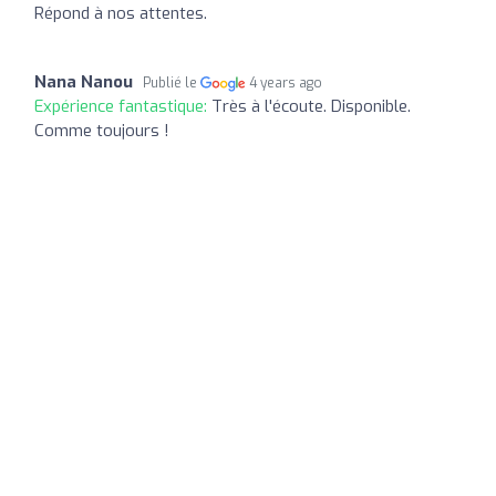
Répond à nos attentes.
Nana Nanou
Publié le
4 years ago
Expérience fantastique:
Très à l'écoute. Disponible.
Comme toujours !