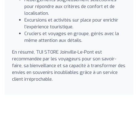
pour répondre aux critères de confort et de
localisation.
Excursions et activités sur place pour enrichir
l'expérience touristique.
Cruciers et voyages en groupe, gérés avec la
même attention aux détails.
En résumé, TUI STORE Joinville-Le-Pont est
recommandée par les voyageurs pour son savoir-
faire, sa bienveillance et sa capacité à transformer des
envies en souvenirs inoubliables grâce à un service
client irréprochable.