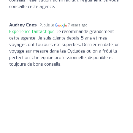
conseille cette agence.
Audrey Enes
Publié le
7 years ago
Expérience fantastique:
Je recommande grandement
cette agence! Je suis cliente depuis 5 ans et mes
voyages ont toujours été superbes. Dernier en date, un
voyage sur mesure dans les Cyclades où on a frôlé la
perfection. Une équipe professionnelle, disponible et
toujours de bons conseils.