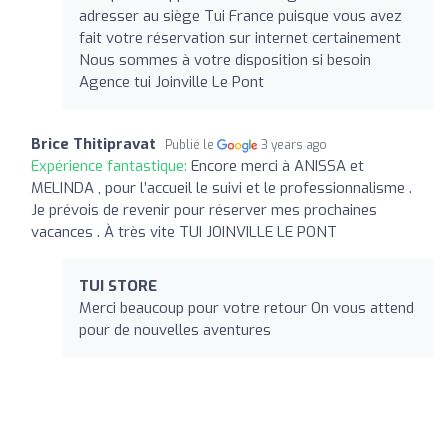
adresser au siège Tui France puisque vous avez
fait votre réservation sur internet certainement
Nous sommes à votre disposition si besoin
Agence tui Joinville Le Pont
Brice Thitipravat
Publié le
3 years ago
Expérience fantastique:
Encore merci à ANISSA et
MELINDA , pour l’accueil le suivi et le professionnalisme .
Je prévois de revenir pour réserver mes prochaines
vacances . À très vite TUI JOINVILLE LE PONT
TUI STORE
Merci beaucoup pour votre retour On vous attend
pour de nouvelles aventures