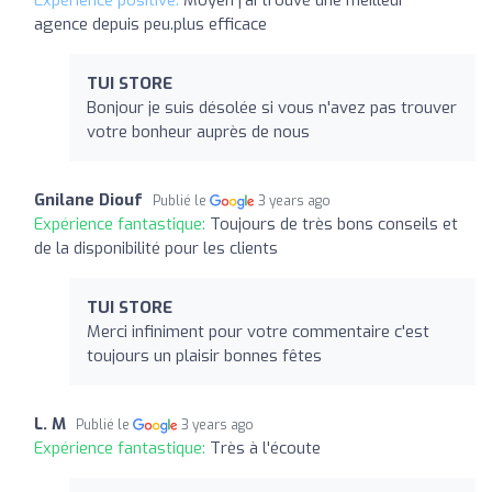
agence depuis peu.plus efficace
TUI STORE
Bonjour je suis désolée si vous n'avez pas trouver
votre bonheur auprès de nous
Gnilane Diouf
Publié le
3 years ago
Expérience fantastique:
Toujours de très bons conseils et
de la disponibilité pour les clients
TUI STORE
Merci infiniment pour votre commentaire c'est
toujours un plaisir bonnes fêtes
L. M
Publié le
3 years ago
Expérience fantastique:
Très à l'écoute