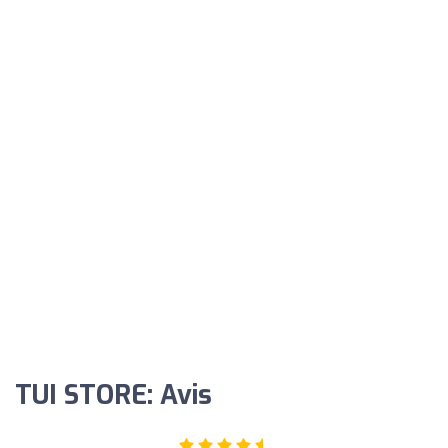
TUI STORE: Avis