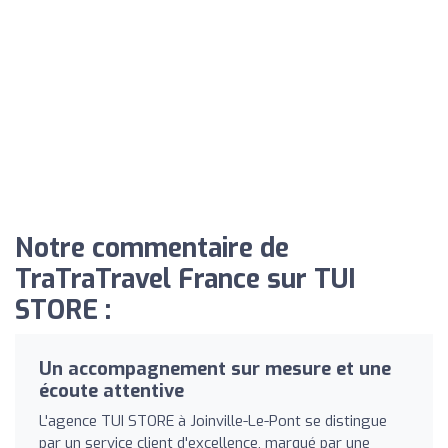
Notre commentaire de
TraTraTravel France sur TUI
STORE :
Un accompagnement sur mesure et une
écoute attentive
L'agence TUI STORE à Joinville-Le-Pont se distingue
par un service client d'excellence, marqué par une