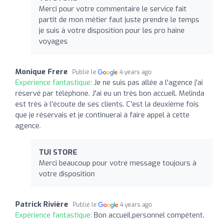
Merci pour votre commentaire le service fait
partit de mon métier faut juste prendre le temps
je suis à votre disposition pour les pro haine
voyages
Monique Frere
Publié le
4 years ago
Expérience fantastique:
Je ne suis pas allée a l'agence j'ai
réservé par téléphone. J'ai eu un très bon accueil. Melinda
est très à l'écoute de ses clients. C'est la deuxième fois
que je réservais et je continuerai à faire appel à cette
agence.
TUI STORE
Merci beaucoup pour votre message toujours à
votre disposition
Patrick Rivière
Publié le
4 years ago
Expérience fantastique:
Bon accueil,personnel compétent.