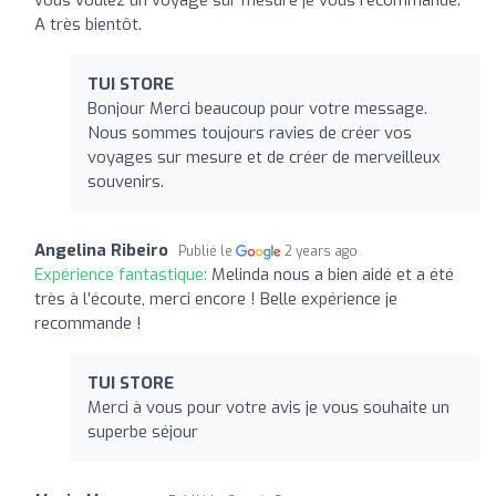
A très bientôt.
TUI STORE
Bonjour Merci beaucoup pour votre message.
Nous sommes toujours ravies de créer vos
voyages sur mesure et de créer de merveilleux
souvenirs.
Angelina Ribeiro
Publié le
2 years ago
Expérience fantastique:
Melinda nous a bien aidé et a été
très à l’écoute, merci encore ! Belle expérience je
recommande !
TUI STORE
Merci à vous pour votre avis je vous souhaite un
superbe séjour