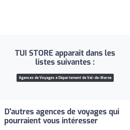
TUI STORE apparaît dans les
listes suivantes :
Agences de Voyages à Département de Val-de-Marne
D'autres agences de voyages qui
pourraient vous intéresser