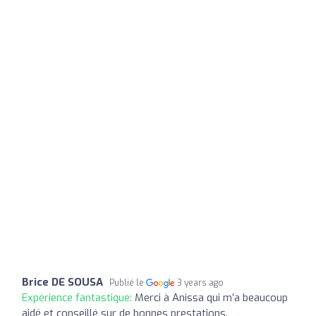
Brice DE SOUSA
Publié le
3 years ago
Expérience fantastique:
Merci à Anissa qui m’a beaucoup
aidé et conseillé sur de bonnes prestations.