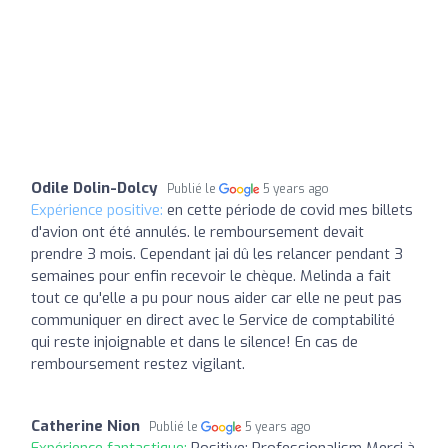
Odile Dolin-Dolcy
Publié le
5 years ago
Expérience positive:
en cette période de covid mes billets
d'avion ont été annulés. le remboursement devait
prendre 3 mois. Cependant jai dû les relancer pendant 3
semaines pour enfin recevoir le chèque. Melinda a fait
tout ce qu'elle a pu pour nous aider car elle ne peut pas
communiquer en direct avec le Service de comptabilité
qui reste injoignable et dans le silence! En cas de
remboursement restez vigilant.
Catherine Nion
Publié le
5 years ago
Expérience fantastique:
Positive: Professionalism Merci à