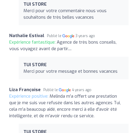
TUI STORE
Merci pour votre commentaire nous vous
souhaitons de très belles vacances
Nathalie Estival
Publié le
3 years ago
Expérience fantastique:
Agence de très bons conseils,
vous voyagez avant de partir....
TUI STORE
Merci pour votre message et bonnes vacances
Liza Françoise
Publié le
4 years ago
Expérience positive:
Melinda m'a offert une prestation
que je me suis vue refusée dans les autres agences Tui,
cela m'a beaucoup aidé, encore merci à elle d'avoir été
intelligente, et de m'avoir rendu ce service.
TUI STORE