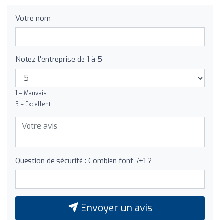
Votre nom
Notez l'entreprise de 1 à 5
1 = Mauvais
5 = Excellent
Question de sécurité : Combien font 7+1 ?
Envoyer un avis