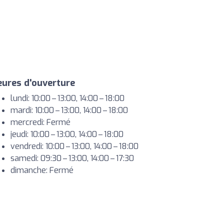
ures d'ouverture
lundi: 10:00 – 13:00, 14:00 – 18:00
mardi: 10:00 – 13:00, 14:00 – 18:00
mercredi: Fermé
jeudi: 10:00 – 13:00, 14:00 – 18:00
vendredi: 10:00 – 13:00, 14:00 – 18:00
samedi: 09:30 – 13:00, 14:00 – 17:30
dimanche: Fermé