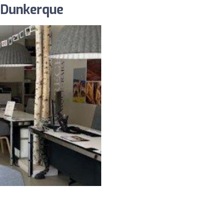
 Dunkerque