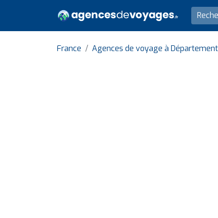
France
Agences de voyage à Département