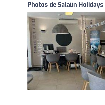
Photos de Salaün Holidays