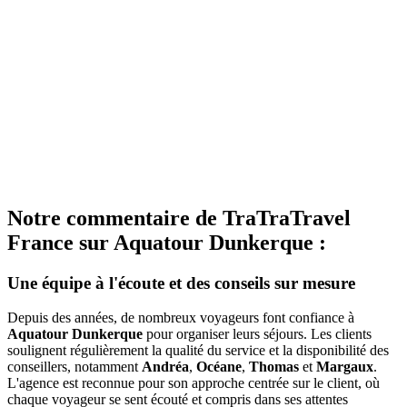
Notre commentaire de TraTraTravel
France sur Aquatour Dunkerque :
Une équipe à l'écoute et des conseils sur mesure
Depuis des années, de nombreux voyageurs font confiance à
Aquatour Dunkerque
pour organiser leurs séjours. Les clients
soulignent régulièrement la qualité du service et la disponibilité des
conseillers, notamment
Andréa
,
Océane
,
Thomas
et
Margaux
.
L'agence est reconnue pour son approche centrée sur le client, où
chaque voyageur se sent écouté et compris dans ses attentes