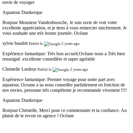
envie de voyager
Aquatour Dunkerque
Bonjour Monsieur Vandenbussche, Je suis ravie de voir votre
excellente appréciation, et je tiens à vous remercier sincèrement. Je
vous souhaite une trés bonne journée, Océane
sylvie baudrit
Publié le
2 years ago
Expérience fantastique:
Très bon accueil.Océane nous a Très bien
renseigné .excellente conseillère et super agréable
Christelle Lardeur
Publié le
2 years ago
Expérience fantastique:
Premier voyage pour notre part avec
aquatour, Oceane a su nous conseiller parfaitement en fonction de
nos envies, personne très compétente je recommande vivement !!!!
Aquatour Dunkerque
Bonjour Christelle, Merci pour ce commentaire et ta confiance. Au
plaisir de te revoir en agence ! Océane