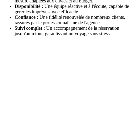
mesure adaptées aux envies et au budget.
Disponibilité :
Une équipe réactive et à l'écoute, capable de
gérer les imprévus avec efficacité.
Confiance :
Une fidélité renouvelée de nombreux clients,
rassurés par le professionnalisme de l'agence.
Suivi complet :
Un accompagnement de la réservation
jusqu'au retour, garantissant un voyage sans stress.