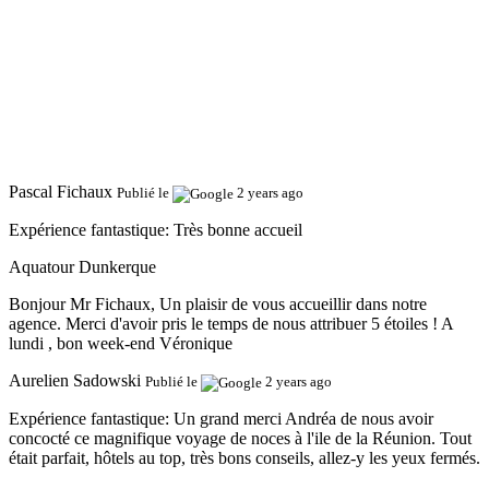
Pascal Fichaux
Publié le
2 years ago
Expérience fantastique:
Très bonne accueil
Aquatour Dunkerque
Bonjour Mr Fichaux, Un plaisir de vous accueillir dans notre
agence. Merci d'avoir pris le temps de nous attribuer 5 étoiles ! A
lundi , bon week-end Véronique
Aurelien Sadowski
Publié le
2 years ago
Expérience fantastique:
Un grand merci Andréa de nous avoir
concocté ce magnifique voyage de noces à l'ile de la Réunion. Tout
était parfait, hôtels au top, très bons conseils, allez-y les yeux fermés.