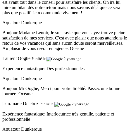
est avant tout dans le conseil pour satisfaire les clients. On ira lui
faire un bilan dès notre retour mais nous savons déjà que ce sera
plus que positif. Je recommande vivement !
Aquatour Dunkerque
Bonjour Madame Lenoir, Je suis ravie que vous ayez trouvé pleine
satisfaction de mes services. C'est avec plaisir que nous attendons le
retour de vos vacances qui sans aucun doute seront merveilleuses.
Au plaisir de vous revoir en agence. Océane
Laurent Ooghe
Publié le
2 years ago
Expérience fantastique:
Des professionnelles
Aquatour Dunkerque
Bonjour Mr Ooghe, Merci pour votre fidélité. Passez une bonne
journée. Océane
jean-marie Deletrez
Publié le
2 years ago
Expérience fantastique:
Interlocutrice très gentille, patiente et
professionnelle
Aquatour Dunkerque