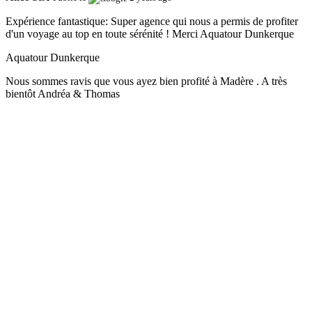
Expérience fantastique:
Super agence qui nous a permis de profiter
d'un voyage au top en toute sérénité ! Merci Aquatour Dunkerque
Aquatour Dunkerque
Nous sommes ravis que vous ayez bien profité à Madère . A très
bientôt Andréa & Thomas