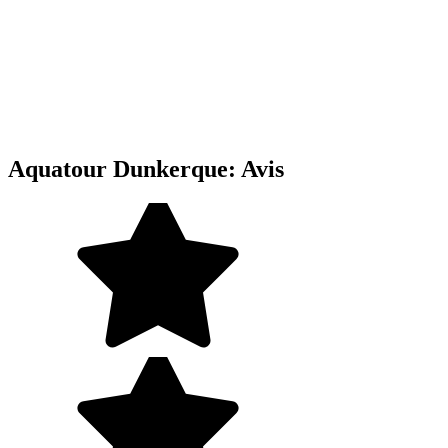
Aquatour Dunkerque: Avis