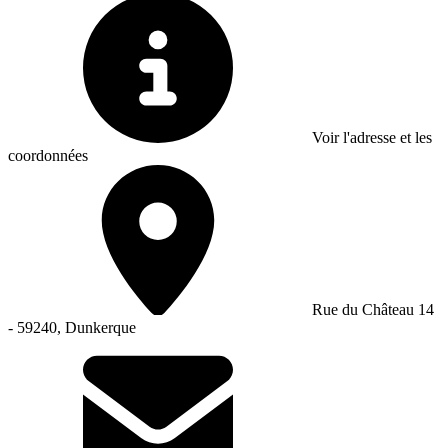
Voir l'adresse et les
coordonnées
Rue du Château 14
- 59240, Dunkerque