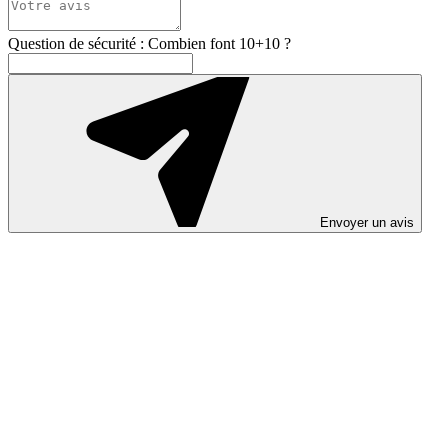
Question de sécurité : Combien font 10+10 ?
Envoyer un avis