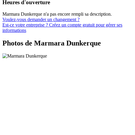
Heures d'ouverture
Marmara Dunkerque n'a pas encore rempli sa description.
Voulez-vous demander un changement ?
Est-ce votre entreprise ? Créez un compte gratuit pour gérer ses
informations
Photos de Marmara Dunkerque