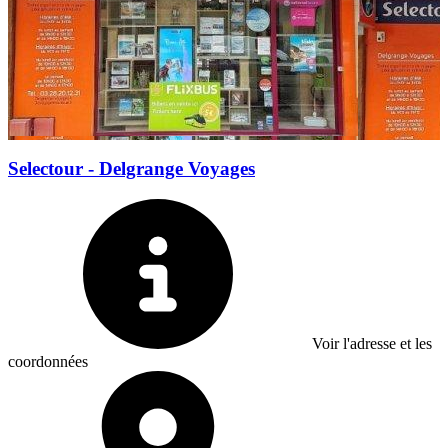
Selectour - Delgrange Voyages
Voir l'adresse et les
coordonnées