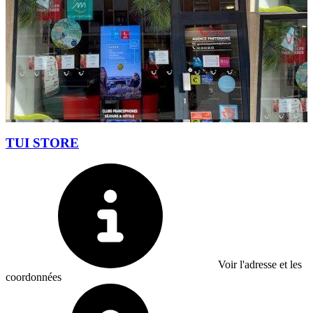
TUI STORE
Voir l'adresse et les
coordonnées