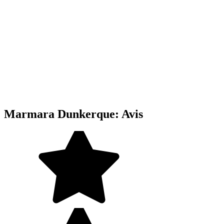
Marmara Dunkerque: Avis