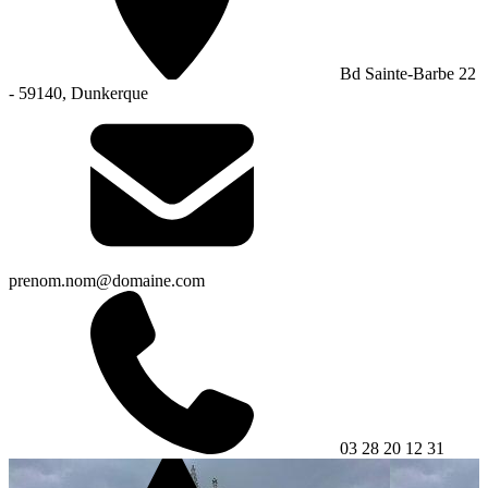
Bd Sainte-Barbe 22
- 59140, Dunkerque
prenom.nom@domaine.com
03 28 20 12 31