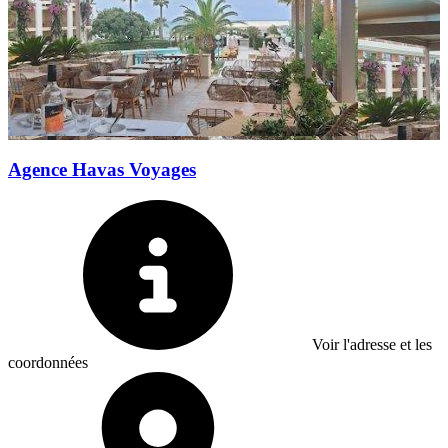
Agence Havas Voyages
Voir l'adresse et les
coordonnées