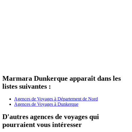
Marmara Dunkerque apparaît dans les
listes suivantes :
Agences de Voyages à Département de Nord
Agences de Voyages à Dunkerque
D'autres agences de voyages qui
pourraient vous intéresser