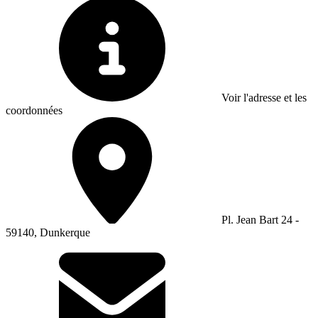
Voir l'adresse et les
coordonnées
Pl. Jean Bart 24 -
59140, Dunkerque