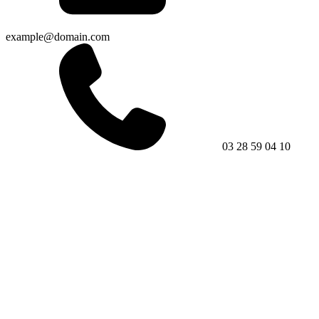
example@domain.com
03 28 59 04 10