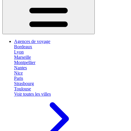
Agences de voyage
Bordeaux
Lyon
Marseille
Montpellier
Nantes
Nice
Paris
Strasbourg
Toulouse
Voir toutes les villes