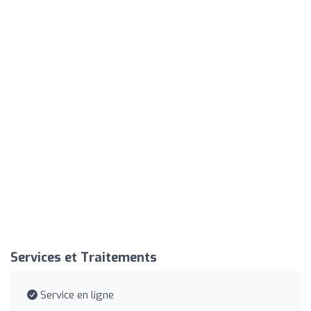
Services et Traitements
Service en ligne