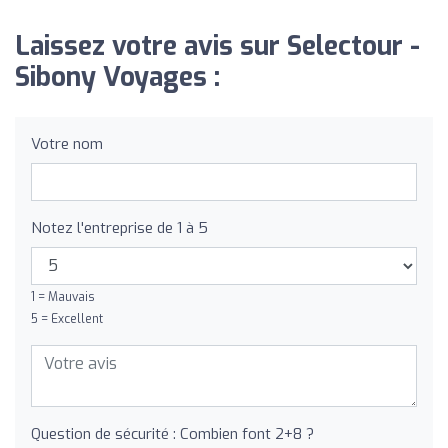
Laissez votre avis sur Selectour -
Sibony Voyages :
Votre nom
Notez l'entreprise de 1 à 5
1 = Mauvais
5 = Excellent
Question de sécurité : Combien font 2+8 ?