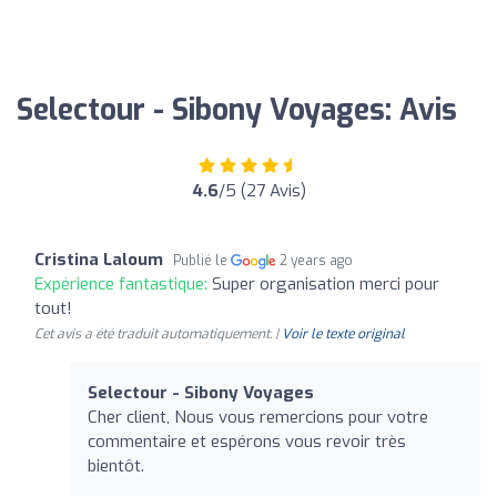
Selectour - Sibony Voyages: Avis
4.6
/5 (27 Avis)
Cristina Laloum
Publié le
2 years ago
Expérience fantastique:
Super organisation merci pour
tout!
Cet avis a été traduit automatiquement. |
Voir le texte original
Selectour - Sibony Voyages
Cher client, Nous vous remercions pour votre
commentaire et espérons vous revoir très
bientôt.