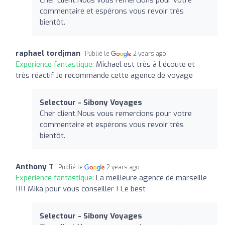
commentaire et espérons vous revoir très
bientôt.
raphael tordjman
Publié le
2 years ago
Expérience fantastique:
Michael est très à l écoute et
très réactif Je recommande cette agence de voyage
Selectour - Sibony Voyages
Cher client,Nous vous remercions pour votre
commentaire et espérons vous revoir très
bientôt.
Anthony T
Publié le
2 years ago
Expérience fantastique:
La meilleure agence de marseille
!!!! Mika pour vous conseiller ! Le best
Selectour - Sibony Voyages