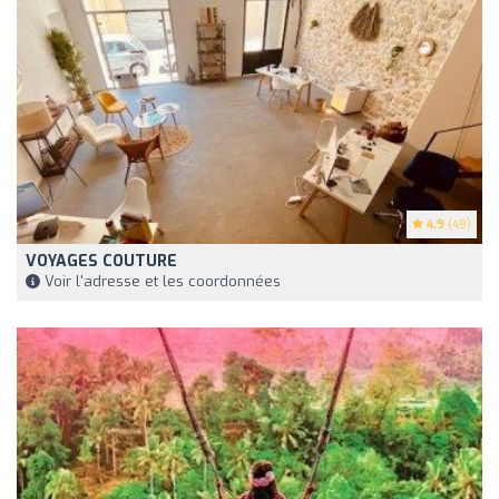
4.9
(49)
VOYAGES COUTURE
Voir l'adresse et les coordonnées