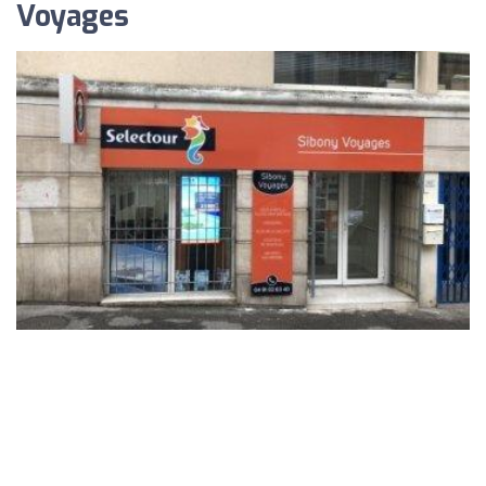
Voyages