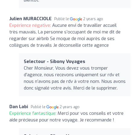
Julien MURACCIOLE
Publié le
2 years ago
Expérience négative:
Aucune envi de travailler accueil
très mauvais, La personne s’occupant de moi me dit de
regarder sur airbnb Se moque de moi auprès de ses
collègues de travails Je déconseille cette agence
Selectour - Sibony Voyages
Cher Monsieur, Vous devez vous tromper
d’agence, nous recevons uniquement sur rdv et
nous n’avons pas de rdv à votre nom. Nous avons
donc signalé votre avis. Merci de le supprimer.
Dan Labi
Publié le
2 years ago
Expérience fantastique:
Merci pour vos conseils et votre
aide précieuse pour notre voyage. Je recommande !