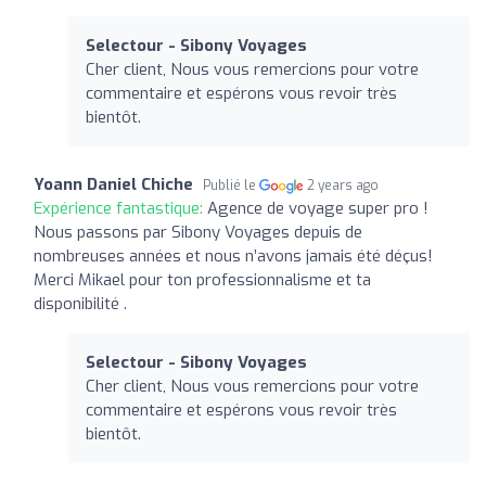
Selectour - Sibony Voyages
Cher client, Nous vous remercions pour votre
commentaire et espérons vous revoir très
bientôt.
Yoann Daniel Chiche
Publié le
2 years ago
Expérience fantastique:
Agence de voyage super pro !
Nous passons par Sibony Voyages depuis de
nombreuses années et nous n’avons jamais été déçus!
Merci Mikael pour ton professionnalisme et ta
disponibilité .
Selectour - Sibony Voyages
Cher client, Nous vous remercions pour votre
commentaire et espérons vous revoir très
bientôt.