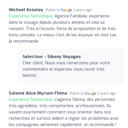
Michael Azoulay
Publié le
2 years ago
Expérience fantastique:
Agence Familiale, expérience
dans le voyage depuis plusieurs années et cela se
ressent. Très à l'écoute, force de proposition et de très
bons conseils. Le mieux c'est de les essayer en tout cas
je recommande.
Selectour - Sibony Voyages
Cher client, Nous vous remercions pour votre
commentaire et espérons vous revoir très
bientôt.
Salomé Alice Myriam Fhima
Publié le
2 years ago
Expérience fantastique:
L’agence Sibony, des personnes
très agréables, très compétentes, professionnels. Ils
savent exactement comment nous orienter dans nos
recherches et surtout aident à régler les problèmes avec
les compagnies aériennes rapidement. Je recommande !