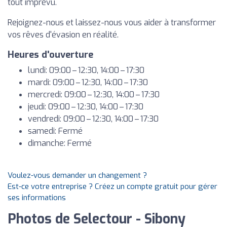
tout imprévu.
Rejoignez-nous et laissez-nous vous aider à transformer
vos rêves d'évasion en réalité.
Heures d'ouverture
lundi: 09:00 – 12:30, 14:00 – 17:30
mardi: 09:00 – 12:30, 14:00 – 17:30
mercredi: 09:00 – 12:30, 14:00 – 17:30
jeudi: 09:00 – 12:30, 14:00 – 17:30
vendredi: 09:00 – 12:30, 14:00 – 17:30
samedi: Fermé
dimanche: Fermé
Voulez-vous demander un changement ?
Est-ce votre entreprise ? Créez un compte gratuit pour gérer
ses informations
Photos de Selectour - Sibony