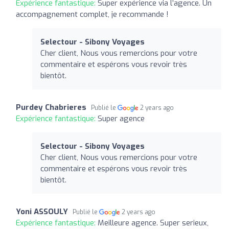
Expérience fantastique:
Super expérience via l’agence. Un
accompagnement complet, je recommande !
Selectour - Sibony Voyages
Cher client, Nous vous remercions pour votre
commentaire et espérons vous revoir très
bientôt.
Purdey Chabrieres
Publié le
2 years ago
Expérience fantastique:
Super agence
Selectour - Sibony Voyages
Cher client, Nous vous remercions pour votre
commentaire et espérons vous revoir très
bientôt.
Yoni ASSOULY
Publié le
2 years ago
Expérience fantastique:
Meilleure agence. Super serieux,