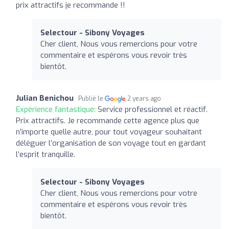
prix attractifs je recommande !!
Selectour - Sibony Voyages
Cher client, Nous vous remercions pour votre
commentaire et espérons vous revoir très
bientôt.
Julian Benichou
Publié le
2 years ago
Expérience fantastique:
Service professionnel et réactif.
Prix attractifs. Je recommande cette agence plus que
n’importe quelle autre, pour tout voyageur souhaitant
déléguer l’organisation de son voyage tout en gardant
l’esprit tranquille.
Selectour - Sibony Voyages
Cher client, Nous vous remercions pour votre
commentaire et espérons vous revoir très
bientôt.