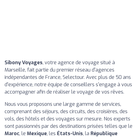
Sibony Voyages
, votre agence de voyage situé à
Marseille, fait partie du premier réseau d'agences
indépendantes de France, Selectour. Avec plus de 50 ans
d'expérience, notre équipe de conseillers s'engage à vous
accompagner afin de réaliser le voyage de vos rêves.
Nous vous proposons une large gamme de services,
comprenant des séjours, des circuits, des croisières, des
vols, des hôtels et des voyages sur mesure. Nos experts
sont passionnés par des destinations prisées telles que le
Maroc
, le
Mexique
, les
États-Unis
, la
République