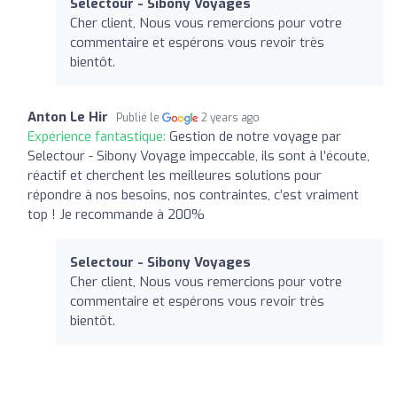
Selectour - Sibony Voyages
Cher client, Nous vous remercions pour votre
commentaire et espérons vous revoir très
bientôt.
Anton Le Hir
Publié le
2 years ago
Expérience fantastique:
Gestion de notre voyage par
Selectour - Sibony Voyage impeccable, ils sont à l’écoute,
réactif et cherchent les meilleures solutions pour
répondre à nos besoins, nos contraintes, c’est vraiment
top ! Je recommande à 200%
Selectour - Sibony Voyages
Cher client, Nous vous remercions pour votre
commentaire et espérons vous revoir très
bientôt.