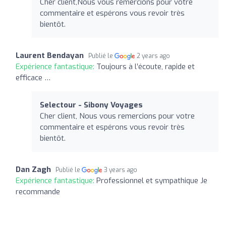
Cher client,Nous vous remercions pour votre
commentaire et espérons vous revoir très
bientôt.
Laurent Bendayan
Publié le
2 years ago
Expérience fantastique:
Toujours à l’écoute, rapide et
efficace …
Selectour - Sibony Voyages
Cher client, Nous vous remercions pour votre
commentaire et espérons vous revoir très
bientôt.
Dan Zagh
Publié le
3 years ago
Expérience fantastique:
Professionnel et sympathique Je
recommande