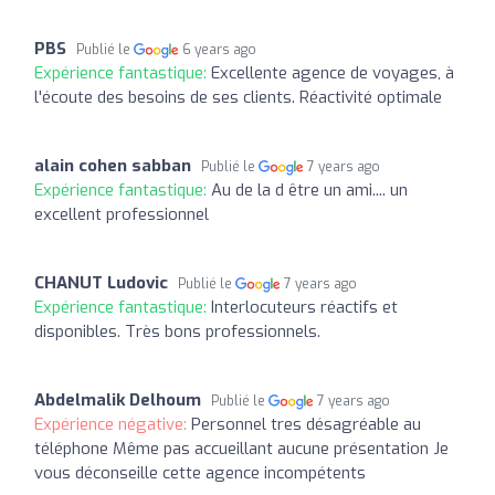
PBS
Publié le
6 years ago
Expérience fantastique:
Excellente agence de voyages, à
l'écoute des besoins de ses clients. Réactivité optimale
alain cohen sabban
Publié le
7 years ago
Expérience fantastique:
Au de la d être un ami.... un
excellent professionnel
CHANUT Ludovic
Publié le
7 years ago
Expérience fantastique:
Interlocuteurs réactifs et
disponibles. Très bons professionnels.
Abdelmalik Delhoum
Publié le
7 years ago
Expérience négative:
Personnel tres désagréable au
téléphone Même pas accueillant aucune présentation Je
vous déconseille cette agence incompétents