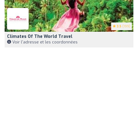
3.5
(199)
Climates Of The World Travel
Voir l'adresse et les coordonnées