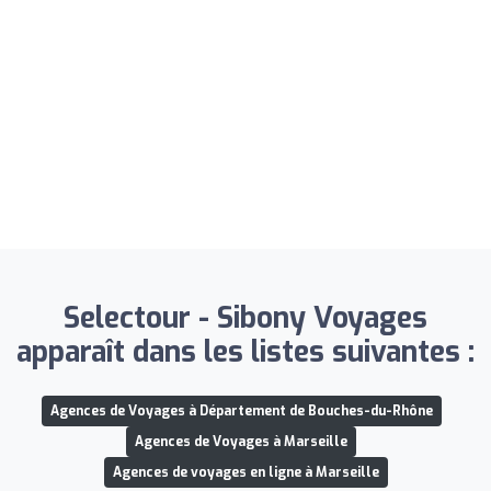
Selectour - Sibony Voyages
apparaît dans les listes suivantes :
Agences de Voyages à Département de Bouches-du-Rhône
Agences de Voyages à Marseille
Agences de voyages en ligne à Marseille