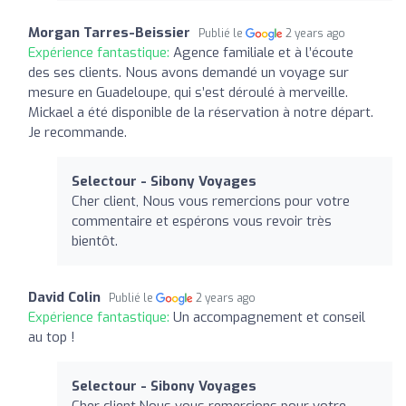
Morgan Tarres-Beissier
Publié le
2 years ago
Expérience fantastique:
Agence familiale et à l’écoute
des ses clients. Nous avons demandé un voyage sur
mesure en Guadeloupe, qui s’est déroulé à merveille.
Mickael a été disponible de la réservation à notre départ.
Je recommande.
Selectour - Sibony Voyages
Cher client, Nous vous remercions pour votre
commentaire et espérons vous revoir très
bientôt.
David Colin
Publié le
2 years ago
Expérience fantastique:
Un accompagnement et conseil
au top !
Selectour - Sibony Voyages
Cher client,Nous vous remercions pour votre