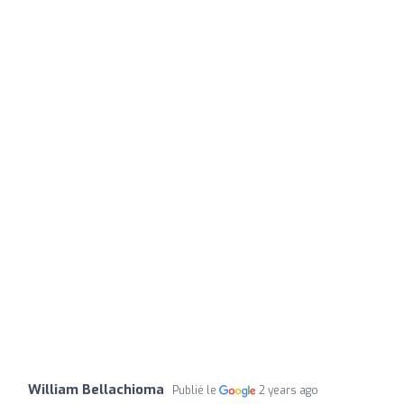
William Bellachioma
Publié le
2 years ago