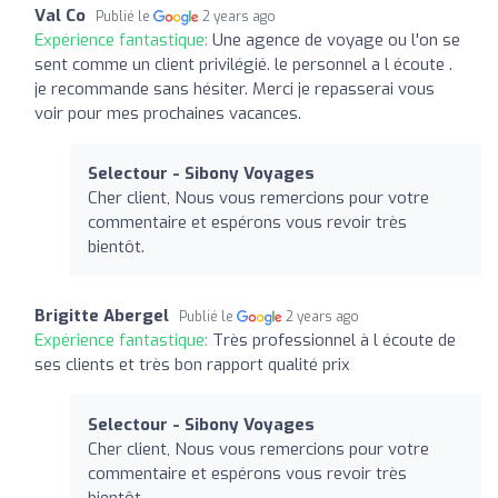
Val Co
Publié le
2 years ago
Expérience fantastique:
Une agence de voyage ou l'on se
sent comme un client privilégié. le personnel a l écoute .
je recommande sans hésiter. Merci je repasserai vous
voir pour mes prochaines vacances.
Selectour - Sibony Voyages
Cher client, Nous vous remercions pour votre
commentaire et espérons vous revoir très
bientôt.
Brigitte Abergel
Publié le
2 years ago
Expérience fantastique:
Très professionnel à l écoute de
ses clients et très bon rapport qualité prix
Selectour - Sibony Voyages
Cher client, Nous vous remercions pour votre
commentaire et espérons vous revoir très
bientôt.