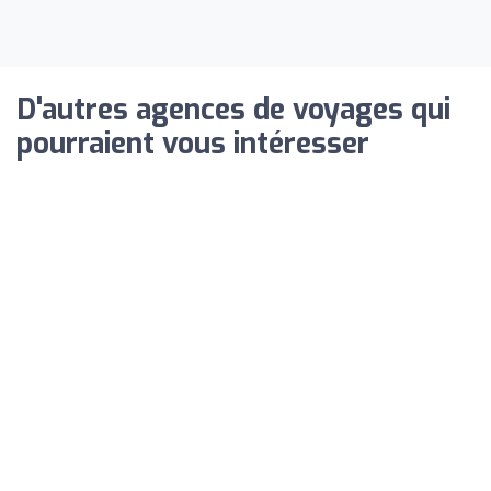
D'autres agences de voyages qui
pourraient vous intéresser