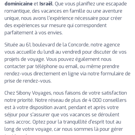
dominicaine
et
Israël
. Que vous planifiez une escapade
romantique, des vacances en famille ou une aventure
unique, nous avons l'expérience nécessaire pour créer
des expériences sur mesure qui correspondent
parfaitement à vos envies.
Située au 61, boulevard de la Concorde, notre agence
vous accueille du lundi au vendredi pour discuter de vos
projets de voyage. Vous pouvez également nous
contacter par téléphone ou email, ou même prendre
rendez-vous directement en ligne via notre formulaire de
prise de rendez-vous.
Chez Sibony Voyages, nous faisons de votre satisfaction
notre priorité. Notre réseau de plus de 4 000 conseillers
est à votre disposition avant, pendant et après votre
séjour pour s'assurer que vos vacances se déroulent
sans accroc. Optez pour la tranquillité d'esprit tout au
long de votre voyage, car nous sommes là pour gérer