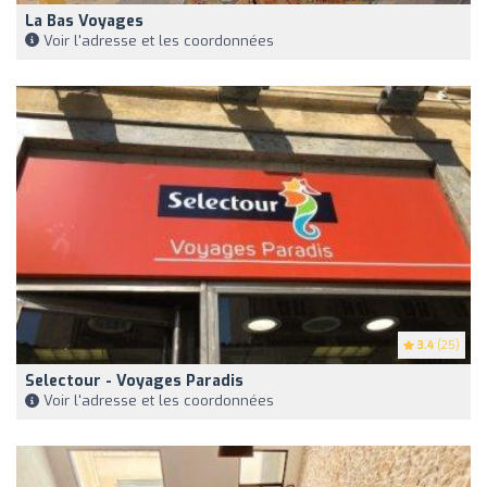
La Bas Voyages
Voir l'adresse et les coordonnées
3.4
(25)
Selectour - Voyages Paradis
Voir l'adresse et les coordonnées