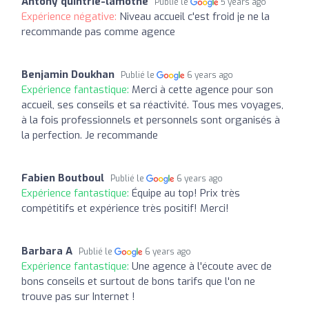
Antony quintrie-lamothe
Publié le
5 years ago
Expérience négative:
Niveau accueil c'est froid je ne la
recommande pas comme agence
Benjamin Doukhan
Publié le
6 years ago
Expérience fantastique:
Merci à cette agence pour son
accueil, ses conseils et sa réactivité. Tous mes voyages,
à la fois professionnels et personnels sont organisés à
la perfection. Je recommande
Fabien Boutboul
Publié le
6 years ago
Expérience fantastique:
Équipe au top! Prix très
compétitifs et expérience très positif! Merci!
Barbara A
Publié le
6 years ago
Expérience fantastique:
Une agence à l'écoute avec de
bons conseils et surtout de bons tarifs que l'on ne
trouve pas sur Internet !